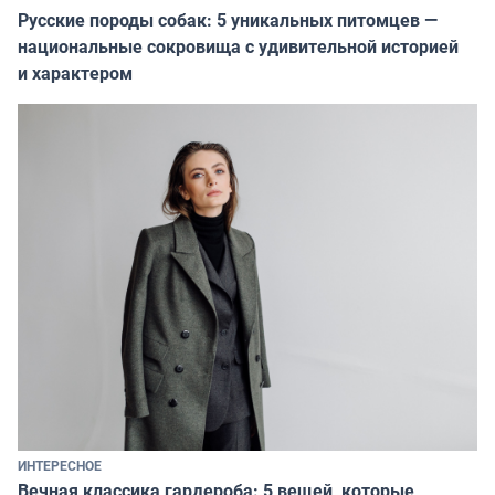
Русские породы собак: 5 уникальных питомцев —
национальные сокровища с удивительной историей
и характером
ИНТЕРЕСНОЕ
Вечная классика гардероба: 5 вещей, которые