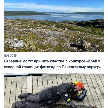
НОВОСТИ
Северяне могут принять участие в конкурсе «Край у
северной границы: фотогид по Печенгскому округу»