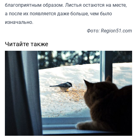
благоприятным образом. Листья остаются на месте,
а после их появляется даже больше, чем было
изначально.
Фото: Region51.com
Читайте также