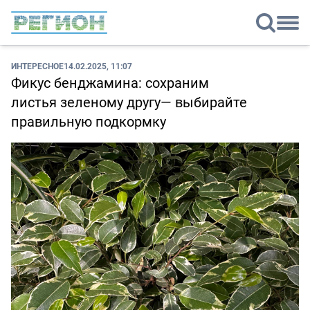
ИНТЕРЕСНОЕ
14.02.2025, 11:07
Фикус бенджамина: сохраним
листья зеленому другу— выбирайте
правильную подкормку