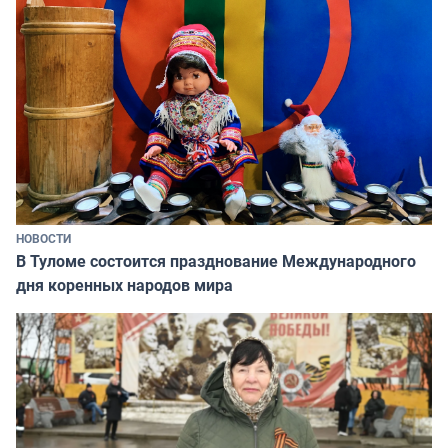
НОВОСТИ
В Туломе состоится празднование Международного
дня коренных народов мира