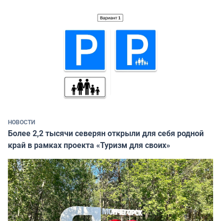
НОВОСТИ
Более 2,2 тысячи северян открыли для себя родной
край в рамках проекта «Туризм для своих»