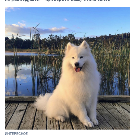
ИНТЕРЕСНОЕ