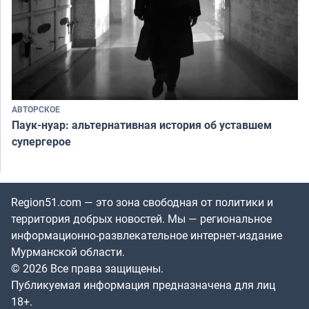
АВТОРСКОЕ
Паук-нуар: альтернативная история об уставшем
супергерое
Region51.com — это зона свободная от политики и
территория добрых новостей. Мы — региональное
информационно-развлекательное интернет-издание
Мурманской области.
© 2026 Все права защищены.
Публикуемая информация предназначена для лиц
18+.