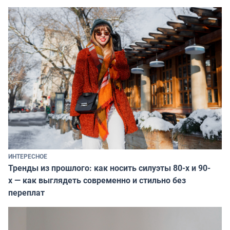
ИНТЕРЕСНОЕ
Тренды из прошлого: как носить силуэты 80-х и 90-
х — как выглядеть современно и стильно без
переплат