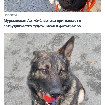
НОВОСТИ
Мурманская Арт-библиотека приглашает к
сотрудничеству художников и фотографов