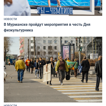
НОВОСТИ
В Мурманске пройдут мероприятия в честь Дня
физкультурника
НОВОСТИ