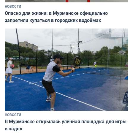
НОВОСТИ
Опасно для жизни: в Мурманске официально
запретили купаться в городских водоёмах
НОВОСТИ
В Мурманске открылась уличная площадка для игры
в падел