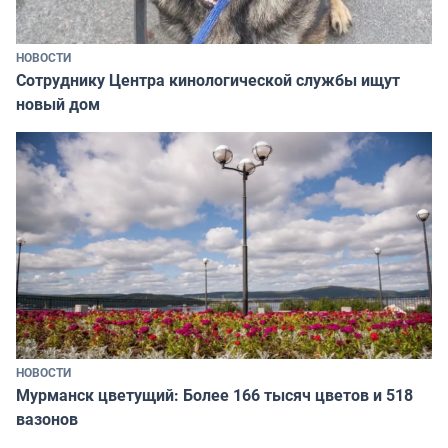
НОВОСТИ
Сотруднику Центра кинологической службы ищут
новый дом
НОВОСТИ
Мурманск цветущий: Более 166 тысяч цветов и 518
вазонов