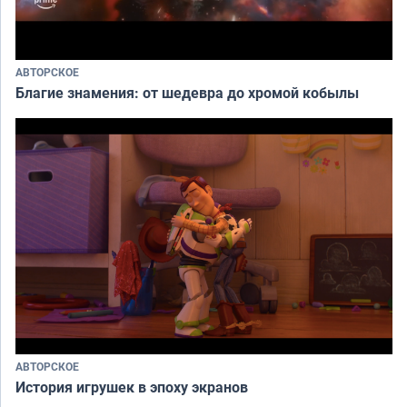
АВТОРСКОЕ
Благие знамения: от шедевра до хромой кобылы
АВТОРСКОЕ
История игрушек в эпоху экранов