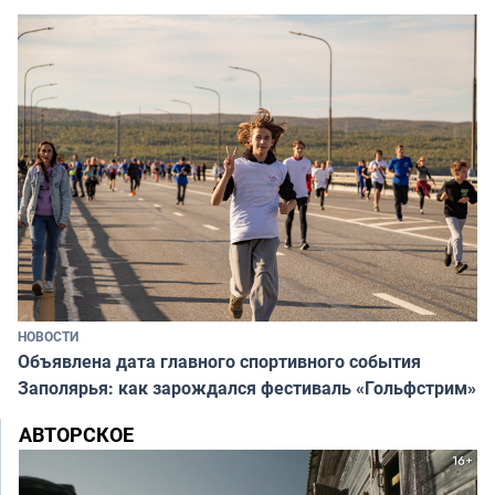
НОВОСТИ
Объявлена дата главного спортивного события
Заполярья: как зарождался фестиваль «Гольфстрим»
АВТОРСКОЕ