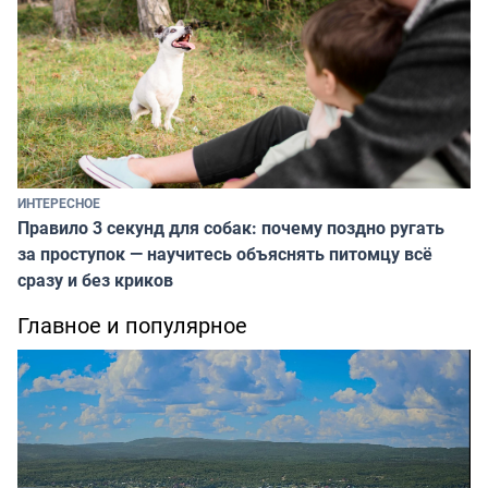
ИНТЕРЕСНОЕ
Правило 3 секунд для собак: почему поздно ругать
за проступок — научитесь объяснять питомцу всё
сразу и без криков
Главное и популярное