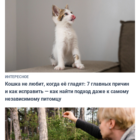
ИНТЕРЕСНОЕ
Кошка не любит, когда её гладят: 7 главных причин
и как исправить — как найти подход даже к самому
независимому питомцу