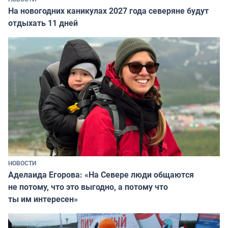
На новогодних каникулах 2027 года северяне будут
отдыхать 11 дней
НОВОСТИ
Аделаида Егорова: «На Севере люди общаются
не потому, что это выгодно, а потому что
ты им интересен»