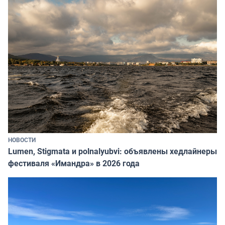
НОВОСТИ
Lumen, Stigmata и polnalyubvi: объявлены хедлайнеры
фестиваля «Имандра» в 2026 года