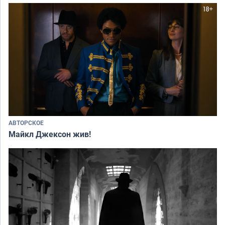
АВТОРСКОЕ
Майкл Джексон жив!