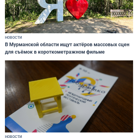
НОВОСТИ
В Мурманской области ищут актёров массовых сцен
для съёмок в короткометражном фильме
НОВОСТИ