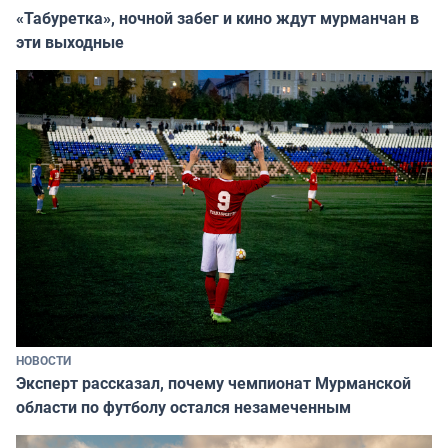
«Табуретка», ночной забег и кино ждут мурманчан в
эти выходные
НОВОСТИ
Эксперт рассказал, почему чемпионат Мурманской
области по футболу остался незамеченным