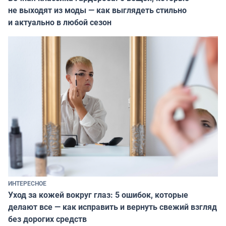
не выходят из моды — как выглядеть стильно
и актуально в любой сезон
ИНТЕРЕСНОЕ
Уход за кожей вокруг глаз: 5 ошибок, которые
делают все — как исправить и вернуть свежий взгляд
без дорогих средств