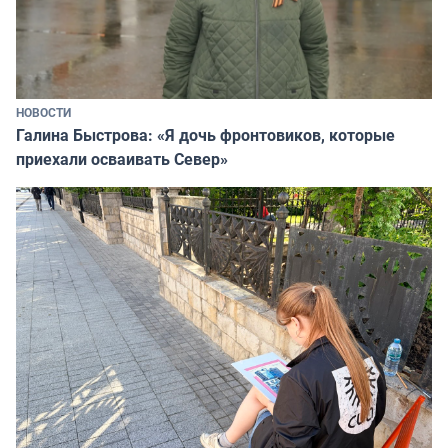
НОВОСТИ
Галина Быстрова: «Я дочь фронтовиков, которые
приехали осваивать Север»