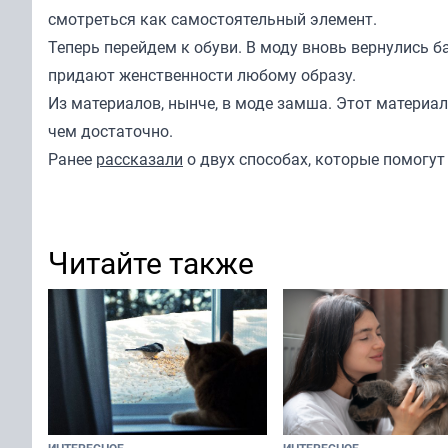
смотреться как самостоятельный элемент.
Теперь перейдем к обуви. В моду вновь вернулись б
придают женственности любому образу.
Из материалов, нынче, в моде замша. Этот материал
чем достаточно.
Ранее
рассказали
о двух способах, которые помогу
Читайте также
ИНТЕРЕСНОЕ