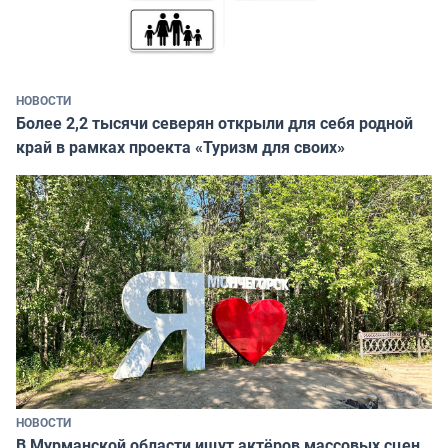
НОВОСТИ
Более 2,2 тысячи северян открыли для себя родной
край в рамках проекта «Туризм для своих»
НОВОСТИ
В Мурманской области ищут актёров массовых сцен