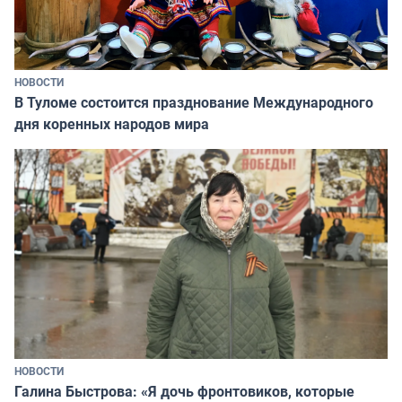
НОВОСТИ
В Туломе состоится празднование Международного
дня коренных народов мира
НОВОСТИ
Галина Быстрова: «Я дочь фронтовиков, которые