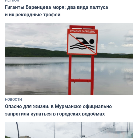
РЕГИОН
Гиганты Баренцева моря: два вида палтуса
и их рекордные трофеи
НОВОСТИ
Опасно для жизни: в Мурманске официально
запретили купаться в городских водоёмах