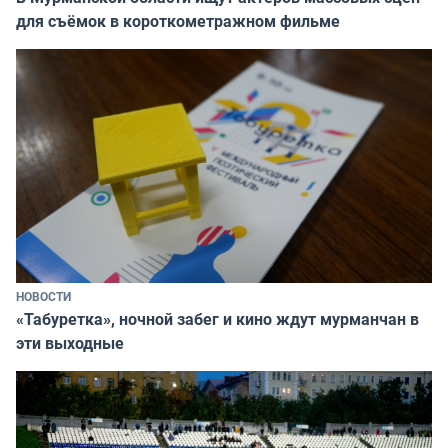
для съёмок в короткометражном фильме
НОВОСТИ
«Табуретка», ночной забег и кино ждут мурманчан в
эти выходные