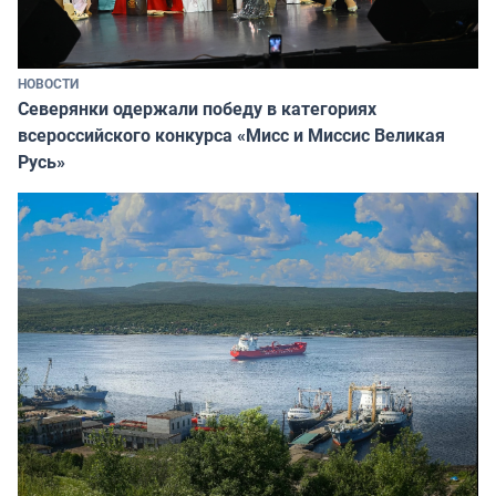
НОВОСТИ
Северянки одержали победу в категориях
всероссийского конкурса «Мисс и Миссис Великая
Русь»