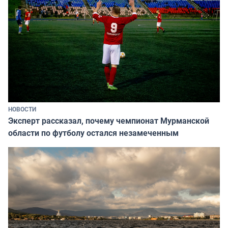
НОВОСТИ
Эксперт рассказал, почему чемпионат Мурманской
области по футболу остался незамеченным