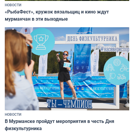
НОВОСТИ
«РыбаФест», кружок вязальщиц и кино ждут
мурманчан в эти выходные
НОВОСТИ
В Мурманске пройдут мероприятия в честь Дня
физкультурника