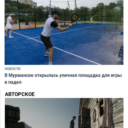
НОВОСТИ
В Мурманске открылась уличная площадка для игры
в падел
АВТОРСКОЕ