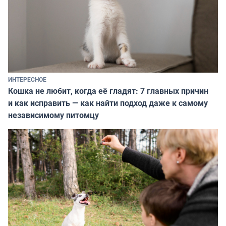
ИНТЕРЕСНОЕ
Кошка не любит, когда её гладят: 7 главных причин
и как исправить — как найти подход даже к самому
независимому питомцу