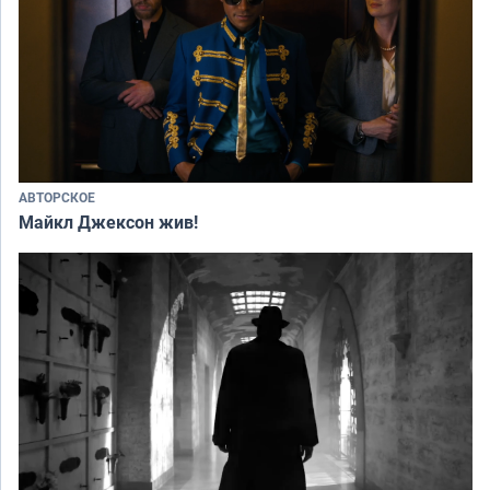
АВТОРСКОЕ
Майкл Джексон жив!