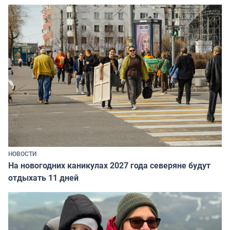
НОВОСТИ
На новогодних каникулах 2027 года северяне будут
отдыхать 11 дней