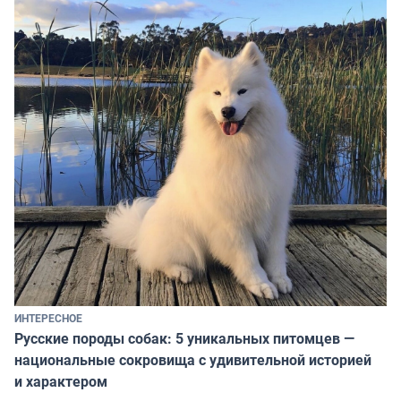
ИНТЕРЕСНОЕ
Русские породы собак: 5 уникальных питомцев —
национальные сокровища с удивительной историей
и характером