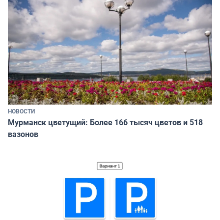
НОВОСТИ
Мурманск цветущий: Более 166 тысяч цветов и 518
вазонов