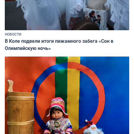
НОВОСТИ
В Коле подвели итоги пижамного забега «Сон в
Олимпийскую ночь»