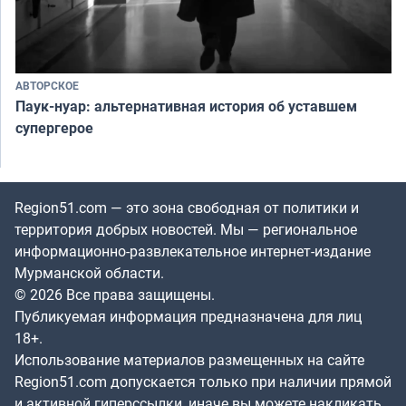
АВТОРСКОЕ
Паук-нуар: альтернативная история об уставшем
супергерое
Region51.com — это зона свободная от политики и
территория добрых новостей. Мы — региональное
информационно-развлекательное интернет-издание
Мурманской области.
© 2026 Все права защищены.
Публикуемая информация предназначена для лиц
18+.
Использование материалов размещенных на сайте
Region51.com допускается только при наличии прямой
и активной гиперссылки, иначе вы можете накликать