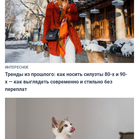
ИНТЕРЕСНОЕ
Тренды из прошлого: как носить силуэты 80-х и 90-
х — как выглядеть современно и стильно без
переплат