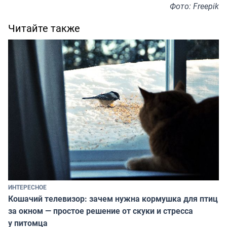
Фото: Freepik
Читайте также
ИНТЕРЕСНОЕ
Кошачий телевизор: зачем нужна кормушка для птиц
за окном — простое решение от скуки и стресса
у питомца