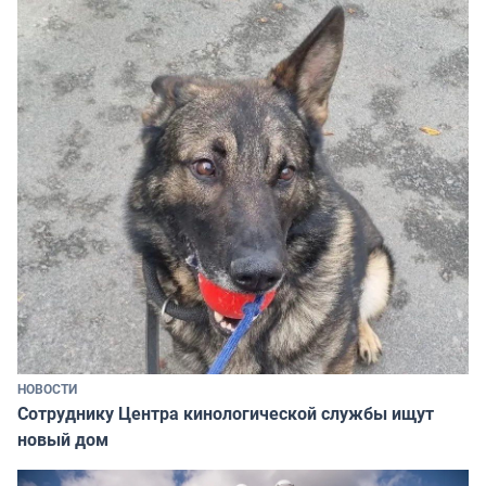
НОВОСТИ
Сотруднику Центра кинологической службы ищут
новый дом