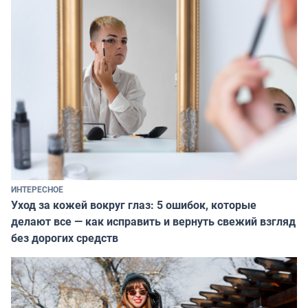
ИНТЕРЕСНОЕ
Уход за кожей вокруг глаз: 5 ошибок, которые
делают все — как исправить и вернуть свежий взгляд
без дорогих средств