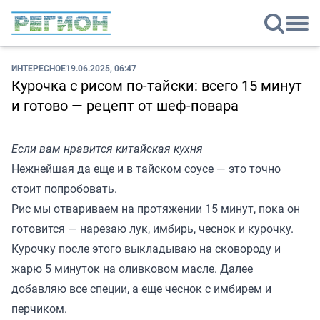
ИНТЕРЕСНОЕ
19.06.2025, 06:47
Курочка с рисом по-тайски: всего 15 минут
и готово — рецепт от шеф-повара
Если вам нравится китайская кухня
Нежнейшая да еще и в тайском соусе — это точно
стоит попробовать.
Рис мы отвариваем на протяжении 15 минут, пока он
готовится — нарезаю лук, имбирь, чеснок и курочку.
Курочку после этого выкладываю на сковороду и
жарю 5 минуток на оливковом масле. Далее
добавляю все специи, а еще чеснок с имбирем и
перчиком.