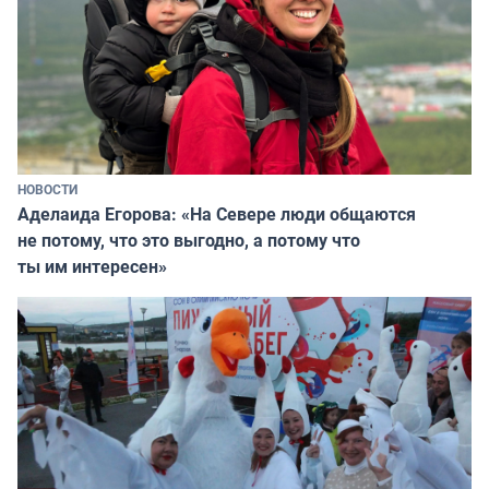
НОВОСТИ
Аделаида Егорова: «На Севере люди общаются
не потому, что это выгодно, а потому что
ты им интересен»