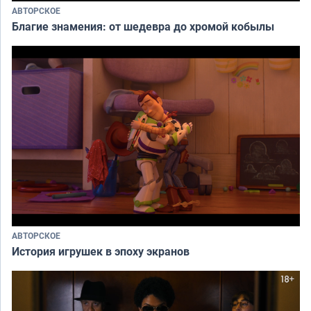
АВТОРСКОЕ
Благие знамения: от шедевра до хромой кобылы
АВТОРСКОЕ
История игрушек в эпоху экранов