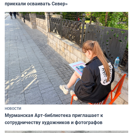
приехали осваивать Север»
НОВОСТИ
Мурманская Арт-библиотека приглашает к
сотрудничеству художников и фотографов