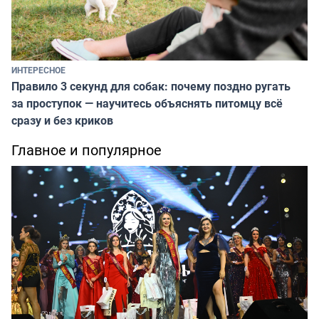
ИНТЕРЕСНОЕ
Правило 3 секунд для собак: почему поздно ругать
за проступок — научитесь объяснять питомцу всё
сразу и без криков
Главное и популярное