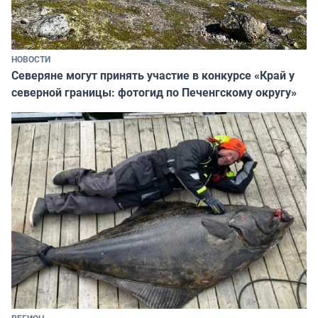
НОВОСТИ
Северяне могут принять участие в конкурсе «Край у
северной границы: фотогид по Печенгскому округу»