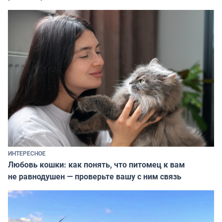
ИНТЕРЕСНОЕ
Любовь кошки: как понять, что питомец к вам
не равнодушен — проверьте вашу с ним связь