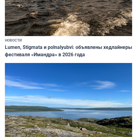
НОВОСТИ
Lumen, Stigmata и polnalyubvi: объявлены хедлайнеры
фестиваля «Имандра» в 2026 года