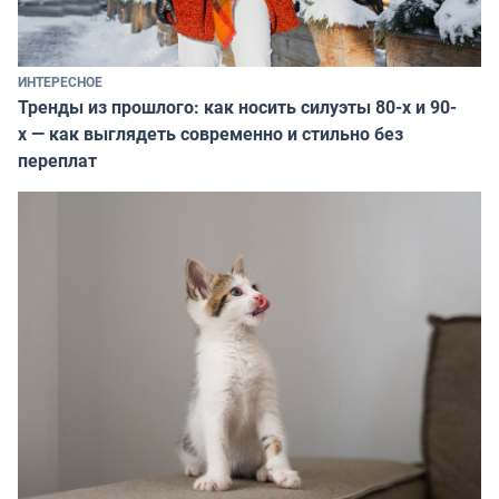
ИНТЕРЕСНОЕ
Тренды из прошлого: как носить силуэты 80-х и 90-
х — как выглядеть современно и стильно без
переплат