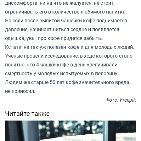
дискомфорта, ни на что не жалуется, не стоит
ограничивать его в количестве любимого напитка.
Но если после выпитой чашечки кофе поднимается
давление, начинает биться сердце и появляется
одышка, увы, про кофе придется забыть.
Кстати, не так уж полезен кофе и для молодых людей.
Ученые провели исследование, в ходе которого стало
понятно, что 4 чашки кофе в день увеличивали
смертность у молодых испытуемых в половину.
Людям же старше 50 лет кофе значительного вреда
не приносил.
Фото: Freepik
Читайте также