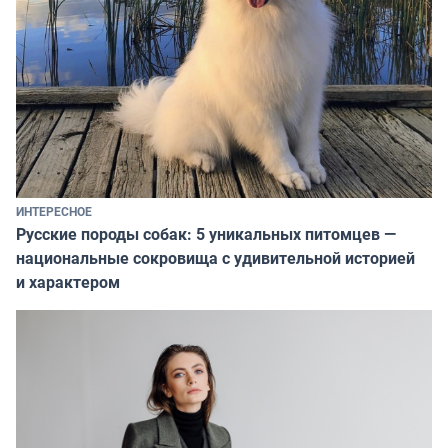
ИНТЕРЕСНОЕ
Русские породы собак: 5 уникальных питомцев —
национальные сокровища с удивительной историей
и характером