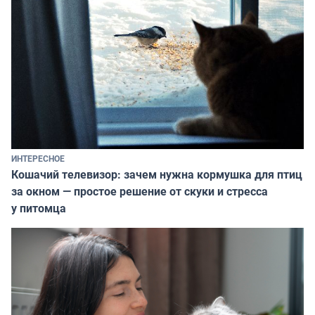
ИНТЕРЕСНОЕ
Кошачий телевизор: зачем нужна кормушка для птиц
за окном — простое решение от скуки и стресса
у питомца