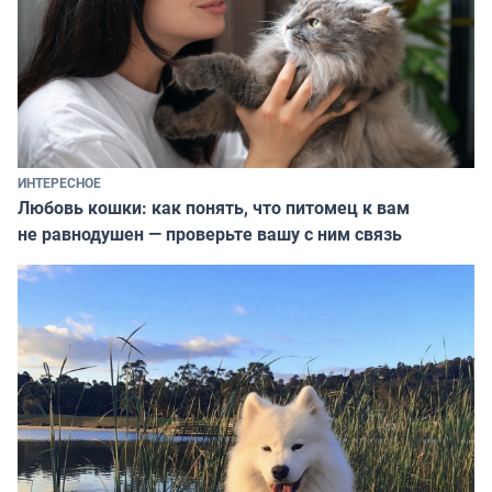
ИНТЕРЕСНОЕ
Любовь кошки: как понять, что питомец к вам
не равнодушен — проверьте вашу с ним связь