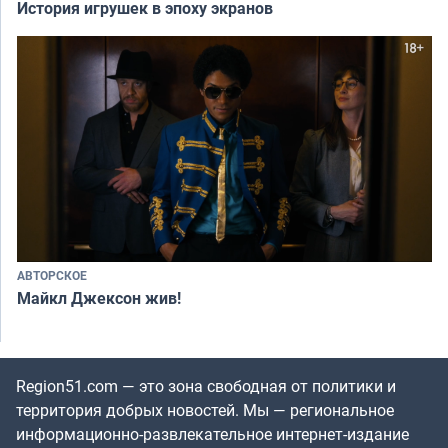
История игрушек в эпоху экранов
АВТОРСКОЕ
Майкл Джексон жив!
Region51.com — это зона свободная от политики и
территория добрых новостей. Мы — региональное
информационно-развлекательное интернет-издание