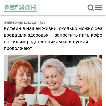
ИНТЕРЕСНОЕ
14.02.2025, 17:00
Кофеин в нашей жизни: сколько можно без
вреда для здоровья — запретить пить кофе
пожилым родственникам или пускай
продолжают