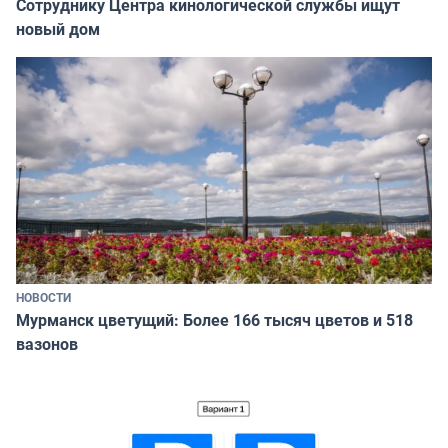
Сотруднику Центра кинологической службы ищут
новый дом
НОВОСТИ
Мурманск цветущий: Более 166 тысяч цветов и 518
вазонов