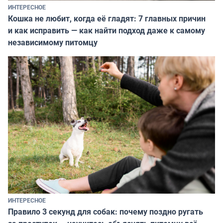
ИНТЕРЕСНОЕ
Кошка не любит, когда её гладят: 7 главных причин
и как исправить — как найти подход даже к самому
независимому питомцу
ИНТЕРЕСНОЕ
Правило 3 секунд для собак: почему поздно ругать