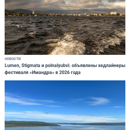
НОВОСТИ
Lumen, Stigmata и polnalyubvi: объявлены хедлайнеры
фестиваля «Имандра» в 2026 года