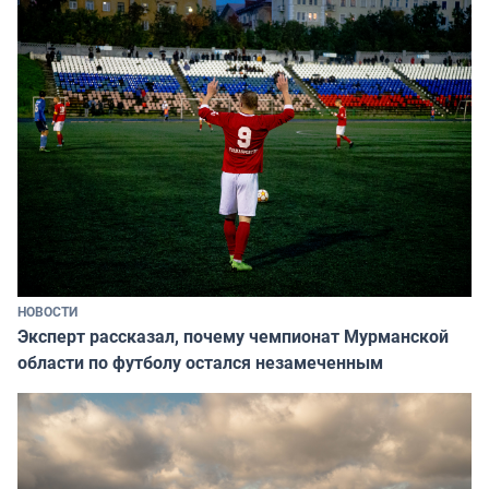
НОВОСТИ
Эксперт рассказал, почему чемпионат Мурманской
области по футболу остался незамеченным