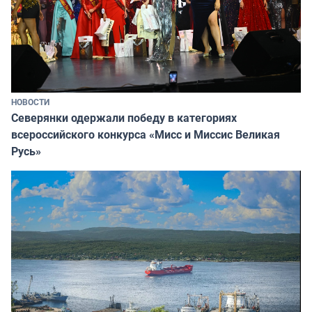
НОВОСТИ
Северянки одержали победу в категориях
всероссийского конкурса «Мисс и Миссис Великая
Русь»