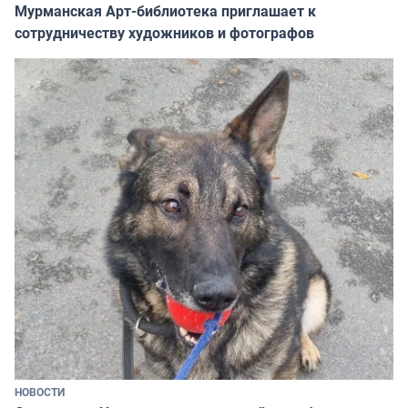
Мурманская Арт-библиотека приглашает к
сотрудничеству художников и фотографов
НОВОСТИ