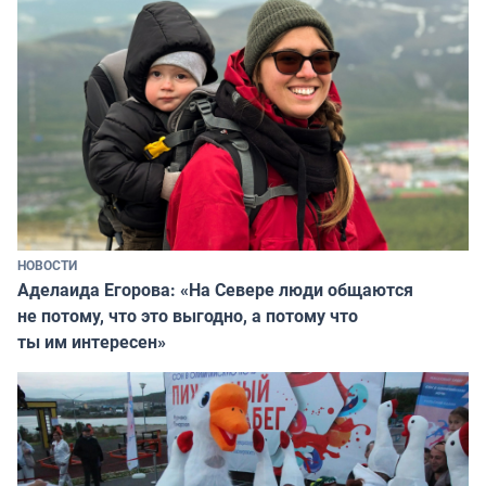
НОВОСТИ
Аделаида Егорова: «На Севере люди общаются
не потому, что это выгодно, а потому что
ты им интересен»