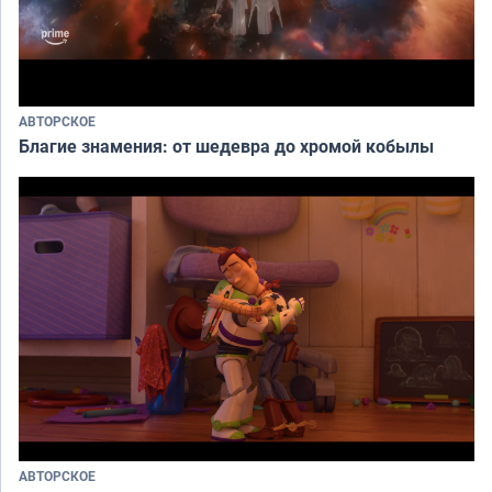
АВТОРСКОЕ
Благие знамения: от шедевра до хромой кобылы
АВТОРСКОЕ