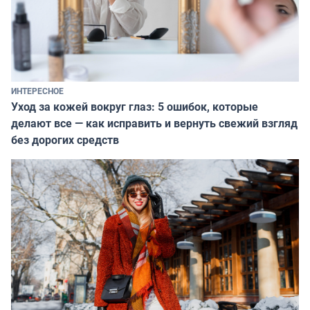
ИНТЕРЕСНОЕ
Уход за кожей вокруг глаз: 5 ошибок, которые
делают все — как исправить и вернуть свежий взгляд
без дорогих средств