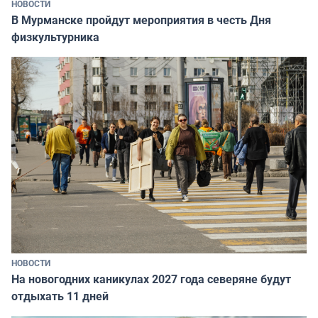
НОВОСТИ
В Мурманске пройдут мероприятия в честь Дня
физкультурника
НОВОСТИ
На новогодних каникулах 2027 года северяне будут
отдыхать 11 дней