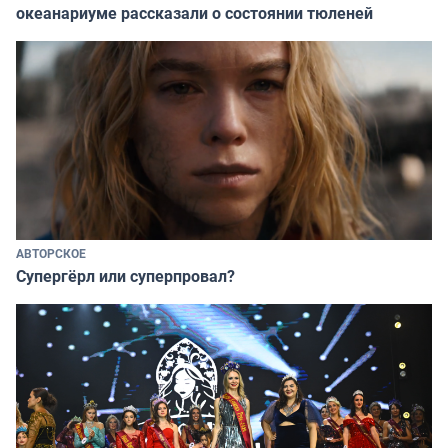
океанариуме рассказали о состоянии тюленей
АВТОРСКОЕ
Супергёрл или суперпровал?