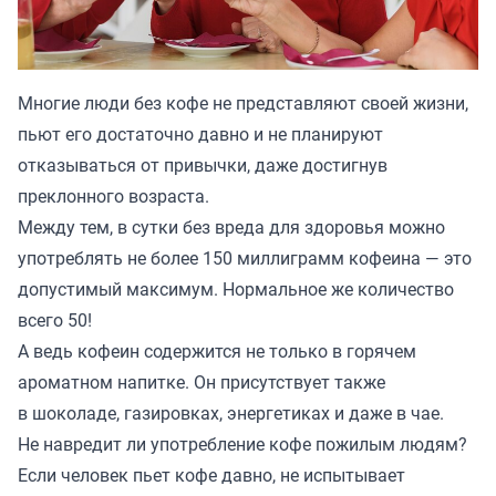
Многие люди без кофе не представляют своей жизни,
пьют его достаточно давно и не планируют
отказываться от привычки, даже достигнув
преклонного возраста.
Между тем, в сутки без вреда для здоровья можно
употреблять не более 150 миллиграмм кофеина — это
допустимый максимум. Нормальное же количество
всего 50!
А ведь кофеин содержится не только в горячем
ароматном напитке. Он присутствует также
в шоколаде, газировках, энергетиках и даже в чае.
Не навредит ли употребление кофе пожилым людям?
Если человек пьет кофе давно, не испытывает