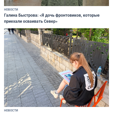
НОВОСТИ
Галина Быстрова: «Я дочь фронтовиков, которые
приехали осваивать Север»
НОВОСТИ