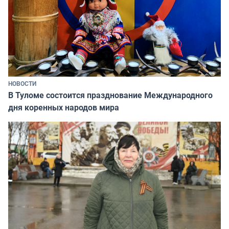
НОВОСТИ
В Туломе состоится празднование Международного
дня коренных народов мира