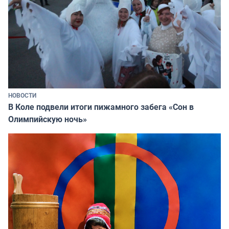
НОВОСТИ
В Коле подвели итоги пижамного забега «Сон в
Олимпийскую ночь»