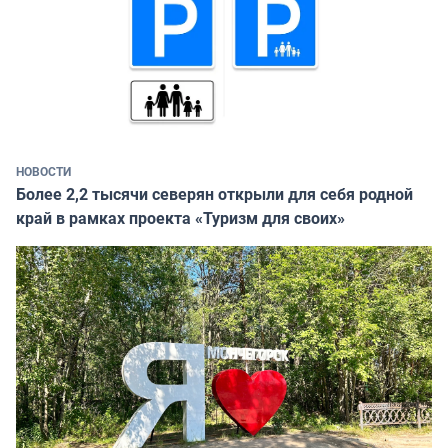
НОВОСТИ
Более 2,2 тысячи северян открыли для себя родной
край в рамках проекта «Туризм для своих»