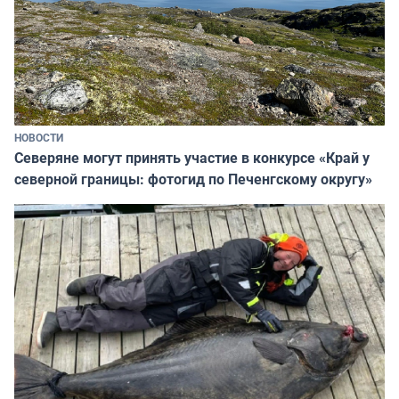
НОВОСТИ
Северяне могут принять участие в конкурсе «Край у
северной границы: фотогид по Печенгскому округу»