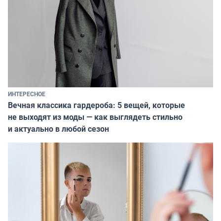
ИНТЕРЕСНОЕ
Вечная классика гардероба: 5 вещей, которые
не выходят из моды — как выглядеть стильно
и актуально в любой сезон