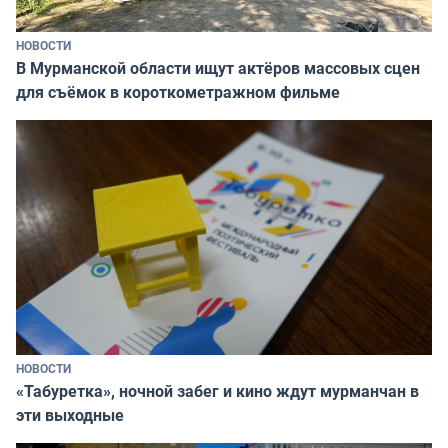
НОВОСТИ
В Мурманской области ищут актёров массовых сцен
для съёмок в короткометражном фильме
НОВОСТИ
«Табуретка», ночной забег и кино ждут мурманчан в
эти выходные