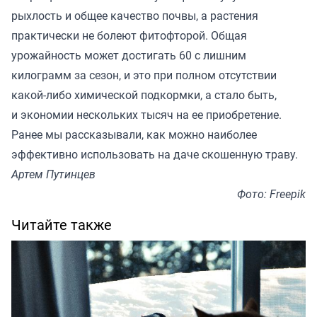
рыхлость и общее качество почвы, а растения
практически не болеют фитофторой. Общая
урожайность может достигать 60 с лишним
килограмм за сезон, и это при полном отсутствии
какой-либо химической подкормки, а стало быть,
и экономии нескольких тысяч на ее приобретение.
Ранее мы
рассказывали
, как можно наиболее
эффективно использовать на даче скошенную траву.
Артем Путинцев
Фото: Freepik
Читайте также