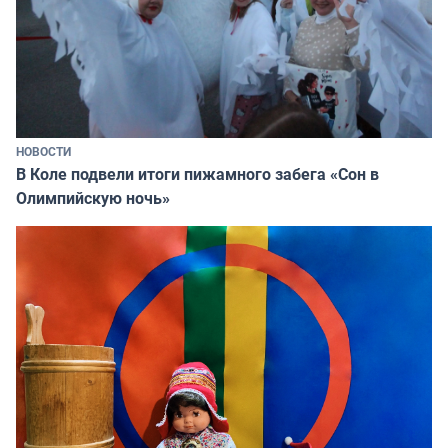
НОВОСТИ
В Коле подвели итоги пижамного забега «Сон в
Олимпийскую ночь»