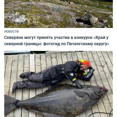
НОВОСТИ
Северяне могут принять участие в конкурсе «Край у
северной границы: фотогид по Печенгскому округу»