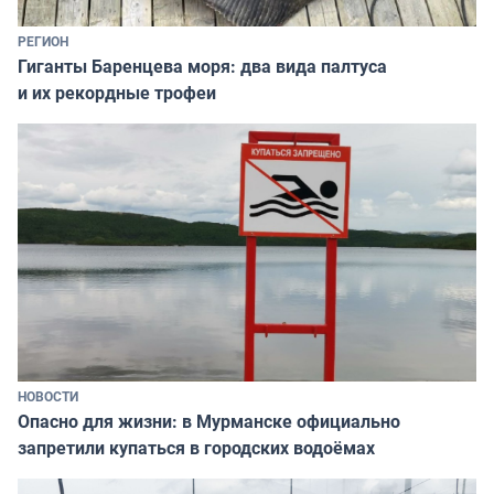
РЕГИОН
Гиганты Баренцева моря: два вида палтуса
и их рекордные трофеи
НОВОСТИ
Опасно для жизни: в Мурманске официально
запретили купаться в городских водоёмах