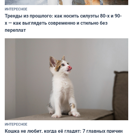
ИНТЕРЕСНОЕ
Тренды из прошлого: как носить силуэты 80-х и 90-
х — как выглядеть современно и стильно без
переплат
ИНТЕРЕСНОЕ
Кошка не любит, когда её гладят: 7 главных причин