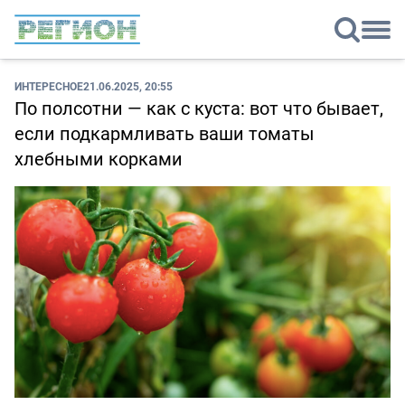
ИНТЕРЕСНОЕ
21.06.2025, 20:55
По полсотни — как с куста: вот что бывает,
если подкармливать ваши томаты
хлебными корками