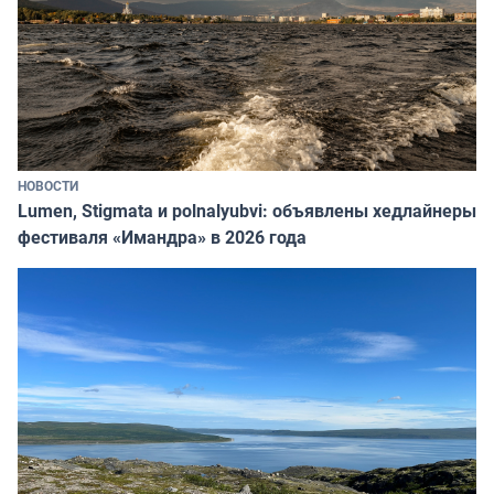
НОВОСТИ
Lumen, Stigmata и polnalyubvi: объявлены хедлайнеры
фестиваля «Имандра» в 2026 года