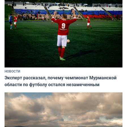
НОВОСТИ
Эксперт рассказал, почему чемпионат Мурманской
области по футболу остался незамеченным