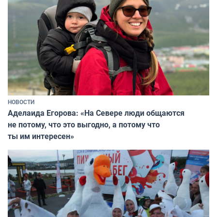
НОВОСТИ
Аделаида Егорова: «На Севере люди общаются
не потому, что это выгодно, а потому что
ты им интересен»