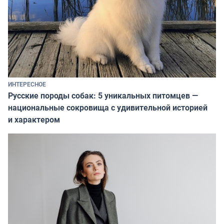
ИНТЕРЕСНОЕ
Русские породы собак: 5 уникальных питомцев —
национальные сокровища с удивительной историей
и характером