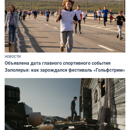
НОВОСТИ
Объявлена дата главного спортивного события
Заполярья: как зарождался фестиваль «Гольфстрим»