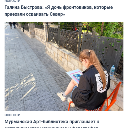
НОВОСТИ
Галина Быстрова: «Я дочь фронтовиков, которые
приехали осваивать Север»
НОВОСТИ
Мурманская Арт-библиотека приглашает к