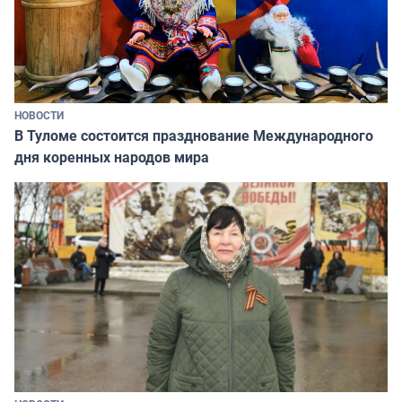
НОВОСТИ
В Туломе состоится празднование Международного
дня коренных народов мира