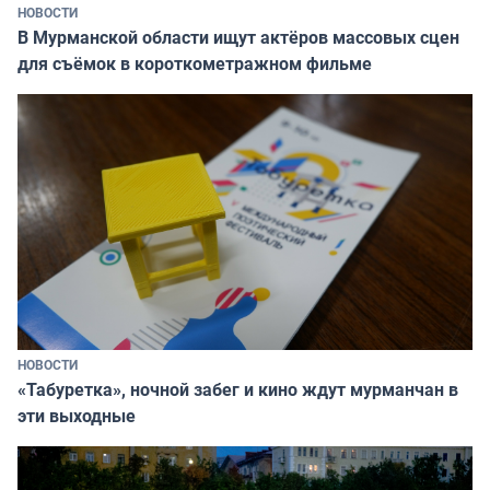
НОВОСТИ
В Мурманской области ищут актёров массовых сцен
для съёмок в короткометражном фильме
НОВОСТИ
«Табуретка», ночной забег и кино ждут мурманчан в
эти выходные