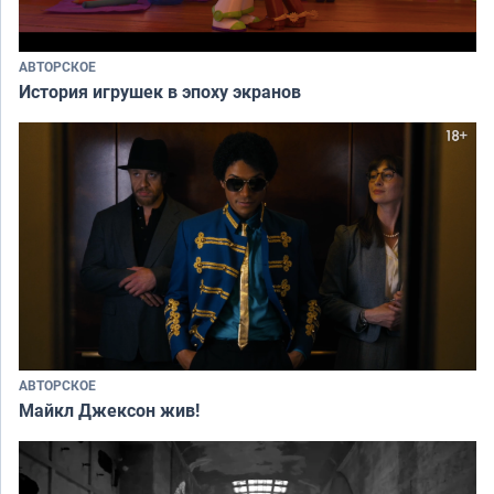
АВТОРСКОЕ
История игрушек в эпоху экранов
АВТОРСКОЕ
Майкл Джексон жив!