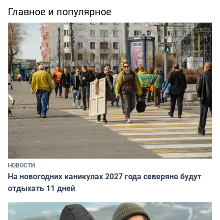
Главное и популярное
НОВОСТИ
На новогодних каникулах 2027 года северяне будут
отдыхать 11 дней