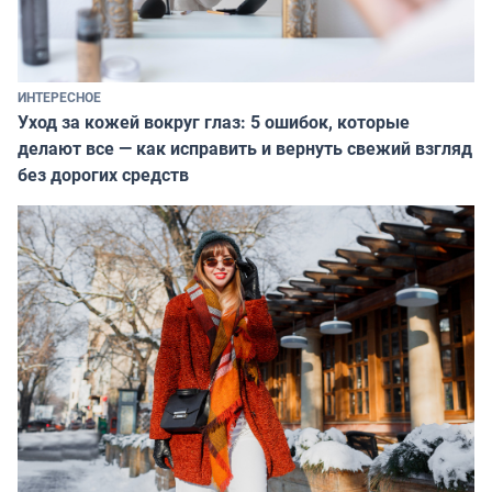
ИНТЕРЕСНОЕ
Уход за кожей вокруг глаз: 5 ошибок, которые
делают все — как исправить и вернуть свежий взгляд
без дорогих средств