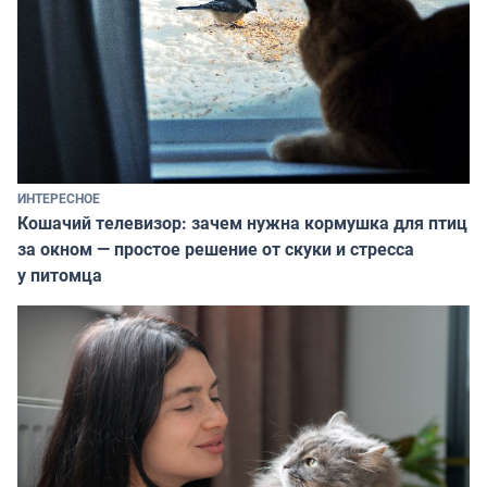
ИНТЕРЕСНОЕ
Кошачий телевизор: зачем нужна кормушка для птиц
за окном — простое решение от скуки и стресса
у питомца