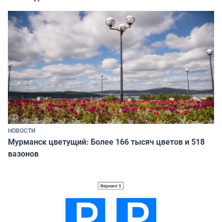
НОВОСТИ
Мурманск цветущий: Более 166 тысяч цветов и 518
вазонов