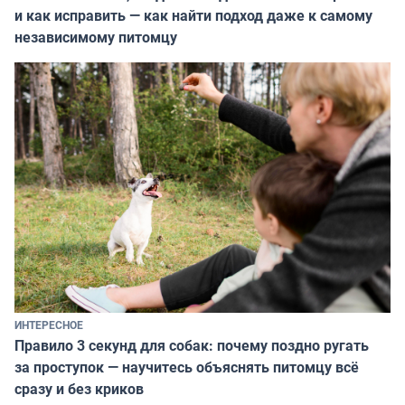
и как исправить — как найти подход даже к самому
независимому питомцу
ИНТЕРЕСНОЕ
Правило 3 секунд для собак: почему поздно ругать
за проступок — научитесь объяснять питомцу всё
сразу и без криков