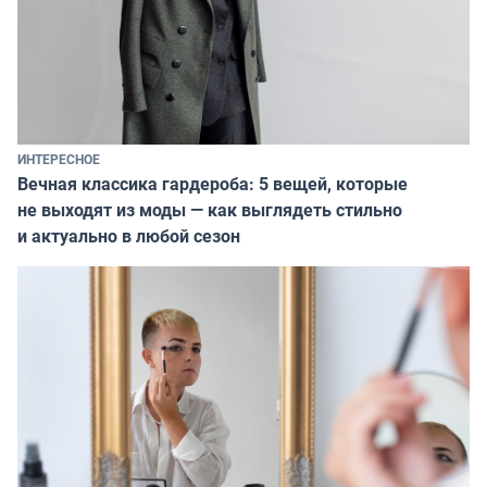
ИНТЕРЕСНОЕ
Вечная классика гардероба: 5 вещей, которые
не выходят из моды — как выглядеть стильно
и актуально в любой сезон