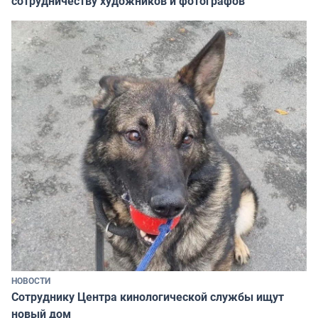
сотрудничеству художников и фотографов
НОВОСТИ
Сотруднику Центра кинологической службы ищут
новый дом