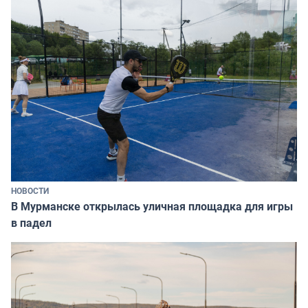
НОВОСТИ
В Мурманске открылась уличная площадка для игры
в падел