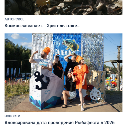
АВТОРСКОЕ
Космос засыпает… Зритель тоже…
НОВОСТИ
Анонсирована дата проведения Рыбафеста в 2026