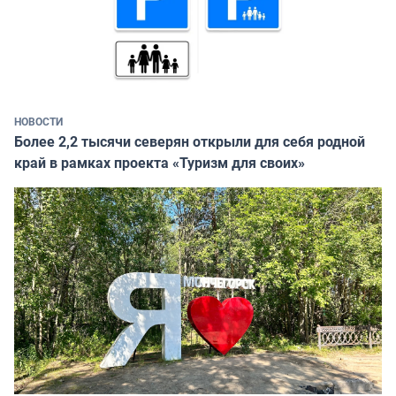
НОВОСТИ
Более 2,2 тысячи северян открыли для себя родной
край в рамках проекта «Туризм для своих»