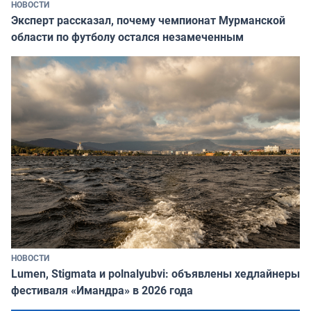
НОВОСТИ
Эксперт рассказал, почему чемпионат Мурманской
области по футболу остался незамеченным
НОВОСТИ
Lumen, Stigmata и polnalyubvi: объявлены хедлайнеры
фестиваля «Имандра» в 2026 года