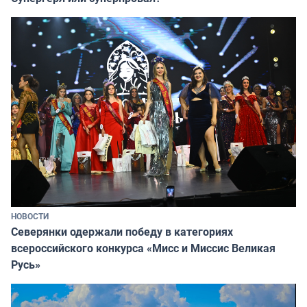
НОВОСТИ
Северянки одержали победу в категориях
всероссийского конкурса «Мисс и Миссис Великая
Русь»