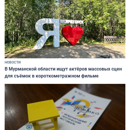
НОВОСТИ
В Мурманской области ищут актёров массовых сцен
для съёмок в короткометражном фильме