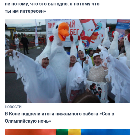
не потому, что это выгодно, а потому что
ты им интересен»
НОВОСТИ
В Коле подвели итоги пижамного забега «Сон в
Олимпийскую ночь»