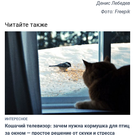
Денис Лебедев
Фото: Freepik
Читайте также
ИНТЕРЕСНОЕ
Кошачий телевизор: зачем нужна кормушка для птиц
за окном — простое решение от скуки и стресса