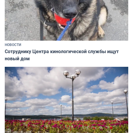
НОВОСТИ
Сотруднику Центра кинологической службы ищут
новый дом