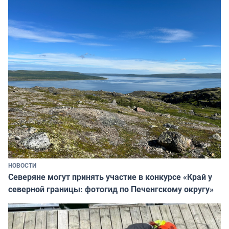
НОВОСТИ
Северяне могут принять участие в конкурсе «Край у
северной границы: фотогид по Печенгскому округу»