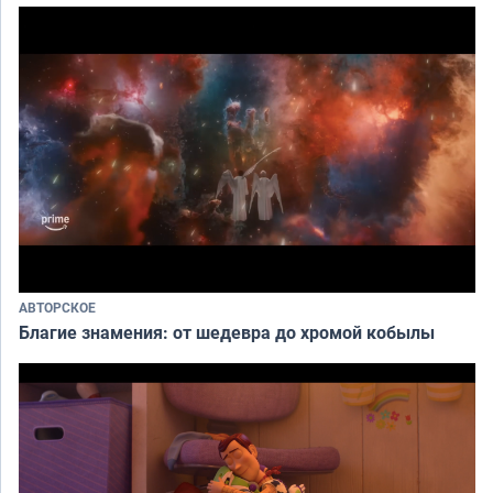
АВТОРСКОЕ
Благие знамения: от шедевра до хромой кобылы