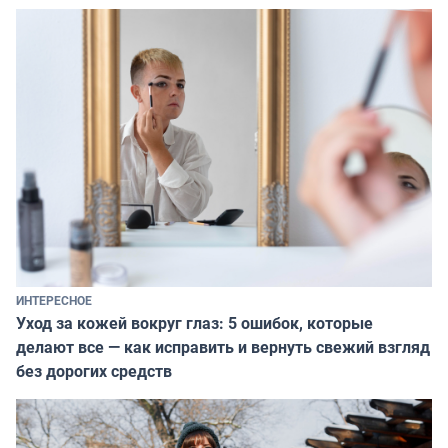
ИНТЕРЕСНОЕ
Уход за кожей вокруг глаз: 5 ошибок, которые
делают все — как исправить и вернуть свежий взгляд
без дорогих средств