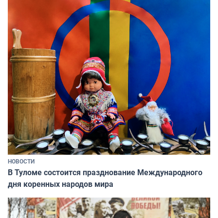
НОВОСТИ
В Туломе состоится празднование Международного
дня коренных народов мира