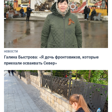
НОВОСТИ
Галина Быстрова: «Я дочь фронтовиков, которые
приехали осваивать Север»