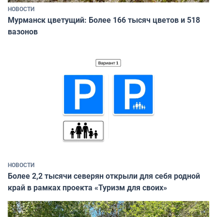
НОВОСТИ
Мурманск цветущий: Более 166 тысяч цветов и 518
вазонов
НОВОСТИ
Более 2,2 тысячи северян открыли для себя родной
край в рамках проекта «Туризм для своих»