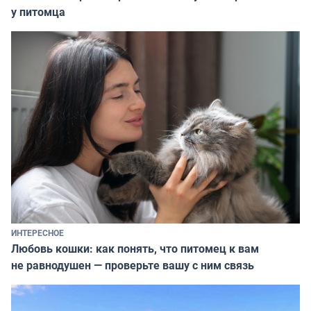
у питомца
ИНТЕРЕСНОЕ
Любовь кошки: как понять, что питомец к вам
не равнодушен — проверьте вашу с ним связь