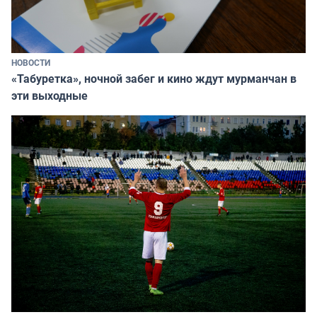
НОВОСТИ
«Табуретка», ночной забег и кино ждут мурманчан в
эти выходные