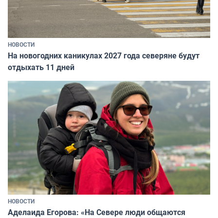
НОВОСТИ
На новогодних каникулах 2027 года северяне будут
отдыхать 11 дней
НОВОСТИ
Аделаида Егорова: «На Севере люди общаются