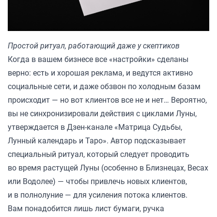
Простой ритуал, работающий даже у скептиков
Когда в вашем бизнесе все «настройки» сделаны
верно: есть и хорошая реклама, и ведутся активно
социальные сети, и даже обзвон по холодным базам
происходит — но вот клиентов все не и нет… Вероятно,
вы не синхронизировали действия с циклами Луны,
утверждается в Дзен-канале «
Матрица Судьбы,
Лунный календарь и Таро
». Автор подсказывает
специальный ритуал, который следует проводить
во время растущей Луны (особенно в Близнецах, Весах
или Водолее) — чтобы привлечь новых клиентов,
и в полнолуние — для усиления потока клиентов.
Вам понадобится лишь лист бумаги, ручка