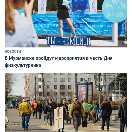
НОВОСТИ
В Мурманске пройдут мероприятия в честь Дня
физкультурника