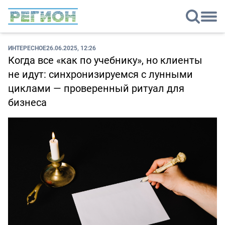
ИНТЕРЕСНОЕ
26.06.2025, 12:26
Когда все «как по учебнику», но клиенты
не идут: синхронизируемся с лунными
циклами — проверенный ритуал для
бизнеса