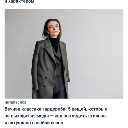
и характером
ИНТЕРЕСНОЕ
Вечная классика гардероба: 5 вещей, которые
не выходят из моды — как выглядеть стильно
и актуально в любой сезон