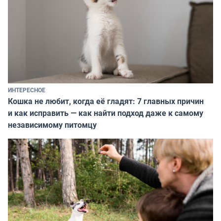
ИНТЕРЕСНОЕ
Кошка не любит, когда её гладят: 7 главных причин
и как исправить — как найти подход даже к самому
независимому питомцу