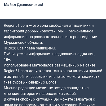
Майкл Джексон жив!
Region51.com — это зона свободная от политики и
территория добрых новостей. Мы — региональное
информационно-развлекательное интернет-издание
Мурманской области.
© 2026 Все права защищены.
Публикуемая информация предназначена для лиц
18+.
Использование материалов размещенных на сайте
Region51.com допускается только при наличии прямой
и активной гиперссылки, иначе вы можете накликать
гнев суровых северных Богов.
Мнение редакции может не всегда совпадать с
мнением авторов и недовольных людей.
В случае спорных ситуаций Вы можете связаться с
нами по вопросам контента и модерации. В случае,