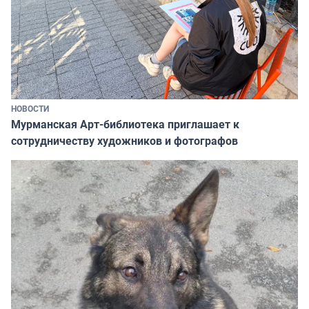
НОВОСТИ
Мурманская Арт-библиотека приглашает к
сотрудничеству художников и фотографов