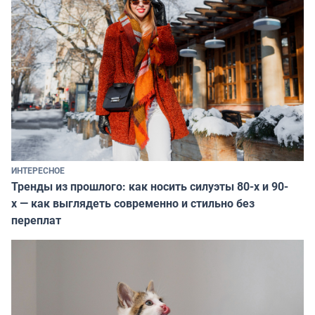
ИНТЕРЕСНОЕ
Тренды из прошлого: как носить силуэты 80-х и 90-
х — как выглядеть современно и стильно без
переплат