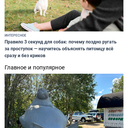
ИНТЕРЕСНОЕ
Правило 3 секунд для собак: почему поздно ругать
за проступок — научитесь объяснять питомцу всё
сразу и без криков
Главное и популярное