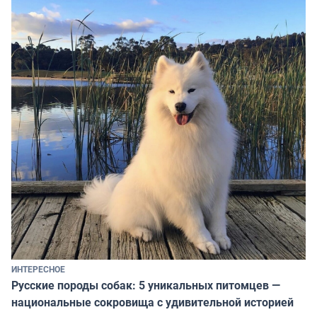
ИНТЕРЕСНОЕ
Русские породы собак: 5 уникальных питомцев —
национальные сокровища с удивительной историей