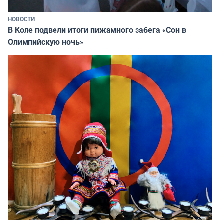
НОВОСТИ
В Коле подвели итоги пижамного забега «Сон в
Олимпийскую ночь»