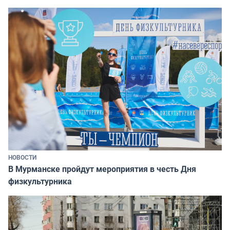
НОВОСТИ
В Мурманске пройдут мероприятия в честь Дня
физкультурника