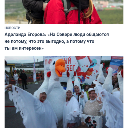
НОВОСТИ
Аделаида Егорова: «На Севере люди общаются
не потому, что это выгодно, а потому что
ты им интересен»