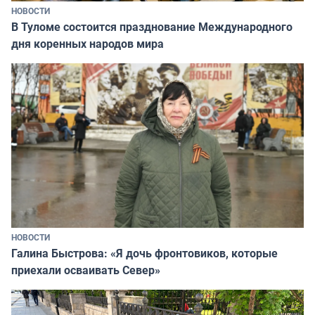
НОВОСТИ
В Туломе состоится празднование Международного
дня коренных народов мира
НОВОСТИ
Галина Быстрова: «Я дочь фронтовиков, которые
приехали осваивать Север»