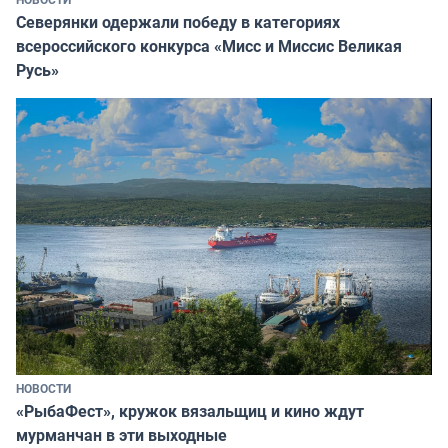
Северянки одержали победу в категориях
всероссийского конкурса «Мисс и Миссис Великая
Русь»
НОВОСТИ
«РыбаФест», кружок вязальщиц и кино ждут
мурманчан в эти выходные