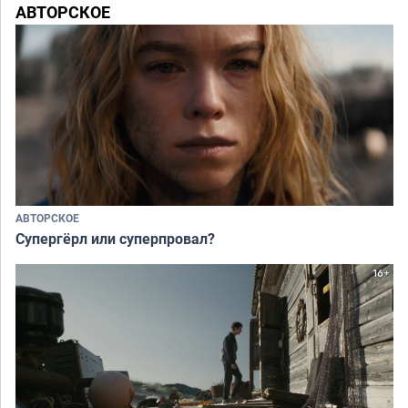
АВТОРСКОЕ
АВТОРСКОЕ
Супергёрл или суперпровал?