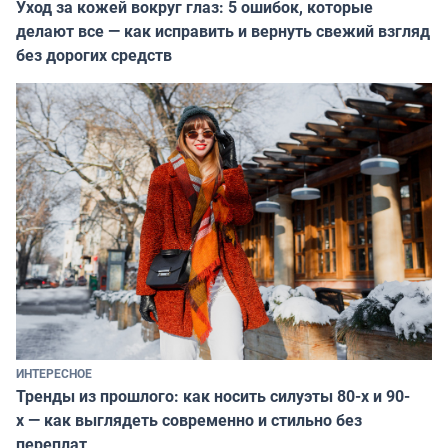
Уход за кожей вокруг глаз: 5 ошибок, которые
делают все — как исправить и вернуть свежий взгляд
без дорогих средств
ИНТЕРЕСНОЕ
Тренды из прошлого: как носить силуэты 80-х и 90-
х — как выглядеть современно и стильно без
переплат