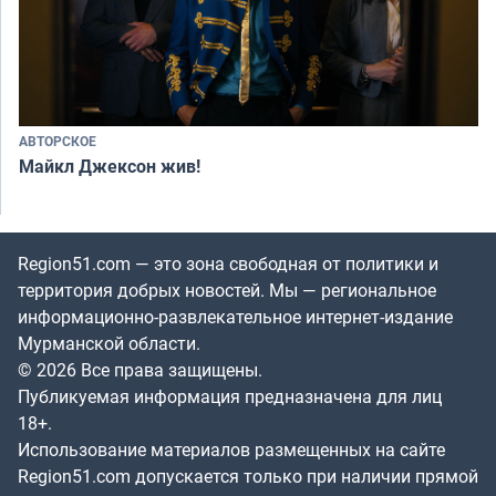
АВТОРСКОЕ
Майкл Джексон жив!
Region51.com — это зона свободная от политики и
территория добрых новостей. Мы — региональное
информационно-развлекательное интернет-издание
Мурманской области.
© 2026 Все права защищены.
Публикуемая информация предназначена для лиц
18+.
Использование материалов размещенных на сайте
Region51.com допускается только при наличии прямой