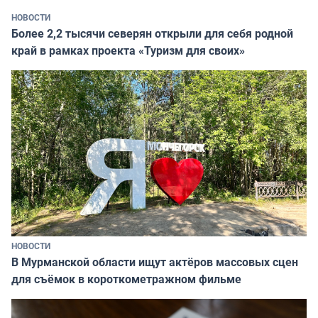
НОВОСТИ
Более 2,2 тысячи северян открыли для себя родной
край в рамках проекта «Туризм для своих»
НОВОСТИ
В Мурманской области ищут актёров массовых сцен
для съёмок в короткометражном фильме