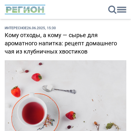
ИНТЕРЕСНОЕ
26.06.2025, 15:30
Кому отходы, а кому — сырье для
ароматного напитка: рецепт домашнего
чая из клубничных хвостиков