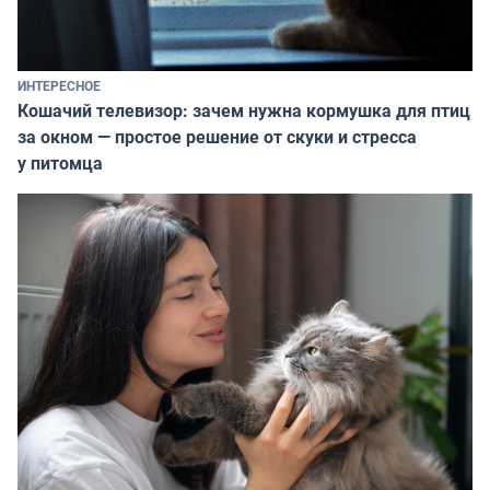
ИНТЕРЕСНОЕ
Кошачий телевизор: зачем нужна кормушка для птиц
за окном — простое решение от скуки и стресса
у питомца