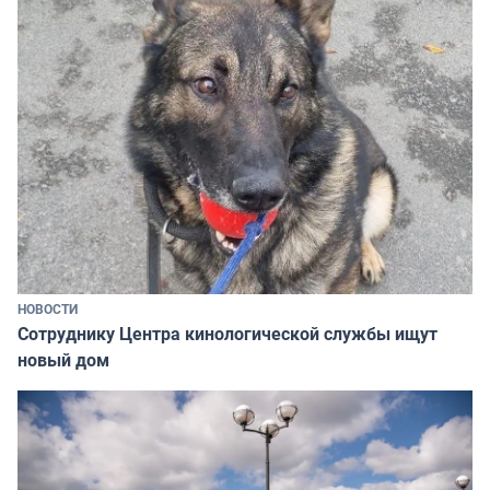
НОВОСТИ
Сотруднику Центра кинологической службы ищут
новый дом