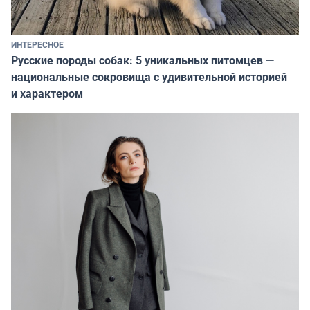
ИНТЕРЕСНОЕ
Русские породы собак: 5 уникальных питомцев —
национальные сокровища с удивительной историей
и характером