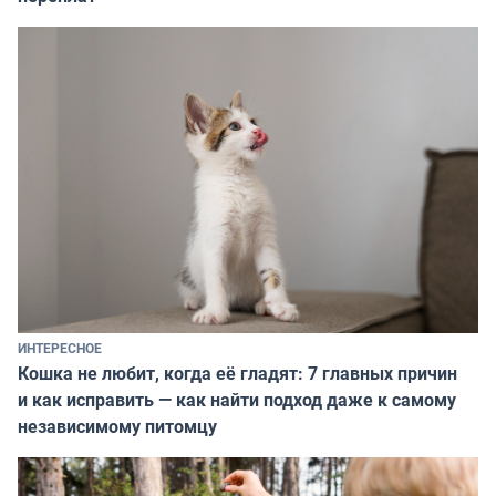
ИНТЕРЕСНОЕ
Кошка не любит, когда её гладят: 7 главных причин
и как исправить — как найти подход даже к самому
независимому питомцу