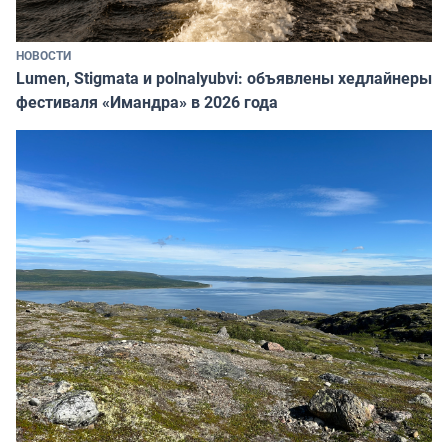
НОВОСТИ
Lumen, Stigmata и polnalyubvi: объявлены хедлайнеры
фестиваля «Имандра» в 2026 года