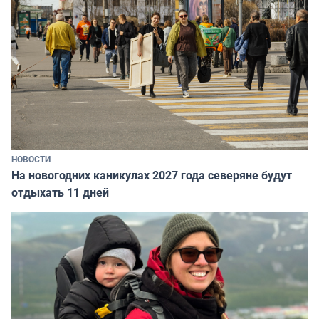
НОВОСТИ
На новогодних каникулах 2027 года северяне будут
отдыхать 11 дней