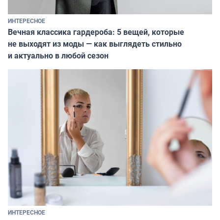
ИНТЕРЕСНОЕ
Вечная классика гардероба: 5 вещей, которые
не выходят из моды — как выглядеть стильно
и актуально в любой сезон
ИНТЕРЕСНОЕ