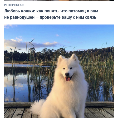
ИНТЕРЕСНОЕ
Любовь кошки: как понять, что питомец к вам
не равнодушен — проверьте вашу с ним связь