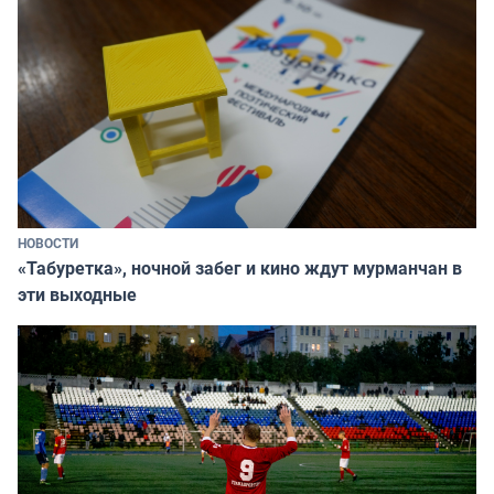
НОВОСТИ
«Табуретка», ночной забег и кино ждут мурманчан в
эти выходные