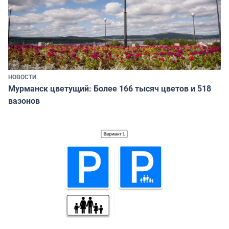
НОВОСТИ
Мурманск цветущий: Более 166 тысяч цветов и 518
вазонов