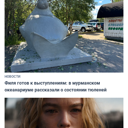
НОВОСТИ
Филя готов к выступлениям: в мурманском
океанариуме рассказали о состоянии тюленей