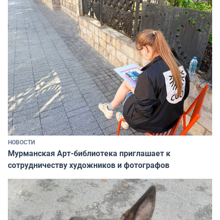
НОВОСТИ
Мурманская Арт-библиотека приглашает к
сотрудничеству художников и фотографов