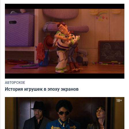
АВТОРСКОЕ
История игрушек в эпоху экранов