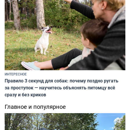
ИНТЕРЕСНОЕ
Правило 3 секунд для собак: почему поздно ругать
за проступок — научитесь объяснять питомцу всё
сразу и без криков
Главное и популярное