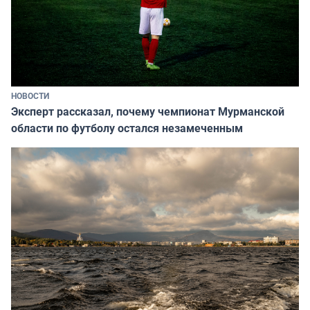
НОВОСТИ
Эксперт рассказал, почему чемпионат Мурманской
области по футболу остался незамеченным