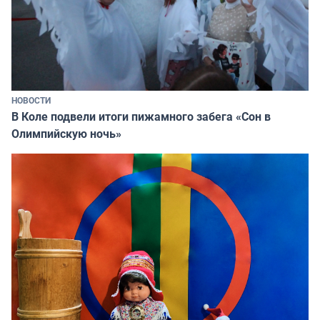
НОВОСТИ
В Коле подвели итоги пижамного забега «Сон в
Олимпийскую ночь»