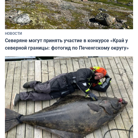
НОВОСТИ
Северяне могут принять участие в конкурсе «Край у
северной границы: фотогид по Печенгскому округу»