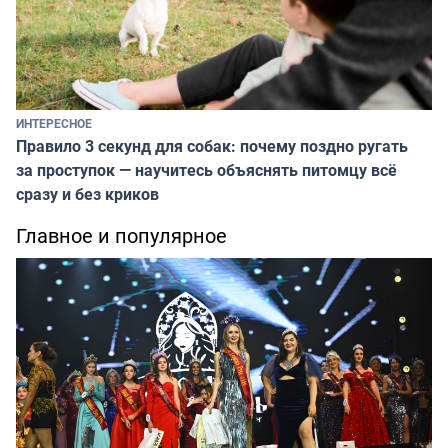
ИНТЕРЕСНОЕ
Правило 3 секунд для собак: почему поздно ругать
за проступок — научитесь объяснять питомцу всё
сразу и без криков
Главное и популярное