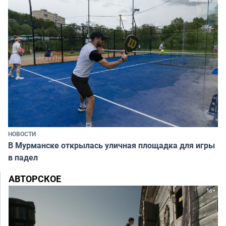
НОВОСТИ
В Мурманске открылась уличная площадка для игры
в падел
АВТОРСКОЕ