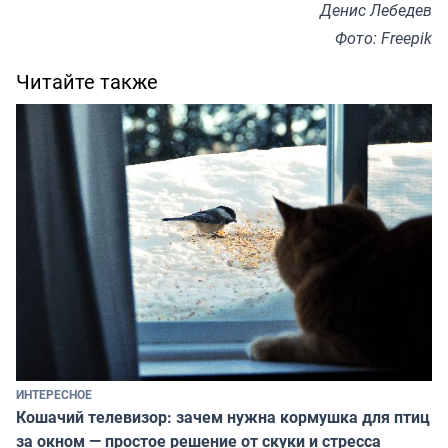
Денис Лебедев
Фото: Freepik
Читайте также
ИНТЕРЕСНОЕ
Кошачий телевизор: зачем нужна кормушка для птиц
за окном — простое решение от скуки и стресса