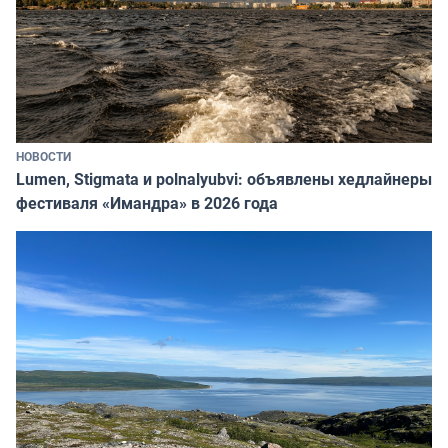
НОВОСТИ
Lumen, Stigmata и polnalyubvi: объявлены хедлайнеры
фестиваля «Имандра» в 2026 года