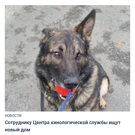
НОВОСТИ
Сотруднику Центра кинологической службы ищут
новый дом