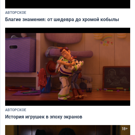
АВТОРСКОЕ
Благие знамения: от шедевра до хромой кобылы
АВТОРСКОЕ
История игрушек в эпоху экранов