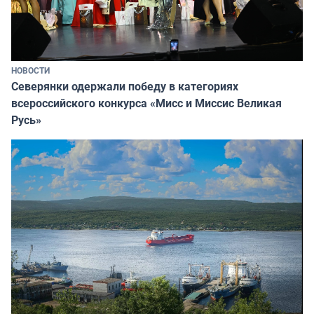
НОВОСТИ
Северянки одержали победу в категориях
всероссийского конкурса «Мисс и Миссис Великая
Русь»