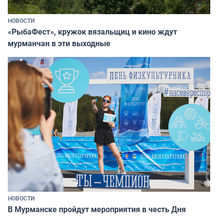
НОВОСТИ
«РыбаФест», кружок вязальщиц и кино ждут
мурманчан в эти выходные
НОВОСТИ
В Мурманске пройдут мероприятия в честь Дня