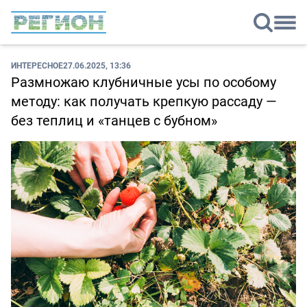
ИНТЕРЕСНОЕ
27.06.2025, 13:36
Размножаю клубничные усы по особому
методу: как получать крепкую рассаду —
без теплиц и «танцев с бубном»