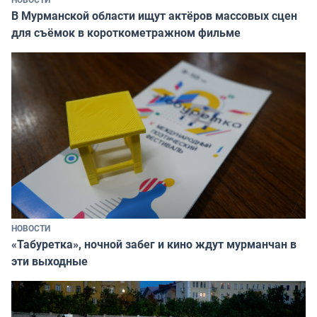
В Мурманской области ищут актёров массовых сцен
для съёмок в короткометражном фильме
НОВОСТИ
«Табуретка», ночной забег и кино ждут мурманчан в
эти выходные