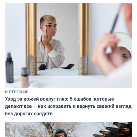
ИНТЕРЕСНОЕ
Уход за кожей вокруг глаз: 5 ошибок, которые
делают все — как исправить и вернуть свежий взгляд
без дорогих средств