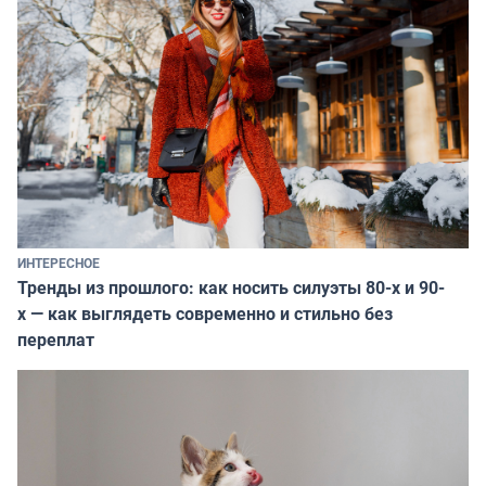
ИНТЕРЕСНОЕ
Тренды из прошлого: как носить силуэты 80-х и 90-
х — как выглядеть современно и стильно без
переплат