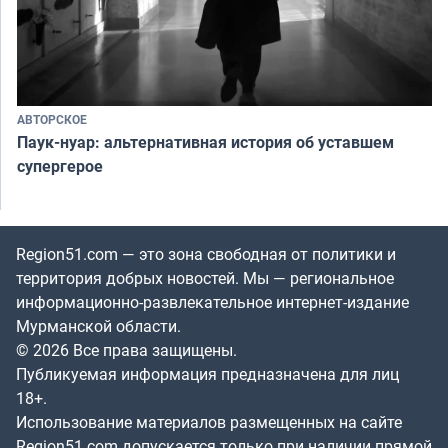
АВТОРСКОЕ
Паук-нуар: альтернативная история об уставшем
супергерое
Region51.com — это зона свободная от политики и
территория добрых новостей. Мы — региональное
информационно-развлекательное интернет-издание
Мурманской области.
© 2026 Все права защищены.
Публикуемая информация предназначена для лиц
18+.
Использование материалов размещенных на сайте
Region51.com допускается только при наличии прямой