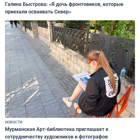
Галина Быстрова: «Я дочь фронтовиков, которые
приехали осваивать Север»
НОВОСТИ
Мурманская Арт-библиотека приглашает к
сотрудничеству художников и фотографов