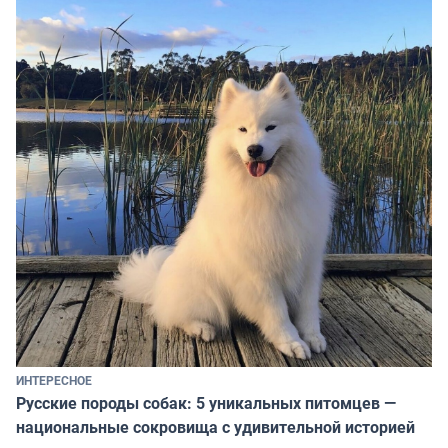
ИНТЕРЕСНОЕ
Русские породы собак: 5 уникальных питомцев —
национальные сокровища с удивительной историей