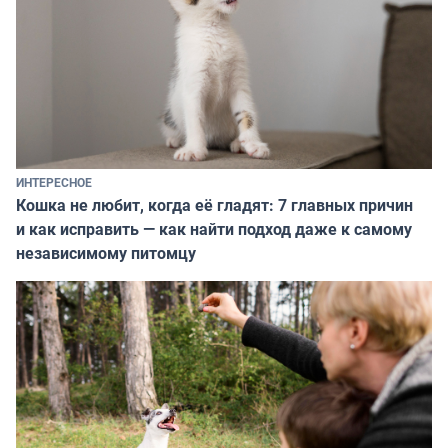
ИНТЕРЕСНОЕ
Кошка не любит, когда её гладят: 7 главных причин
и как исправить — как найти подход даже к самому
независимому питомцу