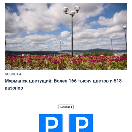
НОВОСТИ
Мурманск цветущий: Более 166 тысяч цветов и 518
вазонов