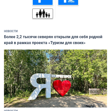
НОВОСТИ
Более 2,2 тысячи северян открыли для себя родной
край в рамках проекта «Туризм для своих»
НОВОСТИ