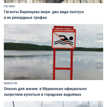
РЕГИОН
Гиганты Баренцева моря: два вида палтуса
и их рекордные трофеи
НОВОСТИ
Опасно для жизни: в Мурманске официально
запретили купаться в городских водоёмах