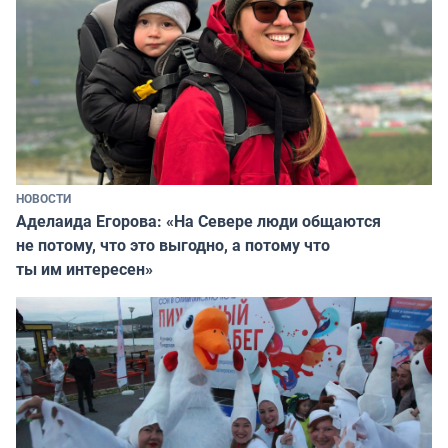
НОВОСТИ
Аделаида Егорова: «На Севере люди общаются
не потому, что это выгодно, а потому что
ты им интересен»