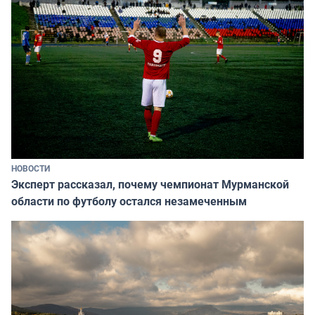
НОВОСТИ
Эксперт рассказал, почему чемпионат Мурманской
области по футболу остался незамеченным