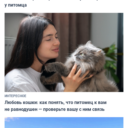
у питомца
ИНТЕРЕСНОЕ
Любовь кошки: как понять, что питомец к вам
не равнодушен — проверьте вашу с ним связь