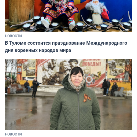
НОВОСТИ
В Туломе состоится празднование Международного
дня коренных народов мира
НОВОСТИ