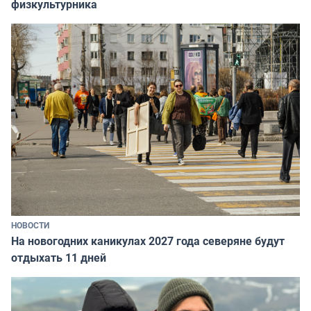
физкультурника
НОВОСТИ
На новогодних каникулах 2027 года северяне будут
отдыхать 11 дней