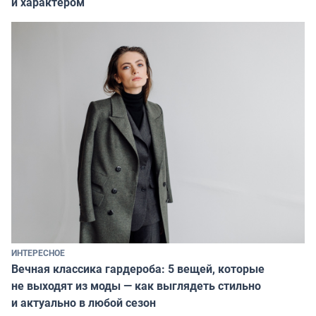
и характером
ИНТЕРЕСНОЕ
Вечная классика гардероба: 5 вещей, которые
не выходят из моды — как выглядеть стильно
и актуально в любой сезон