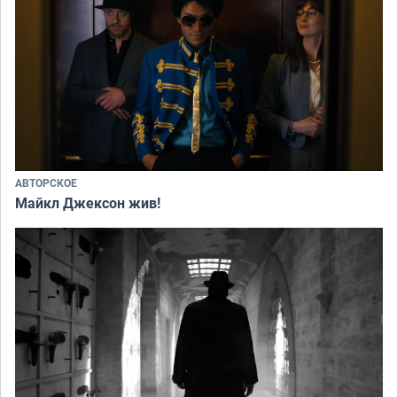
АВТОРСКОЕ
Майкл Джексон жив!