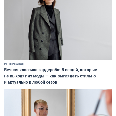
ИНТЕРЕСНОЕ
Вечная классика гардероба: 5 вещей, которые
не выходят из моды — как выглядеть стильно
и актуально в любой сезон