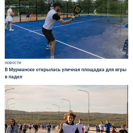
НОВОСТИ
В Мурманске открылась уличная площадка для игры
в падел