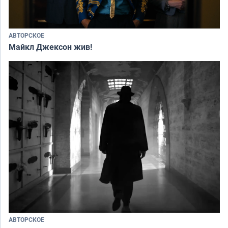
АВТОРСКОЕ
Майкл Джексон жив!
АВТОРСКОЕ