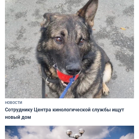
НОВОСТИ
Сотруднику Центра кинологической службы ищут
новый дом