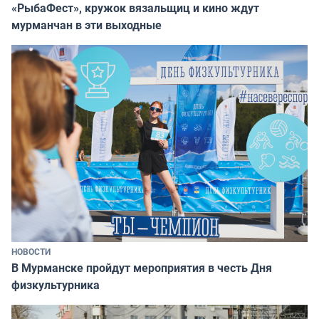
«РыбаФест», кружок вязальщиц и кино ждут
мурманчан в эти выходные
НОВОСТИ
В Мурманске пройдут мероприятия в честь Дня
физкультурника