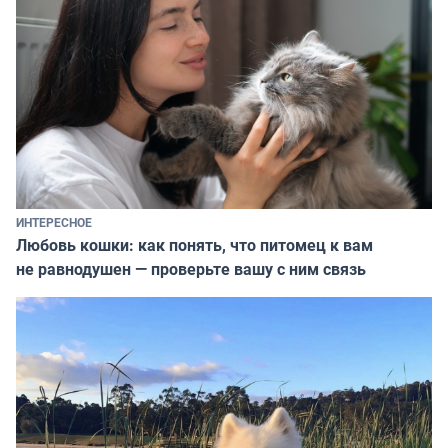
ИНТЕРЕСНОЕ
Любовь кошки: как понять, что питомец к вам
не равнодушен — проверьте вашу с ним связь