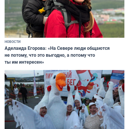
НОВОСТИ
Аделаида Егорова: «На Севере люди общаются
не потому, что это выгодно, а потому что
ты им интересен»