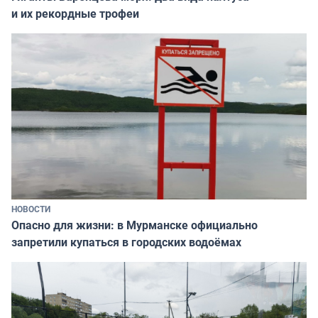
и их рекордные трофеи
НОВОСТИ
Опасно для жизни: в Мурманске официально
запретили купаться в городских водоёмах