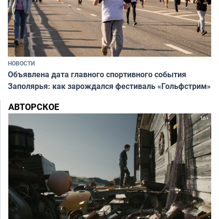
НОВОСТИ
Объявлена дата главного спортивного события
Заполярья: как зарождался фестиваль «Гольфстрим»
АВТОРСКОЕ