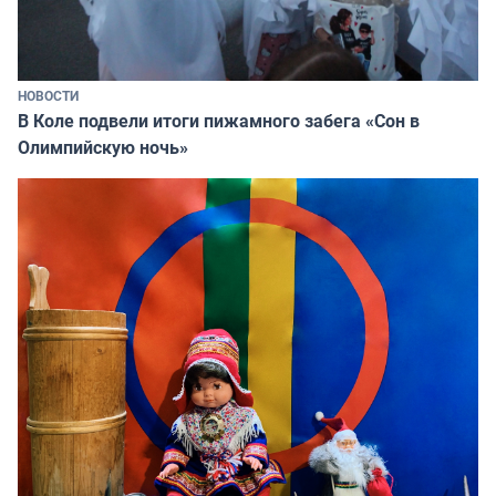
НОВОСТИ
В Коле подвели итоги пижамного забега «Сон в
Олимпийскую ночь»