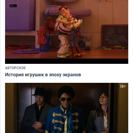
АВТОРСКОЕ
История игрушек в эпоху экранов