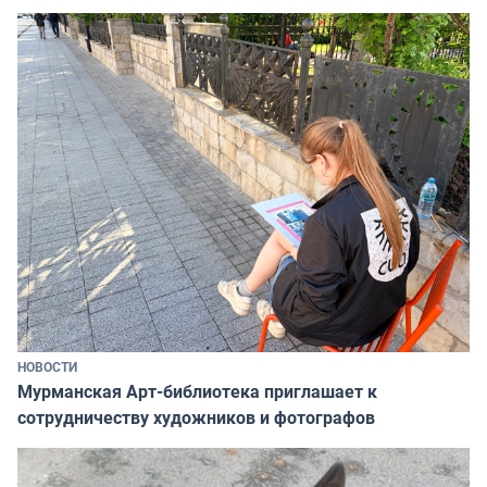
НОВОСТИ
Мурманская Арт-библиотека приглашает к
сотрудничеству художников и фотографов