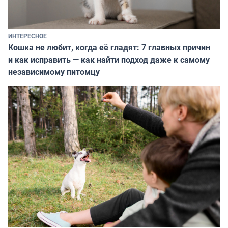
ИНТЕРЕСНОЕ
Кошка не любит, когда её гладят: 7 главных причин
и как исправить — как найти подход даже к самому
независимому питомцу