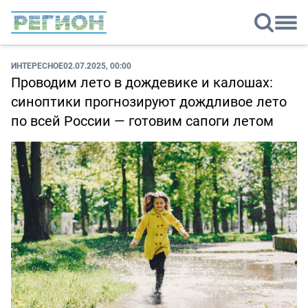
ИНТЕРЕСНОЕ
02.07.2025, 00:00
Проводим лето в дождевике и калошах:
синоптики прогнозируют дождливое лето
по всей России — готовим сапоги летом