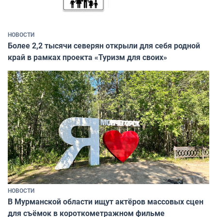
НОВОСТИ
Более 2,2 тысячи северян открыли для себя родной
край в рамках проекта «Туризм для своих»
НОВОСТИ
В Мурманской области ищут актёров массовых сцен
для съёмок в короткометражном фильме