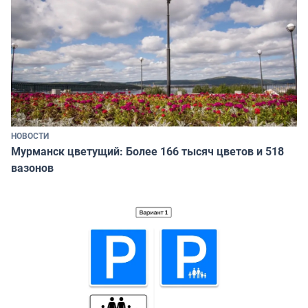
НОВОСТИ
Мурманск цветущий: Более 166 тысяч цветов и 518
вазонов