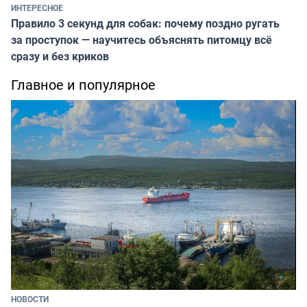
ИНТЕРЕСНОЕ
Правило 3 секунд для собак: почему поздно ругать
за проступок — научитесь объяснять питомцу всё
сразу и без криков
Главное и популярное
НОВОСТИ