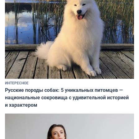
ИНТЕРЕСНОЕ
Русские породы собак: 5 уникальных питомцев —
национальные сокровища с удивительной историей
и характером