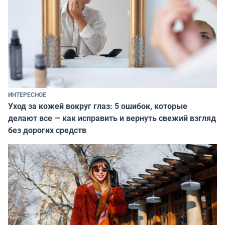
ИНТЕРЕСНОЕ
Уход за кожей вокруг глаз: 5 ошибок, которые
делают все — как исправить и вернуть свежий взгляд
без дорогих средств