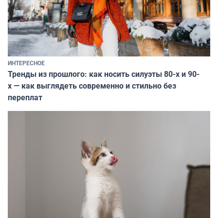
ИНТЕРЕСНОЕ
Тренды из прошлого: как носить силуэты 80-х и 90-
х — как выглядеть современно и стильно без
переплат