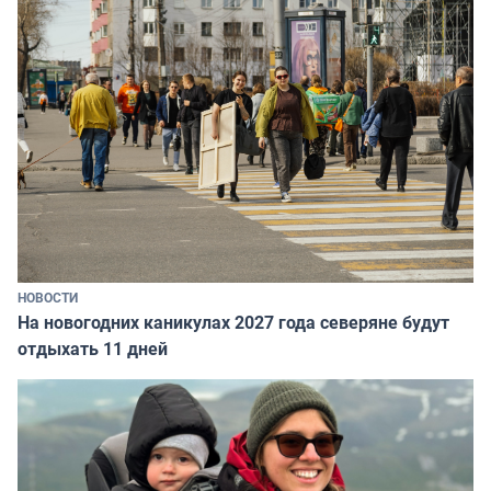
НОВОСТИ
На новогодних каникулах 2027 года северяне будут
отдыхать 11 дней