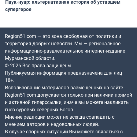
Паук-нуар: альтернативная история об уставшем
супергерое
Region51.com — это зона свободная от политики и
территория добрых новостей. Мы — региональное
информационно-развлекательное интернет-издание
Мурманской области.
© 2026 Все права защищены.
Публикуемая информация предназначена для лиц
18+.
Использование материалов размещенных на сайте
Region51.com допускается только при наличии прямой
и активной гиперссылки, иначе вы можете накликать
гнев суровых северных Богов.
Мнение редакции может не всегда совпадать с
мнением авторов и недовольных людей.
В случае спорных ситуаций Вы можете связаться с