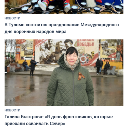
НОВОСТИ
В Туломе состоится празднование Международного
дня коренных народов мира
НОВОСТИ
Галина Быстрова: «Я дочь фронтовиков, которые
приехали осваивать Север»