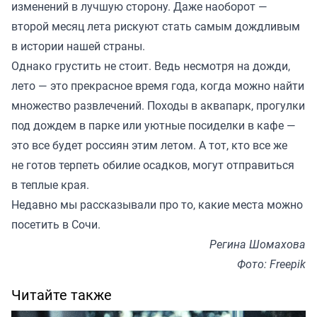
изменений в лучшую сторону. Даже наоборот —
второй месяц лета рискуют стать самым дождливым
в истории нашей страны.
Однако грустить не стоит. Ведь несмотря на дожди,
лето — это прекрасное время года, когда можно найти
множество развлечений. Походы в аквапарк, прогулки
под дождем в парке или уютные посиделки в кафе —
это все будет россиян этим летом. А тот, кто все же
не готов терпеть обилие осадков, могут отправиться
в теплые края.
Недавно мы рассказывали про то, какие места можно
посетить в Сочи
.
Регина Шомахова
Фото: Freepik
Читайте также