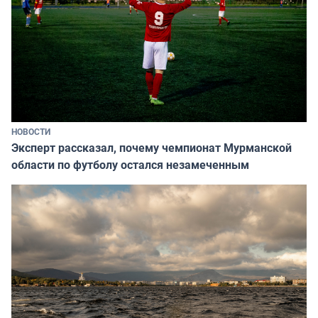
НОВОСТИ
Эксперт рассказал, почему чемпионат Мурманской
области по футболу остался незамеченным