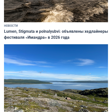
НОВОСТИ
Lumen, Stigmata и polnalyubvi: объявлены хедлайнеры
фестиваля «Имандра» в 2026 года