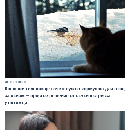
ИНТЕРЕСНОЕ
Кошачий телевизор: зачем нужна кормушка для птиц
за окном — простое решение от скуки и стресса
у питомца