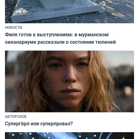
НОВОСТИ
Филя готов к выступлениям: в мурманском
океанариуме рассказали о состоянии тюленей
АВТОРСКОЕ
Супергёрл или суперпровал?