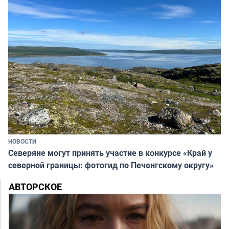
НОВОСТИ
Северяне могут принять участие в конкурсе «Край у
северной границы: фотогид по Печенгскому округу»
АВТОРСКОЕ