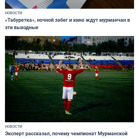
НОВОСТИ
«Табуретка», ночной забег и кино ждут мурманчан в
эти выходные
НОВОСТИ
Эксперт рассказал, почему чемпионат Мурманской