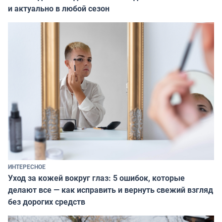
и актуально в любой сезон
ИНТЕРЕСНОЕ
Уход за кожей вокруг глаз: 5 ошибок, которые
делают все — как исправить и вернуть свежий взгляд
без дорогих средств