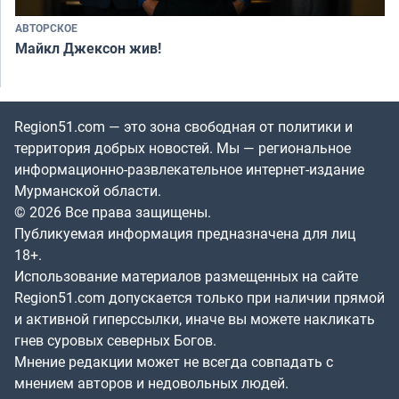
АВТОРСКОЕ
Майкл Джексон жив!
Region51.com — это зона свободная от политики и
территория добрых новостей. Мы — региональное
информационно-развлекательное интернет-издание
Мурманской области.
© 2026 Все права защищены.
Публикуемая информация предназначена для лиц
18+.
Использование материалов размещенных на сайте
Region51.com допускается только при наличии прямой
и активной гиперссылки, иначе вы можете накликать
гнев суровых северных Богов.
Мнение редакции может не всегда совпадать с
мнением авторов и недовольных людей.