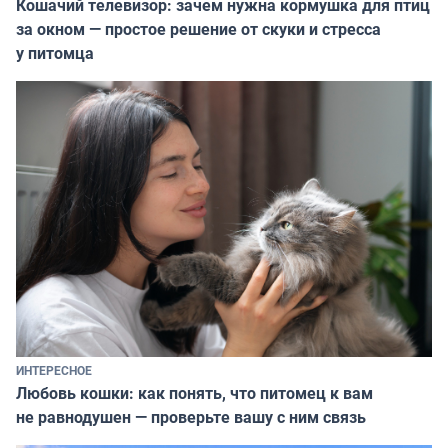
Кошачий телевизор: зачем нужна кормушка для птиц
за окном — простое решение от скуки и стресса
у питомца
ИНТЕРЕСНОЕ
Любовь кошки: как понять, что питомец к вам
не равнодушен — проверьте вашу с ним связь