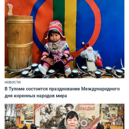
НОВОСТИ
В Туломе состоится празднование Международного
дня коренных народов мира