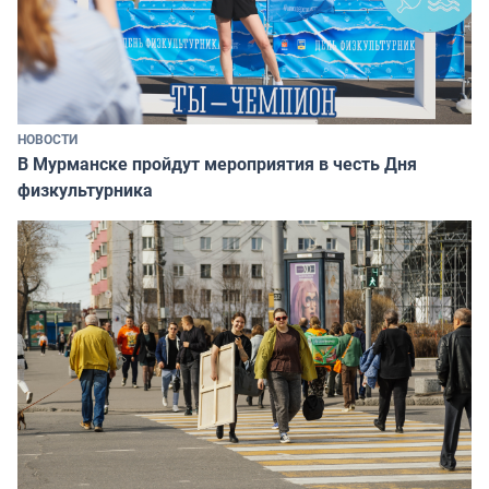
НОВОСТИ
В Мурманске пройдут мероприятия в честь Дня
физкультурника