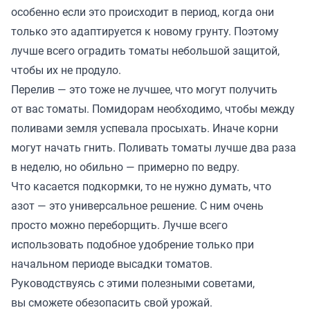
особенно если это происходит в период, когда они
только это адаптируется к новому грунту. Поэтому
лучше всего оградить томаты небольшой защитой,
чтобы их не продуло.
Перелив — это тоже не лучшее, что могут получить
от вас томаты. Помидорам необходимо, чтобы между
поливами земля успевала просыхать. Иначе корни
могут начать гнить. Поливать томаты лучше два раза
в неделю, но обильно — примерно по ведру.
Что касается подкормки, то не нужно думать, что
азот — это универсальное решение. С ним очень
просто можно переборщить. Лучше всего
использовать подобное удобрение только при
начальном периоде высадки томатов.
Руководствуясь с этими полезными советами,
вы сможете обезопасить свой урожай.