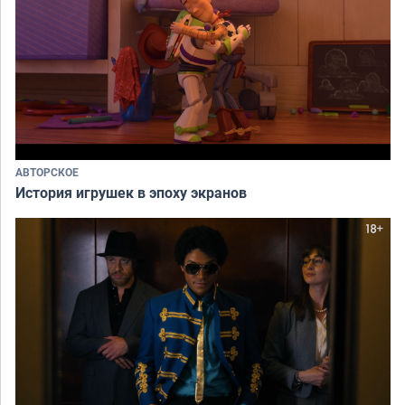
АВТОРСКОЕ
История игрушек в эпоху экранов