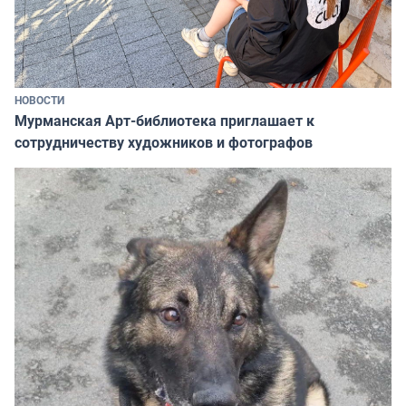
НОВОСТИ
Мурманская Арт-библиотека приглашает к
сотрудничеству художников и фотографов