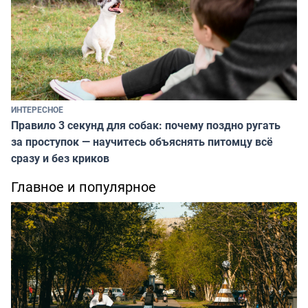
ИНТЕРЕСНОЕ
Правило 3 секунд для собак: почему поздно ругать
за проступок — научитесь объяснять питомцу всё
сразу и без криков
Главное и популярное