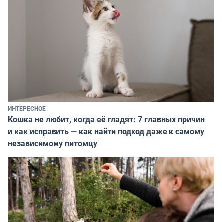
ИНТЕРЕСНОЕ
Кошка не любит, когда её гладят: 7 главных причин
и как исправить — как найти подход даже к самому
независимому питомцу