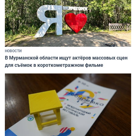
НОВОСТИ
В Мурманской области ищут актёров массовых сцен
для съёмок в короткометражном фильме