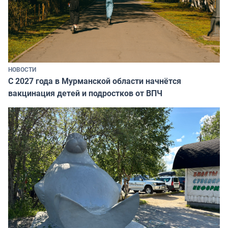
НОВОСТИ
С 2027 года в Мурманской области начнётся
вакцинация детей и подростков от ВПЧ