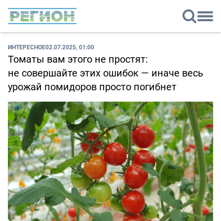
ИНТЕРЕСНОЕ
02.07.2025, 01:00
Томаты вам этого не простят:
не совершайте этих ошибок — иначе весь
урожай помидоров просто погибнет