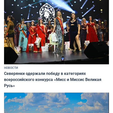
НОВОСТИ
Северянки одержали победу в категориях
всероссийского конкурса «Мисс и Миссис Великая
Русь»