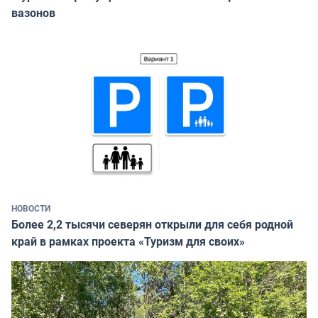
вазонов
НОВОСТИ
Более 2,2 тысячи северян открыли для себя родной
край в рамках проекта «Туризм для своих»