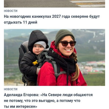
НОВОСТИ
На новогодних каникулах 2027 года северяне будут
отдыхать 11 дней
НОВОСТИ
Аделаида Егорова: «На Севере люди общаются
не потому, что это выгодно, а потому что
ты им интересен»