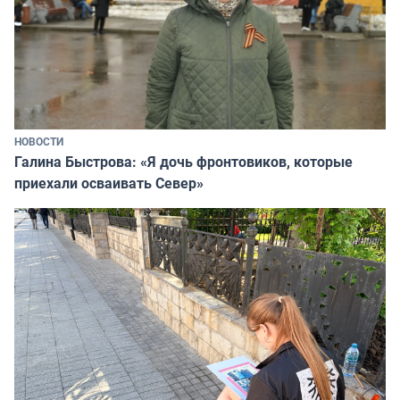
НОВОСТИ
Галина Быстрова: «Я дочь фронтовиков, которые
приехали осваивать Север»