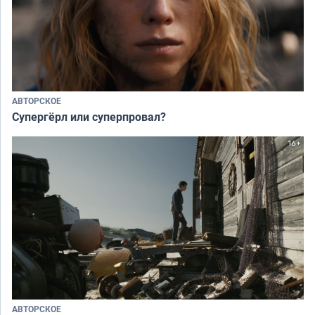
АВТОРСКОЕ
Супергёрл или суперпровал?
АВТОРСКОЕ