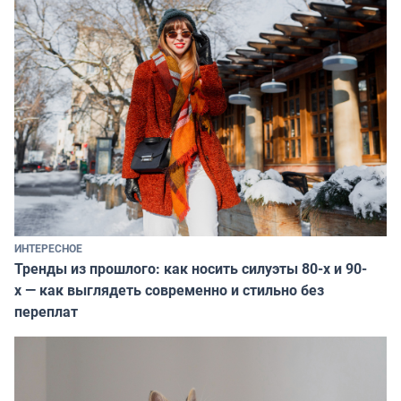
ИНТЕРЕСНОЕ
Тренды из прошлого: как носить силуэты 80-х и 90-
х — как выглядеть современно и стильно без
переплат