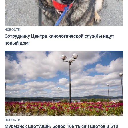
НОВОСТИ
Сотруднику Центра кинологической службы ищут
новый дом
НОВОСТИ
Мурманск цветущий: Более 166 тысяч цветов и 518