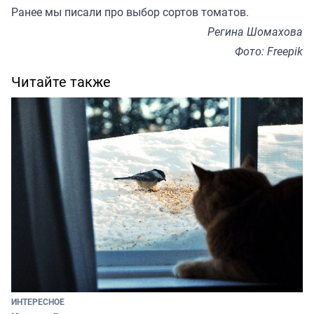
Ранее мы писали про
выбор сортов томатов
.
Регина Шомахова
Фото: Freepik
Читайте также
ИНТЕРЕСНОЕ