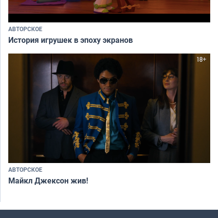
АВТОРСКОЕ
История игрушек в эпоху экранов
АВТОРСКОЕ
Майкл Джексон жив!