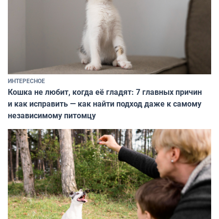
ИНТЕРЕСНОЕ
Кошка не любит, когда её гладят: 7 главных причин
и как исправить — как найти подход даже к самому
независимому питомцу