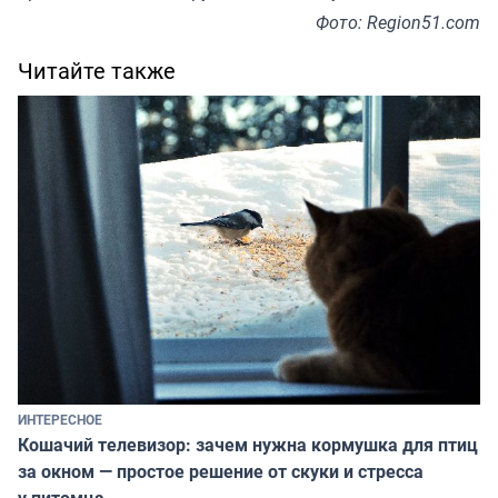
Фото: Region51.com
Читайте также
ИНТЕРЕСНОЕ
Кошачий телевизор: зачем нужна кормушка для птиц
за окном — простое решение от скуки и стресса
у питомца