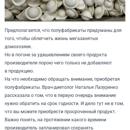
Предполагается, что полуфабрикаты придуманы для
того, чтобы облегчить жизнь мегазанятых
домохозяек.
Но в погоне за удешевлением своего продукта
производителя порою чего только не добавляют
в продукцию.
На что необходимо обращать внимание, приобретая
полуфабрикаты. Врач-диетолог Наталья Лазуренко
рассказала о том, что в первую очередь внимание
нужно обратить на срок годности. И дело тут не в том,
что вы можете приобрести просроченный продукт.
Важно понять, на протяжении какого времени
производитель запланировал сохранять