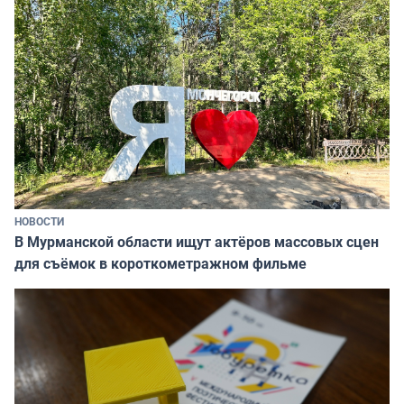
НОВОСТИ
В Мурманской области ищут актёров массовых сцен
для съёмок в короткометражном фильме