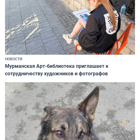
НОВОСТИ
Мурманская Арт-библиотека приглашает к
сотрудничеству художников и фотографов