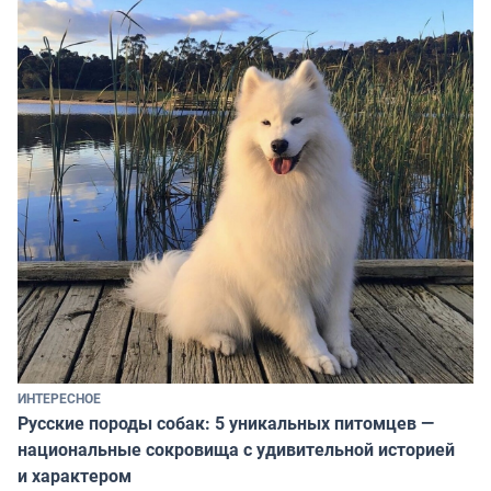
ИНТЕРЕСНОЕ
Русские породы собак: 5 уникальных питомцев —
национальные сокровища с удивительной историей
и характером