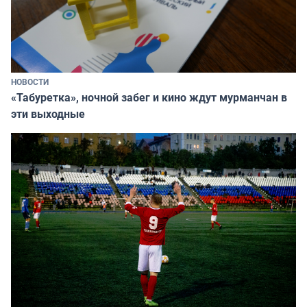
НОВОСТИ
«Табуретка», ночной забег и кино ждут мурманчан в
эти выходные