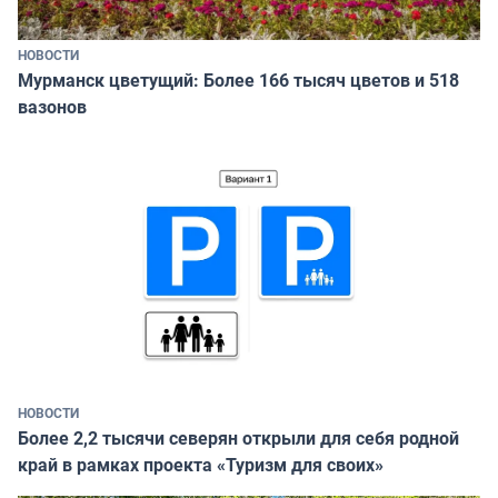
НОВОСТИ
Мурманск цветущий: Более 166 тысяч цветов и 518
вазонов
НОВОСТИ
Более 2,2 тысячи северян открыли для себя родной
край в рамках проекта «Туризм для своих»