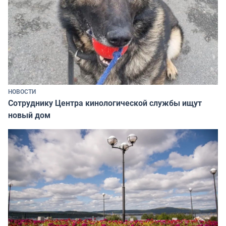
НОВОСТИ
Сотруднику Центра кинологической службы ищут
новый дом