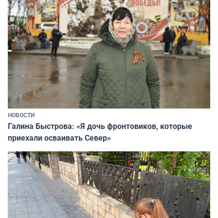
НОВОСТИ
Галина Быстрова: «Я дочь фронтовиков, которые
приехали осваивать Север»