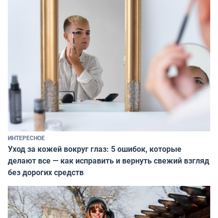
ИНТЕРЕСНОЕ
Уход за кожей вокруг глаз: 5 ошибок, которые
делают все — как исправить и вернуть свежий взгляд
без дорогих средств