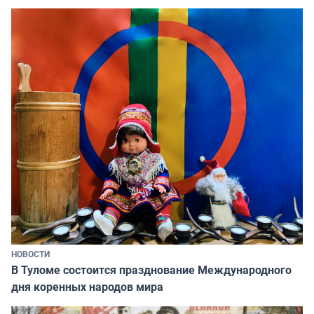
НОВОСТИ
В Туломе состоится празднование Международного
дня коренных народов мира