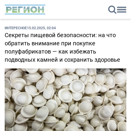
ИНТЕРЕСНОЕ
15.02.2025, 02:04
Секреты пищевой безопасности: на что
обратить внимание при покупке
полуфабрикатов — как избежать
подводных камней и сохранить здоровье