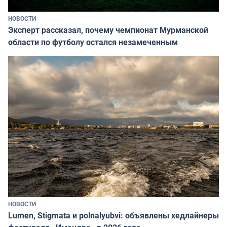
НОВОСТИ
Эксперт рассказал, почему чемпионат Мурманской
области по футболу остался незамеченным
НОВОСТИ
Lumen, Stigmata и polnalyubvi: объявлены хедлайнеры