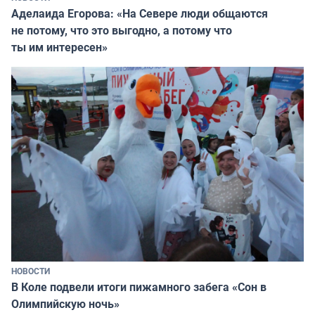
Аделаида Егорова: «На Севере люди общаются
не потому, что это выгодно, а потому что
ты им интересен»
НОВОСТИ
В Коле подвели итоги пижамного забега «Сон в
Олимпийскую ночь»