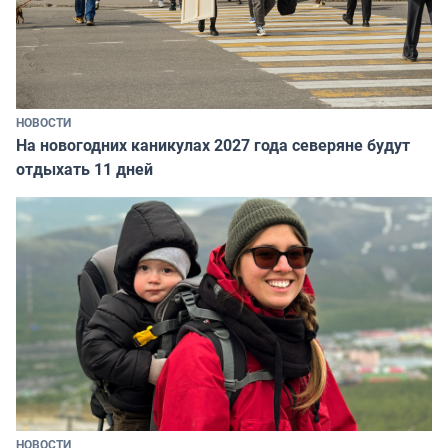
НОВОСТИ
На новогодних каникулах 2027 года северяне будут
отдыхать 11 дней
НОВОСТИ