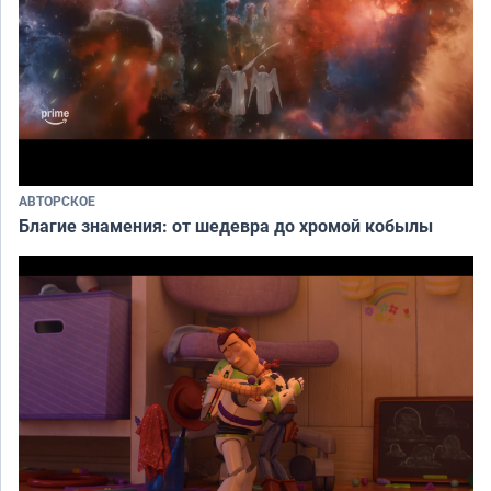
АВТОРСКОЕ
Благие знамения: от шедевра до хромой кобылы