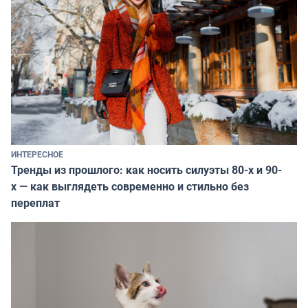
ИНТЕРЕСНОЕ
Тренды из прошлого: как носить силуэты 80-х и 90-
х — как выглядеть современно и стильно без
переплат