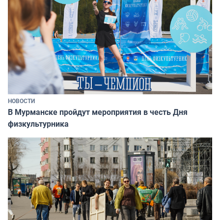
НОВОСТИ
В Мурманске пройдут мероприятия в честь Дня
физкультурника