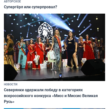
АВТОРСКОЕ
Супергёрл или суперпровал?
НОВОСТИ
Северянки одержали победу в категориях
всероссийского конкурса «Мисс и Миссис Великая
Русь»