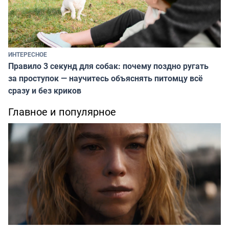
ИНТЕРЕСНОЕ
Правило 3 секунд для собак: почему поздно ругать
за проступок — научитесь объяснять питомцу всё
сразу и без криков
Главное и популярное