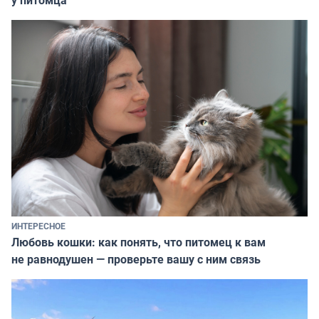
ИНТЕРЕСНОЕ
Любовь кошки: как понять, что питомец к вам
не равнодушен — проверьте вашу с ним связь