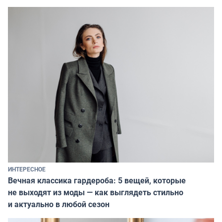
ИНТЕРЕСНОЕ
Вечная классика гардероба: 5 вещей, которые
не выходят из моды — как выглядеть стильно
и актуально в любой сезон