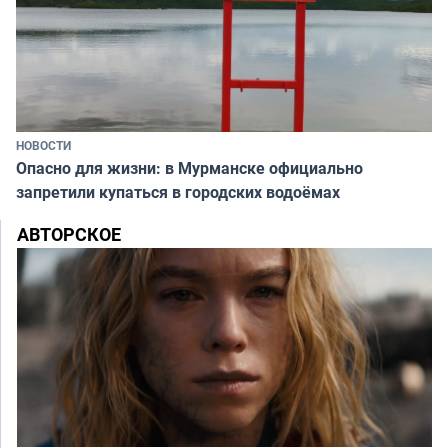
НОВОСТИ
Опасно для жизни: в Мурманске официально
запретили купаться в городских водоёмах
АВТОРСКОЕ