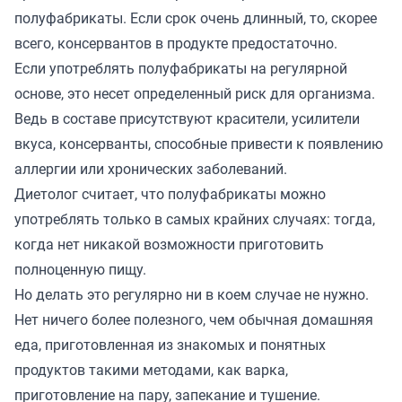
полуфабрикаты. Если срок очень длинный, то, скорее
всего, консервантов в продукте предостаточно.
Если употреблять полуфабрикаты на регулярной
основе, это несет определенный риск для организма.
Ведь в составе присутствуют красители, усилители
вкуса, консерванты, способные привести к появлению
аллергии или хронических заболеваний.
Диетолог считает, что полуфабрикаты можно
употреблять только в самых крайних случаях: тогда,
когда нет никакой возможности приготовить
полноценную пищу.
Но делать это регулярно ни в коем случае не нужно.
Нет ничего более полезного, чем обычная домашняя
еда, приготовленная из знакомых и понятных
продуктов такими методами, как варка,
приготовление на пару, запекание и тушение.