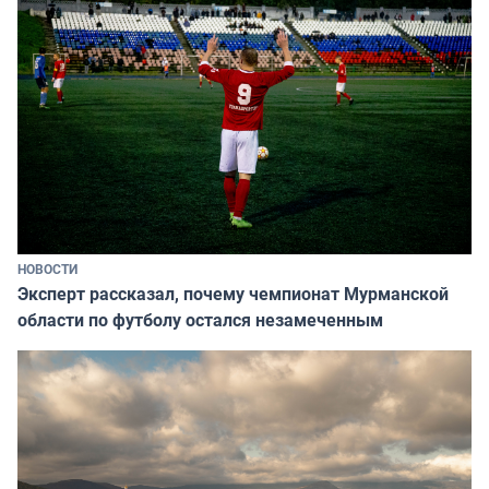
НОВОСТИ
Эксперт рассказал, почему чемпионат Мурманской
области по футболу остался незамеченным