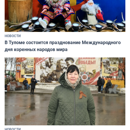
НОВОСТИ
В Туломе состоится празднование Международного
дня коренных народов мира
НОВОСТИ