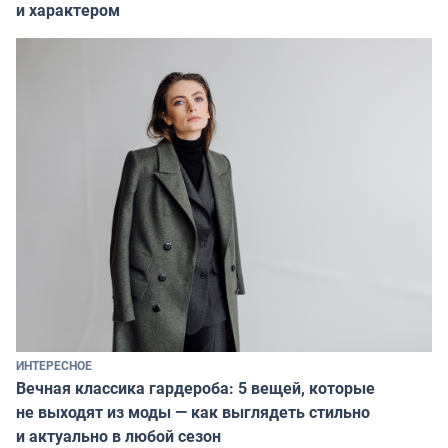
и характером
ИНТЕРЕСНОЕ
Вечная классика гардероба: 5 вещей, которые
не выходят из моды — как выглядеть стильно
и актуально в любой сезон