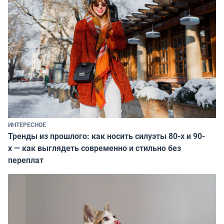
ИНТЕРЕСНОЕ
Тренды из прошлого: как носить силуэты 80-х и 90-
х — как выглядеть современно и стильно без
переплат