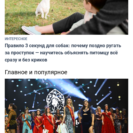
ИНТЕРЕСНОЕ
Правило 3 секунд для собак: почему поздно ругать
за проступок — научитесь объяснять питомцу всё
сразу и без криков
Главное и популярное