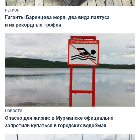
РЕГИОН
Гиганты Баренцева моря: два вида палтуса
и их рекордные трофеи
НОВОСТИ
Опасно для жизни: в Мурманске официально
запретили купаться в городских водоёмах