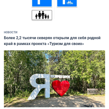
НОВОСТИ
Более 2,2 тысячи северян открыли для себя родной
край в рамках проекта «Туризм для своих»