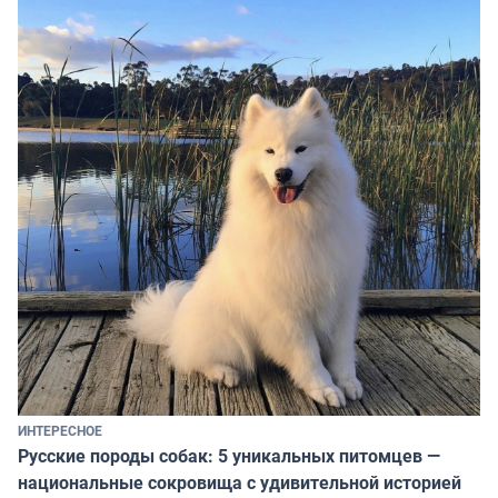
ИНТЕРЕСНОЕ
Русские породы собак: 5 уникальных питомцев —
национальные сокровища с удивительной историей