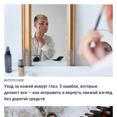
ИНТЕРЕСНОЕ
Уход за кожей вокруг глаз: 5 ошибок, которые
делают все — как исправить и вернуть свежий взгляд
без дорогих средств