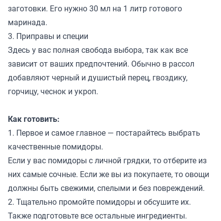
заготовки. Его нужно 30 мл на 1 литр готового
маринада.
3. Приправы и специи
Здесь у вас полная свобода выбора, так как все
зависит от ваших предпочтений. Обычно в рассол
добавляют черный и душистый перец, гвоздику,
горчицу, чеснок и укроп.
Как готовить:
1. Первое и самое главное — постарайтесь выбрать
качественные помидоры.
Если у вас помидоры с личной грядки, то отберите из
них самые сочные. Если же вы из покупаете, то овощи
должны быть свежими, спелыми и без повреждений.
2. Тщательно промойте помидоры и обсушите их.
Также подготовьте все остальные ингредиенты.