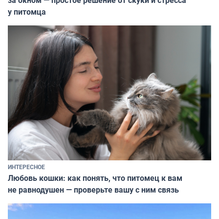
у питомца
ИНТЕРЕСНОЕ
Любовь кошки: как понять, что питомец к вам
не равнодушен — проверьте вашу с ним связь