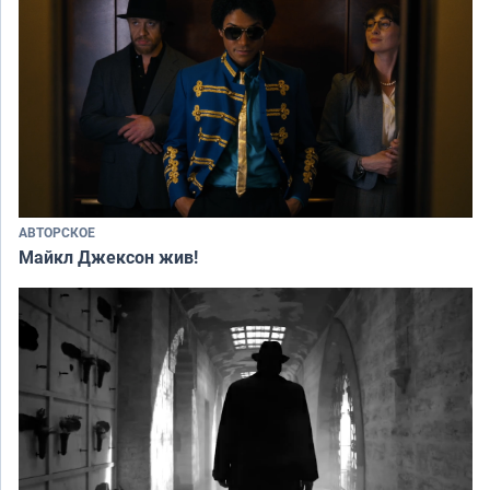
АВТОРСКОЕ
Майкл Джексон жив!