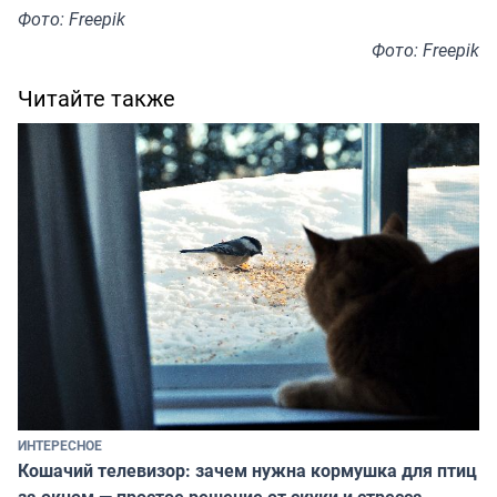
Фото: Freepik
Фото: Freepik
Читайте также
ИНТЕРЕСНОЕ
Кошачий телевизор: зачем нужна кормушка для птиц
за окном — простое решение от скуки и стресса