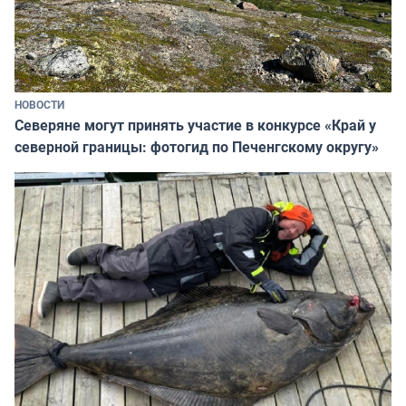
НОВОСТИ
Северяне могут принять участие в конкурсе «Край у
северной границы: фотогид по Печенгскому округу»