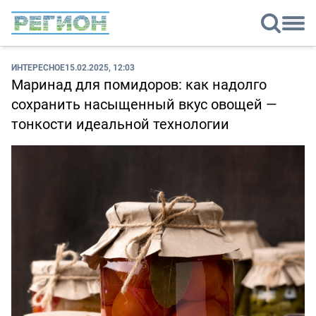
ИНТЕРЕСНОЕ
15.02.2025, 12:03
Маринад для помидоров: как надолго
сохранить насыщенный вкус овощей —
тонкости идеальной технологии