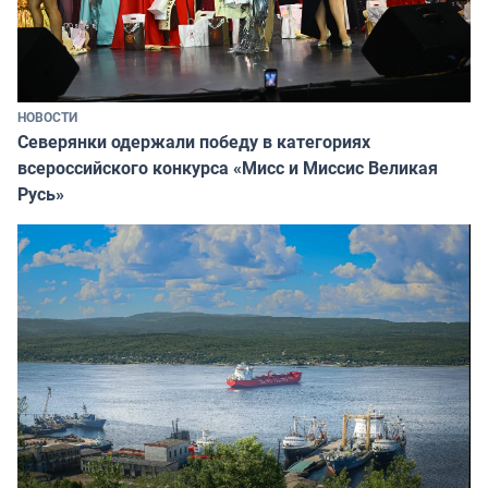
НОВОСТИ
Северянки одержали победу в категориях
всероссийского конкурса «Мисс и Миссис Великая
Русь»