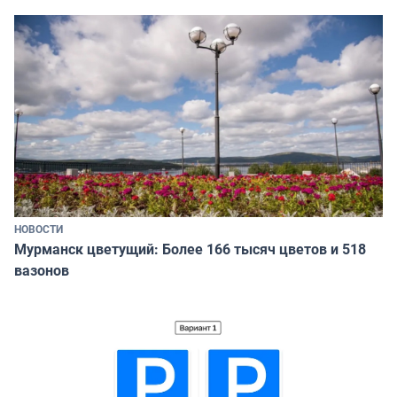
НОВОСТИ
Мурманск цветущий: Более 166 тысяч цветов и 518
вазонов