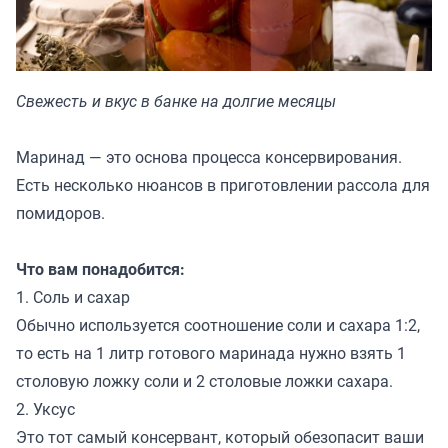
Свежесть и вкус в банке на долгие месяцы
Маринад — это основа процесса консервирования.
Есть несколько нюансов в приготовлении рассола для
помидоров.
Что вам понадобится:
1. Соль и сахар
Обычно используется соотношение соли и сахара 1:2,
то есть на 1 литр готового маринада нужно взять 1
столовую ложку соли и 2 столовые ложки сахара.
2. Уксус
Это тот самый консервант, который обезопасит ваши