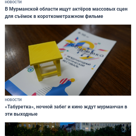
НОВОСТИ
В Мурманской области ищут актёров массовых сцен
для съёмок в короткометражном фильме
НОВОСТИ
«Табуретка», ночной забег и кино ждут мурманчан в
эти выходные