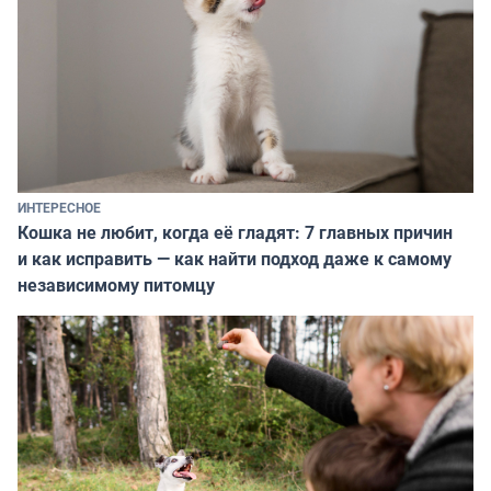
ИНТЕРЕСНОЕ
Кошка не любит, когда её гладят: 7 главных причин
и как исправить — как найти подход даже к самому
независимому питомцу