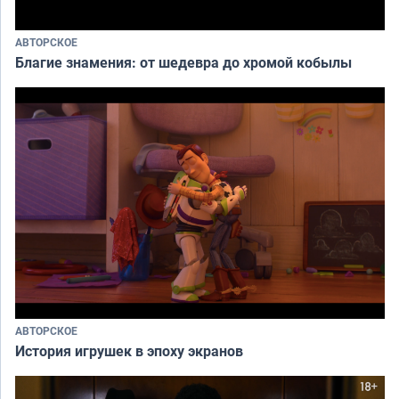
АВТОРСКОЕ
Благие знамения: от шедевра до хромой кобылы
АВТОРСКОЕ
История игрушек в эпоху экранов