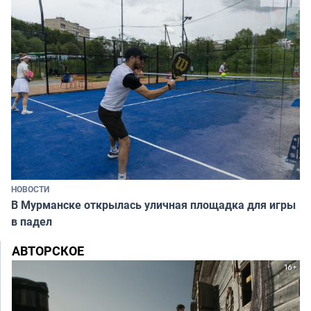
НОВОСТИ
В Мурманске открылась уличная площадка для игры
в падел
АВТОРСКОЕ