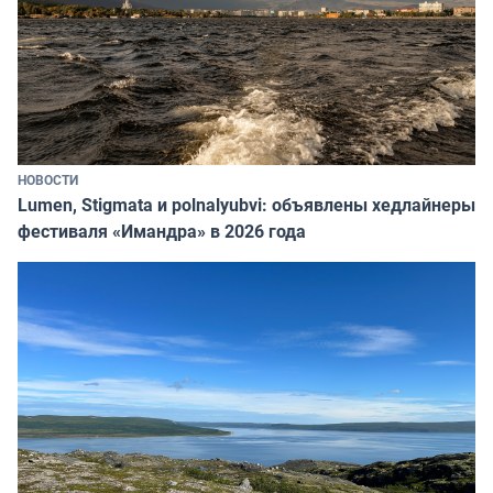
НОВОСТИ
Lumen, Stigmata и polnalyubvi: объявлены хедлайнеры
фестиваля «Имандра» в 2026 года