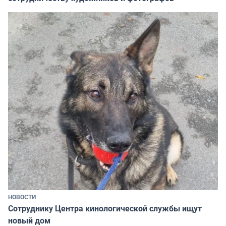
НОВОСТИ
Сотруднику Центра кинологической службы ищут
новый дом