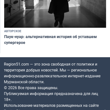
АВТОРСКОЕ
Паук-нуар: альтернативная история об уставшем
супергерое
Region51.com — это зона свободная от политики и
территория добрых новостей. Мы — региональное
информационно-развлекательное интернет-издание
Мурманской области.
© 2026 Все права защищены.
Публикуемая информация предназначена для лиц
18+.
Использование материалов размещенных на сайте