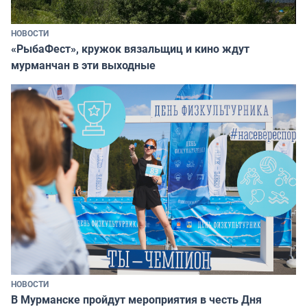
НОВОСТИ
«РыбаФест», кружок вязальщиц и кино ждут
мурманчан в эти выходные
НОВОСТИ
В Мурманске пройдут мероприятия в честь Дня