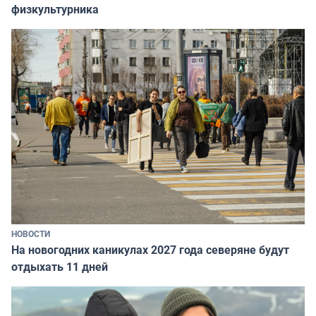
физкультурника
НОВОСТИ
На новогодних каникулах 2027 года северяне будут
отдыхать 11 дней