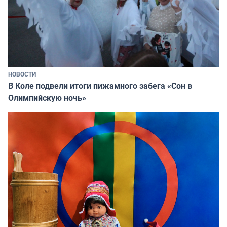
НОВОСТИ
В Коле подвели итоги пижамного забега «Сон в
Олимпийскую ночь»