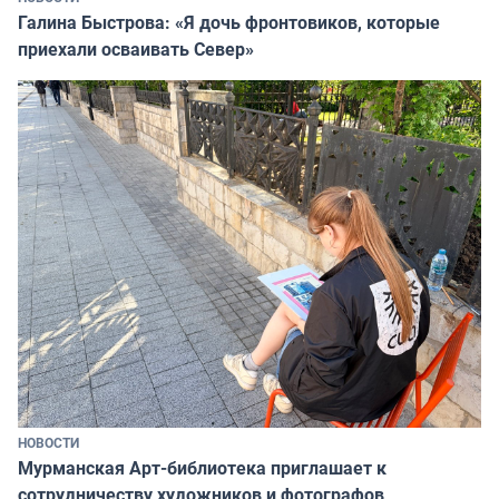
Галина Быстрова: «Я дочь фронтовиков, которые
приехали осваивать Север»
НОВОСТИ
Мурманская Арт-библиотека приглашает к
сотрудничеству художников и фотографов