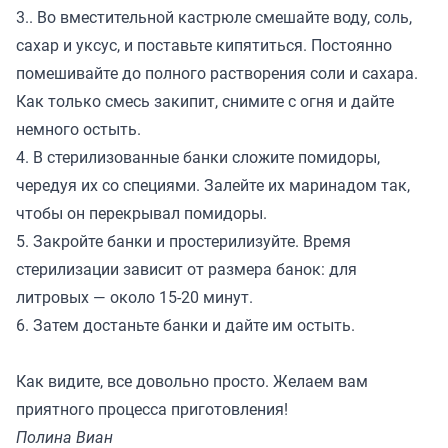
3.. Во вместительной кастрюле смешайте воду, соль,
сахар и уксус, и поставьте кипятиться. Постоянно
помешивайте до полного растворения соли и сахара.
Как только смесь закипит, снимите с огня и дайте
немного остыть.
4. В стерилизованные банки сложите помидоры,
чередуя их со специями. Залейте их маринадом так,
чтобы он перекрывал помидоры.
5. Закройте банки и простерилизуйте. Время
стерилизации зависит от размера банок: для
литровых — около 15-20 минут.
6. Затем достаньте банки и дайте им остыть.
Как видите, все довольно просто. Желаем вам
приятного процесса приготовления!
Полина Виан