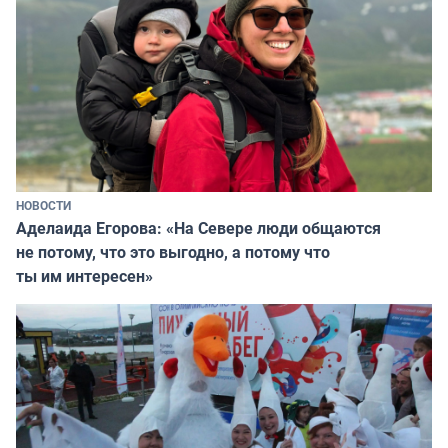
НОВОСТИ
Аделаида Егорова: «На Севере люди общаются
не потому, что это выгодно, а потому что
ты им интересен»