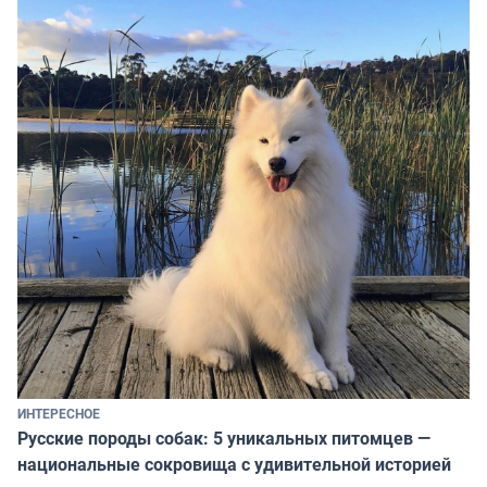
ИНТЕРЕСНОЕ
Русские породы собак: 5 уникальных питомцев —
национальные сокровища с удивительной историей