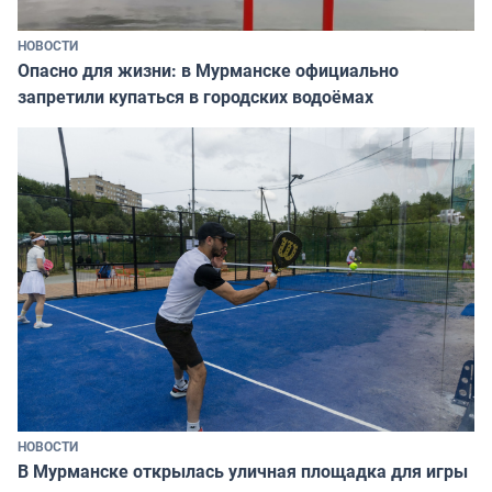
НОВОСТИ
Опасно для жизни: в Мурманске официально
запретили купаться в городских водоёмах
НОВОСТИ
В Мурманске открылась уличная площадка для игры