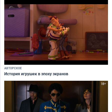
АВТОРСКОЕ
История игрушек в эпоху экранов