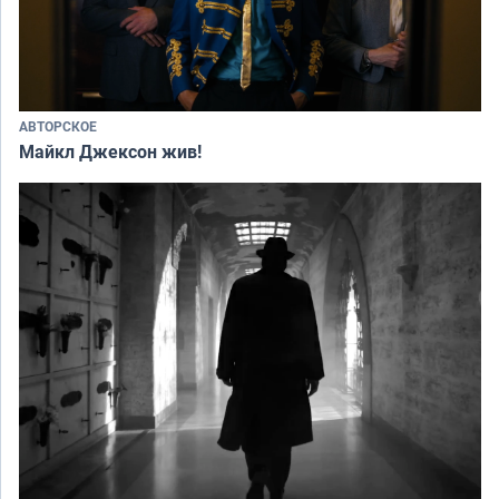
АВТОРСКОЕ
Майкл Джексон жив!