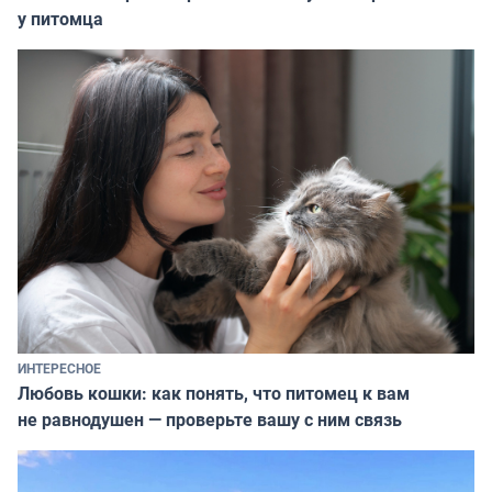
у питомца
ИНТЕРЕСНОЕ
Любовь кошки: как понять, что питомец к вам
не равнодушен — проверьте вашу с ним связь