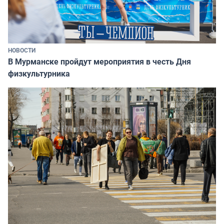
НОВОСТИ
В Мурманске пройдут мероприятия в честь Дня
физкультурника