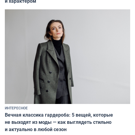
и характером
ИНТЕРЕСНОЕ
Вечная классика гардероба: 5 вещей, которые
не выходят из моды — как выглядеть стильно
и актуально в любой сезон