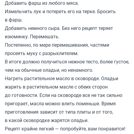
Добавить фарш из любого мяса.
Измельчить лук и потереть его на терке. Бросить
в фарш.
Добавить немного сыра. Без него рецепт теряет
изюминку. Перемешать.
Постепенно, по мере перемешивания, частями
просеять муку с разрыхлителем.
В итоге должно получиться нежное тесто, более густое,
чем на обычные оладьи, но ненамного.
Нагреть растительное масло в сковороде. Оладьи
жарить в растительном масле с обеих сторон
до готовности. Если на сковороде все не так сильно
пригорает, масла можно влить поменьше. Время
приготовления зависит от типа плиты и от того,
в какой сковородке жарятся оладьи.
Рецепт крайне легкий — попробуйте, вам понравится!