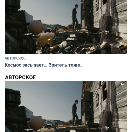
АВТОРСКОЕ
Космос засыпает… Зритель тоже…
АВТОРСКОЕ