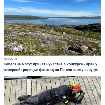
НОВОСТИ
Северяне могут принять участие в конкурсе «Край у
северной границы: фотогид по Печенгскому округу»