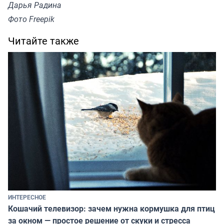
Дарья Радина
Фото Freepik
Читайте также
ИНТЕРЕСНОЕ
Кошачий телевизор: зачем нужна кормушка для птиц
за окном — простое решение от скуки и стресса