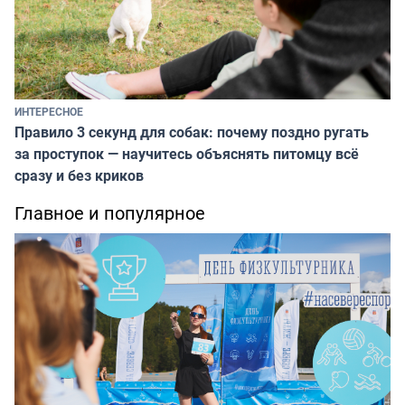
ИНТЕРЕСНОЕ
Правило 3 секунд для собак: почему поздно ругать
за проступок — научитесь объяснять питомцу всё
сразу и без криков
Главное и популярное