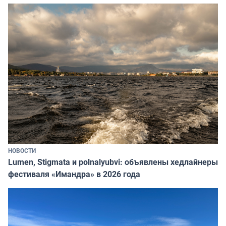
НОВОСТИ
Lumen, Stigmata и polnalyubvi: объявлены хедлайнеры
фестиваля «Имандра» в 2026 года