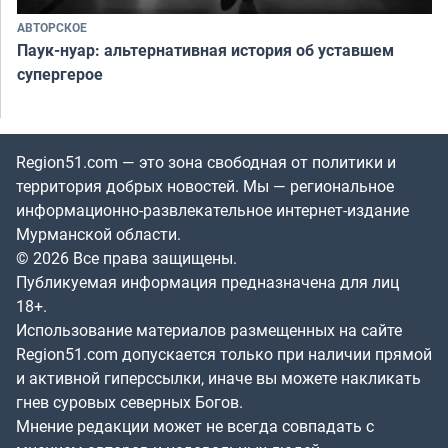
АВТОРСКОЕ
Паук-нуар: альтернативная история об уставшем
супергерое
Region51.com — это зона свободная от политики и
территория добрых новостей. Мы — региональное
информационно-развлекательное интернет-издание
Мурманской области.
© 2026 Все права защищены.
Публикуемая информация предназначена для лиц
18+.
Использование материалов размещенных на сайте
Region51.com допускается только при наличии прямой
и активной гиперссылки, иначе вы можете накликать
гнев суровых северных Богов.
Мнение редакции может не всегда совпадать с