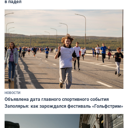
в падел
НОВОСТИ
Объявлена дата главного спортивного события
Заполярья: как зарождался фестиваль «Гольфстрим»