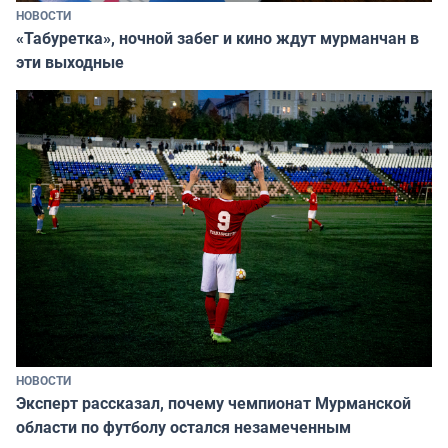
НОВОСТИ
«Табуретка», ночной забег и кино ждут мурманчан в
эти выходные
НОВОСТИ
Эксперт рассказал, почему чемпионат Мурманской
области по футболу остался незамеченным