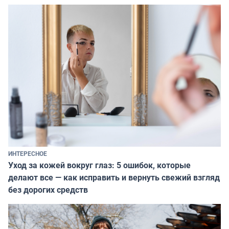
ИНТЕРЕСНОЕ
Уход за кожей вокруг глаз: 5 ошибок, которые
делают все — как исправить и вернуть свежий взгляд
без дорогих средств