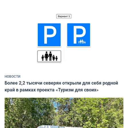
НОВОСТИ
Более 2,2 тысячи северян открыли для себя родной
край в рамках проекта «Туризм для своих»