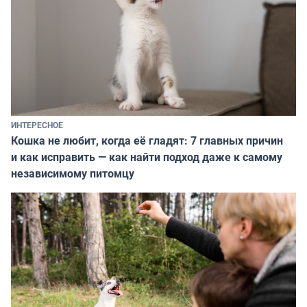
ИНТЕРЕСНОЕ
Кошка не любит, когда её гладят: 7 главных причин
и как исправить — как найти подход даже к самому
независимому питомцу