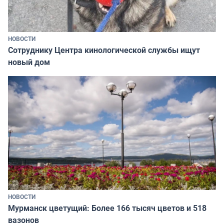
НОВОСТИ
Сотруднику Центра кинологической службы ищут
новый дом
НОВОСТИ
Мурманск цветущий: Более 166 тысяч цветов и 518
вазонов