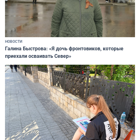
НОВОСТИ
Галина Быстрова: «Я дочь фронтовиков, которые
приехали осваивать Север»