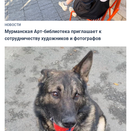
НОВОСТИ
Мурманская Арт-библиотека приглашает к
сотрудничеству художников и фотографов