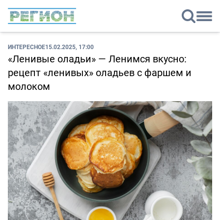
ИНТЕРЕСНОЕ
15.02.2025, 17:00
«Ленивые оладьи» — Ленимся вкусно:
рецепт «ленивых» оладьев с фаршем и
молоком