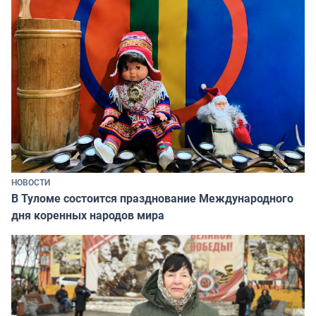
НОВОСТИ
В Туломе состоится празднование Международного
дня коренных народов мира