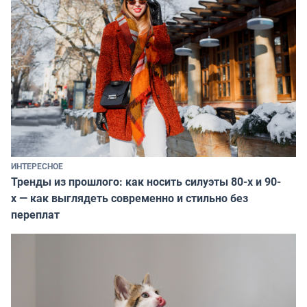
ИНТЕРЕСНОЕ
Тренды из прошлого: как носить силуэты 80-х и 90-
х — как выглядеть современно и стильно без
переплат