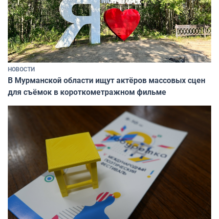
НОВОСТИ
В Мурманской области ищут актёров массовых сцен
для съёмок в короткометражном фильме