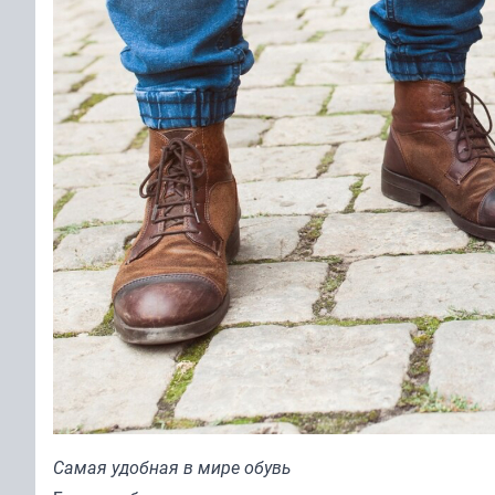
Самая удобная в мире обувь