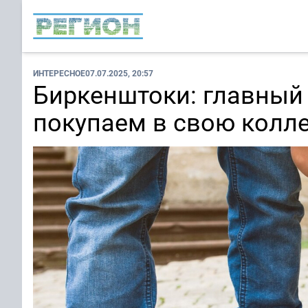
ИНТЕРЕСНОЕ
07.07.2025, 20:57
Биркенштоки: главный 
покупаем в свою колл