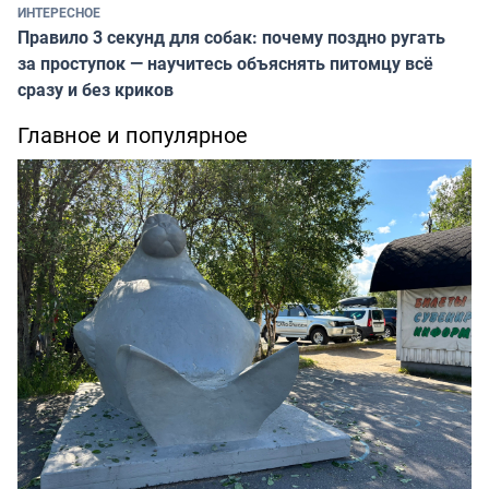
ИНТЕРЕСНОЕ
Правило 3 секунд для собак: почему поздно ругать
за проступок — научитесь объяснять питомцу всё
сразу и без криков
Главное и популярное