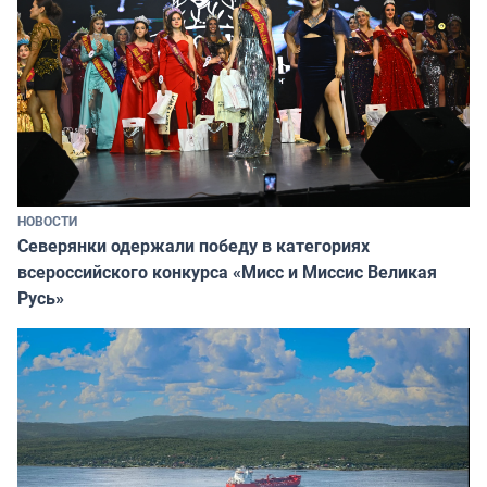
НОВОСТИ
Северянки одержали победу в категориях
всероссийского конкурса «Мисс и Миссис Великая
Русь»