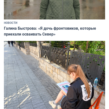
НОВОСТИ
Галина Быстрова: «Я дочь фронтовиков, которые
приехали осваивать Север»