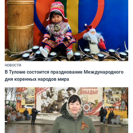
НОВОСТИ
В Туломе состоится празднование Международного
дня коренных народов мира