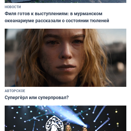
НОВОСТИ
Филя готов к выступлениям: в мурманском
океанариуме рассказали о состоянии тюленей
АВТОРСКОЕ
Супергёрл или суперпровал?