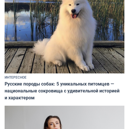
ИНТЕРЕСНОЕ
Русские породы собак: 5 уникальных питомцев —
национальные сокровища с удивительной историей
и характером