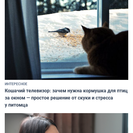
ИНТЕРЕСНОЕ
Кошачий телевизор: зачем нужна кормушка для птиц
за окном — простое решение от скуки и стресса
у питомца