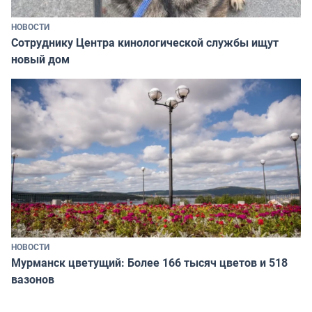
НОВОСТИ
Сотруднику Центра кинологической службы ищут
новый дом
НОВОСТИ
Мурманск цветущий: Более 166 тысяч цветов и 518
вазонов