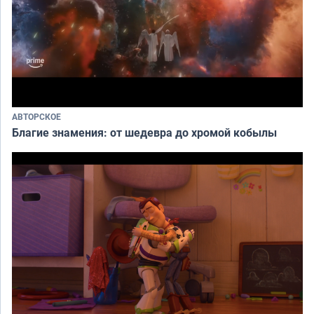
АВТОРСКОЕ
Благие знамения: от шедевра до хромой кобылы