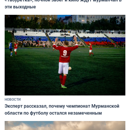
эти выходные
НОВОСТИ
Эксперт рассказал, почему чемпионат Мурманской
области по футболу остался незамеченным