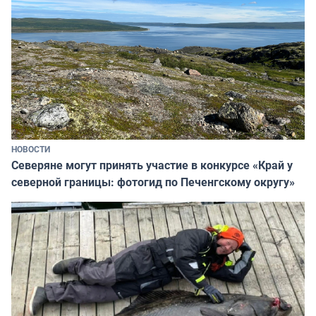
НОВОСТИ
Северяне могут принять участие в конкурсе «Край у
северной границы: фотогид по Печенгскому округу»