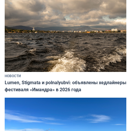
НОВОСТИ
Lumen, Stigmata и polnalyubvi: объявлены хедлайнеры
фестиваля «Имандра» в 2026 года