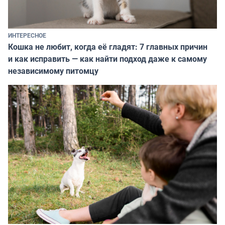
ИНТЕРЕСНОЕ
Кошка не любит, когда её гладят: 7 главных причин
и как исправить — как найти подход даже к самому
независимому питомцу