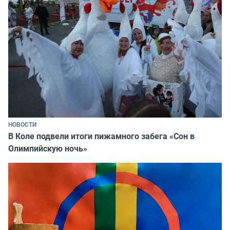
НОВОСТИ
В Коле подвели итоги пижамного забега «Сон в
Олимпийскую ночь»