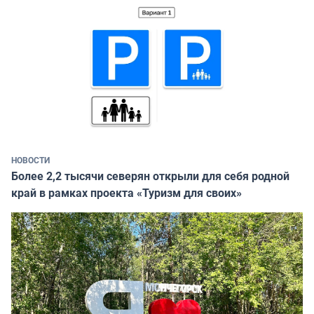
НОВОСТИ
Более 2,2 тысячи северян открыли для себя родной
край в рамках проекта «Туризм для своих»