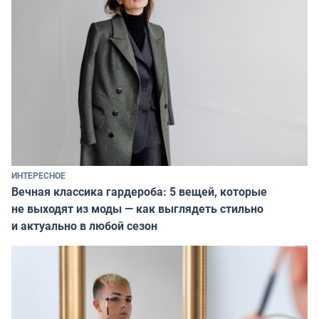
ИНТЕРЕСНОЕ
Вечная классика гардероба: 5 вещей, которые
не выходят из моды — как выглядеть стильно
и актуально в любой сезон