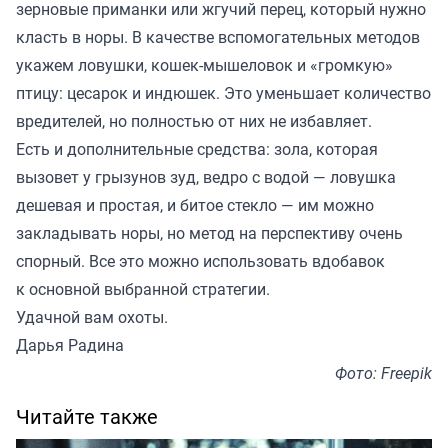
зерновые приманки или жгучий перец, который нужно
класть в норы. В качестве вспомогательных методов
укажем ловушки, кошек-мышеловок и «громкую»
птицу: цесарок и индюшек. Это уменьшает количество
вредителей, но полностью от них не избавляет.
Есть и дополнительные средства: зола, которая
вызовет у грызунов зуд, ведро с водой — ловушка
дешевая и простая, и битое стекло — им можно
закладывать норы, но метод на перспективу очень
спорный. Все это можно использовать вдобавок
к основной выбранной стратегии.
Удачной вам охоты.
Дарья Радина
Фото: Freepik
Читайте также