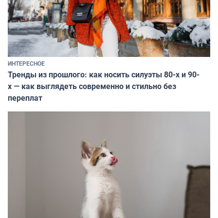
ИНТЕРЕСНОЕ
Тренды из прошлого: как носить силуэты 80-х и 90-
х — как выглядеть современно и стильно без
переплат