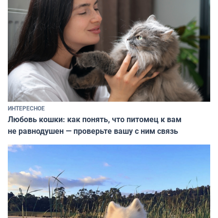
ИНТЕРЕСНОЕ
Любовь кошки: как понять, что питомец к вам
не равнодушен — проверьте вашу с ним связь