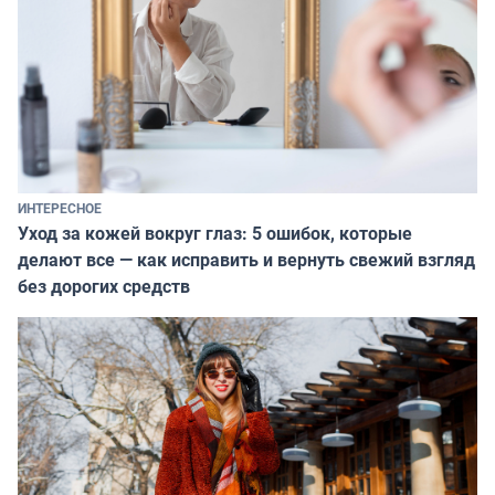
ИНТЕРЕСНОЕ
Уход за кожей вокруг глаз: 5 ошибок, которые
делают все — как исправить и вернуть свежий взгляд
без дорогих средств