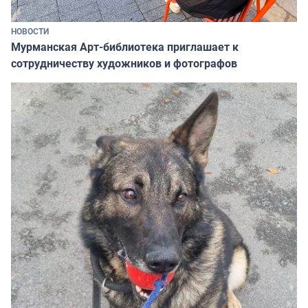
НОВОСТИ
Мурманская Арт-библиотека приглашает к
сотрудничеству художников и фотографов