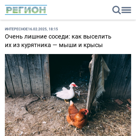
ИНТЕРЕСНОЕ
16.02.2025, 18:15
Очень лишние соседи: как выселить
их из курятника — мыши и крысы