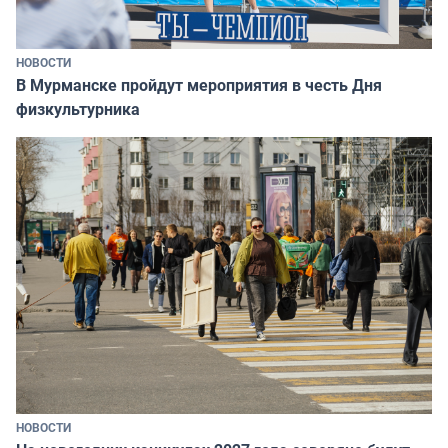
НОВОСТИ
В Мурманске пройдут мероприятия в честь Дня
физкультурника
НОВОСТИ