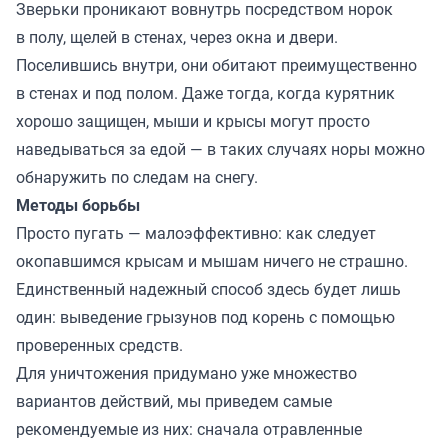
Зверьки проникают вовнутрь посредством норок
в полу, щелей в стенах, через окна и двери.
Поселившись внутри, они обитают преимущественно
в стенах и под полом. Даже тогда, когда курятник
хорошо защищен, мыши и крысы могут просто
наведываться за едой — в таких случаях норы можно
обнаружить по следам на снегу.
Методы борьбы
Просто пугать — малоэффективно: как следует
окопавшимся крысам и мышам ничего не страшно.
Единственный надежный способ здесь будет лишь
один: выведение грызунов под корень с помощью
проверенных средств.
Для уничтожения придумано уже множество
вариантов действий, мы приведем самые
рекомендуемые из них: сначала отравленные