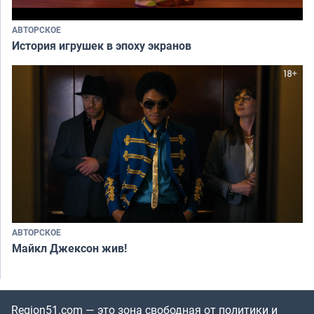
АВТОРСКОЕ
История игрушек в эпоху экранов
АВТОРСКОЕ
Майкл Джексон жив!
Region51.com — это зона свободная от политики и