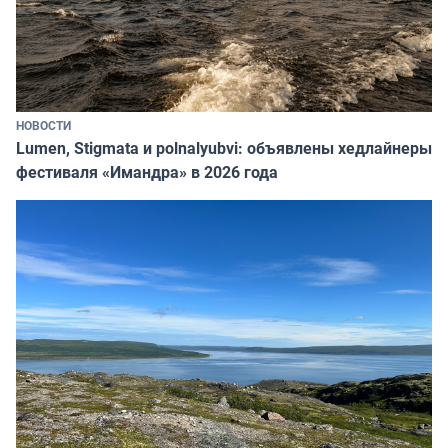
НОВОСТИ
Lumen, Stigmata и polnalyubvi: объявлены хедлайнеры
фестиваля «Имандра» в 2026 года