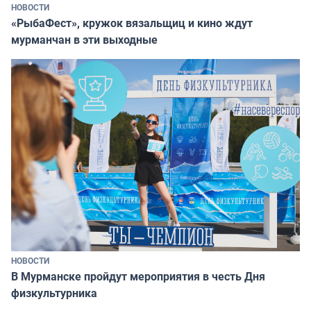
НОВОСТИ
«РыбаФест», кружок вязальщиц и кино ждут
мурманчан в эти выходные
НОВОСТИ
В Мурманске пройдут мероприятия в честь Дня
физкультурника