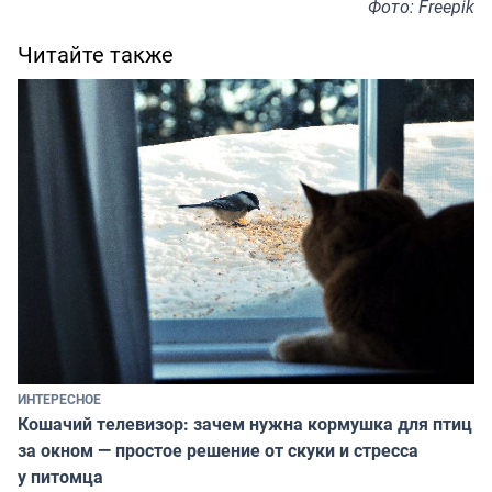
Фото: Freepik
Читайте также
ИНТЕРЕСНОЕ
Кошачий телевизор: зачем нужна кормушка для птиц
за окном — простое решение от скуки и стресса
у питомца