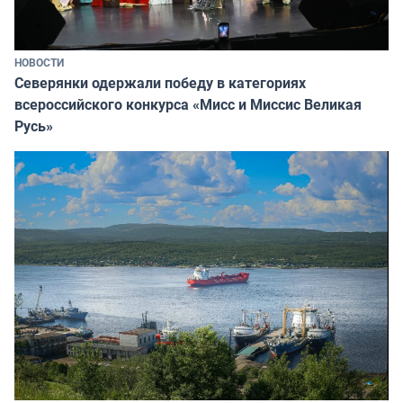
НОВОСТИ
Северянки одержали победу в категориях
всероссийского конкурса «Мисс и Миссис Великая
Русь»