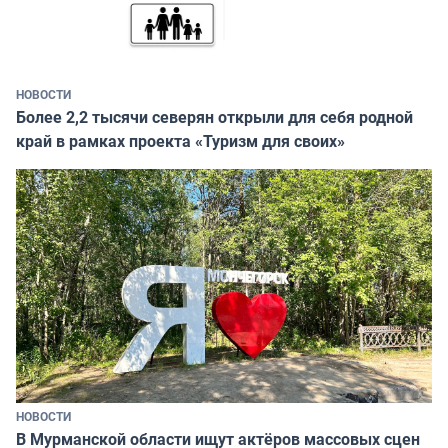
НОВОСТИ
Более 2,2 тысячи северян открыли для себя родной
край в рамках проекта «Туризм для своих»
НОВОСТИ
В Мурманской области ищут актёров массовых сцен