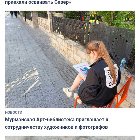
приехали осваивать Север»
НОВОСТИ
Мурманская Арт-библиотека приглашает к
сотрудничеству художников и фотографов