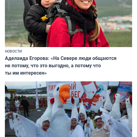
НОВОСТИ
Аделаида Егорова: «На Севере люди общаются
не потому, что это выгодно, а потому что
ты им интересен»