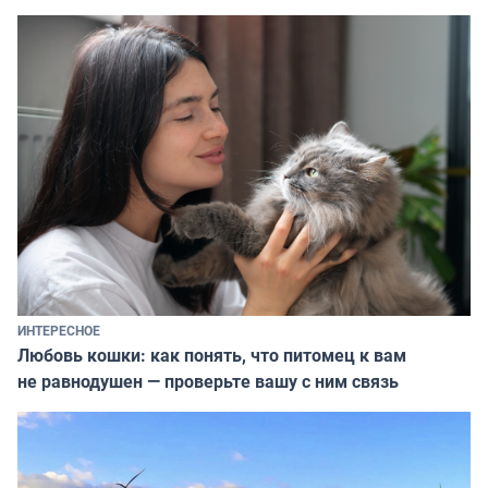
ИНТЕРЕСНОЕ
Любовь кошки: как понять, что питомец к вам
не равнодушен — проверьте вашу с ним связь