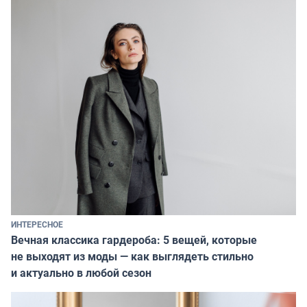
ИНТЕРЕСНОЕ
Вечная классика гардероба: 5 вещей, которые
не выходят из моды — как выглядеть стильно
и актуально в любой сезон