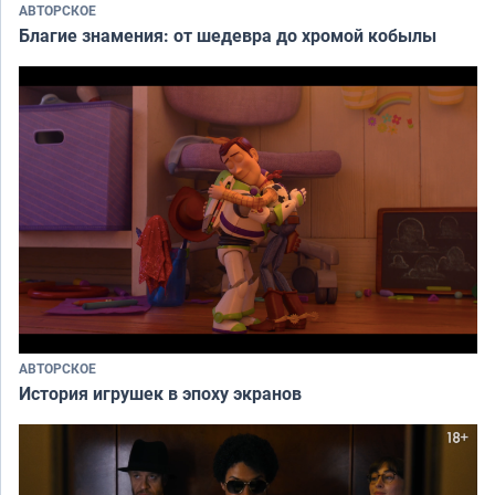
АВТОРСКОЕ
Благие знамения: от шедевра до хромой кобылы
АВТОРСКОЕ
История игрушек в эпоху экранов