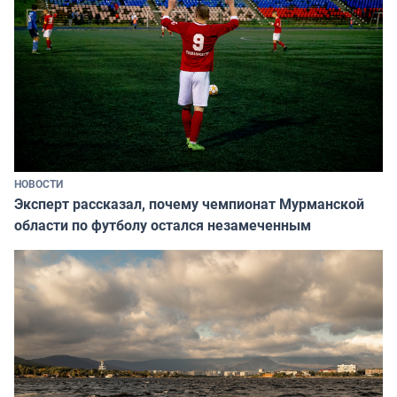
НОВОСТИ
Эксперт рассказал, почему чемпионат Мурманской
области по футболу остался незамеченным