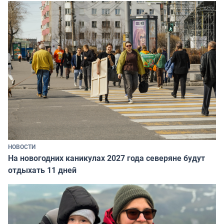
НОВОСТИ
На новогодних каникулах 2027 года северяне будут
отдыхать 11 дней