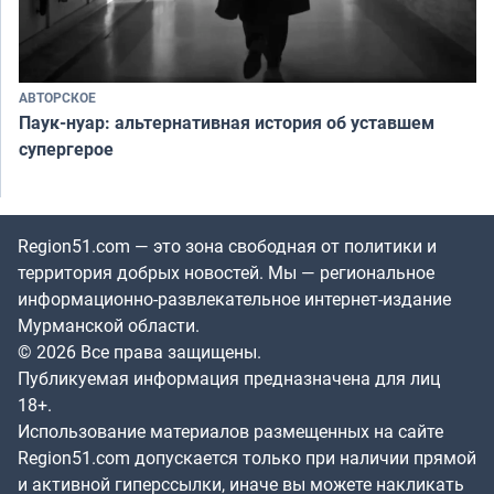
АВТОРСКОЕ
Паук-нуар: альтернативная история об уставшем
супергерое
Region51.com — это зона свободная от политики и
территория добрых новостей. Мы — региональное
информационно-развлекательное интернет-издание
Мурманской области.
© 2026 Все права защищены.
Публикуемая информация предназначена для лиц
18+.
Использование материалов размещенных на сайте
Region51.com допускается только при наличии прямой
и активной гиперссылки, иначе вы можете накликать