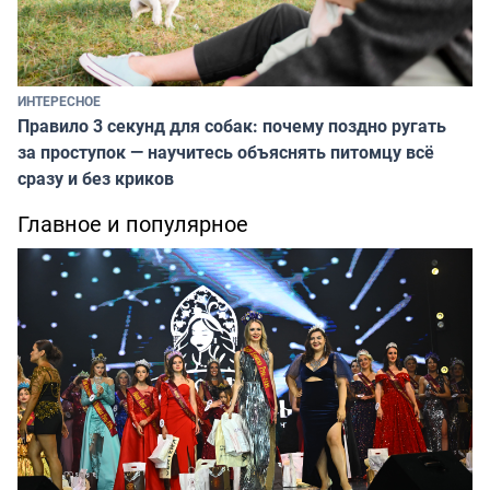
ИНТЕРЕСНОЕ
Правило 3 секунд для собак: почему поздно ругать
за проступок — научитесь объяснять питомцу всё
сразу и без криков
Главное и популярное