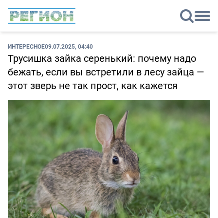
ИНТЕРЕСНОЕ
09.07.2025, 04:40
Трусишка зайка серенький: почему надо
бежать, если вы встретили в лесу зайца —
этот зверь не так прост, как кажется