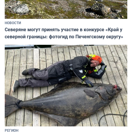
НОВОСТИ
Северяне могут принять участие в конкурсе «Край у
северной границы: фотогид по Печенгскому округу»
РЕГИОН