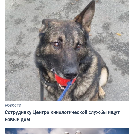
НОВОСТИ
Сотруднику Центра кинологической службы ищут
новый дом