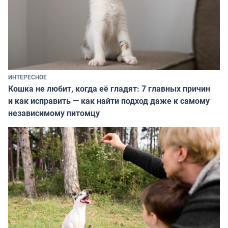
ИНТЕРЕСНОЕ
Кошка не любит, когда её гладят: 7 главных причин
и как исправить — как найти подход даже к самому
независимому питомцу