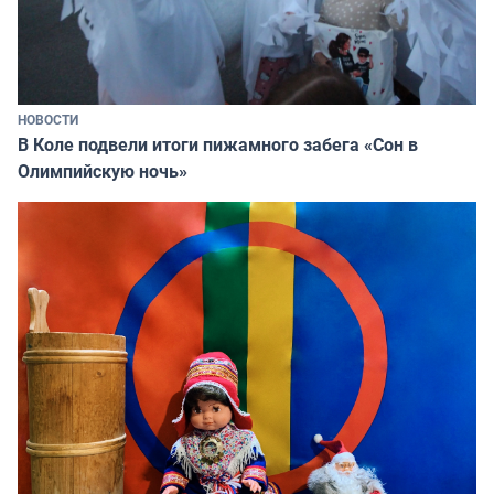
НОВОСТИ
В Коле подвели итоги пижамного забега «Сон в
Олимпийскую ночь»