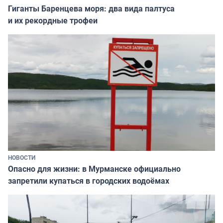
Гиганты Баренцева моря: два вида палтуса
и их рекордные трофеи
НОВОСТИ
Опасно для жизни: в Мурманске официально
запретили купаться в городских водоёмах