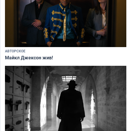
АВТОРСКОЕ
Майкл Джексон жив!