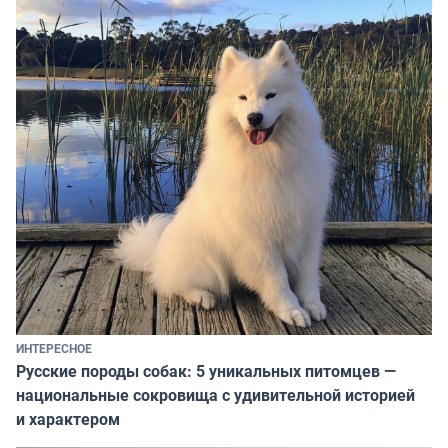
ИНТЕРЕСНОЕ
Русские породы собак: 5 уникальных питомцев —
национальные сокровища с удивительной историей
и характером