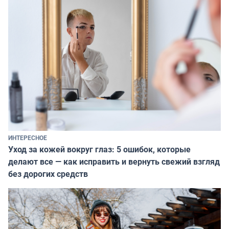
ИНТЕРЕСНОЕ
Уход за кожей вокруг глаз: 5 ошибок, которые
делают все — как исправить и вернуть свежий взгляд
без дорогих средств