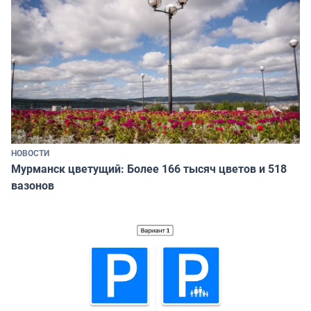
НОВОСТИ
Мурманск цветущий: Более 166 тысяч цветов и 518
вазонов