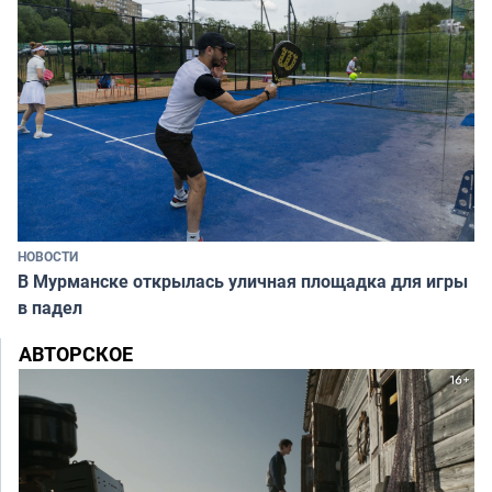
НОВОСТИ
В Мурманске открылась уличная площадка для игры
в падел
АВТОРСКОЕ