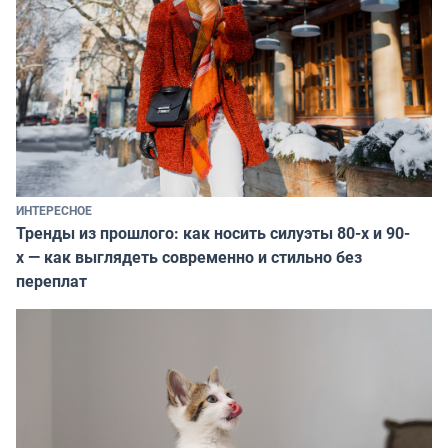
ИНТЕРЕСНОЕ
Тренды из прошлого: как носить силуэты 80-х и 90-
х — как выглядеть современно и стильно без
переплат