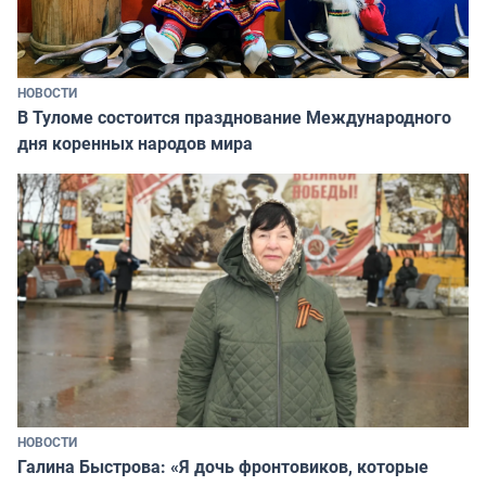
НОВОСТИ
В Туломе состоится празднование Международного
дня коренных народов мира
НОВОСТИ
Галина Быстрова: «Я дочь фронтовиков, которые