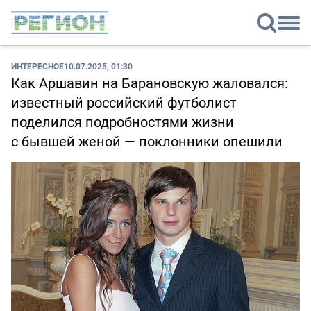
ИНТЕРЕСНОЕ
10.07.2025, 01:30
Как Аршавин на Барановскую жаловался:
известный российский футболист
поделился подробностями жизни
с бывшей женой — поклонники опешили