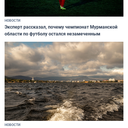
НОВОСТИ
Эксперт рассказал, почему чемпионат Мурманской
области по футболу остался незамеченным
НОВОСТИ