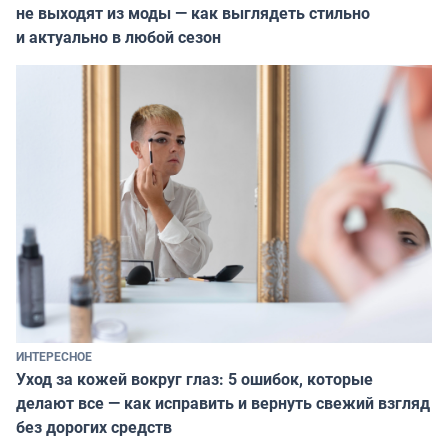
не выходят из моды — как выглядеть стильно
и актуально в любой сезон
ИНТЕРЕСНОЕ
Уход за кожей вокруг глаз: 5 ошибок, которые
делают все — как исправить и вернуть свежий взгляд
без дорогих средств