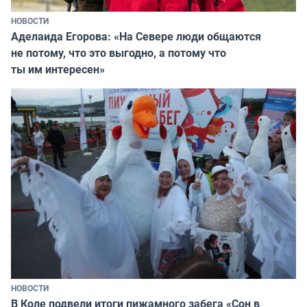
НОВОСТИ
Аделаида Егорова: «На Севере люди общаются
не потому, что это выгодно, а потому что
ты им интересен»
НОВОСТИ
В Коле подвели итоги пижамного забега «Сон в