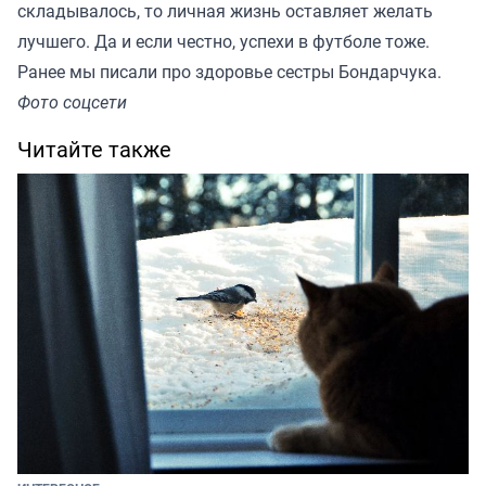
складывалось, то личная жизнь оставляет желать
лучшего. Да и если честно, успехи в футболе тоже.
Ранее мы писали про
здоровье сестры Бондарчука
.
Фото соцсети
Читайте также