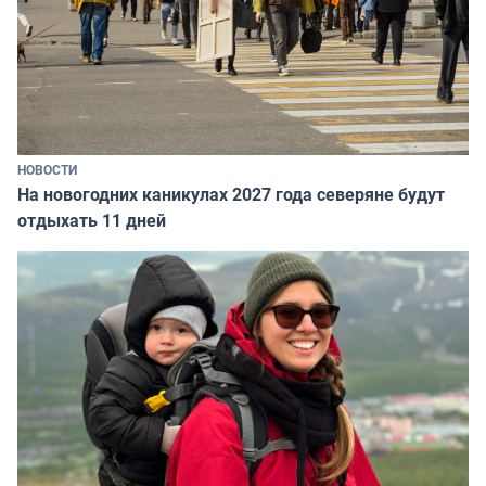
НОВОСТИ
На новогодних каникулах 2027 года северяне будут
отдыхать 11 дней