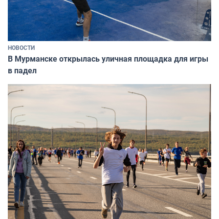
НОВОСТИ
В Мурманске открылась уличная площадка для игры
в падел