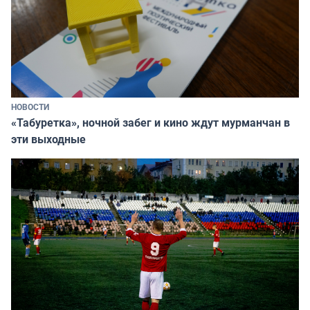
НОВОСТИ
«Табуретка», ночной забег и кино ждут мурманчан в
эти выходные