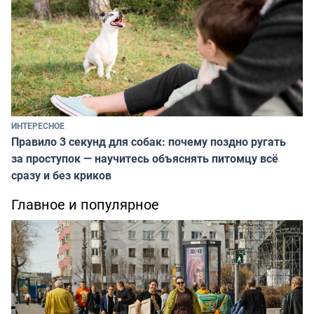
ИНТЕРЕСНОЕ
Правило 3 секунд для собак: почему поздно ругать
за проступок — научитесь объяснять питомцу всё
сразу и без криков
Главное и популярное