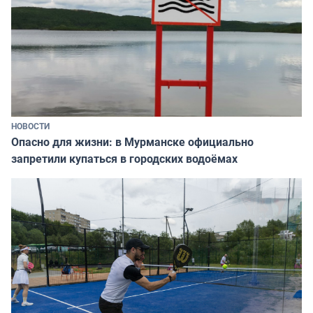
НОВОСТИ
Опасно для жизни: в Мурманске официально
запретили купаться в городских водоёмах