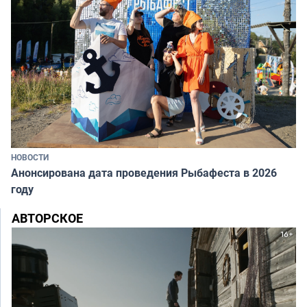
НОВОСТИ
Анонсирована дата проведения Рыбафеста в 2026
году
АВТОРСКОЕ