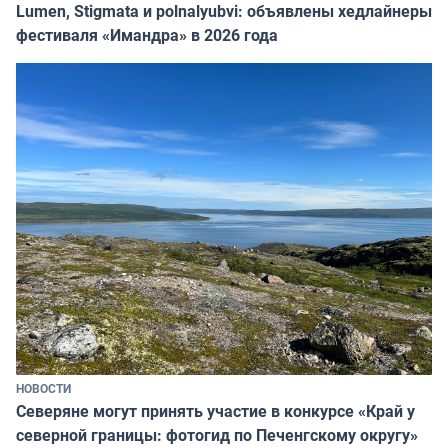
Lumen, Stigmata и polnalyubvi: объявлены хедлайнеры
фестиваля «Имандра» в 2026 года
НОВОСТИ
Северяне могут принять участие в конкурсе «Край у
северной границы: фотогид по Печенгскому округу»