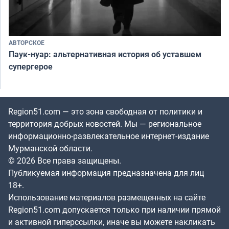
АВТОРСКОЕ
Паук-нуар: альтернативная история об уставшем
супергерое
Region51.com — это зона свободная от политики и
территория добрых новостей. Мы — региональное
информационно-развлекательное интернет-издание
Мурманской области.
© 2026 Все права защищены.
Публикуемая информация предназначена для лиц
18+.
Использование материалов размещенных на сайте
Region51.com допускается только при наличии прямой
и активной гиперссылки, иначе вы можете накликать