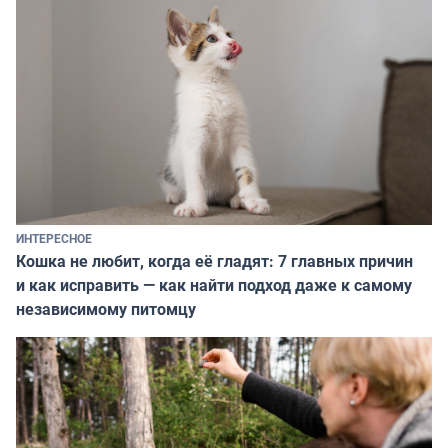
ИНТЕРЕСНОЕ
Кошка не любит, когда её гладят: 7 главных причин
и как исправить — как найти подход даже к самому
независимому питомцу