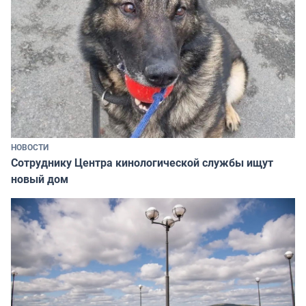
НОВОСТИ
Сотруднику Центра кинологической службы ищут
новый дом