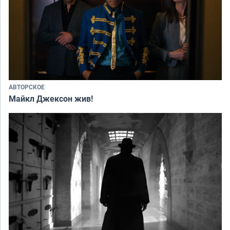
АВТОРСКОЕ
Майкл Джексон жив!