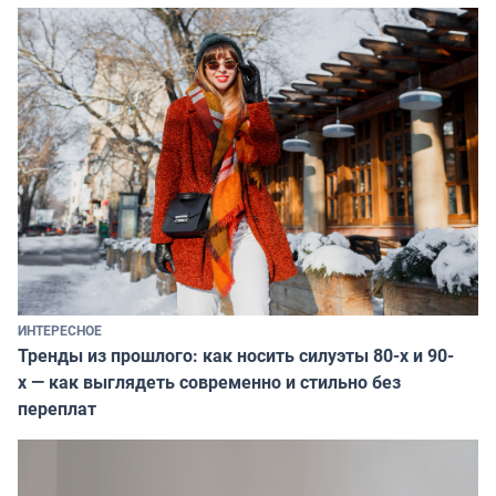
ИНТЕРЕСНОЕ
Тренды из прошлого: как носить силуэты 80-х и 90-
х — как выглядеть современно и стильно без
переплат