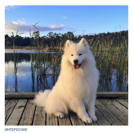
ИНТЕРЕСНОЕ