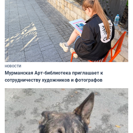
НОВОСТИ
Мурманская Арт-библиотека приглашает к
сотрудничеству художников и фотографов