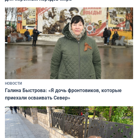
НОВОСТИ
Галина Быстрова: «Я дочь фронтовиков, которые
приехали осваивать Север»