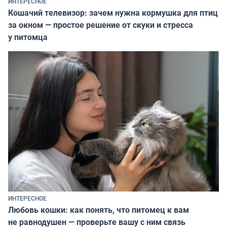
ИНТЕРЕСНОЕ
Кошачий телевизор: зачем нужна кормушка для птиц
за окном — простое решение от скуки и стресса
у питомца
ИНТЕРЕСНОЕ
Любовь кошки: как понять, что питомец к вам
не равнодушен — проверьте вашу с ним связь