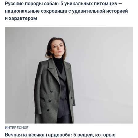
Русские породы собак: 5 уникальных питомцев —
национальные сокровища с удивительной историей
и характером
ИНТЕРЕСНОЕ
Вечная классика гардероба: 5 вещей, которые