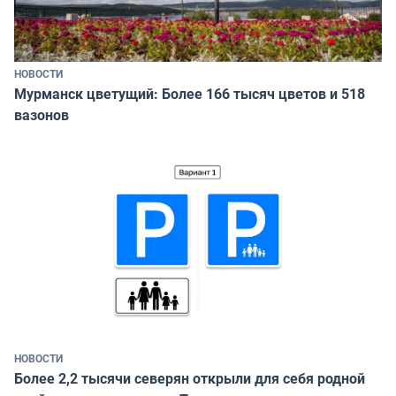
НОВОСТИ
Мурманск цветущий: Более 166 тысяч цветов и 518
вазонов
НОВОСТИ
Более 2,2 тысячи северян открыли для себя родной