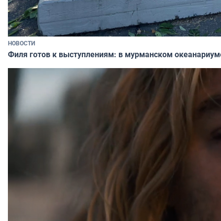
НОВОСТИ
Филя готов к выступлениям: в мурманском океанариум