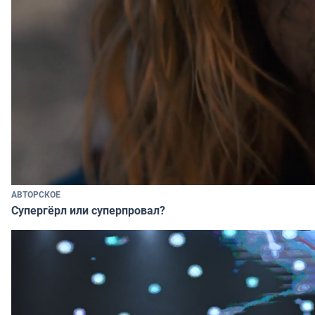
АВТОРСКОЕ
Супергёрл или суперпровал?