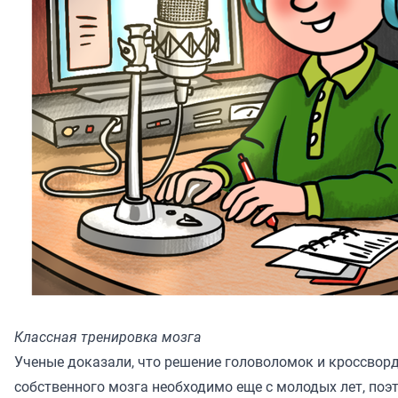
Классная тренировка мозга
Ученые доказали, что решение головоломок и кроссвор
собственного мозга необходимо еще с молодых лет, по