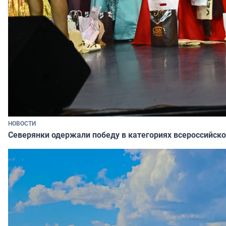
НОВОСТИ
Северянки одержали победу в категориях всероссийско