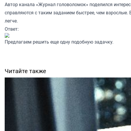
Автор канала
«Журнал головоломок»
поделился интересн
справляются с таким заданием быстрее, чем взрослые. Е
легче.
Ответ:
Предлагаем решить еще одну
подобную задачку
.
Читайте также