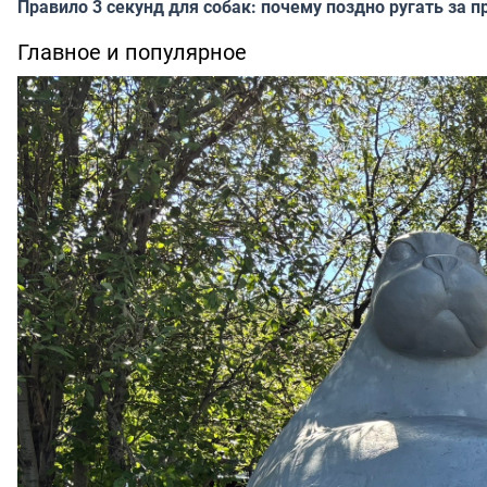
Правило 3 секунд для собак: почему поздно ругать за п
Главное и популярное