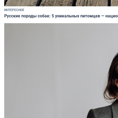
ИНТЕРЕСНОЕ
Русские породы собак: 5 уникальных питомцев — наци