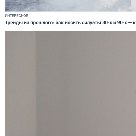
ИНТЕРЕСНОЕ
Тренды из прошлого: как носить силуэты 80-х и 90-х — 