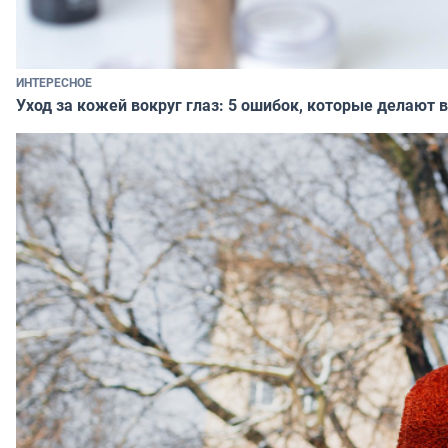
ИНТЕРЕСНОЕ
Уход за кожей вокруг глаз: 5 ошибок, которые делают в