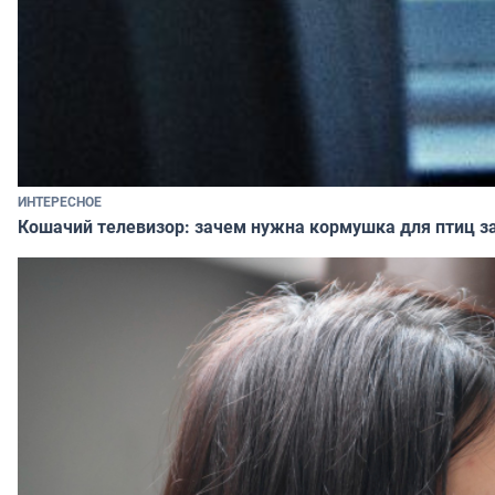
ИНТЕРЕСНОЕ
Кошачий телевизор: зачем нужна кормушка для птиц за