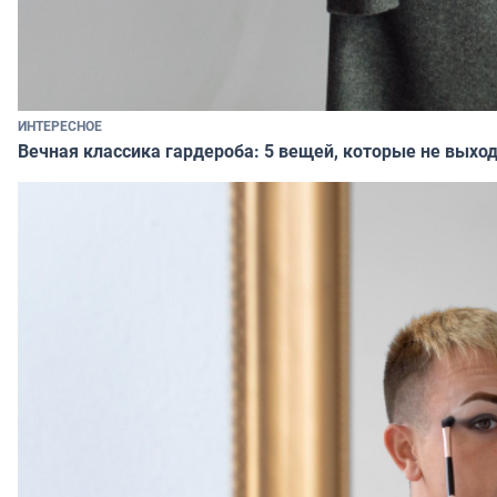
ИНТЕРЕСНОЕ
Вечная классика гардероба: 5 вещей, которые не выход