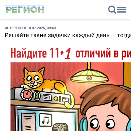
ИНТЕРЕСНОЕ
10.07.2025, 08:40
Решайте такие задачки каждый день — тогда