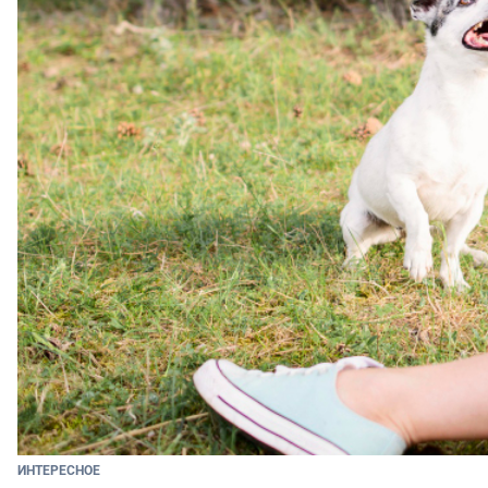
ИНТЕРЕСНОЕ