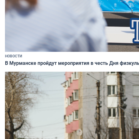
НОВОСТИ
В Мурманске пройдут мероприятия в честь Дня физкул