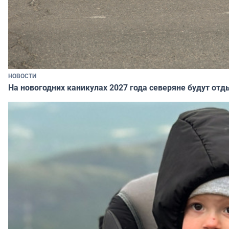
НОВОСТИ
На новогодних каникулах 2027 года северяне будут отд