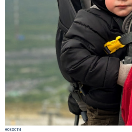
НОВОСТИ