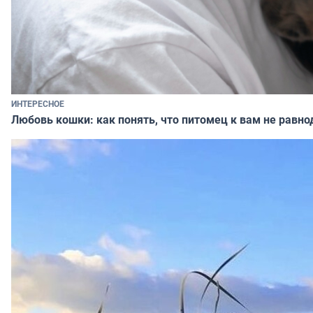
ИНТЕРЕСНОЕ
Любовь кошки: как понять, что питомец к вам не равно