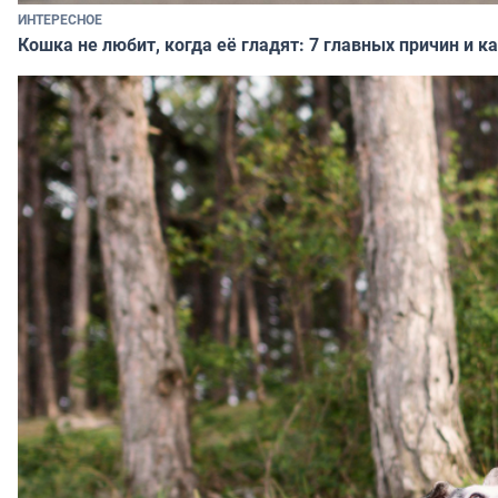
ИНТЕРЕСНОЕ
Кошка не любит, когда её гладят: 7 главных причин и 