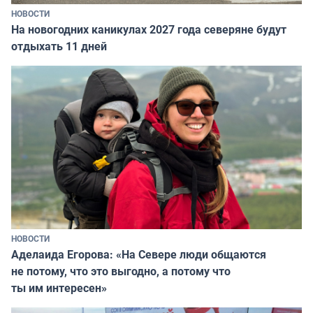
НОВОСТИ
На новогодних каникулах 2027 года северяне будут
отдыхать 11 дней
НОВОСТИ
Аделаида Егорова: «На Севере люди общаются
не потому, что это выгодно, а потому что
ты им интересен»