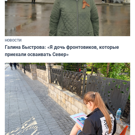
НОВОСТИ
Галина Быстрова: «Я дочь фронтовиков, которые
приехали осваивать Север»