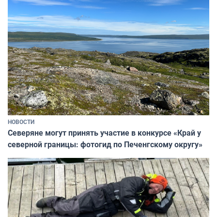
НОВОСТИ
Северяне могут принять участие в конкурсе «Край у
северной границы: фотогид по Печенгскому округу»