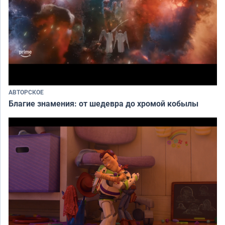
АВТОРСКОЕ
Благие знамения: от шедевра до хромой кобылы