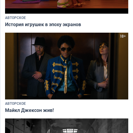
АВТОРСКОЕ
История игрушек в эпоху экранов
АВТОРСКОЕ
Майкл Джексон жив!