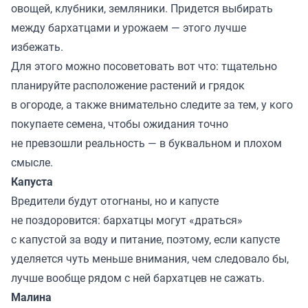
овощей, клубники, земляники. Придется выбирать
между бархатцами и урожаем — этого лучше
избежать.
Для этого можно посоветовать вот что: тщательно
планируйте расположение растений и грядок
в огороде, а также внимательно следите за тем, у кого
покупаете семена, чтобы ожидания точно
не превзошли реальность — в буквальном и плохом
смысле.
Капуста
Вредители будут отогнаны, но и капусте
не поздоровится: бархатцы могут «драться»
с капустой за воду и питание, поэтому, если капусте
уделяется чуть меньше внимания, чем следовало бы,
лучше вообще рядом с ней бархатцев не сажать.
Малина