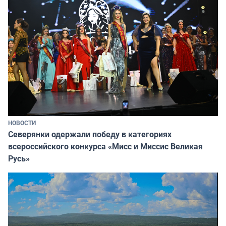
НОВОСТИ
Северянки одержали победу в категориях
всероссийского конкурса «Мисс и Миссис Великая
Русь»