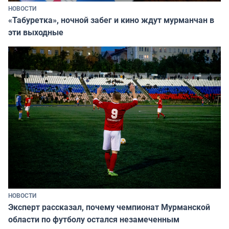
НОВОСТИ
«Табуретка», ночной забег и кино ждут мурманчан в
эти выходные
НОВОСТИ
Эксперт рассказал, почему чемпионат Мурманской
области по футболу остался незамеченным