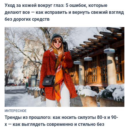
Уход за кожей вокруг глаз: 5 ошибок, которые
делают все — как исправить и вернуть свежий взгляд
без дорогих средств
ИНТЕРЕСНОЕ
Тренды из прошлого: как носить силуэты 80-х и 90-
х — как выглядеть современно и стильно без