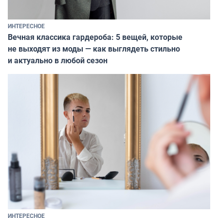
ИНТЕРЕСНОЕ
Вечная классика гардероба: 5 вещей, которые
не выходят из моды — как выглядеть стильно
и актуально в любой сезон
ИНТЕРЕСНОЕ