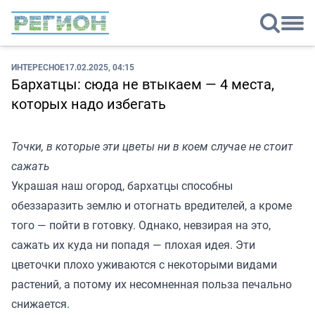
ИНТЕРЕСНОЕ
17.02.2025, 04:15
Бархатцы: сюда не втыкаем — 4 места,
которых надо избегать
Точки, в которые эти цветы ни в коем случае не стоит
сажать
Украшая наш огород, бархатцы способны
обеззаразить землю и отогнать вредителей, а кроме
того — пойти в готовку. Однако, невзирая на это,
сажать их куда ни попадя — плохая идея. Эти
цветочки плохо уживаются с некоторыми видами
растений, а потому их несомненная польза печально
снижается.