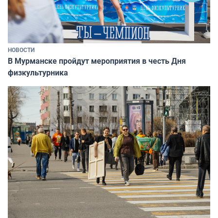
НОВОСТИ
В Мурманске пройдут мероприятия в честь Дня
физкультурника