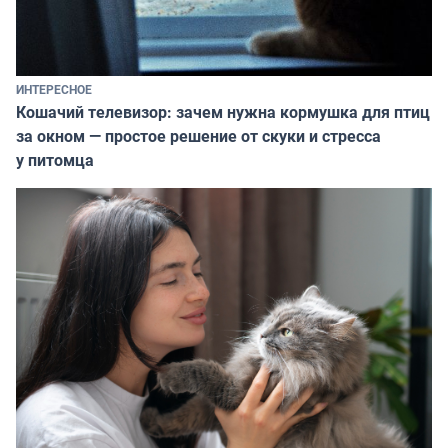
ИНТЕРЕСНОЕ
Кошачий телевизор: зачем нужна кормушка для птиц
за окном — простое решение от скуки и стресса
у питомца