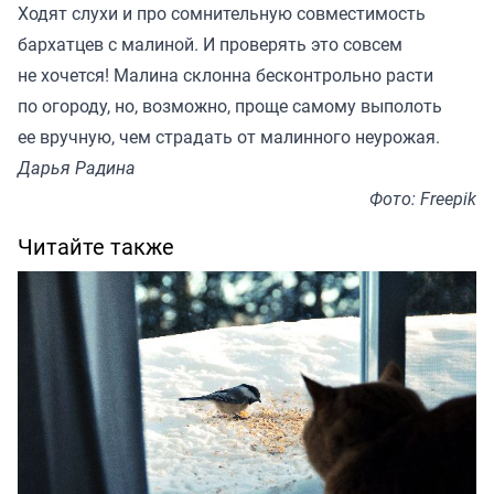
Ходят слухи и про сомнительную совместимость
бархатцев с малиной. И проверять это совсем
не хочется! Малина склонна бесконтрольно расти
по огороду, но, возможно, проще самому выполоть
ее вручную, чем страдать от малинного неурожая.
Дарья Радина
Фото: Freepik
Читайте также