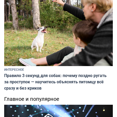
ИНТЕРЕСНОЕ
Правило 3 секунд для собак: почему поздно ругать
за проступок — научитесь объяснять питомцу всё
сразу и без криков
Главное и популярное