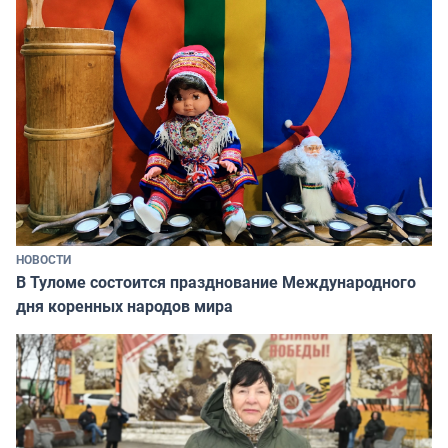
НОВОСТИ
В Туломе состоится празднование Международного
дня коренных народов мира