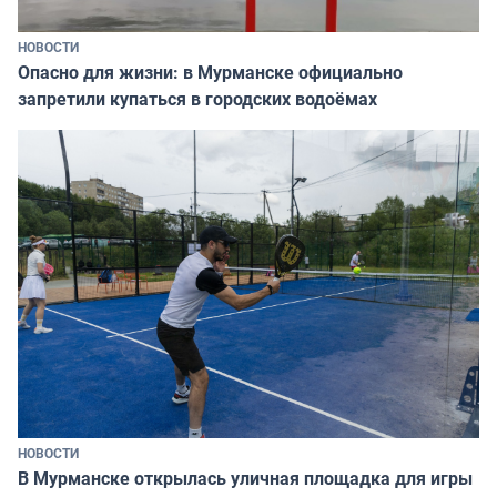
НОВОСТИ
Опасно для жизни: в Мурманске официально
запретили купаться в городских водоёмах
НОВОСТИ
В Мурманске открылась уличная площадка для игры