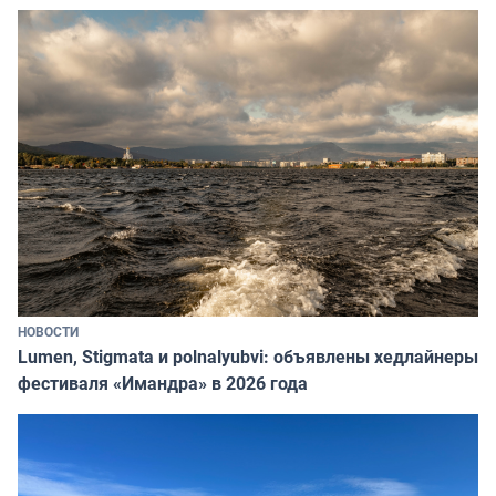
НОВОСТИ
Lumen, Stigmata и polnalyubvi: объявлены хедлайнеры
фестиваля «Имандра» в 2026 года