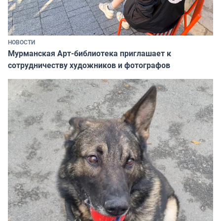
НОВОСТИ
Мурманская Арт-библиотека приглашает к
сотрудничеству художников и фотографов