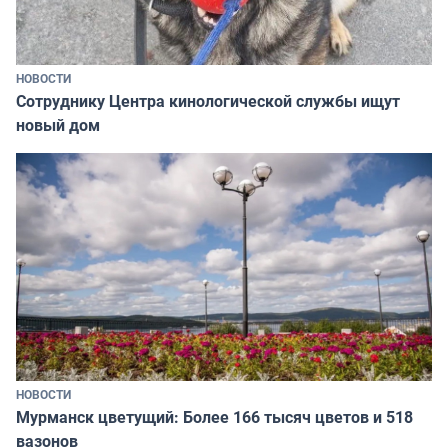
НОВОСТИ
Сотруднику Центра кинологической службы ищут
новый дом
НОВОСТИ
Мурманск цветущий: Более 166 тысяч цветов и 518
вазонов