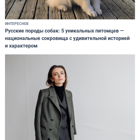
ИНТЕРЕСНОЕ
Русские породы собак: 5 уникальных питомцев —
национальные сокровища с удивительной историей
и характером