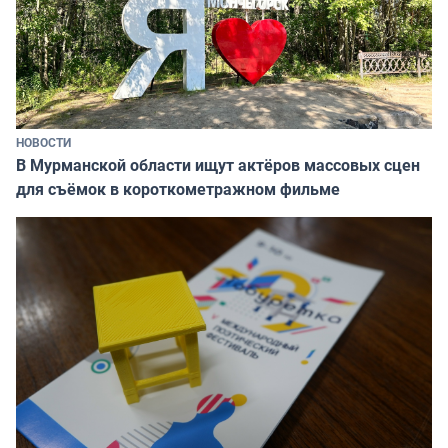
НОВОСТИ
В Мурманской области ищут актёров массовых сцен
для съёмок в короткометражном фильме