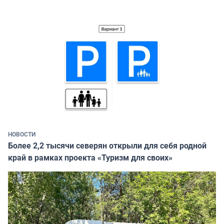
НОВОСТИ
Более 2,2 тысячи северян открыли для себя родной
край в рамках проекта «Туризм для своих»