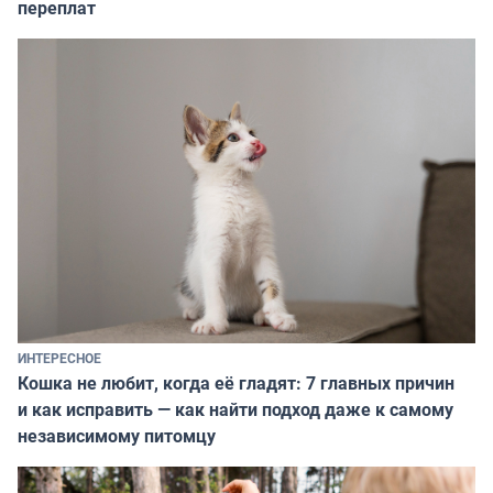
переплат
ИНТЕРЕСНОЕ
Кошка не любит, когда её гладят: 7 главных причин
и как исправить — как найти подход даже к самому
независимому питомцу