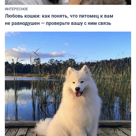
ИНТЕРЕСНОЕ
Любовь кошки: как понять, что питомец к вам
не равнодушен — проверьте вашу с ним связь