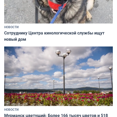
НОВОСТИ
Сотруднику Центра кинологической службы ищут
новый дом
НОВОСТИ
Мурманск цветущий: Более 166 тысяч цветов и 518