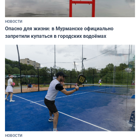
НОВОСТИ
Опасно для жизни: в Мурманске официально
запретили купаться в городских водоёмах
НОВОСТИ