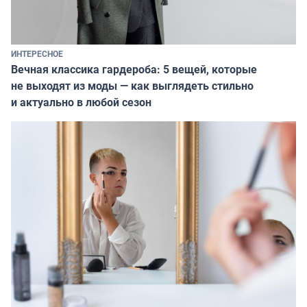
ИНТЕРЕСНОЕ
Вечная классика гардероба: 5 вещей, которые
не выходят из моды — как выглядеть стильно
и актуально в любой сезон