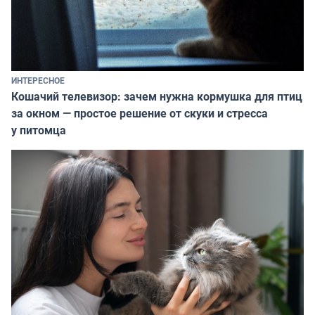
ИНТЕРЕСНОЕ
Кошачий телевизор: зачем нужна кормушка для птиц
за окном — простое решение от скуки и стресса
у питомца