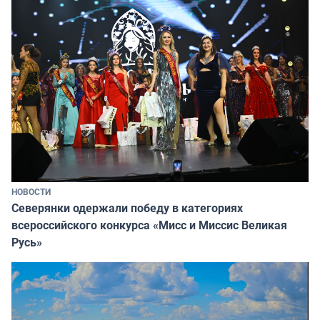
НОВОСТИ
Северянки одержали победу в категориях
всероссийского конкурса «Мисс и Миссис Великая
Русь»