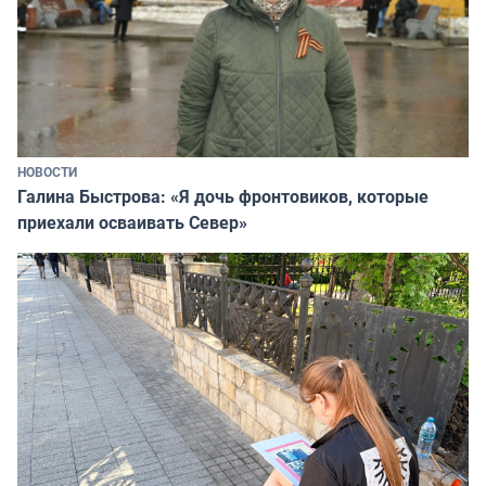
НОВОСТИ
Галина Быстрова: «Я дочь фронтовиков, которые
приехали осваивать Север»