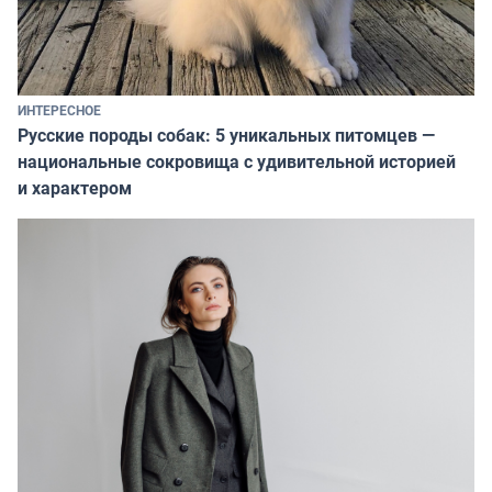
ИНТЕРЕСНОЕ
Русские породы собак: 5 уникальных питомцев —
национальные сокровища с удивительной историей
и характером