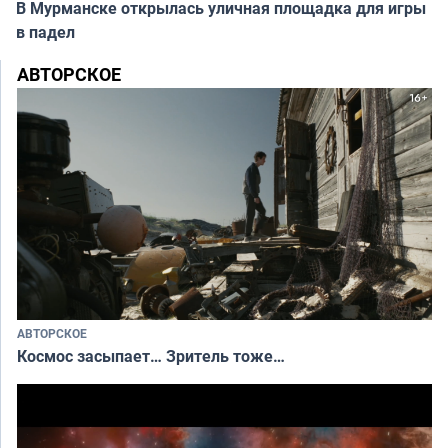
В Мурманске открылась уличная площадка для игры
в падел
АВТОРСКОЕ
АВТОРСКОЕ
Космос засыпает… Зритель тоже…