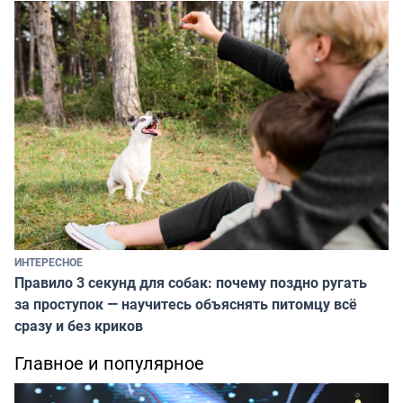
ИНТЕРЕСНОЕ
Правило 3 секунд для собак: почему поздно ругать
за проступок — научитесь объяснять питомцу всё
сразу и без криков
Главное и популярное