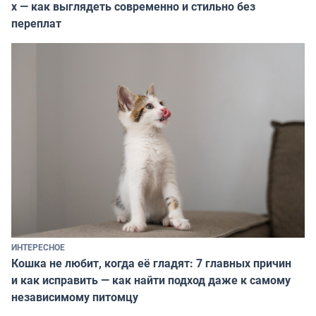
х — как выглядеть современно и стильно без
переплат
ИНТЕРЕСНОЕ
Кошка не любит, когда её гладят: 7 главных причин
и как исправить — как найти подход даже к самому
независимому питомцу