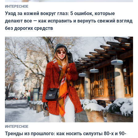
ИНТЕРЕСНОЕ
Уход за кожей вокруг глаз: 5 ошибок, которые
делают все — как исправить и вернуть свежий взгляд
без дорогих средств
ИНТЕРЕСНОЕ
Тренды из прошлого: как носить силуэты 80-х и 90-