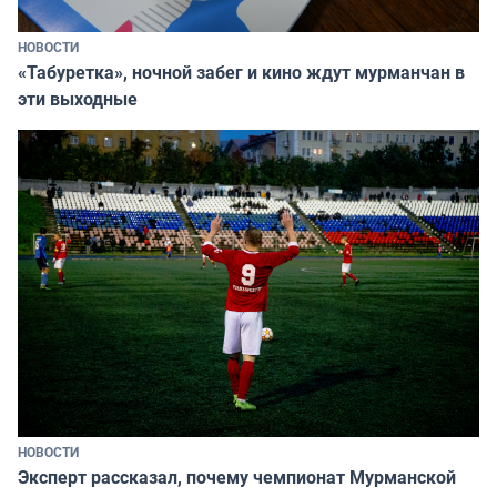
НОВОСТИ
«Табуретка», ночной забег и кино ждут мурманчан в
эти выходные
НОВОСТИ
Эксперт рассказал, почему чемпионат Мурманской