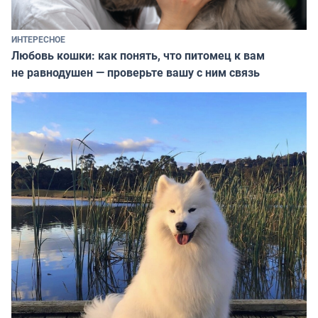
ИНТЕРЕСНОЕ
Любовь кошки: как понять, что питомец к вам
не равнодушен — проверьте вашу с ним связь