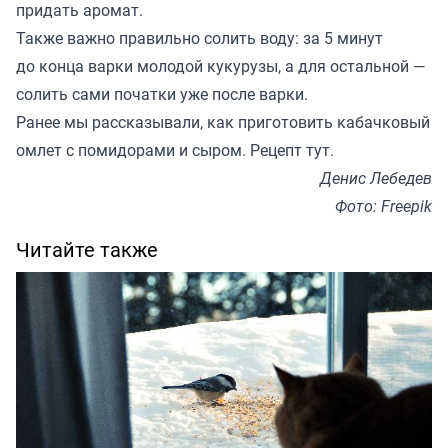
придать аромат.
Также важно правильно солить воду: за 5 минут
до конца варки молодой кукурузы, а для остальной —
солить сами початки уже после варки.
Ранее мы рассказывали, как приготовить кабачковый
омлет с помидорами и сыром. Рецепт
тут
.
Денис Лебедев
Фото: Freepik
Читайте также