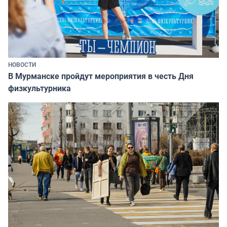
НОВОСТИ
В Мурманске пройдут мероприятия в честь Дня
физкультурника