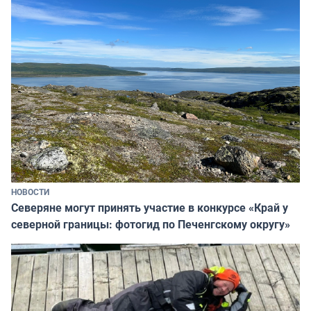
НОВОСТИ
Северяне могут принять участие в конкурсе «Край у
северной границы: фотогид по Печенгскому округу»