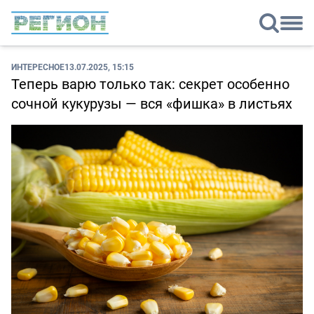
ИНТЕРЕСНОЕ
13.07.2025, 15:15
Теперь варю только так: секрет особенно
сочной кукурузы — вся «фишка» в листьях