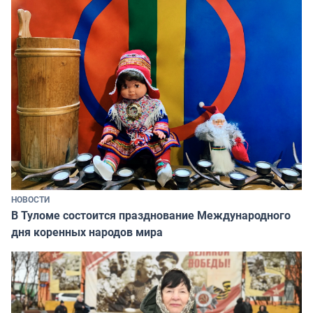
НОВОСТИ
В Туломе состоится празднование Международного
дня коренных народов мира