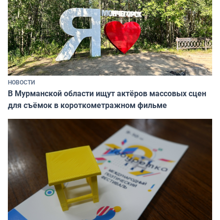
НОВОСТИ
В Мурманской области ищут актёров массовых сцен
для съёмок в короткометражном фильме