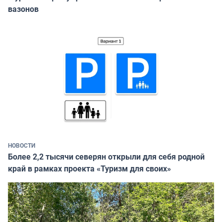
вазонов
НОВОСТИ
Более 2,2 тысячи северян открыли для себя родной
край в рамках проекта «Туризм для своих»