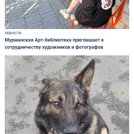
НОВОСТИ
Мурманская Арт-библиотека приглашает к
сотрудничеству художников и фотографов