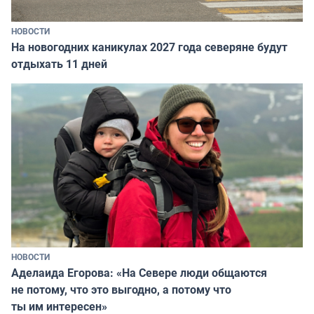
НОВОСТИ
На новогодних каникулах 2027 года северяне будут
отдыхать 11 дней
НОВОСТИ
Аделаида Егорова: «На Севере люди общаются
не потому, что это выгодно, а потому что
ты им интересен»