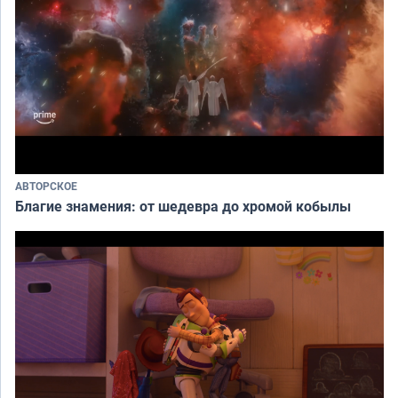
АВТОРСКОЕ
Благие знамения: от шедевра до хромой кобылы