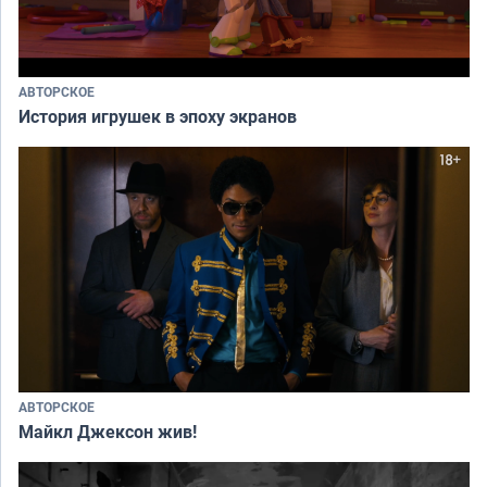
АВТОРСКОЕ
История игрушек в эпоху экранов
АВТОРСКОЕ
Майкл Джексон жив!