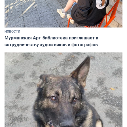
НОВОСТИ
Мурманская Арт-библиотека приглашает к
сотрудничеству художников и фотографов