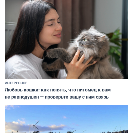
ИНТЕРЕСНОЕ
Любовь кошки: как понять, что питомец к вам
не равнодушен — проверьте вашу с ним связь