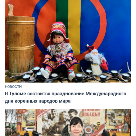
НОВОСТИ
В Туломе состоится празднование Международного
дня коренных народов мира