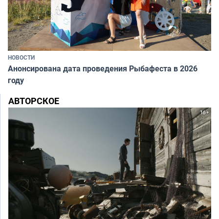
НОВОСТИ
Анонсирована дата проведения Рыбафеста в 2026
году
АВТОРСКОЕ