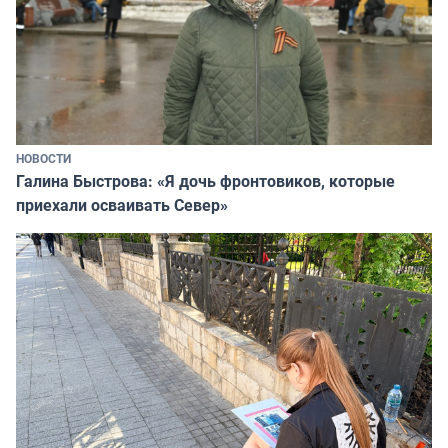
НОВОСТИ
Галина Быстрова: «Я дочь фронтовиков, которые
приехали осваивать Север»