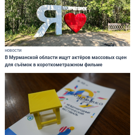
НОВОСТИ
В Мурманской области ищут актёров массовых сцен
для съёмок в короткометражном фильме