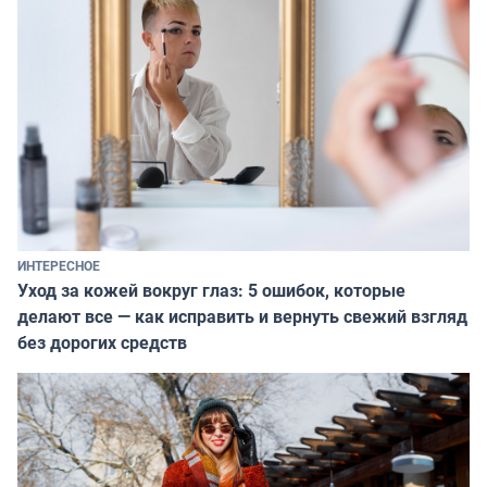
ИНТЕРЕСНОЕ
Уход за кожей вокруг глаз: 5 ошибок, которые
делают все — как исправить и вернуть свежий взгляд
без дорогих средств