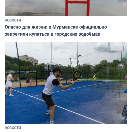
НОВОСТИ
Опасно для жизни: в Мурманске официально
запретили купаться в городских водоёмах
НОВОСТИ