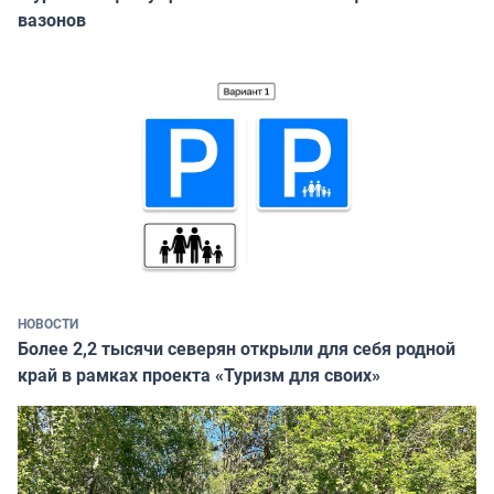
вазонов
НОВОСТИ
Более 2,2 тысячи северян открыли для себя родной
край в рамках проекта «Туризм для своих»