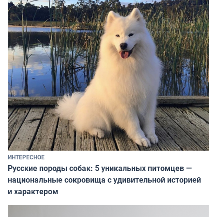
ИНТЕРЕСНОЕ
Русские породы собак: 5 уникальных питомцев —
национальные сокровища с удивительной историей
и характером