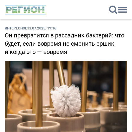
ИНТЕРЕСНОЕ
13.07.2025, 19:16
Он превратится в рассадник бактерий: что
будет, если вовремя не сменить ершик
и когда это — вовремя