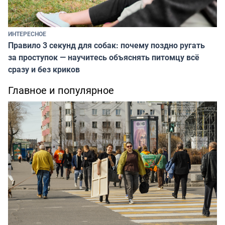
ИНТЕРЕСНОЕ
Правило 3 секунд для собак: почему поздно ругать
за проступок — научитесь объяснять питомцу всё
сразу и без криков
Главное и популярное