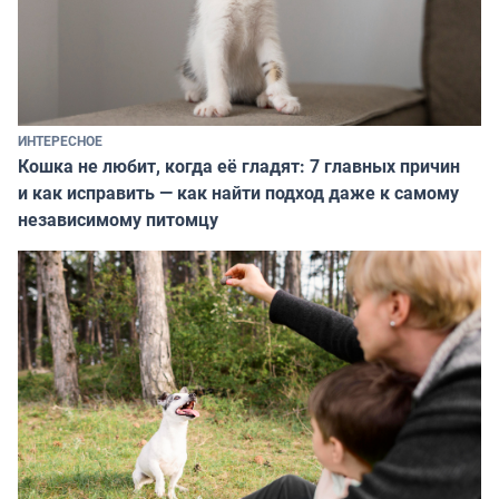
ИНТЕРЕСНОЕ
Кошка не любит, когда её гладят: 7 главных причин
и как исправить — как найти подход даже к самому
независимому питомцу