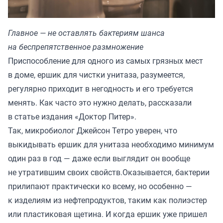
Главное — не оставлять бактериям шанса
на беспрепятственное размножение
Приспособление для одного из самых грязных мест
в доме, ершик для чистки унитаза, разумеется,
регулярно приходит в негодность и его требуется
менять. Как часто это нужно делать, рассказали
в статье издания «
Доктор Питер
».
Так, микробиолог Джейсон Тетро уверен, что
выкидывать ершик для унитаза необходимо минимум
один раз в год — даже если выглядит он вообще
не утратившим своих свойств.Оказывается, бактерии
прилипают практически ко всему, но особенно —
к изделиям из нефтепродуктов, таким как полиэстер
или пластиковая щетина. И когда ершик уже пришел