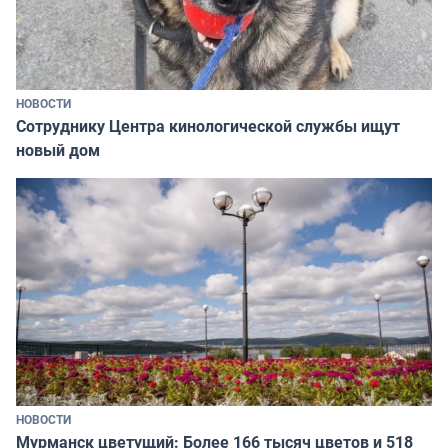
НОВОСТИ
Сотруднику Центра кинологической службы ищут
новый дом
НОВОСТИ
Мурманск цветущий: Более 166 тысяч цветов и 518