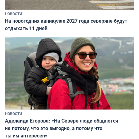
НОВОСТИ
На новогодних каникулах 2027 года северяне будут
отдыхать 11 дней
НОВОСТИ
Аделаида Егорова: «На Севере люди общаются
не потому, что это выгодно, а потому что
ты им интересен»