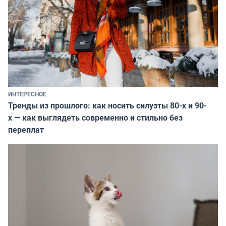
ИНТЕРЕСНОЕ
Тренды из прошлого: как носить силуэты 80-х и 90-
х — как выглядеть современно и стильно без
переплат