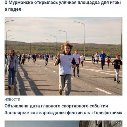
В Мурманске открылась уличная площадка для игры
в падел
НОВОСТИ
Объявлена дата главного спортивного события
Заполярья: как зарождался фестиваль «Гольфстрим»