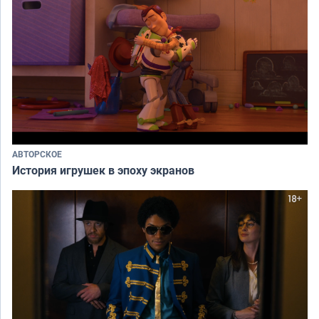
АВТОРСКОЕ
История игрушек в эпоху экранов