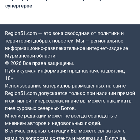
супергерое
Region51.com — это зона свободная от политики и
территория добрых новостей. Мы — региональное
информационно-развлекательное интернет-издание
Мурманской области.
© 2026 Все права защищены.
Публикуемая информация предназначена для лиц
18+.
Использование материалов размещенных на сайте
Region51.com допускается только при наличии прямой
и активной гиперссылки, иначе вы можете накликать
гнев суровых северных Богов.
Мнение редакции может не всегда совпадать с
мнением авторов и недовольных людей.
В случае спорных ситуаций Вы можете связаться с
нами по вопросам контента и модерации. В случае,