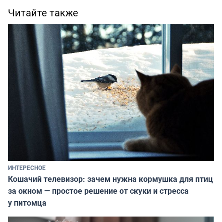
Читайте также
ИНТЕРЕСНОЕ
Кошачий телевизор: зачем нужна кормушка для птиц
за окном — простое решение от скуки и стресса
у питомца