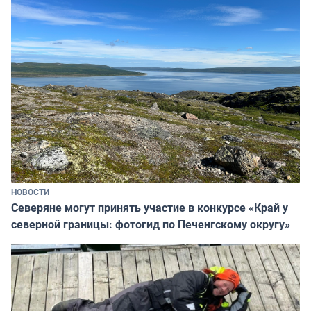
НОВОСТИ
Северяне могут принять участие в конкурсе «Край у
северной границы: фотогид по Печенгскому округу»