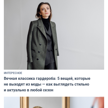
ИНТЕРЕСНОЕ
Вечная классика гардероба: 5 вещей, которые
не выходят из моды — как выглядеть стильно
и актуально в любой сезон