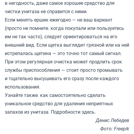
в негодность, даже самое хорошее средство для
чистки унитаза не справится с ними.
Если менять ершик ежегодно — не ваш вариант
(просто не помните. когда покупали или пользуетесь
им не так часто), следует ориентироваться на его
внешний вид. Если щетка выглядит грязной или на ней
истрепалась щетина — это точно тот самый сигнал.
При этом регулярная очистка может продлить срок
службы приспособления — стоит просто промывать
и тщательно высушивать его сразу после каждого
использования.
Узнайте также. как самостоятельно сделать
уникальное средство для удаления неприятных
запахов из унитаза. Подробности
здесь
.
Денис Лебедев
Фото: Freepik