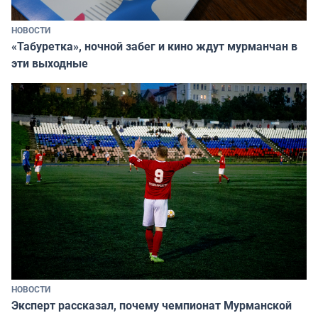
НОВОСТИ
«Табуретка», ночной забег и кино ждут мурманчан в
эти выходные
НОВОСТИ
Эксперт рассказал, почему чемпионат Мурманской