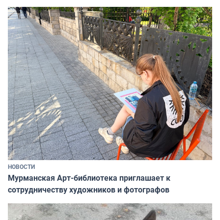
НОВОСТИ
Мурманская Арт-библиотека приглашает к
сотрудничеству художников и фотографов