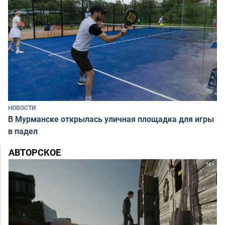
НОВОСТИ
В Мурманске открылась уличная площадка для игры
в падел
АВТОРСКОЕ