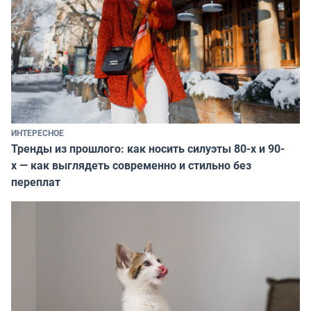
ИНТЕРЕСНОЕ
Тренды из прошлого: как носить силуэты 80-х и 90-
х — как выглядеть современно и стильно без
переплат