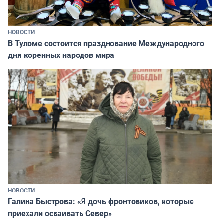
НОВОСТИ
В Туломе состоится празднование Международного
дня коренных народов мира
НОВОСТИ
Галина Быстрова: «Я дочь фронтовиков, которые
приехали осваивать Север»