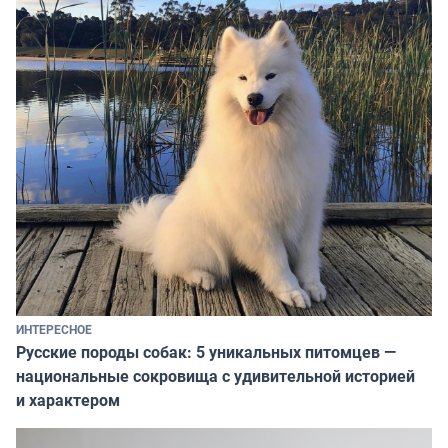
ИНТЕРЕСНОЕ
Русские породы собак: 5 уникальных питомцев —
национальные сокровища с удивительной историей
и характером