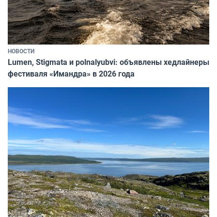
НОВОСТИ
Lumen, Stigmata и polnalyubvi: объявлены хедлайнеры
фестиваля «Имандра» в 2026 года