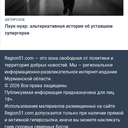
АВТОРСКОЕ
Паук-нуар: альтернативная история об уставшем
супергерое
Region51.com — это зона свободная от политики и
территория добрых новостей. Мы — региональное
информационно-развлекательное интернет-издание
Мурманской области.
© 2026 Все права защищены.
Публикуемая информация предназначена для лиц
18+.
Использование материалов размещенных на сайте
Region51.com допускается только при наличии прямой
и активной гиперссылки, иначе вы можете накликать
гнев суровых северных Богов.