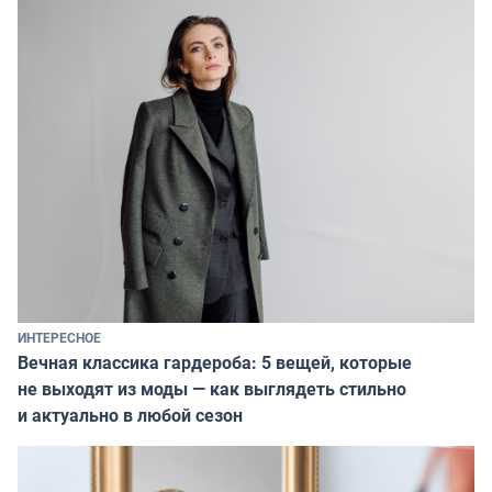
ИНТЕРЕСНОЕ
Вечная классика гардероба: 5 вещей, которые
не выходят из моды — как выглядеть стильно
и актуально в любой сезон