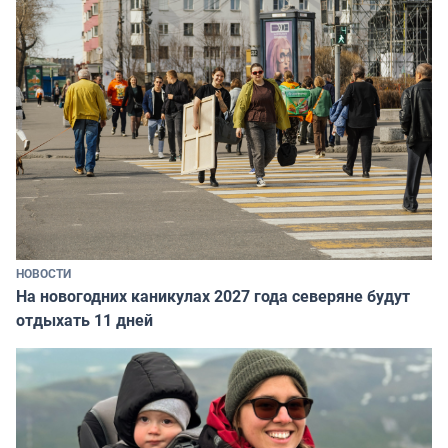
НОВОСТИ
На новогодних каникулах 2027 года северяне будут
отдыхать 11 дней