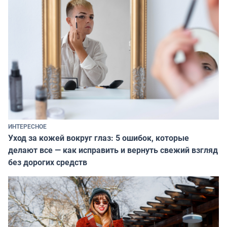
ИНТЕРЕСНОЕ
Уход за кожей вокруг глаз: 5 ошибок, которые
делают все — как исправить и вернуть свежий взгляд
без дорогих средств