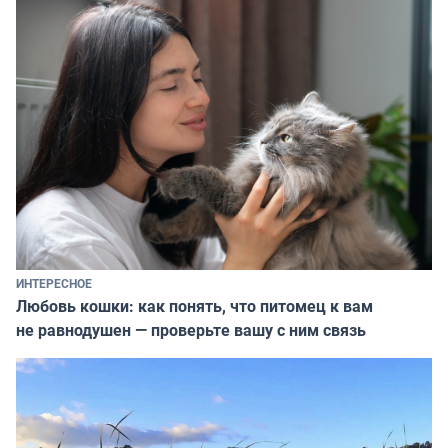
ИНТЕРЕСНОЕ
Любовь кошки: как понять, что питомец к вам
не равнодушен — проверьте вашу с ним связь