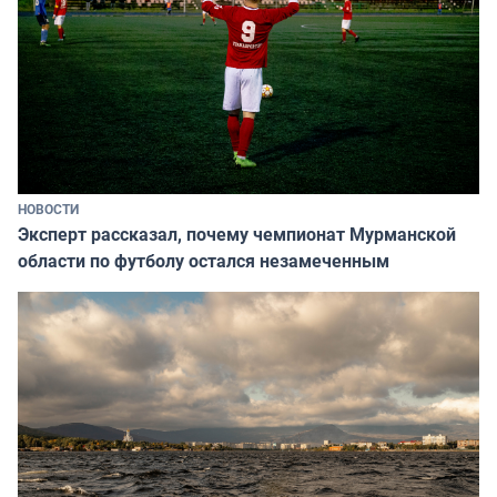
НОВОСТИ
Эксперт рассказал, почему чемпионат Мурманской
области по футболу остался незамеченным