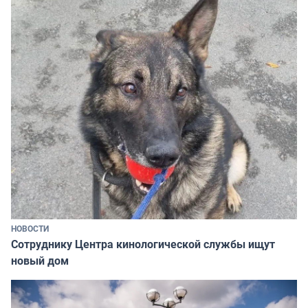
НОВОСТИ
Сотруднику Центра кинологической службы ищут
новый дом