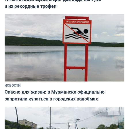
и их рекордные трофеи
НОВОСТИ
Опасно для жизни: в Мурманске официально
запретили купаться в городских водоёмах