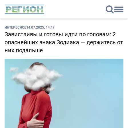
ИНТЕРЕСНОЕ
14.07.2025, 14:47
Завистливы и готовы идти по головам: 2
опаснейших знака Зодиака — держитесь от
них подальше