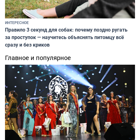
ИНТЕРЕСНОЕ
Правило 3 секунд для собак: почему поздно ругать
за проступок — научитесь объяснять питомцу всё
сразу и без криков
Главное и популярное