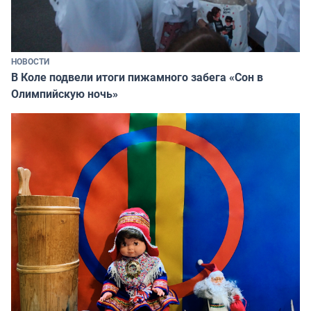
НОВОСТИ
В Коле подвели итоги пижамного забега «Сон в
Олимпийскую ночь»