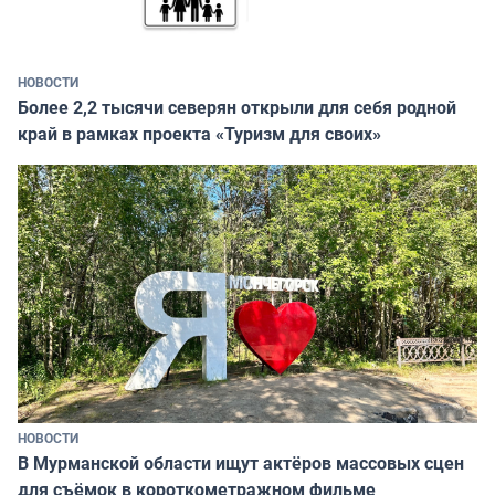
НОВОСТИ
Более 2,2 тысячи северян открыли для себя родной
край в рамках проекта «Туризм для своих»
НОВОСТИ
В Мурманской области ищут актёров массовых сцен
для съёмок в короткометражном фильме