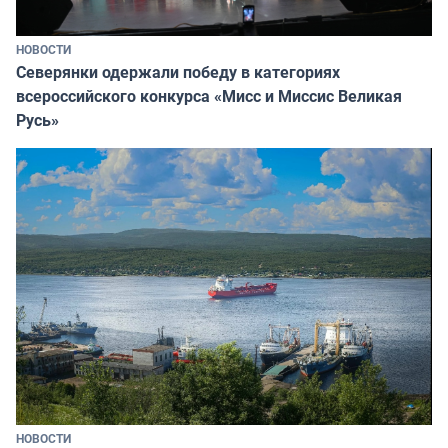
НОВОСТИ
Северянки одержали победу в категориях
всероссийского конкурса «Мисс и Миссис Великая
Русь»
НОВОСТИ