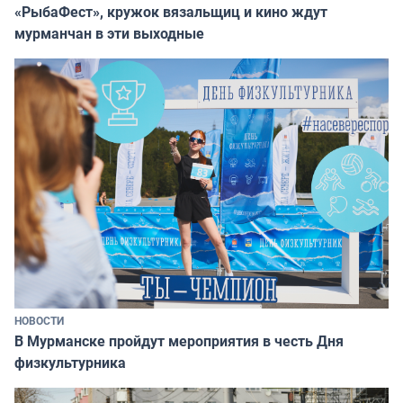
«РыбаФест», кружок вязальщиц и кино ждут
мурманчан в эти выходные
НОВОСТИ
В Мурманске пройдут мероприятия в честь Дня
физкультурника