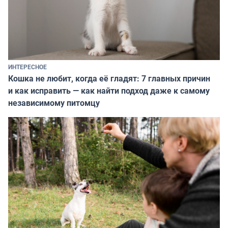
ИНТЕРЕСНОЕ
Кошка не любит, когда её гладят: 7 главных причин
и как исправить — как найти подход даже к самому
независимому питомцу