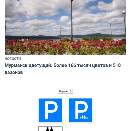
НОВОСТИ
Мурманск цветущий: Более 166 тысяч цветов и 518
вазонов