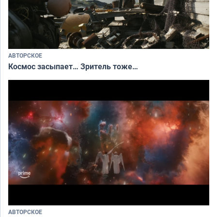
АВТОРСКОЕ
Космос засыпает… Зритель тоже…
АВТОРСКОЕ