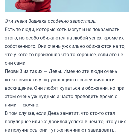
Эти знаки Зодиака особенно завистливы
Есть те люди, которые хоть могут и не показывать
этого, но особо обижаются на любой успех, кроме их
собственного. Они очень уж сильно обижаются на то,
что у кого-то произошло что-то хорошее, если это не
они сами.
Первый из таких — Девы. Именно эти люди очень
хотят вызвать у окружающих от своей личности
восхищение. Они любят купаться в обожании, но при
этом очень уж нудные и часто проводить время с
ними — скучно.
В том случае, если Дева заметит, что кто-то стал
популярнее или же добился успеха в чем-то, что у них
не получилось, они тут же начинают завидовать.