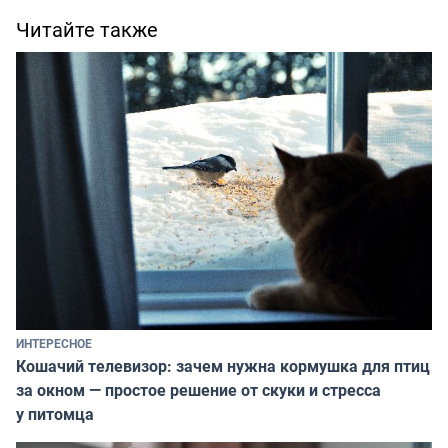
Читайте также
ИНТЕРЕСНОЕ
Кошачий телевизор: зачем нужна кормушка для птиц
за окном — простое решение от скуки и стресса
у питомца