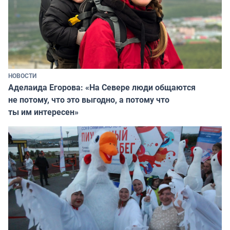
НОВОСТИ
Аделаида Егорова: «На Севере люди общаются
не потому, что это выгодно, а потому что
ты им интересен»