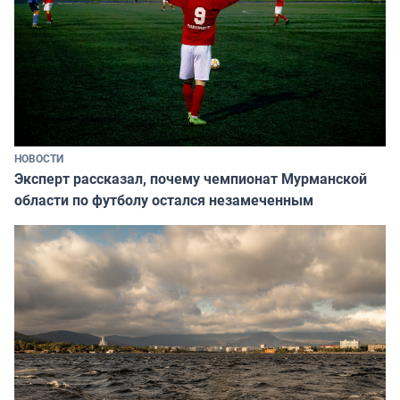
НОВОСТИ
Эксперт рассказал, почему чемпионат Мурманской
области по футболу остался незамеченным