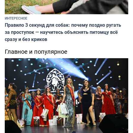
ИНТЕРЕСНОЕ
Правило 3 секунд для собак: почему поздно ругать
за проступок — научитесь объяснять питомцу всё
сразу и без криков
Главное и популярное