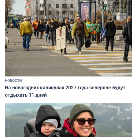
НОВОСТИ
На новогодних каникулах 2027 года северяне будут
отдыхать 11 дней