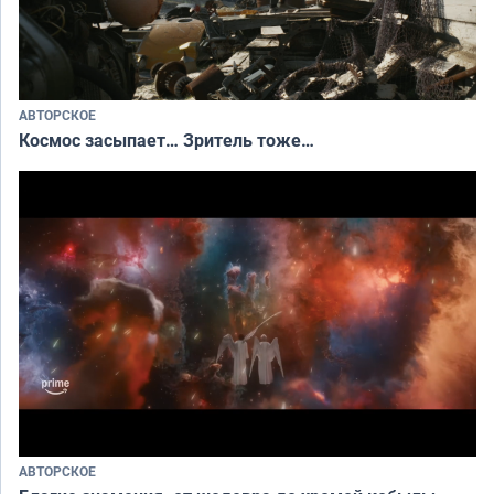
АВТОРСКОЕ
Космос засыпает… Зритель тоже…
АВТОРСКОЕ