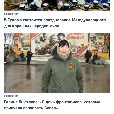
НОВОСТИ
В Туломе состоится празднование Международного
дня коренных народов мира
НОВОСТИ
Галина Быстрова: «Я дочь фронтовиков, которые
приехали осваивать Север»