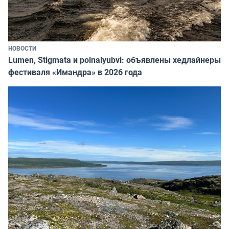
НОВОСТИ
Lumen, Stigmata и polnalyubvi: объявлены хедлайнеры
фестиваля «Имандра» в 2026 года