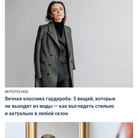
ИНТЕРЕСНОЕ
Вечная классика гардероба: 5 вещей, которые
не выходят из моды — как выглядеть стильно
и актуально в любой сезон