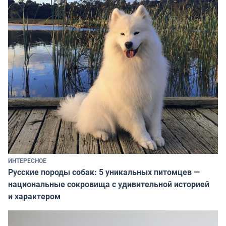
ИНТЕРЕСНОЕ
Русские породы собак: 5 уникальных питомцев —
национальные сокровища с удивительной историей
и характером