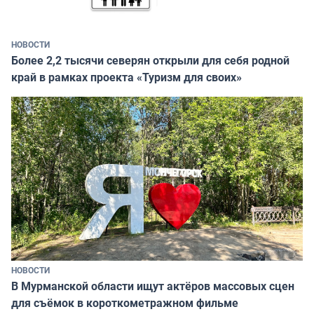
НОВОСТИ
Более 2,2 тысячи северян открыли для себя родной
край в рамках проекта «Туризм для своих»
НОВОСТИ
В Мурманской области ищут актёров массовых сцен
для съёмок в короткометражном фильме