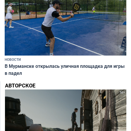
НОВОСТИ
В Мурманске открылась уличная площадка для игры
в падел
АВТОРСКОЕ