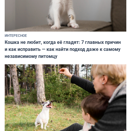
ИНТЕРЕСНОЕ
Кошка не любит, когда её гладят: 7 главных причин
и как исправить — как найти подход даже к самому
независимому питомцу