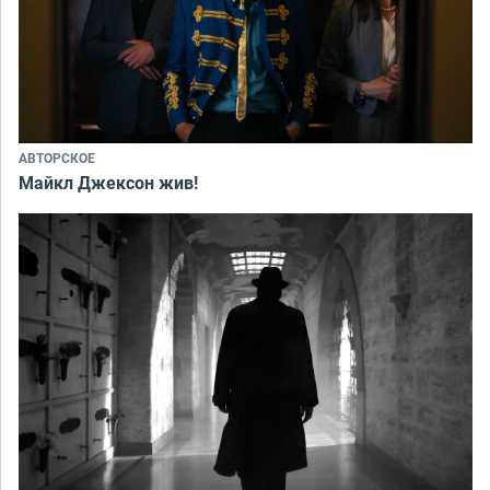
АВТОРСКОЕ
Майкл Джексон жив!