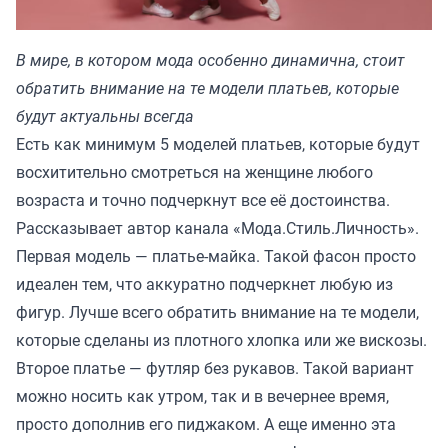
В мире, в котором мода особенно динамична, стоит
обратить внимание на те модели платьев, которые
будут актуальны всегда
Есть как минимум 5 моделей платьев, которые будут
восхитительно смотреться на женщине любого
возраста и точно подчеркнут все её достоинства.
Рассказывает автор канала «
Мода.Стиль.Личность
».
Первая модель — платье-майка. Такой фасон просто
идеален тем, что аккуратно подчеркнет любую из
фигур. Лучше всего обратить внимание на те модели,
которые сделаны из плотного хлопка или же вискозы.
Второе платье — футляр без рукавов. Такой вариант
можно носить как утром, так и в вечернее время,
просто дополнив его пиджаком. А еще именно эта