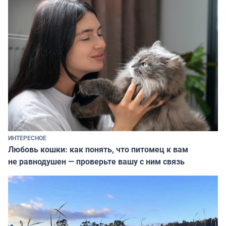
ИНТЕРЕСНОЕ
Любовь кошки: как понять, что питомец к вам
не равнодушен — проверьте вашу с ним связь