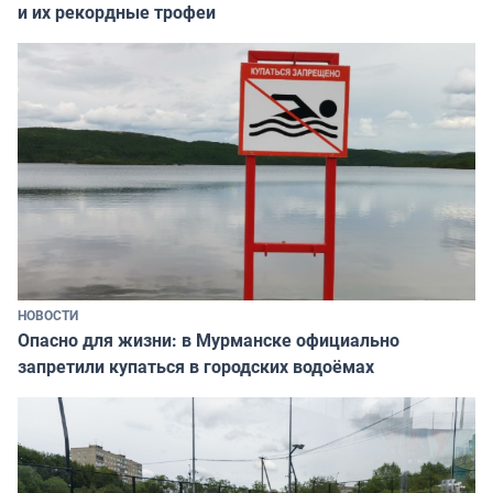
и их рекордные трофеи
НОВОСТИ
Опасно для жизни: в Мурманске официально
запретили купаться в городских водоёмах