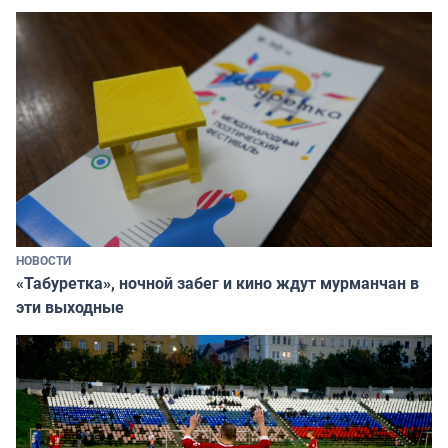
НОВОСТИ
«Табуретка», ночной забег и кино ждут мурманчан в
эти выходные