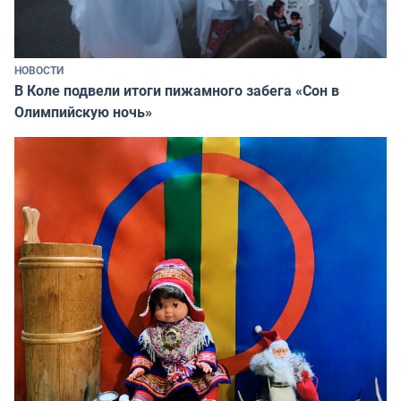
НОВОСТИ
В Коле подвели итоги пижамного забега «Сон в
Олимпийскую ночь»