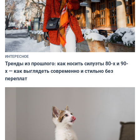
ИНТЕРЕСНОЕ
Тренды из прошлого: как носить силуэты 80-х и 90-
х — как выглядеть современно и стильно без
переплат