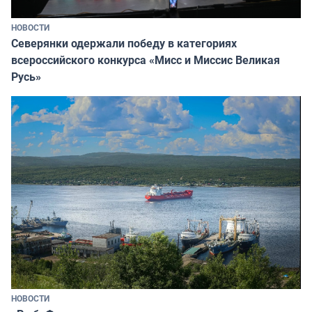
НОВОСТИ
Северянки одержали победу в категориях
всероссийского конкурса «Мисс и Миссис Великая
Русь»
НОВОСТИ