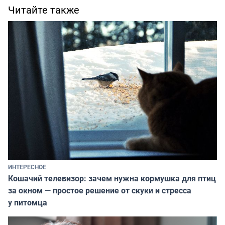
Читайте также
ИНТЕРЕСНОЕ
Кошачий телевизор: зачем нужна кормушка для птиц
за окном — простое решение от скуки и стресса
у питомца