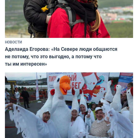
НОВОСТИ
Аделаида Егорова: «На Севере люди общаются
не потому, что это выгодно, а потому что
ты им интересен»