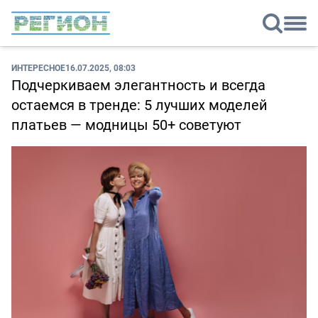
ИНТЕРЕСНОЕ
16.07.2025, 08:03
Подчеркиваем элегантность и всегда
остаемся в тренде: 5 лучших моделей
платьев — модницы 50+ советуют