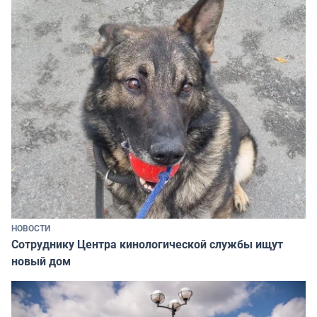
НОВОСТИ
Сотруднику Центра кинологической службы ищут
новый дом