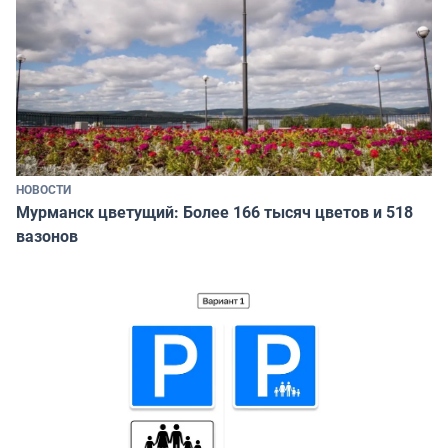
НОВОСТИ
Мурманск цветущий: Более 166 тысяч цветов и 518
вазонов