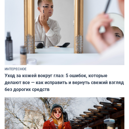
ИНТЕРЕСНОЕ
Уход за кожей вокруг глаз: 5 ошибок, которые
делают все — как исправить и вернуть свежий взгляд
без дорогих средств