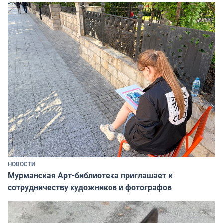
НОВОСТИ
Мурманская Арт-библиотека приглашает к
сотрудничеству художников и фотографов