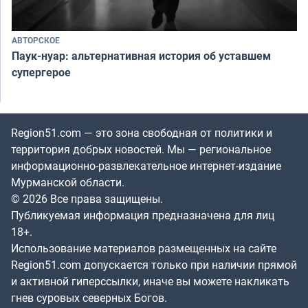
АВТОРСКОЕ
Паук-нуар: альтернативная история об уставшем
супергерое
Region51.com — это зона свободная от политики и
территория добрых новостей. Мы — региональное
информационно-развлекательное интернет-издание
Мурманской области.
© 2026 Все права защищены.
Публикуемая информация предназначена для лиц
18+.
Использование материалов размещенных на сайте
Region51.com допускается только при наличии прямой
и активной гиперссылки, иначе вы можете накликать
гнев суровых северных Богов.