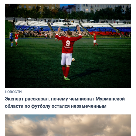
НОВОСТИ
Эксперт рассказал, почему чемпионат Мурманской
области по футболу остался незамеченным