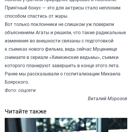
Приятный бонус — это для актрисы стало неплохим
способом спастись от жары.
Вот только поклонники не слишком уж поверили
объяснениям Агаты и решили, что такие радикальные
изменения во внешности связаны с подготовкой
к съемках нового фильма, ведь сейчас Муцениеце
снимаете в сериале «Химкинские ведьмы», съемки
которого планируют завершить в конце этого лета.
Ранее мы
рассказывали
о госпитализации Михаила
Боярского.
Фото: соцсети
Виталий Морозов
Читайте также