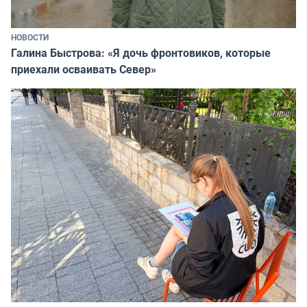
НОВОСТИ
Галина Быстрова: «Я дочь фронтовиков, которые
приехали осваивать Север»