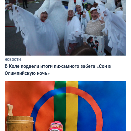
НОВОСТИ
В Коле подвели итоги пижамного забега «Сон в
Олимпийскую ночь»