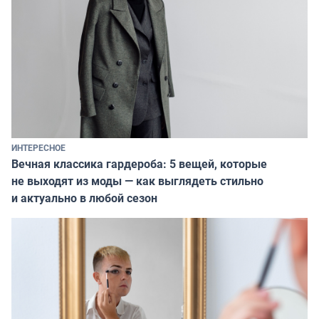
ИНТЕРЕСНОЕ
Вечная классика гардероба: 5 вещей, которые
не выходят из моды — как выглядеть стильно
и актуально в любой сезон