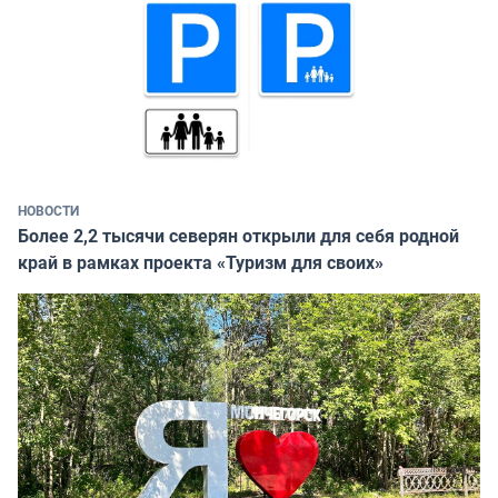
НОВОСТИ
Более 2,2 тысячи северян открыли для себя родной
край в рамках проекта «Туризм для своих»