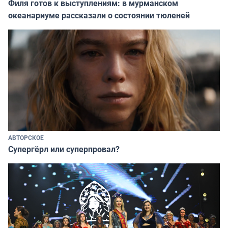
Филя готов к выступлениям: в мурманском
океанариуме рассказали о состоянии тюленей
АВТОРСКОЕ
Супергёрл или суперпровал?