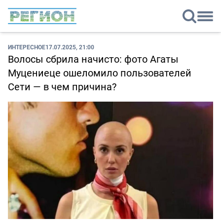
ИНТЕРЕСНОЕ
17.07.2025, 21:00
Волосы сбрила начисто: фото Агаты
Муцениеце ошеломило пользователей
Сети — в чем причина?