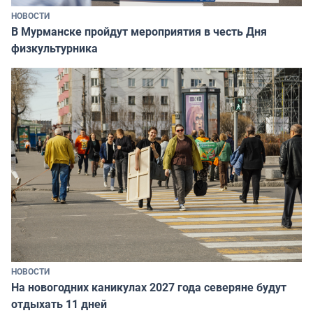
НОВОСТИ
В Мурманске пройдут мероприятия в честь Дня
физкультурника
НОВОСТИ
На новогодних каникулах 2027 года северяне будут
отдыхать 11 дней