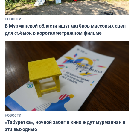
НОВОСТИ
В Мурманской области ищут актёров массовых сцен
для съёмок в короткометражном фильме
НОВОСТИ
«Табуретка», ночной забег и кино ждут мурманчан в
эти выходные