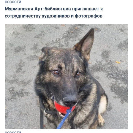
НОВОСТИ
Мурманская Арт-библиотека приглашает к
сотрудничеству художников и фотографов
НОВОСТИ