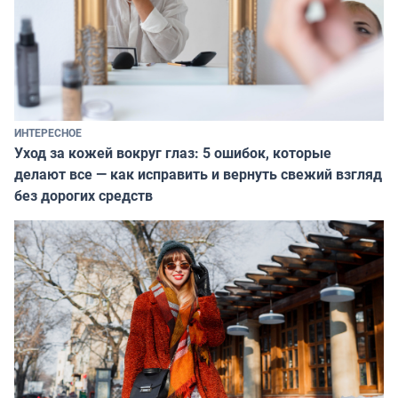
ИНТЕРЕСНОЕ
Уход за кожей вокруг глаз: 5 ошибок, которые
делают все — как исправить и вернуть свежий взгляд
без дорогих средств