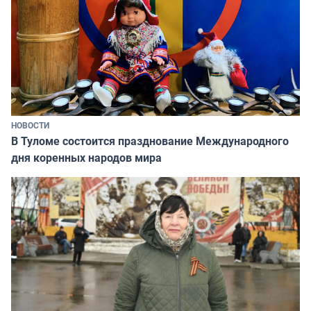
НОВОСТИ
В Туломе состоится празднование Международного
дня коренных народов мира