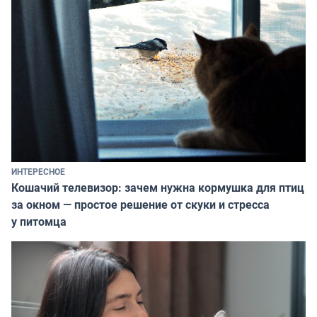
ИНТЕРЕСНОЕ
Кошачий телевизор: зачем нужна кормушка для птиц
за окном — простое решение от скуки и стресса
у питомца