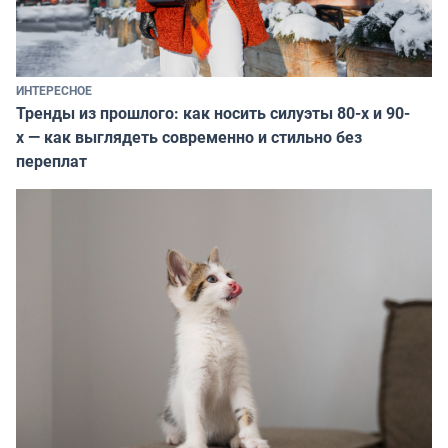
ИНТЕРЕСНОЕ
Тренды из прошлого: как носить силуэты 80-х и 90-
х — как выглядеть современно и стильно без
переплат