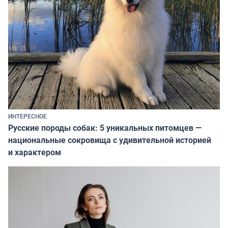
ИНТЕРЕСНОЕ
Русские породы собак: 5 уникальных питомцев —
национальные сокровища с удивительной историей
и характером