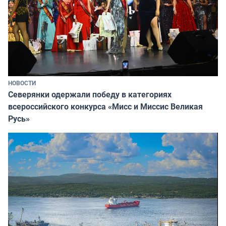
НОВОСТИ
Северянки одержали победу в категориях
всероссийского конкурса «Мисс и Миссис Великая
Русь»