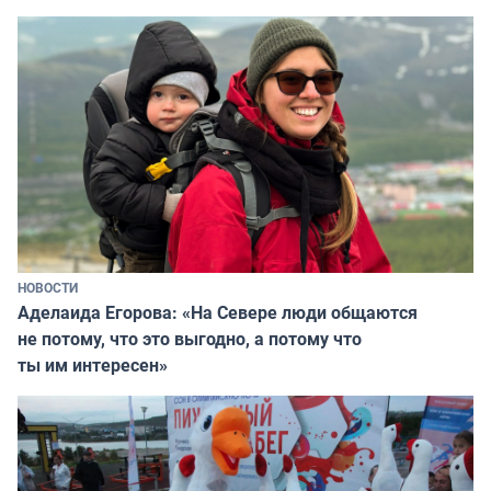
НОВОСТИ
Аделаида Егорова: «На Севере люди общаются
не потому, что это выгодно, а потому что
ты им интересен»