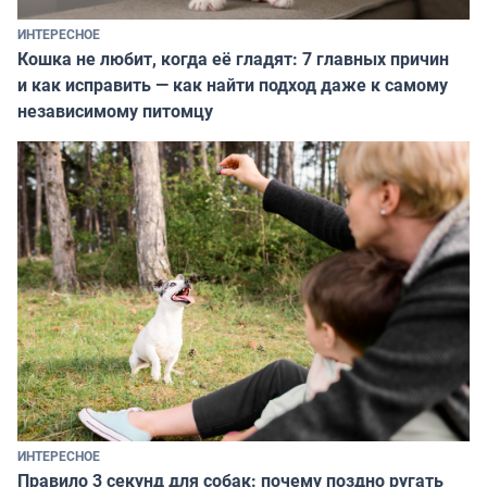
ИНТЕРЕСНОЕ
Кошка не любит, когда её гладят: 7 главных причин
и как исправить — как найти подход даже к самому
независимому питомцу
ИНТЕРЕСНОЕ
Правило 3 секунд для собак: почему поздно ругать