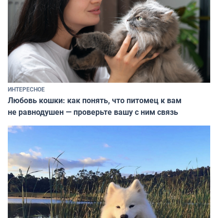
ИНТЕРЕСНОЕ
Любовь кошки: как понять, что питомец к вам
не равнодушен — проверьте вашу с ним связь