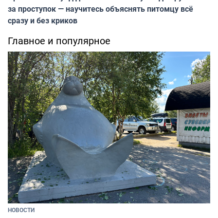
за проступок — научитесь объяснять питомцу всё
сразу и без криков
Главное и популярное
НОВОСТИ