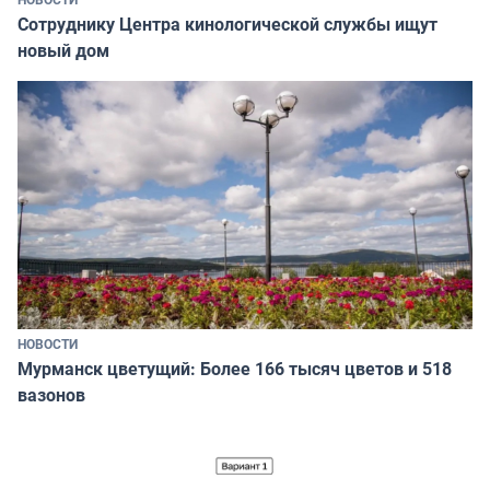
Сотруднику Центра кинологической службы ищут
новый дом
НОВОСТИ
Мурманск цветущий: Более 166 тысяч цветов и 518
вазонов