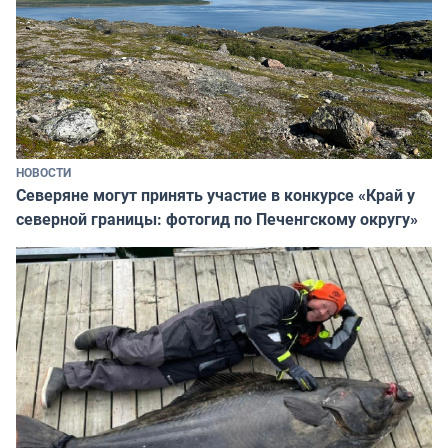
НОВОСТИ
Северяне могут принять участие в конкурсе «Край у
северной границы: фотогид по Печенгскому округу»