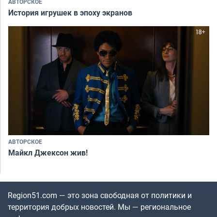
АВТОРСКОЕ
История игрушек в эпоху экранов
АВТОРСКОЕ
Майкл Джексон жив!
Region51.com — это зона свободная от политики и
территория добрых новостей. Мы — региональное