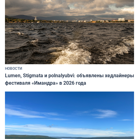
НОВОСТИ
Lumen, Stigmata и polnalyubvi: объявлены хедлайнеры
фестиваля «Имандра» в 2026 года