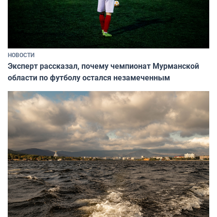
НОВОСТИ
Эксперт рассказал, почему чемпионат Мурманской
области по футболу остался незамеченным