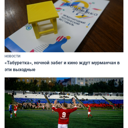
НОВОСТИ
«Табуретка», ночной забег и кино ждут мурманчан в
эти выходные