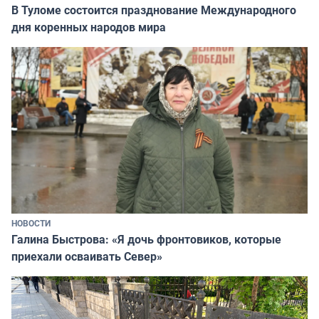
В Туломе состоится празднование Международного
дня коренных народов мира
НОВОСТИ
Галина Быстрова: «Я дочь фронтовиков, которые
приехали осваивать Север»