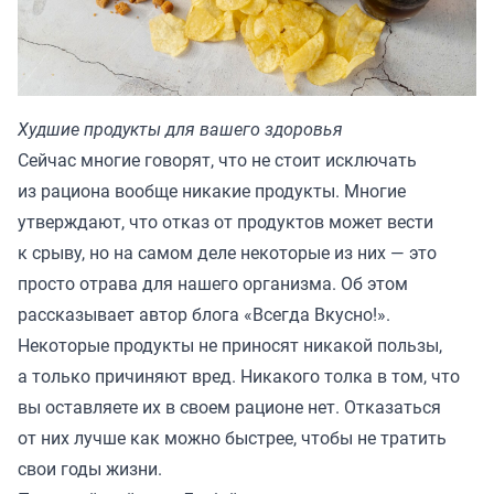
Худшие продукты для вашего здоровья
Сейчас многие говорят, что не стоит исключать
из рациона вообще никакие продукты. Многие
утверждают, что отказ от продуктов может вести
к срыву, но на самом деле некоторые из них — это
просто отрава для нашего организма. Об этом
рассказывает автор блога
«Всегда Вкусно!»
.
Некоторые продукты не приносят никакой пользы,
а только причиняют вред. Никакого толка в том, что
вы оставляете их в своем рационе нет. Отказаться
от них лучше как можно быстрее, чтобы не тратить
свои годы жизни.