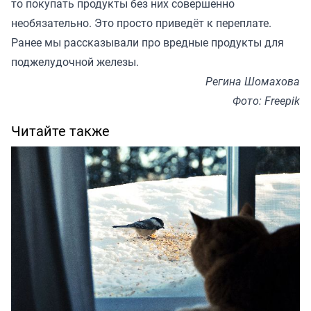
то покупать продукты без них совершенно
необязательно. Это просто приведёт к переплате.
Ранее мы рассказывали про вредные продукты
для
поджелудочной железы
.
Регина Шомахова
Фото: Freepik
Читайте также