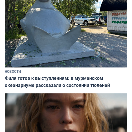
НОВОСТИ
Филя готов к выступлениям: в мурманском
океанариуме рассказали о состоянии тюленей