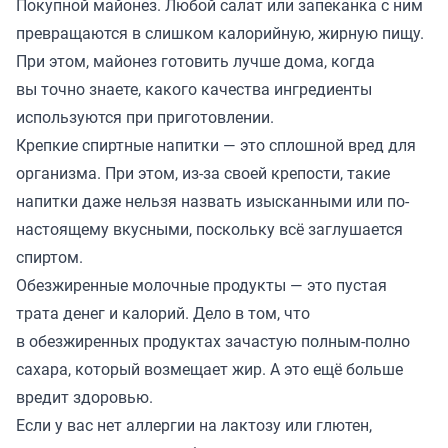
Покупной майонез. Любой салат или запеканка с ним
превращаются в слишком калорийную, жирную пищу.
При этом, майонез готовить лучше дома, когда
вы точно знаете, какого качества ингредиенты
используются при приготовлении.
Крепкие спиртные напитки — это сплошной вред для
организма. При этом, из-за своей крепости, такие
напитки даже нельзя назвать изысканными или по-
настоящему вкусными, поскольку всё заглушается
спиртом.
Обезжиренные молочные продукты — это пустая
трата денег и калорий. Дело в том, что
в обезжиренных продуктах зачастую полным-полно
сахара, который возмещает жир. А это ещё больше
вредит здоровью.
Если у вас нет аллергии на лактозу или глютен,