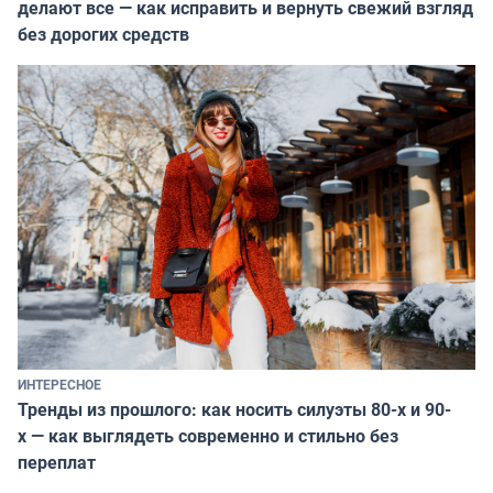
делают все — как исправить и вернуть свежий взгляд
без дорогих средств
ИНТЕРЕСНОЕ
Тренды из прошлого: как носить силуэты 80-х и 90-
х — как выглядеть современно и стильно без
переплат