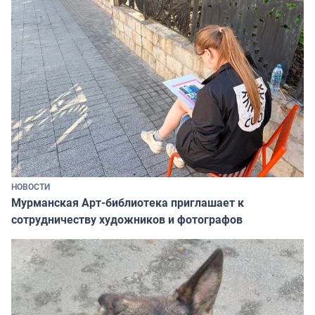
НОВОСТИ
Мурманская Арт-библиотека приглашает к
сотрудничеству художников и фотографов