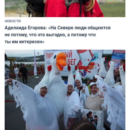
НОВОСТИ
Аделаида Егорова: «На Севере люди общаются
не потому, что это выгодно, а потому что
ты им интересен»