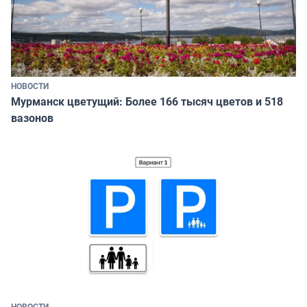
НОВОСТИ
Мурманск цветущий: Более 166 тысяч цветов и 518
вазонов
НОВОСТИ