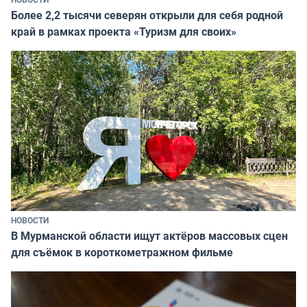
Более 2,2 тысячи северян открыли для себя родной
край в рамках проекта «Туризм для своих»
НОВОСТИ
В Мурманской области ищут актёров массовых сцен
для съёмок в короткометражном фильме