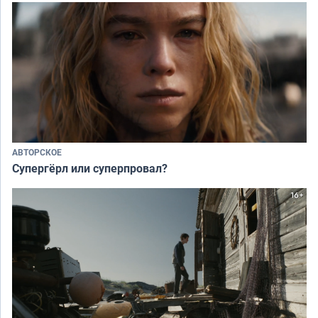
АВТОРСКОЕ
Супергёрл или суперпровал?