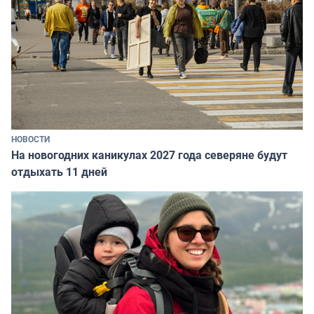
НОВОСТИ
На новогодних каникулах 2027 года северяне будут
отдыхать 11 дней