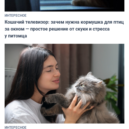
ИНТЕРЕСНОЕ
Кошачий телевизор: зачем нужна кормушка для птиц
за окном — простое решение от скуки и стресса
у питомца
ИНТЕРЕСНОЕ