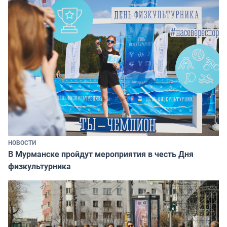
НОВОСТИ
В Мурманске пройдут мероприятия в честь Дня
физкультурника