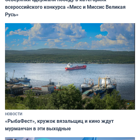
всероссийского конкурса «Мисс и Миссис Великая
Русь»
НОВОСТИ
«РыбаФест», кружок вязальщиц и кино ждут
мурманчан в эти выходные