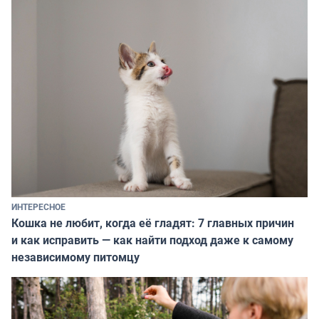
ИНТЕРЕСНОЕ
Кошка не любит, когда её гладят: 7 главных причин
и как исправить — как найти подход даже к самому
независимому питомцу