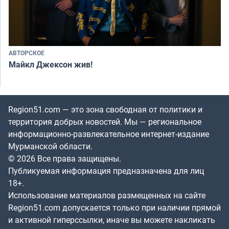
АВТОРСКОЕ
Майкл Джексон жив!
Region51.com — это зона свободная от политики и
территория добрых новостей. Мы — региональное
информационно-развлекательное интернет-издание
Мурманской области.
© 2026 Все права защищены.
Публикуемая информация предназначена для лиц
18+.
Использование материалов размещенных на сайте
Region51.com допускается только при наличии прямой
и активной гиперссылки, иначе вы можете накликать