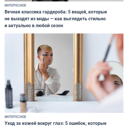
ИНТЕРЕСНОЕ
Вечная классика гардероба: 5 вещей, которые
не выходят из моды — как выглядеть стильно
и актуально в любой сезон
ИНТЕРЕСНОЕ
Уход за кожей вокруг глаз: 5 ошибок, которые