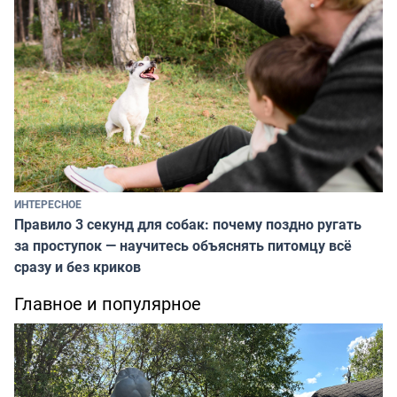
ИНТЕРЕСНОЕ
Правило 3 секунд для собак: почему поздно ругать
за проступок — научитесь объяснять питомцу всё
сразу и без криков
Главное и популярное