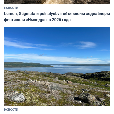
НОВОСТИ
Lumen, Stigmata и polnalyubvi: объявлены хедлайнеры
фестиваля «Имандра» в 2026 года
НОВОСТИ