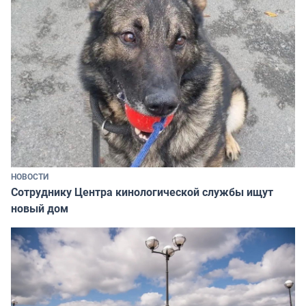
НОВОСТИ
Сотруднику Центра кинологической службы ищут
новый дом