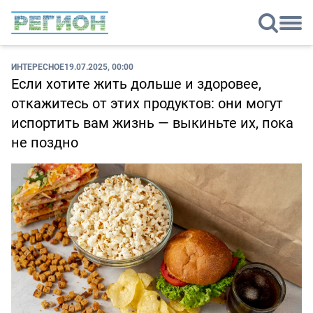
ИНТЕРЕСНОЕ
19.07.2025, 00:00
Если хотите жить дольше и здоровее,
откажитесь от этих продуктов: они могут
испортить вам жизнь — выкиньте их, пока
не поздно