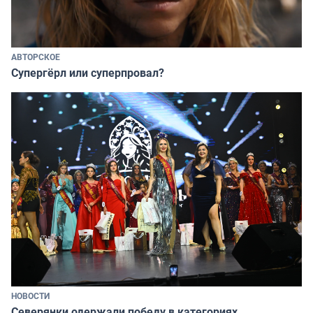
АВТОРСКОЕ
Супергёрл или суперпровал?
НОВОСТИ
Северянки одержали победу в категориях