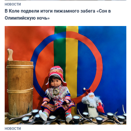
НОВОСТИ
В Коле подвели итоги пижамного забега «Сон в
Олимпийскую ночь»
НОВОСТИ