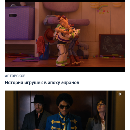
АВТОРСКОЕ
История игрушек в эпоху экранов