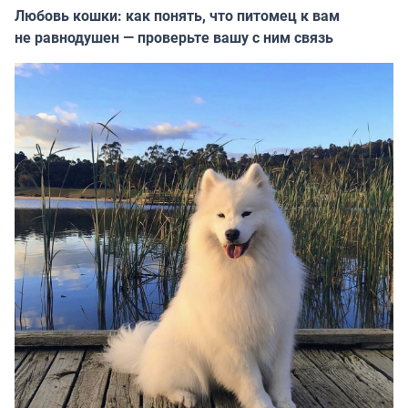
Любовь кошки: как понять, что питомец к вам
не равнодушен — проверьте вашу с ним связь