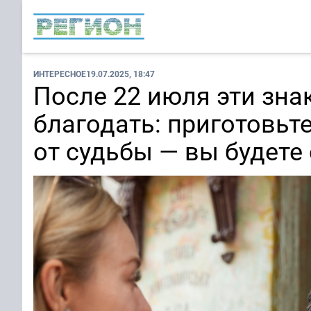
ИНТЕРЕСНОЕ
19.07.2025, 18:47
После 22 июля эти зна
благодать: приготовьт
от судьбы — вы будете