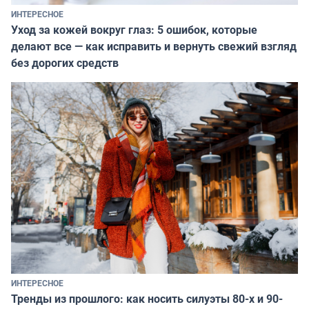
ИНТЕРЕСНОЕ
Уход за кожей вокруг глаз: 5 ошибок, которые
делают все — как исправить и вернуть свежий взгляд
без дорогих средств
ИНТЕРЕСНОЕ
Тренды из прошлого: как носить силуэты 80-х и 90-