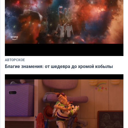
АВТОРСКОЕ
Благие знамения: от шедевра до хромой кобылы