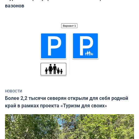
вазонов
НОВОСТИ
Более 2,2 тысячи северян открыли для себя родной
край в рамках проекта «Туризм для своих»