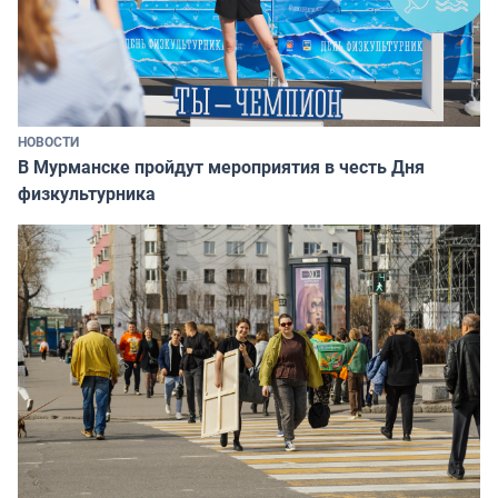
НОВОСТИ
В Мурманске пройдут мероприятия в честь Дня
физкультурника