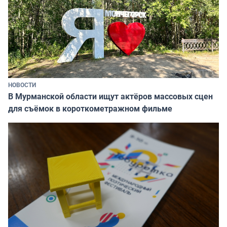
НОВОСТИ
В Мурманской области ищут актёров массовых сцен
для съёмок в короткометражном фильме