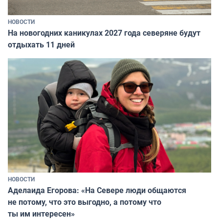
НОВОСТИ
На новогодних каникулах 2027 года северяне будут
отдыхать 11 дней
НОВОСТИ
Аделаида Егорова: «На Севере люди общаются
не потому, что это выгодно, а потому что
ты им интересен»