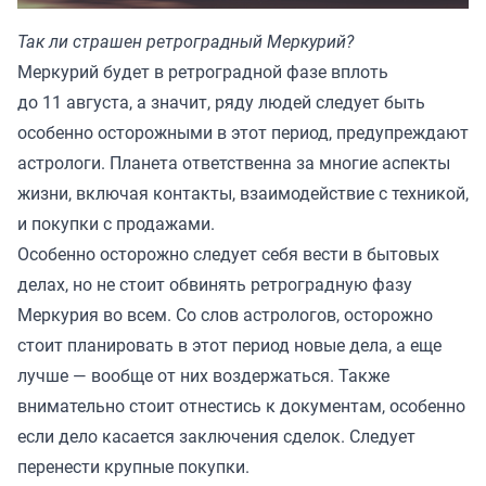
Так ли страшен ретроградный Меркурий?
Меркурий будет в ретроградной фазе вплоть
до 11 августа, а значит, ряду людей следует быть
особенно осторожными в этот период, предупреждают
астрологи. Планета ответственна за многие аспекты
жизни, включая контакты, взаимодействие с техникой,
и покупки с продажами.
Особенно осторожно следует себя вести в бытовых
делах, но не стоит обвинять ретроградную фазу
Меркурия во всем. Со слов астрологов, осторожно
стоит планировать в этот период новые дела, а еще
лучше — вообще от них воздержаться. Также
внимательно стоит отнестись к документам, особенно
если дело касается заключения сделок. Следует
перенести крупные покупки.