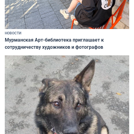
НОВОСТИ
Мурманская Арт-библиотека приглашает к
сотрудничеству художников и фотографов