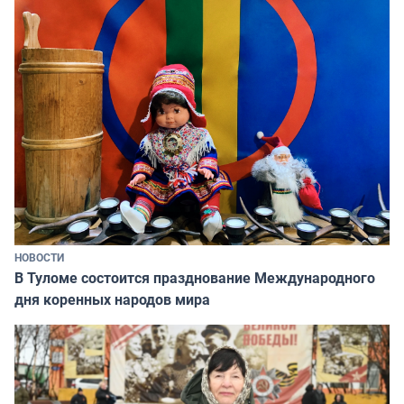
НОВОСТИ
В Туломе состоится празднование Международного
дня коренных народов мира