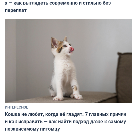
х — как выглядеть современно и стильно без
переплат
ИНТЕРЕСНОЕ
Кошка не любит, когда её гладят: 7 главных причин
и как исправить — как найти подход даже к самому
независимому питомцу