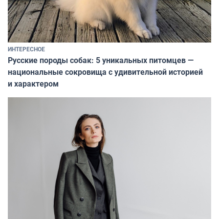
ИНТЕРЕСНОЕ
Русские породы собак: 5 уникальных питомцев —
национальные сокровища с удивительной историей
и характером