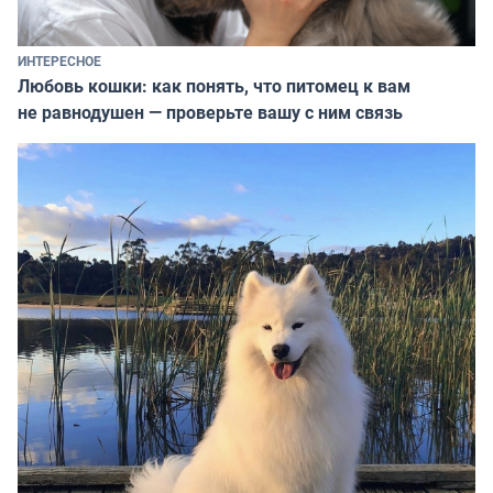
ИНТЕРЕСНОЕ
Любовь кошки: как понять, что питомец к вам
не равнодушен — проверьте вашу с ним связь