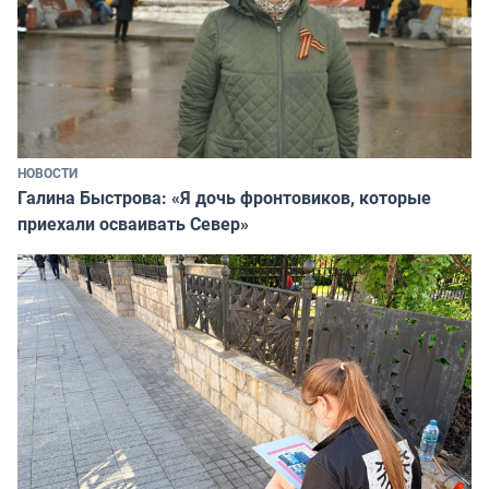
НОВОСТИ
Галина Быстрова: «Я дочь фронтовиков, которые
приехали осваивать Север»