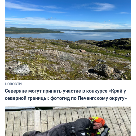
НОВОСТИ
Северяне могут принять участие в конкурсе «Край у
северной границы: фотогид по Печенгскому округу»