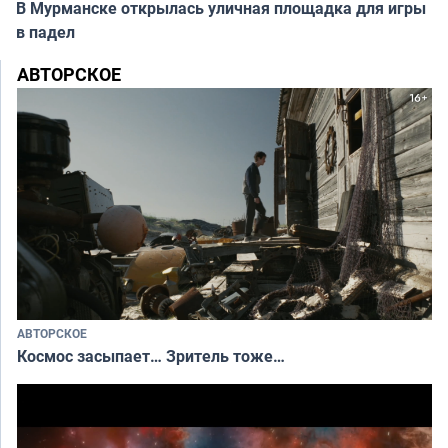
В Мурманске открылась уличная площадка для игры
в падел
АВТОРСКОЕ
АВТОРСКОЕ
Космос засыпает… Зритель тоже…