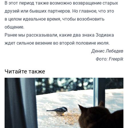
В этот период также возможно возвращение старых
друзей или бывших партнеров. Но главное, что это
в целом идеальное время, чтобы возобновить
общение.
Ранее мы
рассказывали
, какие два знака Зодиака
ждет сильное везение во второй половине июля.
Денис Лебедев
Фото: Freepik
Читайте также