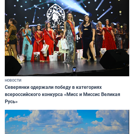
НОВОСТИ
Северянки одержали победу в категориях
всероссийского конкурса «Мисс и Миссис Великая
Русь»