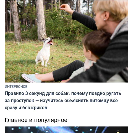
ИНТЕРЕСНОЕ
Правило 3 секунд для собак: почему поздно ругать
за проступок — научитесь объяснять питомцу всё
сразу и без криков
Главное и популярное