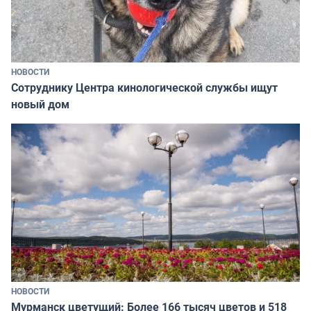
НОВОСТИ
Сотруднику Центра кинологической службы ищут
новый дом
НОВОСТИ
Мурманск цветущий: Более 166 тысяч цветов и 518