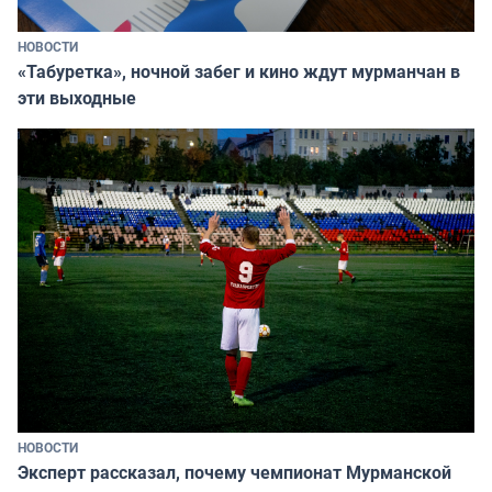
НОВОСТИ
«Табуретка», ночной забег и кино ждут мурманчан в
эти выходные
НОВОСТИ
Эксперт рассказал, почему чемпионат Мурманской