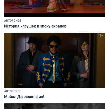
АВТОРСКОЕ
История игрушек в эпоху экранов
АВТОРСКОЕ
Майкл Джексон жив!