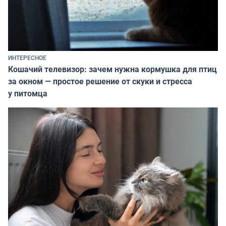
ИНТЕРЕСНОЕ
Кошачий телевизор: зачем нужна кормушка для птиц
за окном — простое решение от скуки и стресса
у питомца