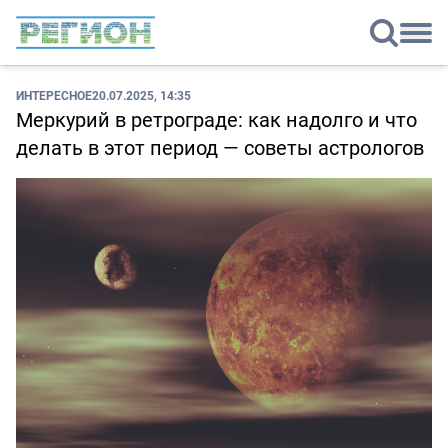
ИНТЕРЕСНОЕ
20.07.2025, 14:35
Меркурий в ретрограде: как надолго и что
делать в этот период — советы астрологов