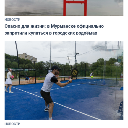
НОВОСТИ
Опасно для жизни: в Мурманске официально
запретили купаться в городских водоёмах
НОВОСТИ