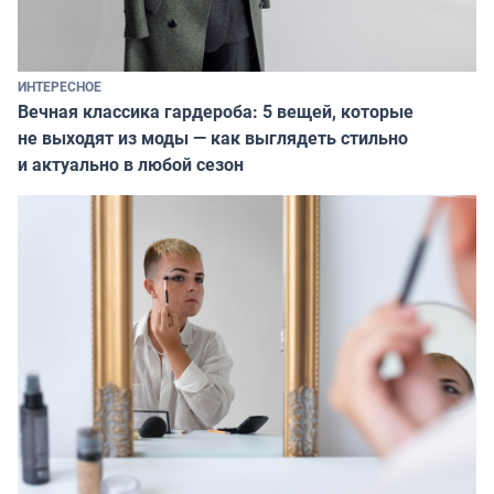
ИНТЕРЕСНОЕ
Вечная классика гардероба: 5 вещей, которые
не выходят из моды — как выглядеть стильно
и актуально в любой сезон