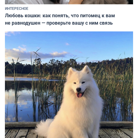
ИНТЕРЕСНОЕ
Любовь кошки: как понять, что питомец к вам
не равнодушен — проверьте вашу с ним связь