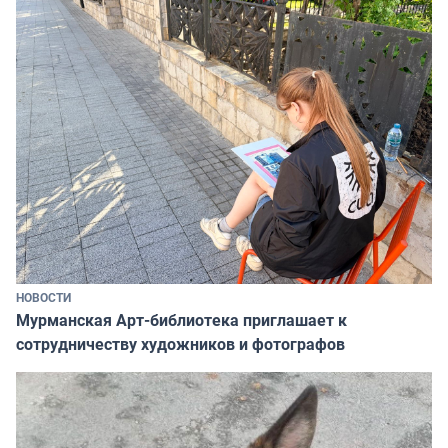
НОВОСТИ
Мурманская Арт-библиотека приглашает к
сотрудничеству художников и фотографов