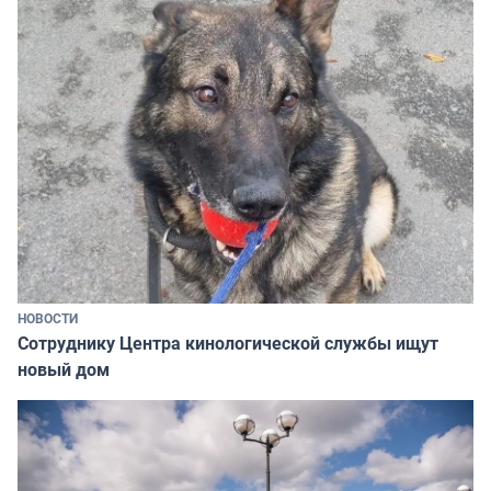
НОВОСТИ
Сотруднику Центра кинологической службы ищут
новый дом