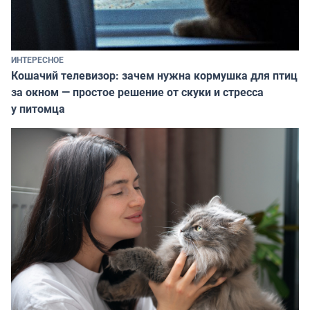
ИНТЕРЕСНОЕ
Кошачий телевизор: зачем нужна кормушка для птиц
за окном — простое решение от скуки и стресса
у питомца