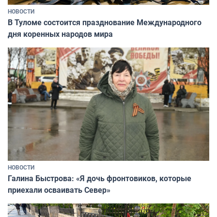
НОВОСТИ
В Туломе состоится празднование Международного
дня коренных народов мира
НОВОСТИ
Галина Быстрова: «Я дочь фронтовиков, которые
приехали осваивать Север»