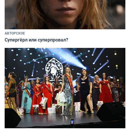
АВТОРСКОЕ
Супергёрл или суперпровал?