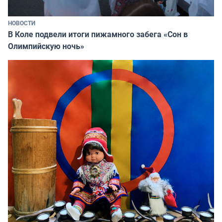
НОВОСТИ
В Коле подвели итоги пижамного забега «Сон в
Олимпийскую ночь»