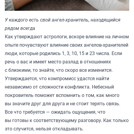
У каждого есть свой ангел-хранитель, находящийся
рядом всегда
Как утверждают астрологи, вскоре влияние на личном
опыте почувствуют влияние своих ангелов-хранителей
люди, которые родились 1, 3, 10, 15 и 23 числа. Если
речь о вас и имеет место разлад в отношениях
с близкими, то знайте, что скоро все изменится.
Утверждается, что компромисс удастся найти
независимо от сложности конфликта. Небесный
покровитель поможет вспомнить о том, как много
вы значите друг для друга и не стоит терять связь.
Все что требуется — ожидать ощущения, что
вы готовы к соответствующему разговору. Как только
это случится, нельзя откладывать.