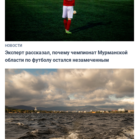
НОВОСТИ
Эксперт рассказал, почему чемпионат Мурманской
области по футболу остался незамеченным