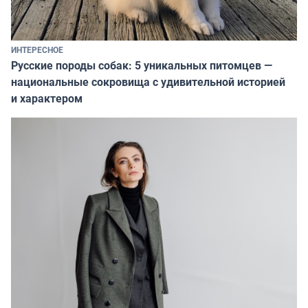
ИНТЕРЕСНОЕ
Русские породы собак: 5 уникальных питомцев —
национальные сокровища с удивительной историей
и характером