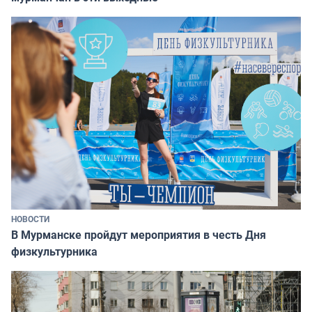
НОВОСТИ
В Мурманске пройдут мероприятия в честь Дня
физкультурника