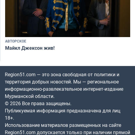
АВТОРСКОЕ
Майкл Джексон жив!
Region51.com — это зона свободная от политики и
территория добрых новостей. Мы — региональное
информационно-развлекательное интернет-издание
Мурманской области.
© 2026 Все права защищены.
Публикуемая информация предназначена для лиц
18+.
Использование материалов размещенных на сайте
Region51.com допускается только при наличии прямой