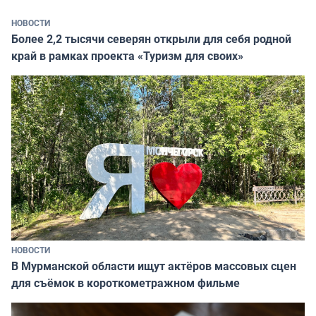
НОВОСТИ
Более 2,2 тысячи северян открыли для себя родной
край в рамках проекта «Туризм для своих»
НОВОСТИ
В Мурманской области ищут актёров массовых сцен
для съёмок в короткометражном фильме