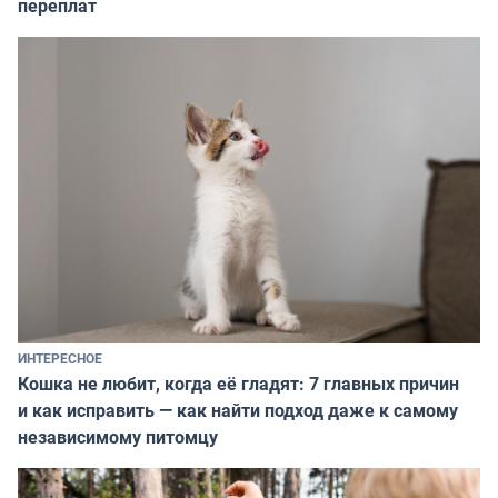
переплат
ИНТЕРЕСНОЕ
Кошка не любит, когда её гладят: 7 главных причин
и как исправить — как найти подход даже к самому
независимому питомцу