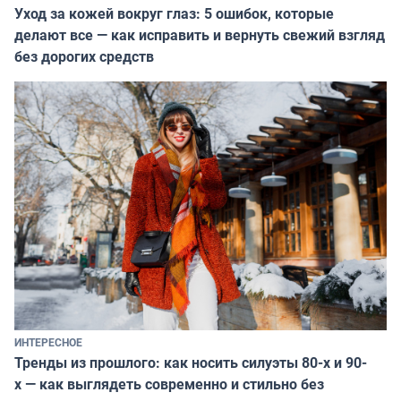
Уход за кожей вокруг глаз: 5 ошибок, которые
делают все — как исправить и вернуть свежий взгляд
без дорогих средств
ИНТЕРЕСНОЕ
Тренды из прошлого: как носить силуэты 80-х и 90-
х — как выглядеть современно и стильно без