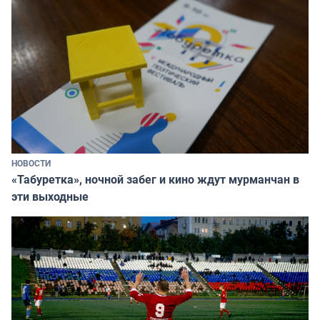
НОВОСТИ
«Табуретка», ночной забег и кино ждут мурманчан в
эти выходные