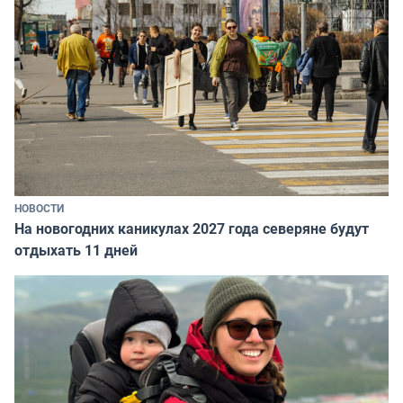
НОВОСТИ
На новогодних каникулах 2027 года северяне будут
отдыхать 11 дней