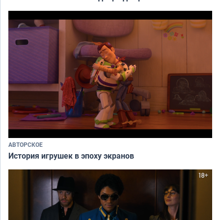
АВТОРСКОЕ
История игрушек в эпоху экранов