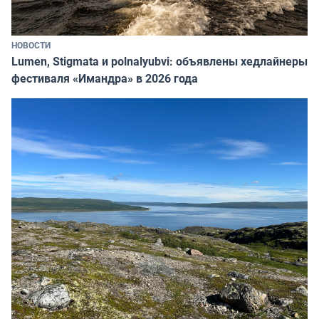
НОВОСТИ
Lumen, Stigmata и polnalyubvi: объявлены хедлайнеры
фестиваля «Имандра» в 2026 года