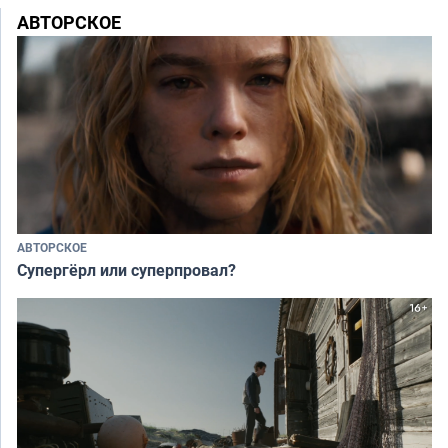
АВТОРСКОЕ
АВТОРСКОЕ
Супергёрл или суперпровал?