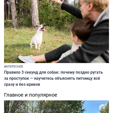
ИНТЕРЕСНОЕ
Правило 3 секунд для собак: почему поздно ругать
за проступок — научитесь объяснять питомцу всё
сразу и без криков
Главное и популярное