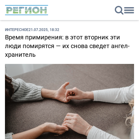
ИНТЕРЕСНОЕ
21.07.2025, 18:32
Время примирения: в этот вторник эти
люди помирятся — их снова сведет ангел-
хранитель