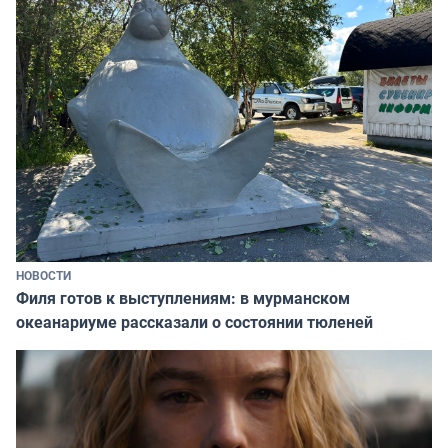
НОВОСТИ
Филя готов к выступлениям: в мурманском
океанариуме рассказали о состоянии тюленей