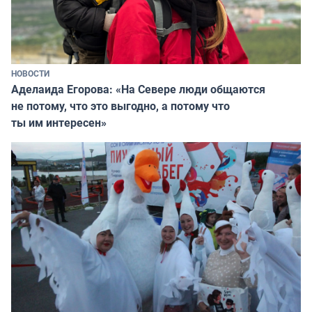
НОВОСТИ
Аделаида Егорова: «На Севере люди общаются
не потому, что это выгодно, а потому что
ты им интересен»