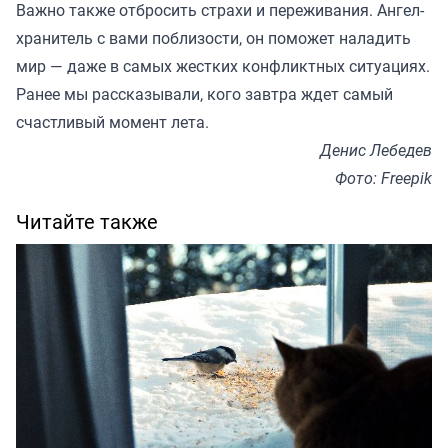
Важно также отбросить страхи и переживания. Ангел-
хранитель с вами поблизости, он поможет наладить
мир — даже в самых жестких конфликтных ситуациях.
Ранее мы
рассказывали
, кого завтра ждет самый
счастливый момент лета.
Денис Лебедев
Фото: Freepik
Читайте также