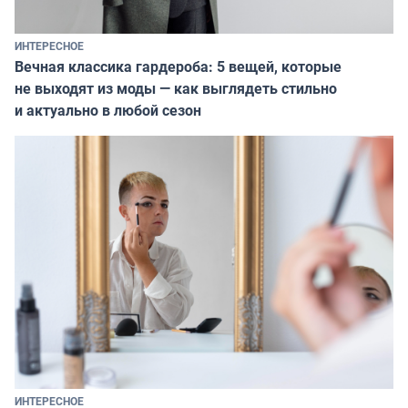
ИНТЕРЕСНОЕ
Вечная классика гардероба: 5 вещей, которые
не выходят из моды — как выглядеть стильно
и актуально в любой сезон
ИНТЕРЕСНОЕ