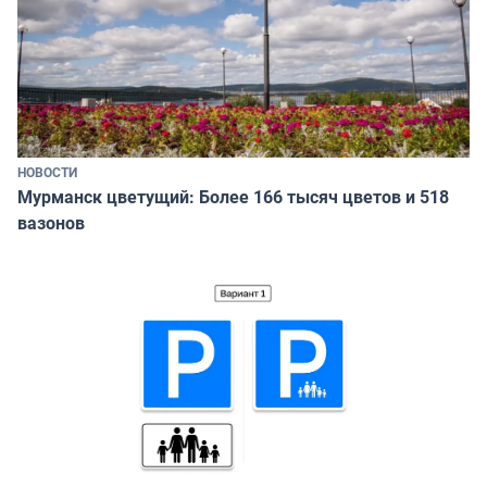
НОВОСТИ
Мурманск цветущий: Более 166 тысяч цветов и 518
вазонов