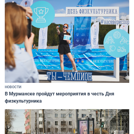
НОВОСТИ
В Мурманске пройдут мероприятия в честь Дня
физкультурника