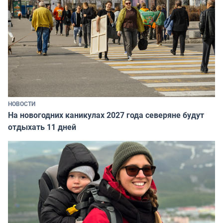
НОВОСТИ
На новогодних каникулах 2027 года северяне будут
отдыхать 11 дней