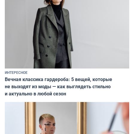
ИНТЕРЕСНОЕ
Вечная классика гардероба: 5 вещей, которые
не выходят из моды — как выглядеть стильно
и актуально в любой сезон