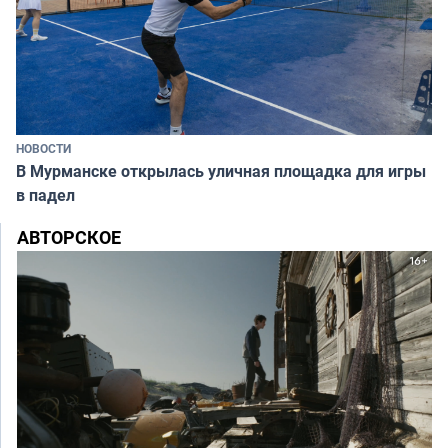
НОВОСТИ
В Мурманске открылась уличная площадка для игры
в падел
АВТОРСКОЕ