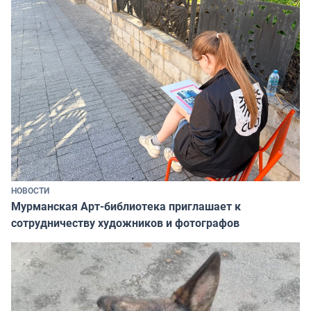
НОВОСТИ
Мурманская Арт-библиотека приглашает к
сотрудничеству художников и фотографов