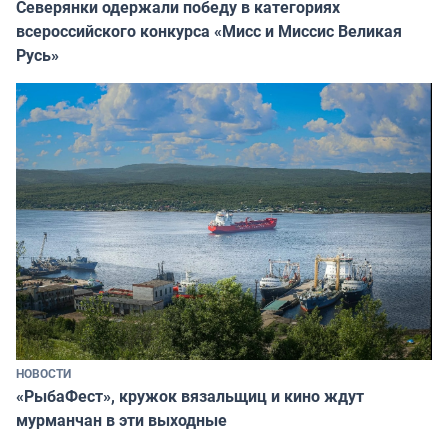
Северянки одержали победу в категориях
всероссийского конкурса «Мисс и Миссис Великая
Русь»
НОВОСТИ
«РыбаФест», кружок вязальщиц и кино ждут
мурманчан в эти выходные