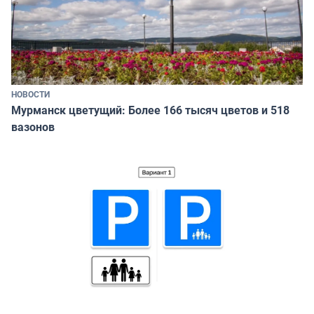
НОВОСТИ
Мурманск цветущий: Более 166 тысяч цветов и 518
вазонов