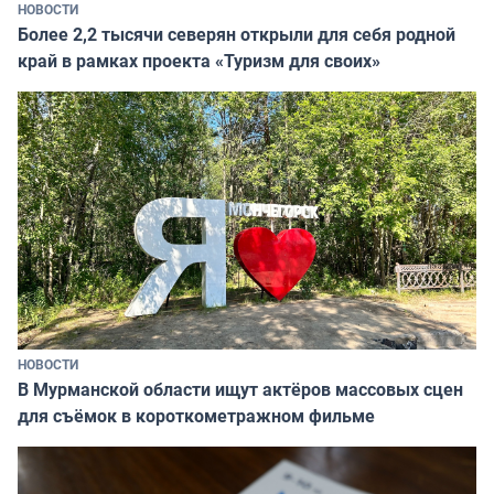
НОВОСТИ
Более 2,2 тысячи северян открыли для себя родной
край в рамках проекта «Туризм для своих»
НОВОСТИ
В Мурманской области ищут актёров массовых сцен
для съёмок в короткометражном фильме