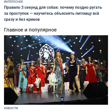
ИНТЕРЕСНОЕ
Правило 3 секунд для собак: почему поздно ругать
за проступок — научитесь объяснять питомцу всё
сразу и без криков
Главное и популярное
НОВОСТИ