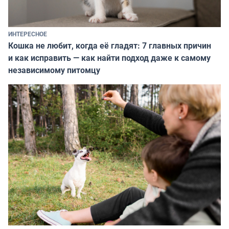
ИНТЕРЕСНОЕ
Кошка не любит, когда её гладят: 7 главных причин
и как исправить — как найти подход даже к самому
независимому питомцу