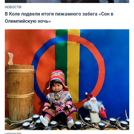
НОВОСТИ
В Коле подвели итоги пижамного забега «Сон в
Олимпийскую ночь»
НОВОСТИ