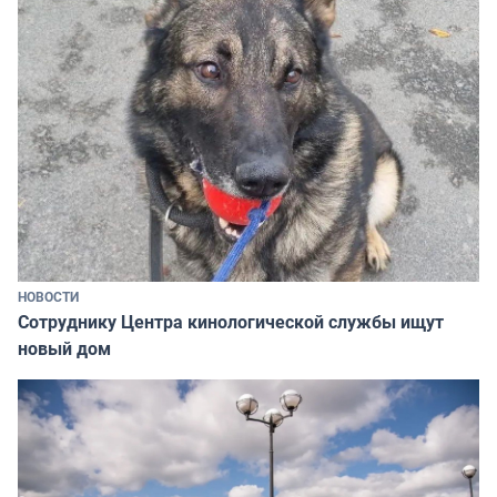
НОВОСТИ
Сотруднику Центра кинологической службы ищут
новый дом