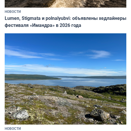
НОВОСТИ
Lumen, Stigmata и polnalyubvi: объявлены хедлайнеры
фестиваля «Имандра» в 2026 года
НОВОСТИ