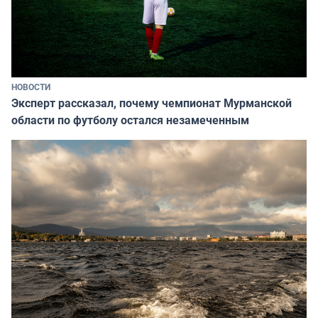
НОВОСТИ
Эксперт рассказал, почему чемпионат Мурманской
области по футболу остался незамеченным