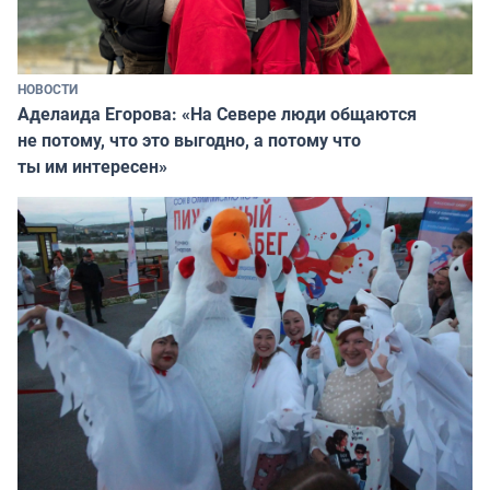
НОВОСТИ
Аделаида Егорова: «На Севере люди общаются
не потому, что это выгодно, а потому что
ты им интересен»