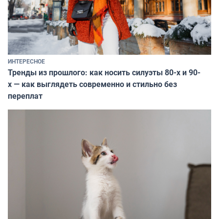
ИНТЕРЕСНОЕ
Тренды из прошлого: как носить силуэты 80-х и 90-
х — как выглядеть современно и стильно без
переплат