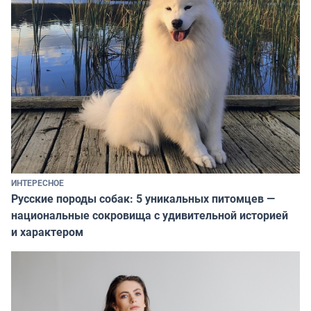
ИНТЕРЕСНОЕ
Русские породы собак: 5 уникальных питомцев —
национальные сокровища с удивительной историей
и характером