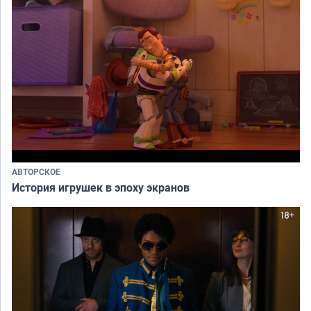
АВТОРСКОЕ
История игрушек в эпоху экранов