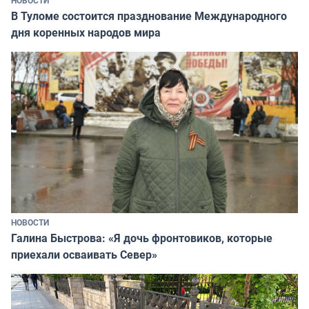
В Туломе состоится празднование Международного
дня коренных народов мира
НОВОСТИ
Галина Быстрова: «Я дочь фронтовиков, которые
приехали осваивать Север»