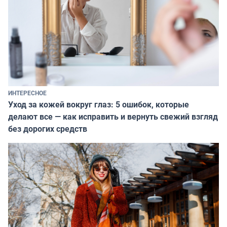
ИНТЕРЕСНОЕ
Уход за кожей вокруг глаз: 5 ошибок, которые
делают все — как исправить и вернуть свежий взгляд
без дорогих средств