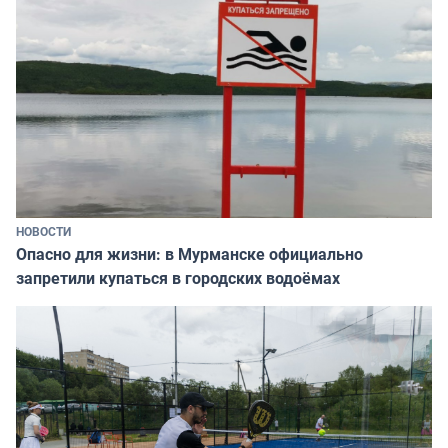
НОВОСТИ
Опасно для жизни: в Мурманске официально
запретили купаться в городских водоёмах