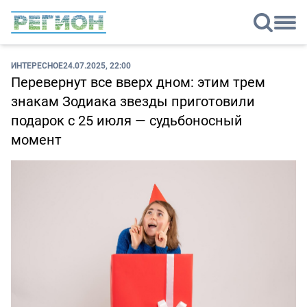
ИНТЕРЕСНОЕ
24.07.2025, 22:00
Перевернут все вверх дном: этим трем
знакам Зодиака звезды приготовили
подарок с 25 июля — судьбоносный
момент