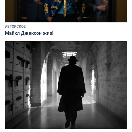
АВТОРСКОЕ
Майкл Джексон жив!