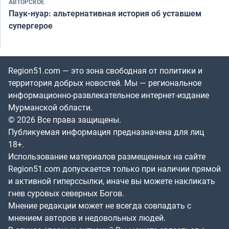
АВТОРСКОЕ
Паук-нуар: альтернативная история об уставшем
супергерое
Region51.com — это зона свободная от политики и
территория добрых новостей. Мы — региональное
информационно-развлекательное интернет-издание
Мурманской области.
© 2026 Все права защищены.
Публикуемая информация предназначена для лиц
18+.
Использование материалов размещенных на сайте
Region51.com допускается только при наличии прямой
и активной гиперссылки, иначе вы можете накликать
гнев суровых северных Богов.
Мнение редакции может не всегда совпадать с
мнением авторов и недовольных людей.