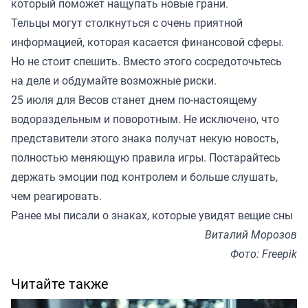
который поможет нащупать новые грани.
Тельцы могут столкнуться с очень приятной
информацией, которая касается финансовой сферы.
Но не стоит спешить. Вместо этого сосредоточьтесь
на деле и обдумайте возможные риски.
25 июля для Весов станет днем по-настоящему
водораздельным и поворотным. Не исключено, что
представители этого знака получат некую новость,
полностью меняющую правила игры. Постарайтесь
держать эмоции под контролем и больше слушать,
чем реагировать.
Ранее мы
писали
о знаках, которые увидят вещие сны
Виталий Морозов
Фото: Freepik
Читайте также