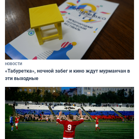
НОВОСТИ
«Табуретка», ночной забег и кино ждут мурманчан в
эти выходные