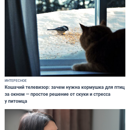
ИНТЕРЕСНОЕ
Кошачий телевизор: зачем нужна кормушка для птиц
за окном — простое решение от скуки и стресса
у питомца