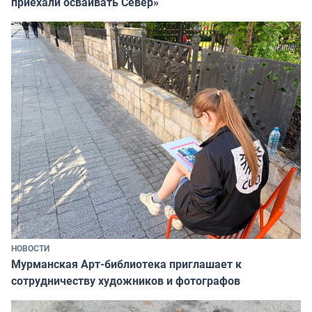
приехали осваивать Север»
НОВОСТИ
Мурманская Арт-библиотека приглашает к
сотрудничеству художников и фотографов