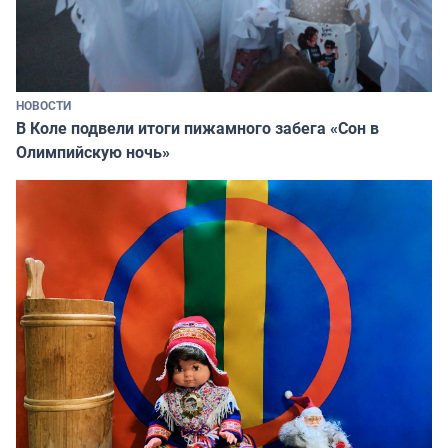
НОВОСТИ
В Коле подвели итоги пижамного забега «Сон в
Олимпийскую ночь»