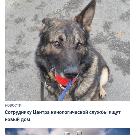
НОВОСТИ
Сотруднику Центра кинологической службы ищут
новый дом