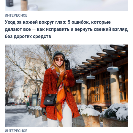
ИНТЕРЕСНОЕ
Уход за кожей вокруг глаз: 5 ошибок, которые
делают все — как исправить и вернуть свежий взгляд
без дорогих средств
ИНТЕРЕСНОЕ