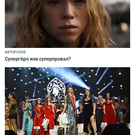
АВТОРСКОЕ
Супергёрл или суперпровал?