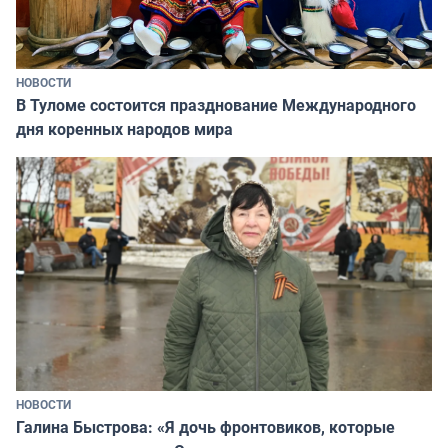
НОВОСТИ
В Туломе состоится празднование Международного
дня коренных народов мира
НОВОСТИ
Галина Быстрова: «Я дочь фронтовиков, которые