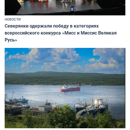
НОВОСТИ
Северянки одержали победу в категориях
всероссийского конкурса «Мисс и Миссис Великая
Русь»