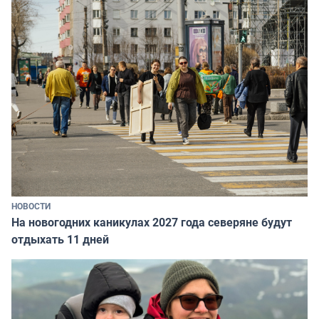
НОВОСТИ
На новогодних каникулах 2027 года северяне будут
отдыхать 11 дней