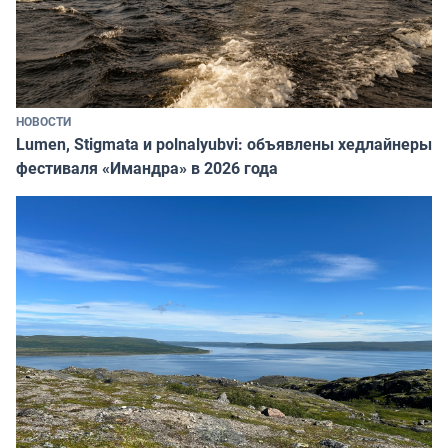
НОВОСТИ
Lumen, Stigmata и polnalyubvi: объявлены хедлайнеры
фестиваля «Имандра» в 2026 года