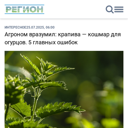
ИНТЕРЕСНОЕ
25.07.2025, 06:00
Агроном вразумил: крапива — кошмар для
огурцов. 5 главных ошибок