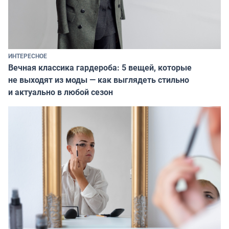
ИНТЕРЕСНОЕ
Вечная классика гардероба: 5 вещей, которые
не выходят из моды — как выглядеть стильно
и актуально в любой сезон