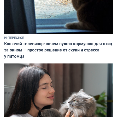
ИНТЕРЕСНОЕ
Кошачий телевизор: зачем нужна кормушка для птиц
за окном — простое решение от скуки и стресса
у питомца