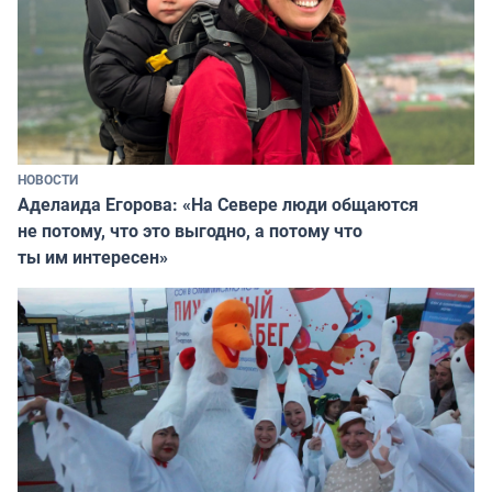
НОВОСТИ
Аделаида Егорова: «На Севере люди общаются
не потому, что это выгодно, а потому что
ты им интересен»