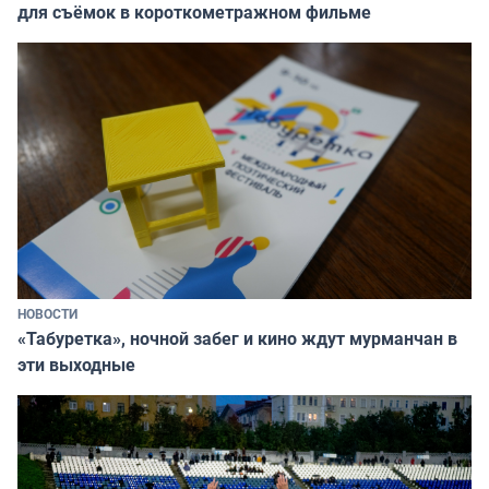
для съёмок в короткометражном фильме
НОВОСТИ
«Табуретка», ночной забег и кино ждут мурманчан в
эти выходные