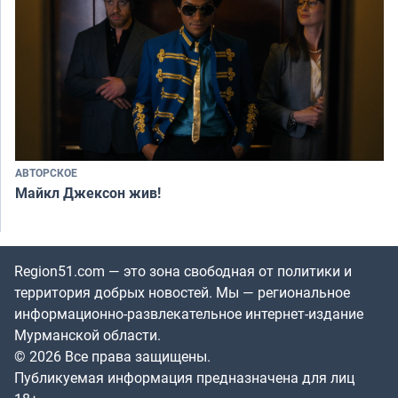
АВТОРСКОЕ
Майкл Джексон жив!
Region51.com — это зона свободная от политики и
территория добрых новостей. Мы — региональное
информационно-развлекательное интернет-издание
Мурманской области.
© 2026 Все права защищены.
Публикуемая информация предназначена для лиц