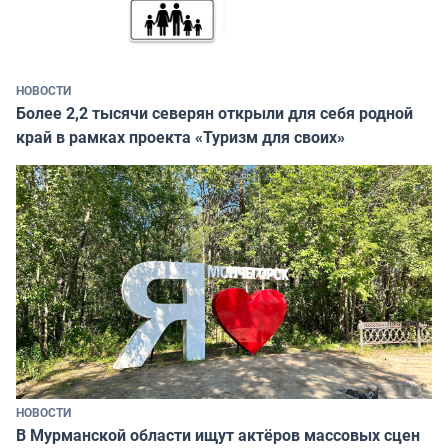
НОВОСТИ
Более 2,2 тысячи северян открыли для себя родной
край в рамках проекта «Туризм для своих»
НОВОСТИ
В Мурманской области ищут актёров массовых сцен