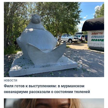
НОВОСТИ
Филя готов к выступлениям: в мурманском
океанариуме рассказали о состоянии тюленей