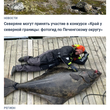
НОВОСТИ
Северяне могут принять участие в конкурсе «Край у
северной границы: фотогид по Печенгскому округу»
РЕГИОН