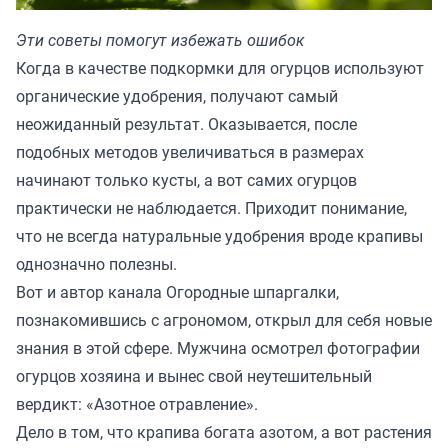
Эти советы помогут избежать ошибок
Когда в качестве подкормки для огурцов используют
органические удобрения, получают самый
неожиданный результат. Оказывается, после
подобных методов увеличиваться в размерах
начинают только кусты, а вот самих огурцов
практически не наблюдается. Приходит понимание,
что не всегда натуральные удобрения вроде крапивы
однозначно полезны.
Вот и автор канала
Огородные шпаргалки
,
познакомившись с агрономом, открыл для себя новые
знания в этой сфере. Мужчина осмотрел фотографии
огурцов хозяина и вынес свой неутешительный
вердикт: «Азотное отравление».
Дело в том, что крапива богата азотом, а вот растения