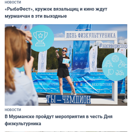
НОВОСТИ
«РыбаФест», кружок вязальщиц и кино ждут
мурманчан в эти выходные
НОВОСТИ
В Мурманске пройдут мероприятия в честь Дня
физкультурника