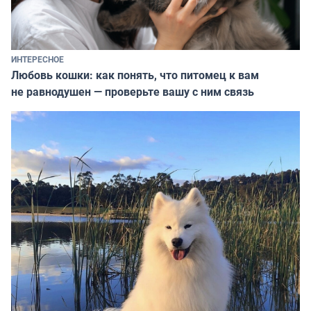
ИНТЕРЕСНОЕ
Любовь кошки: как понять, что питомец к вам
не равнодушен — проверьте вашу с ним связь