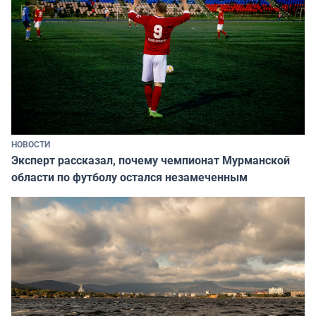
НОВОСТИ
Эксперт рассказал, почему чемпионат Мурманской
области по футболу остался незамеченным