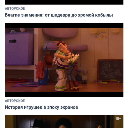
АВТОРСКОЕ
Благие знамения: от шедевра до хромой кобылы
АВТОРСКОЕ
История игрушек в эпоху экранов