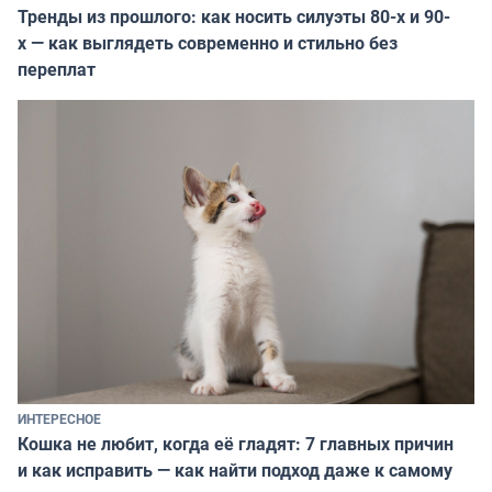
Тренды из прошлого: как носить силуэты 80-х и 90-
х — как выглядеть современно и стильно без
переплат
ИНТЕРЕСНОЕ
Кошка не любит, когда её гладят: 7 главных причин
и как исправить — как найти подход даже к самому