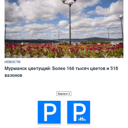
НОВОСТИ
Мурманск цветущий: Более 166 тысяч цветов и 518
вазонов