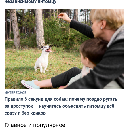
независимому питомцу
ИНТЕРЕСНОЕ
Правило 3 секунд для собак: почему поздно ругать
за проступок — научитесь объяснять питомцу всё
сразу и без криков
Главное и популярное