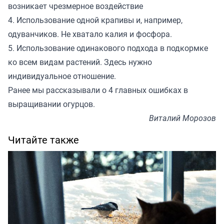
возникает чрезмерное воздействие
4. Использование одной крапивы и, например,
одуванчиков. Не хватало калия и фосфора.
5. Использование одинакового подхода в подкормке
ко всем видам растений. Здесь нужно
индивидуальное отношение.
Ранее мы
рассказывали
о 4 главных ошибках в
выращивании огурцов.
Виталий Морозов
Читайте также