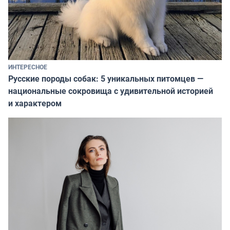
ИНТЕРЕСНОЕ
Русские породы собак: 5 уникальных питомцев —
национальные сокровища с удивительной историей
и характером