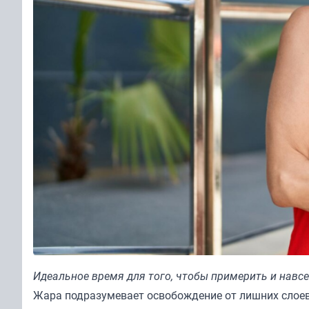
Идеальное время для того, чтобы примерить и навс
Жара подразумевает освобождение от лишних слоев 