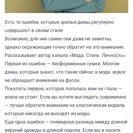
Есть те ошибки, которые зрелые дамы регулярно
совершают в своем стиле
Возможно, для них самих они даже не заметны,
однако окружающие точно обратят на это внимание.
Рассказывает автор канала «
Мода. Стиль. Личность
».
Первая из ошибок — бесформенные сумки. Многие
дамы, которые знают, что такие сейчас в моде. вовсе
не обращают внимание на фасон.
Покупать первую, которая попалась вам на глаза —
вовсе не стоит. Если вы хотите выглядеть современно
— лучше обратите внимание на классические модели,
которые никогда не выходят из моды.
Еще одна ошибка — очевидная разница между длиной
верхней одежды и длиной подола. Если вы и носите