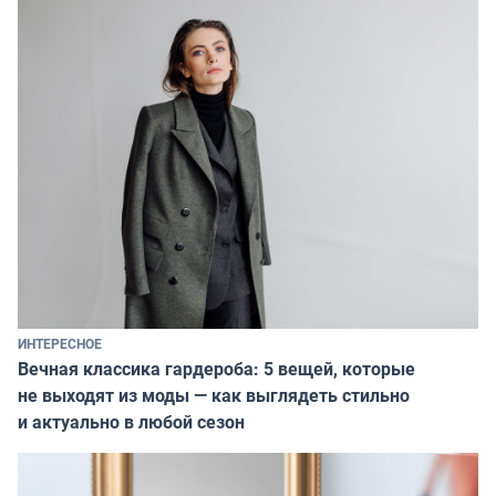
ИНТЕРЕСНОЕ
Вечная классика гардероба: 5 вещей, которые
не выходят из моды — как выглядеть стильно
и актуально в любой сезон