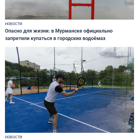
НОВОСТИ
Опасно для жизни: в Мурманске официально
запретили купаться в городских водоёмах
НОВОСТИ