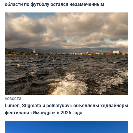
области по футболу остался незамеченным
НОВОСТИ
Lumen, Stigmata и polnalyubvi: объявлены хедлайнеры
фестиваля «Имандра» в 2026 года