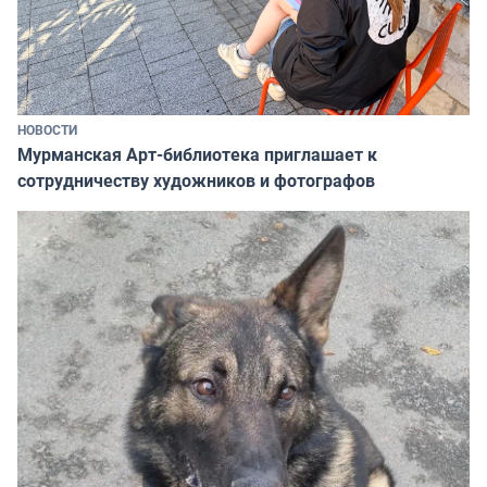
НОВОСТИ
Мурманская Арт-библиотека приглашает к
сотрудничеству художников и фотографов