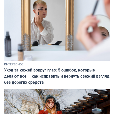
ИНТЕРЕСНОЕ
Уход за кожей вокруг глаз: 5 ошибок, которые
делают все — как исправить и вернуть свежий взгляд
без дорогих средств