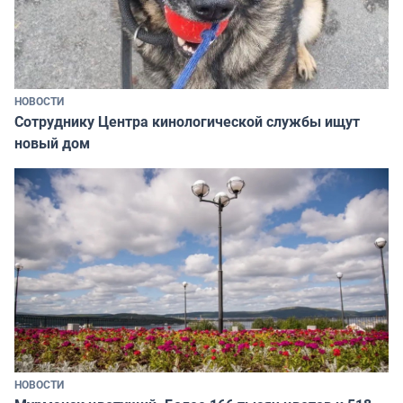
НОВОСТИ
Сотруднику Центра кинологической службы ищут
новый дом
НОВОСТИ