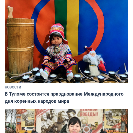
НОВОСТИ
В Туломе состоится празднование Международного
дня коренных народов мира