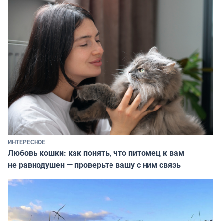
ИНТЕРЕСНОЕ
Любовь кошки: как понять, что питомец к вам
не равнодушен — проверьте вашу с ним связь