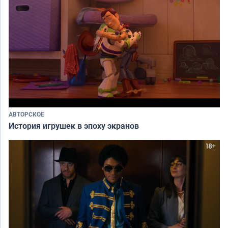
АВТОРСКОЕ
История игрушек в эпоху экранов