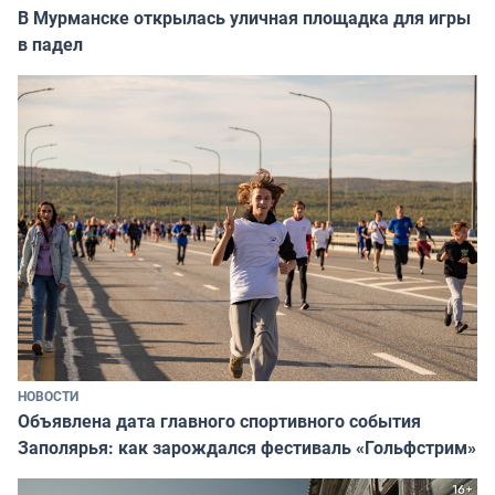
В Мурманске открылась уличная площадка для игры
в падел
НОВОСТИ
Объявлена дата главного спортивного события
Заполярья: как зарождался фестиваль «Гольфстрим»