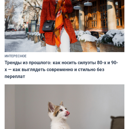
ИНТЕРЕСНОЕ
Тренды из прошлого: как носить силуэты 80-х и 90-
х — как выглядеть современно и стильно без
переплат