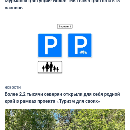
Мурманск цветущий: Более 166 тысяч цветов и 518
вазонов
НОВОСТИ
Более 2,2 тысячи северян открыли для себя родной
край в рамках проекта «Туризм для своих»