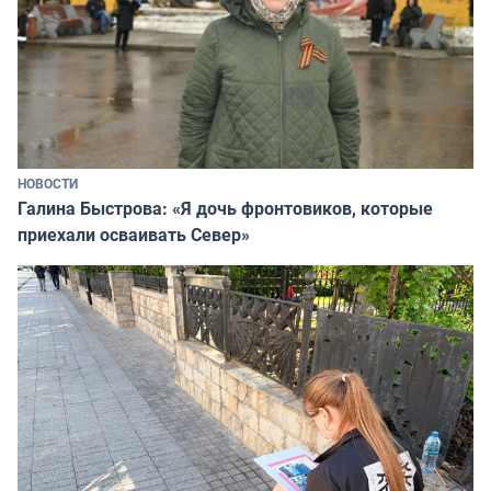
НОВОСТИ
Галина Быстрова: «Я дочь фронтовиков, которые
приехали осваивать Север»