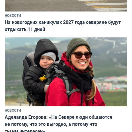
НОВОСТИ
На новогодних каникулах 2027 года северяне будут
отдыхать 11 дней
НОВОСТИ
Аделаида Егорова: «На Севере люди общаются
не потому, что это выгодно, а потому что
ты им интересен»