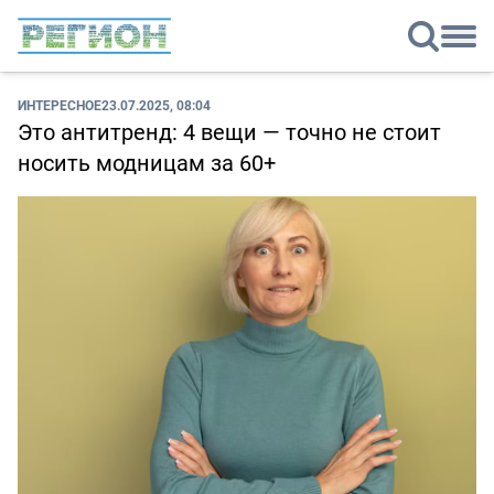
ИНТЕРЕСНОЕ
23.07.2025, 08:04
Это антитренд: 4 вещи — точно не стоит
носить модницам за 60+