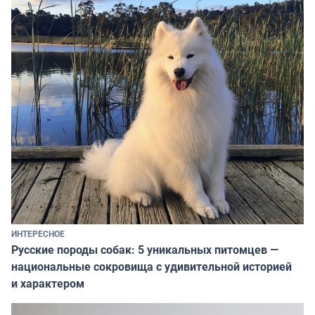
ИНТЕРЕСНОЕ
Русские породы собак: 5 уникальных питомцев —
национальные сокровища с удивительной историей
и характером