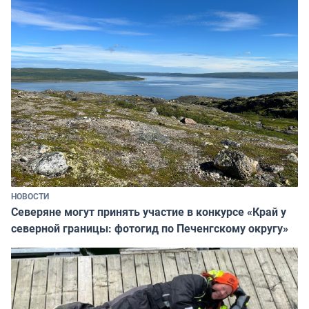
НОВОСТИ
Северяне могут принять участие в конкурсе «Край у
северной границы: фотогид по Печенгскому округу»