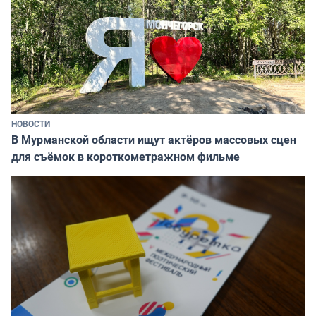
НОВОСТИ
В Мурманской области ищут актёров массовых сцен
для съёмок в короткометражном фильме