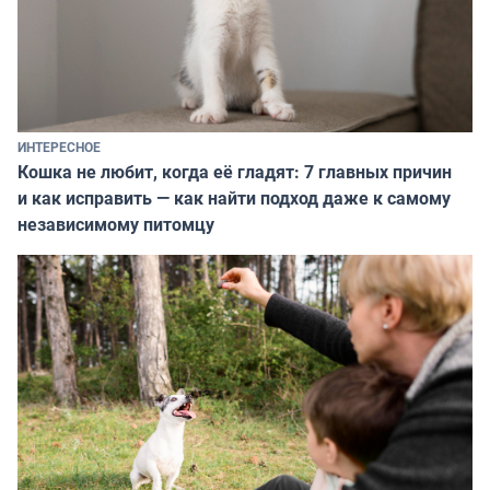
ИНТЕРЕСНОЕ
Кошка не любит, когда её гладят: 7 главных причин
и как исправить — как найти подход даже к самому
независимому питомцу