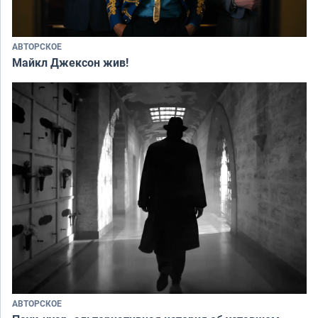
АВТОРСКОЕ
Майкл Джексон жив!
АВТОРСКОЕ