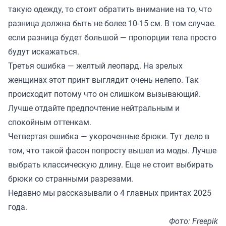
такую одежду, то стоит обратить внимание на то, что
разница должна быть не более 10-15 см. В том случае.
если разница будет большой — пропорции тела просто
будут искажаться.
Третья ошибка — желтый леопард. На зрелых
женщинах этот принт выглядит очень нелепо. Так
происходит потому что он слишком вызывающий.
Лучше отдайте предпочтение нейтральным и
спокойным оттенкам.
Четвертая ошибка — укороченные брюки. Тут дело в
том, что такой фасон попросту вышел из моды. Лучше
выбрать классическую длину. Еще не стоит выбирать
брюки со странными разрезами.
Недавно мы
рассказывали
о 4 главных принтах 2025
года.
Фото: Freepik