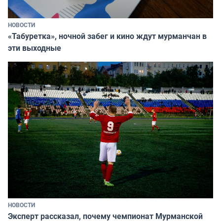
НОВОСТИ
«Табуретка», ночной забег и кино ждут мурманчан в
эти выходные
НОВОСТИ
Эксперт рассказал, почему чемпионат Мурманской