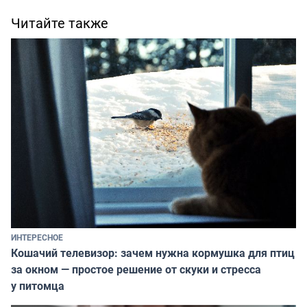
Читайте также
ИНТЕРЕСНОЕ
Кошачий телевизор: зачем нужна кормушка для птиц
за окном — простое решение от скуки и стресса
у питомца