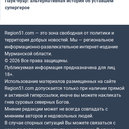
Паук-нуар: альтернативная история об уставшем
супергерое
Region51.com — это зона свободная от политики и
территория добрых новостей. Мы — региональное
информационно-развлекательное интернет-издание
Мурманской области.
© 2026 Все права защищены.
Публикуемая информация предназначена для лиц
18+.
Использование материалов размещенных на сайте
Region51.com допускается только при наличии прямой
и активной гиперссылки, иначе вы можете накликать
гнев суровых северных Богов.
Мнение редакции может не всегда совпадать с
мнением авторов и недовольных людей.
В случае спорных ситуаций Вы можете связаться с