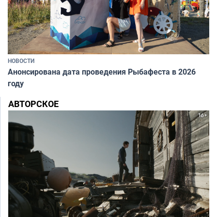
НОВОСТИ
Анонсирована дата проведения Рыбафеста в 2026
году
АВТОРСКОЕ