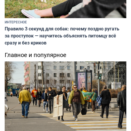
ИНТЕРЕСНОЕ
Правило 3 секунд для собак: почему поздно ругать
за проступок — научитесь объяснять питомцу всё
сразу и без криков
Главное и популярное