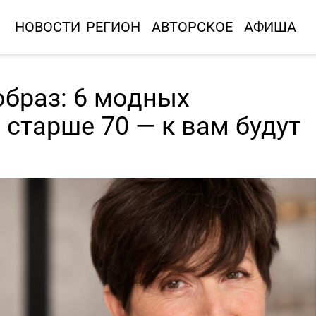
НОВОСТИ
РЕГИОН
АВТОРСКОЕ
АФИША
образ: 6 модных
старше 70 — к вам будут