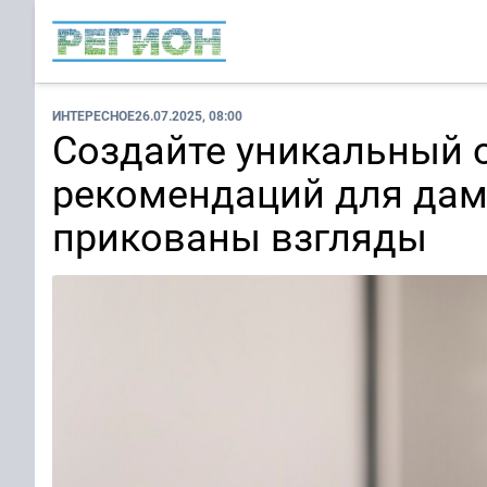
ИНТЕРЕСНОЕ
26.07.2025, 08:00
Создайте уникальный 
рекомендаций для дам 
прикованы взгляды