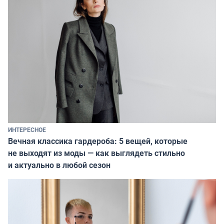
ИНТЕРЕСНОЕ
Вечная классика гардероба: 5 вещей, которые
не выходят из моды — как выглядеть стильно
и актуально в любой сезон