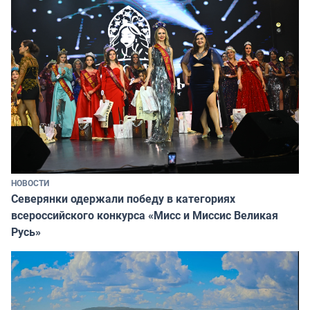
НОВОСТИ
Северянки одержали победу в категориях
всероссийского конкурса «Мисс и Миссис Великая
Русь»