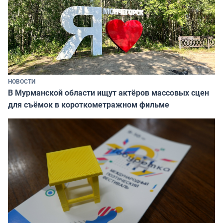
НОВОСТИ
В Мурманской области ищут актёров массовых сцен
для съёмок в короткометражном фильме