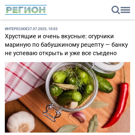
ИНТЕРЕСНОЕ
27.07.2025, 10:03
Хрустящие и очень вкусные: огурчики
мариную по бабушкиному рецепту — банку
не успеваю открыть и уже все съедено