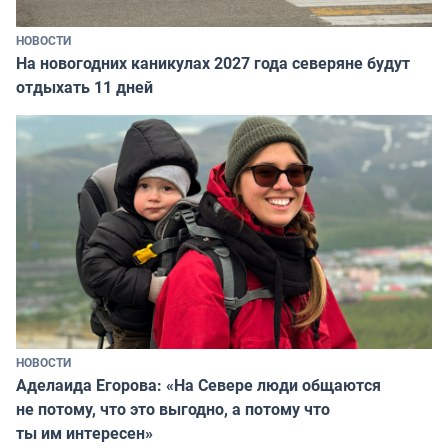
НОВОСТИ
На новогодних каникулах 2027 года северяне будут
отдыхать 11 дней
НОВОСТИ
Аделаида Егорова: «На Севере люди общаются
не потому, что это выгодно, а потому что
ты им интересен»