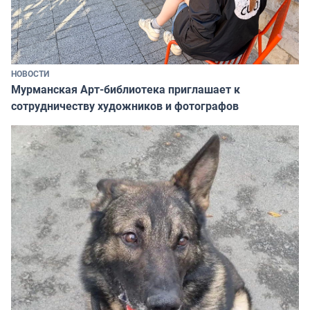
НОВОСТИ
Мурманская Арт-библиотека приглашает к
сотрудничеству художников и фотографов