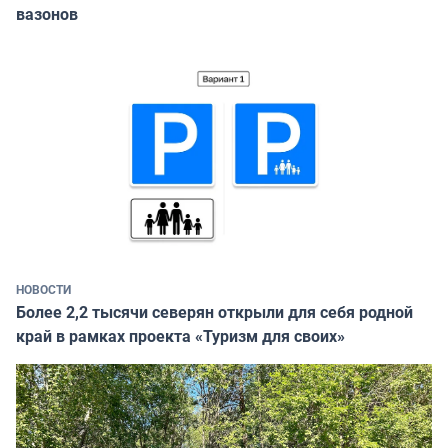
вазонов
НОВОСТИ
Более 2,2 тысячи северян открыли для себя родной
край в рамках проекта «Туризм для своих»