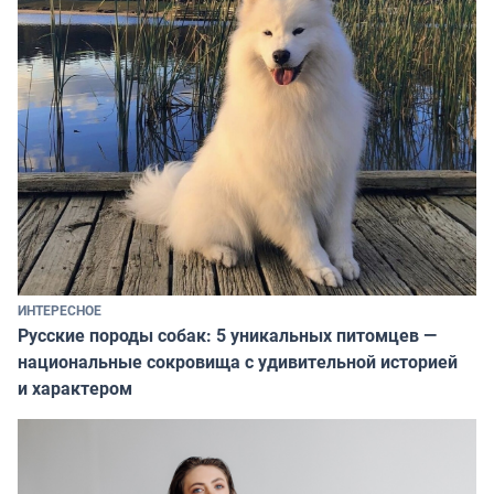
ИНТЕРЕСНОЕ
Русские породы собак: 5 уникальных питомцев —
национальные сокровища с удивительной историей
и характером