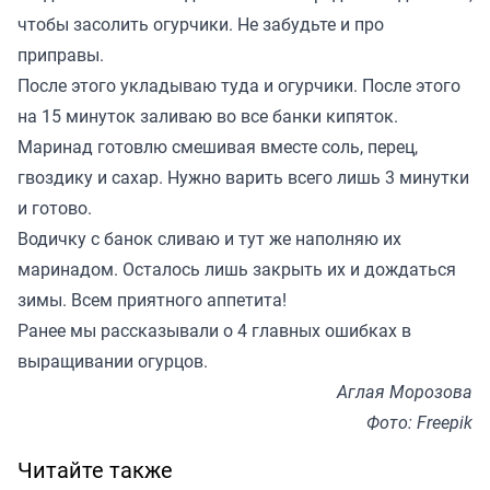
чтобы засолить огурчики. Не забудьте и про
приправы.
После этого укладываю туда и огурчики. После этого
на 15 минуток заливаю во все банки кипяток.
Маринад готовлю смешивая вместе соль, перец,
гвоздику и сахар. Нужно варить всего лишь 3 минутки
и готово.
Водичку с банок сливаю и тут же наполняю их
маринадом. Осталось лишь закрыть их и дождаться
зимы. Всем приятного аппетита!
Ранее мы
рассказывали
о 4 главных ошибках в
выращивании огурцов.
Аглая Морозова
Фото: Freepik
Читайте также