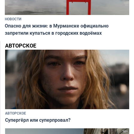
НОВОСТИ
Опасно для жизни: в Мурманске официально
запретили купаться в городских водоёмах
АВТОРСКОЕ
АВТОРСКОЕ
Супергёрл или суперпровал?