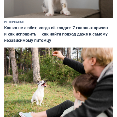
ИНТЕРЕСНОЕ
Кошка не любит, когда её гладят: 7 главных причин
и как исправить — как найти подход даже к самому
независимому питомцу