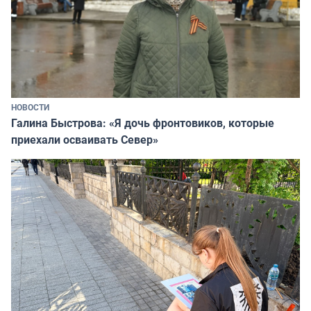
НОВОСТИ
Галина Быстрова: «Я дочь фронтовиков, которые
приехали осваивать Север»