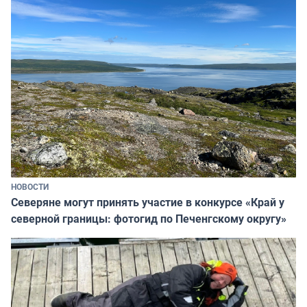
НОВОСТИ
Северяне могут принять участие в конкурсе «Край у
северной границы: фотогид по Печенгскому округу»