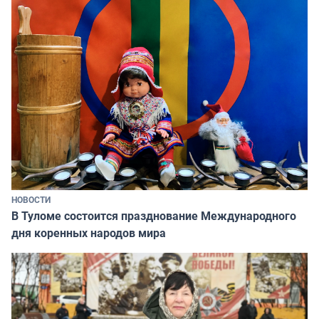
НОВОСТИ
В Туломе состоится празднование Международного
дня коренных народов мира