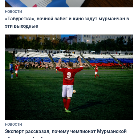
НОВОСТИ
«Табуретка», ночной забег и кино ждут мурманчан в
эти выходные
НОВОСТИ
Эксперт рассказал, почему чемпионат Мурманской