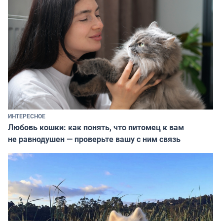
ИНТЕРЕСНОЕ
Любовь кошки: как понять, что питомец к вам
не равнодушен — проверьте вашу с ним связь