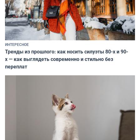
ИНТЕРЕСНОЕ
Тренды из прошлого: как носить силуэты 80-х и 90-
х — как выглядеть современно и стильно без
переплат