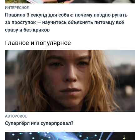
ИНТЕРЕСНОЕ
Правило 3 секунд для собак: почему поздно ругать
за проступок — научитесь объяснять питомцу всё
сразу и без криков
Главное и популярное
АВТОРСКОЕ
Супергёрл или суперпровал?