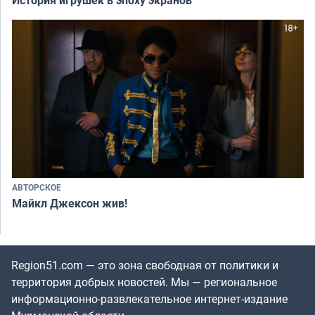
АВТОРСКОЕ
Майкл Джексон жив!
Region51.com — это зона свободная от политики и
территория добрых новостей. Мы — региональное
информационно-развлекательное интернет-издание