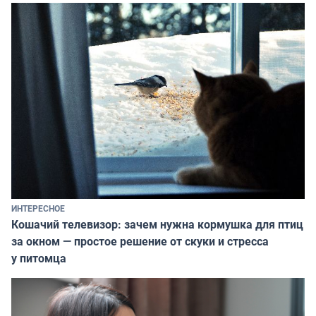
ИНТЕРЕСНОЕ
Кошачий телевизор: зачем нужна кормушка для птиц
за окном — простое решение от скуки и стресса
у питомца