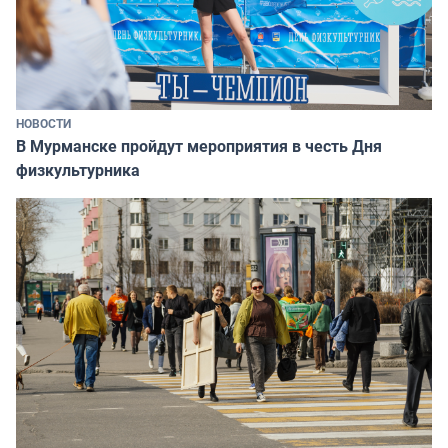
НОВОСТИ
В Мурманске пройдут мероприятия в честь Дня
физкультурника