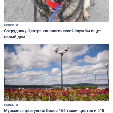
НОВОСТИ
Сотруднику Центра кинологической службы ищут
новый дом
НОВОСТИ
Мурманск цветущий: Более 166 тысяч цветов и 518