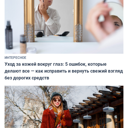
ИНТЕРЕСНОЕ
Уход за кожей вокруг глаз: 5 ошибок, которые
делают все — как исправить и вернуть свежий взгляд
без дорогих средств