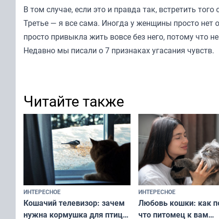
В том случае, если это и правда так, встретить тог
Третье — я все сама. Иногда у женщины просто нет 
просто привыкла жить вовсе без него, потому что не
Недавно мы
писали
о 7 признаках угасания чувств.
Читайте также
ИНТЕРЕСНОЕ
ИНТЕРЕСНОЕ
Любовь кошки: как п
Кошачий телевизор: зачем
что питомец к вам
нужна кормушка для птиц