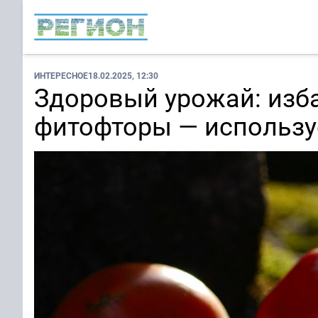
ИНТЕРЕСНОЕ
18.02.2025, 12:30
Здоровый урожай: изба
фитофторы — использу