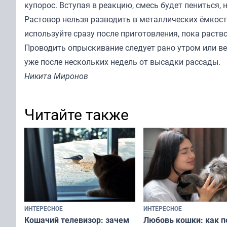
купорос. Вступая в реакцию, смесь будет пениться, 
Растовор нельзя разводить в металлических ёмкост
используйте сразу после приготовления, пока раст
Проводить опрыскивание следует рано утром или ве
уже после нескольких недель от высадки рассады.
Никита Миронов
Читайте также
ИНТЕРЕСНОЕ
ИНТЕРЕСНОЕ
Любовь кошки: как п
Кошачий телевизор: зачем