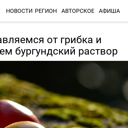
НОВОСТИ
РЕГИОН
АВТОРСКОЕ
АФИША
вляемся от грибка и
ем бургундский раствор