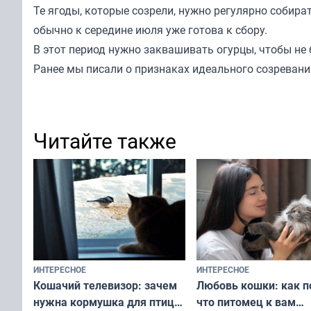
Те ягоды, которые созрели, нужно регулярно собира
обычно к середине июля уже готова к сбору.
В этот период нужно заквашивать огурцы, чтобы не
Ранее мы
писали
о признаках идеального созревани
Читайте также
ИНТЕРЕСНОЕ
ИНТЕРЕСНОЕ
Любовь кошки: как п
Кошачий телевизор: зачем
что питомец к вам
нужна кормушка для птиц