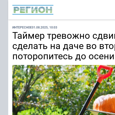
ИНТЕРЕСНОЕ
01.08.2025, 10:03
Таймер тревожно сдвиг
сделать на даче во вт
поторопитесь до осени