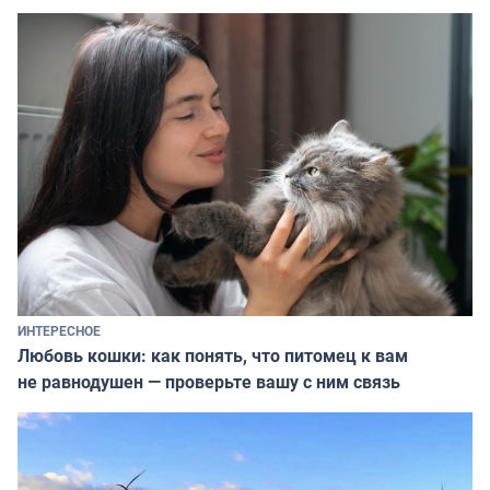
ИНТЕРЕСНОЕ
Любовь кошки: как понять, что питомец к вам
не равнодушен — проверьте вашу с ним связь