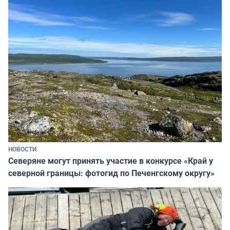
НОВОСТИ
Северяне могут принять участие в конкурсе «Край у
северной границы: фотогид по Печенгскому округу»