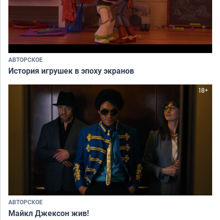
АВТОРСКОЕ
История игрушек в эпоху экранов
АВТОРСКОЕ
Майкл Джексон жив!