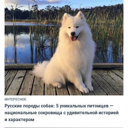
ИНТЕРЕСНОЕ
Русские породы собак: 5 уникальных питомцев —
национальные сокровища с удивительной историей
и характером