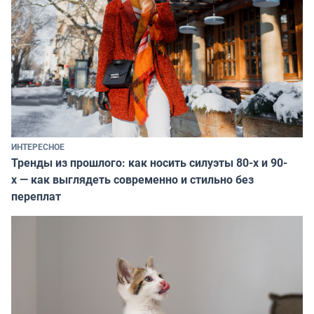
ИНТЕРЕСНОЕ
Тренды из прошлого: как носить силуэты 80-х и 90-
х — как выглядеть современно и стильно без
переплат