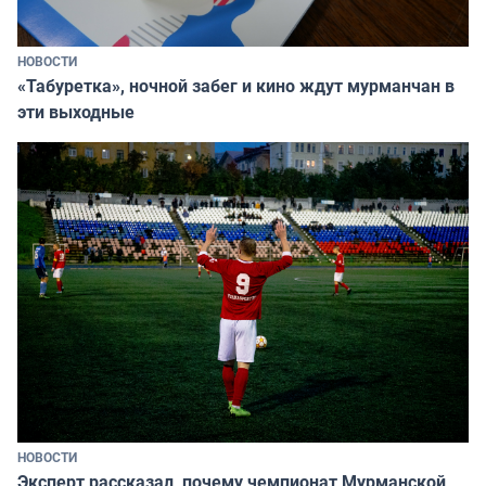
НОВОСТИ
«Табуретка», ночной забег и кино ждут мурманчан в
эти выходные
НОВОСТИ
Эксперт рассказал, почему чемпионат Мурманской