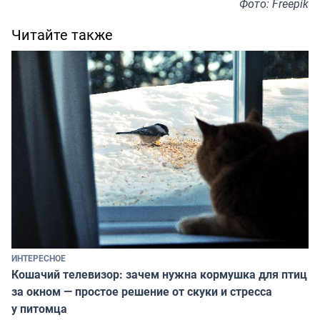
Фото: Freepik
Читайте также
ИНТЕРЕСНОЕ
Кошачий телевизор: зачем нужна кормушка для птиц
за окном — простое решение от скуки и стресса
у питомца