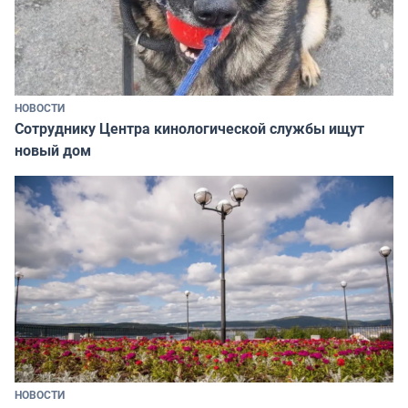
НОВОСТИ
Сотруднику Центра кинологической службы ищут
новый дом
НОВОСТИ