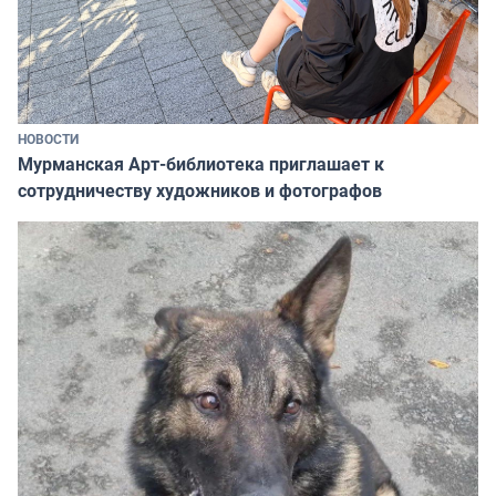
НОВОСТИ
Мурманская Арт-библиотека приглашает к
сотрудничеству художников и фотографов