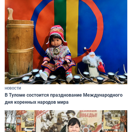
НОВОСТИ
В Туломе состоится празднование Международного
дня коренных народов мира