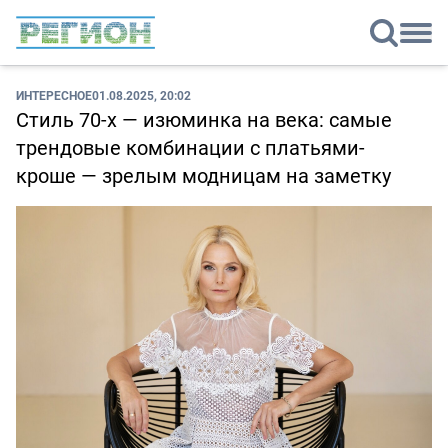
ИНТЕРЕСНОЕ
01.08.2025, 20:02
Стиль 70-х — изюминка на века: самые
трендовые комбинации с платьями-
кроше — зрелым модницам на заметку