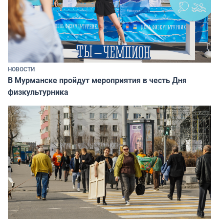
НОВОСТИ
В Мурманске пройдут мероприятия в честь Дня
физкультурника