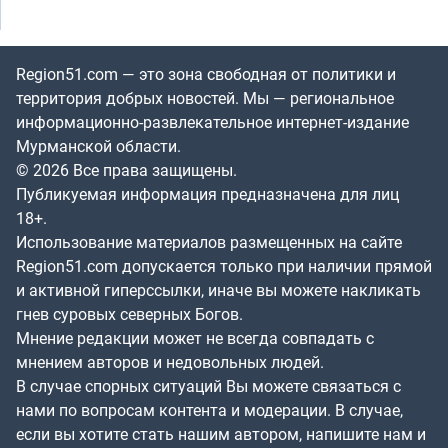
Region51.com — это зона свободная от политики и
территория добрых новостей. Мы — региональное
информационно-развлекательное интернет-издание
Мурманской области.
© 2026 Все права защищены.
Публикуемая информация предназначена для лиц
18+.
Использование материалов размещенных на сайте
Region51.com допускается только при наличии прямой
и активной гиперссылки, иначе вы можете накликать
гнев суровых северных Богов.
Мнение редакции может не всегда совпадать с
мнением авторов и недовольных людей.
В случае спорных ситуаций Вы можете связаться с
нами по вопросам контента и модерации. В случае,
если вы хотите стать нашим автором, напишите нам и