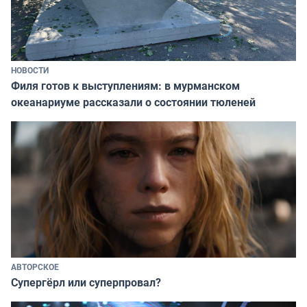
НОВОСТИ
Филя готов к выступлениям: в мурманском
океанариуме рассказали о состоянии тюленей
АВТОРСКОЕ
Супергёрл или суперпровал?