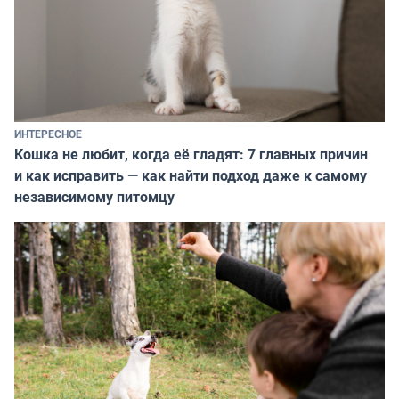
ИНТЕРЕСНОЕ
Кошка не любит, когда её гладят: 7 главных причин
и как исправить — как найти подход даже к самому
независимому питомцу