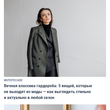
ИНТЕРЕСНОЕ
Вечная классика гардероба: 5 вещей, которые
не выходят из моды — как выглядеть стильно
и актуально в любой сезон