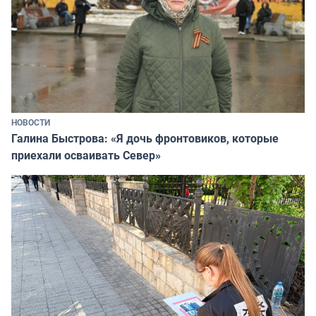
НОВОСТИ
Галина Быстрова: «Я дочь фронтовиков, которые
приехали осваивать Север»