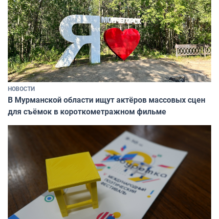
НОВОСТИ
В Мурманской области ищут актёров массовых сцен
для съёмок в короткометражном фильме