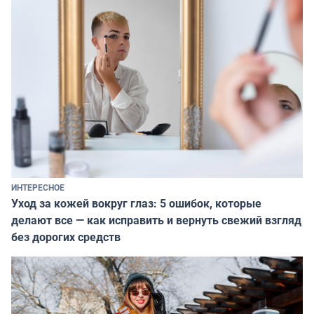
ИНТЕРЕСНОЕ
Уход за кожей вокруг глаз: 5 ошибок, которые
делают все — как исправить и вернуть свежий взгляд
без дорогих средств