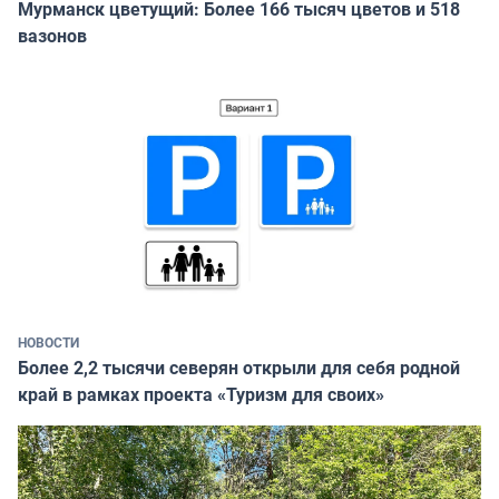
Мурманск цветущий: Более 166 тысяч цветов и 518
вазонов
НОВОСТИ
Более 2,2 тысячи северян открыли для себя родной
край в рамках проекта «Туризм для своих»