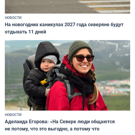
НОВОСТИ
На новогодних каникулах 2027 года северяне будут
отдыхать 11 дней
НОВОСТИ
Аделаида Егорова: «На Севере люди общаются
не потому, что это выгодно, а потому что