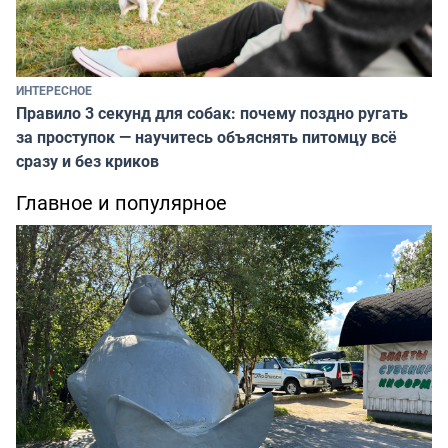
ИНТЕРЕСНОЕ
Правило 3 секунд для собак: почему поздно ругать
за проступок — научитесь объяснять питомцу всё
сразу и без криков
Главное и популярное