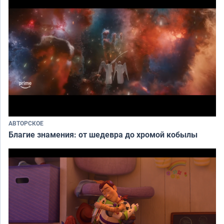
АВТОРСКОЕ
Благие знамения: от шедевра до хромой кобылы