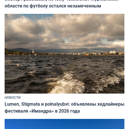
области по футболу остался незамеченным
НОВОСТИ
Lumen, Stigmata и polnalyubvi: объявлены хедлайнеры
фестиваля «Имандра» в 2026 года