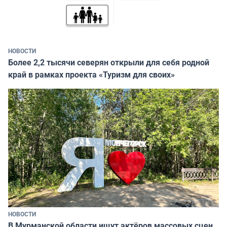
НОВОСТИ
Более 2,2 тысячи северян открыли для себя родной
край в рамках проекта «Туризм для своих»
НОВОСТИ
В Мурманской области ищут актёров массовых сцен