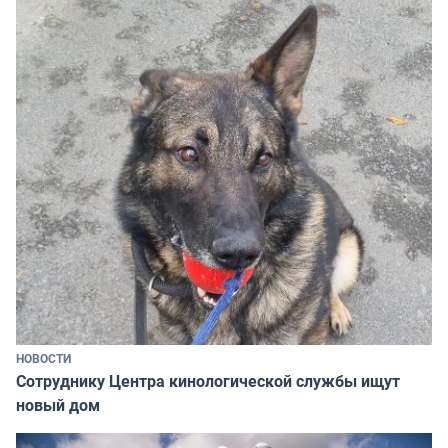
НОВОСТИ
Сотруднику Центра кинологической службы ищут
новый дом