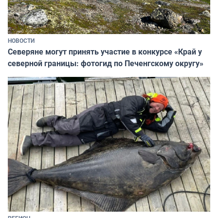
НОВОСТИ
Северяне могут принять участие в конкурсе «Край у
северной границы: фотогид по Печенгскому округу»