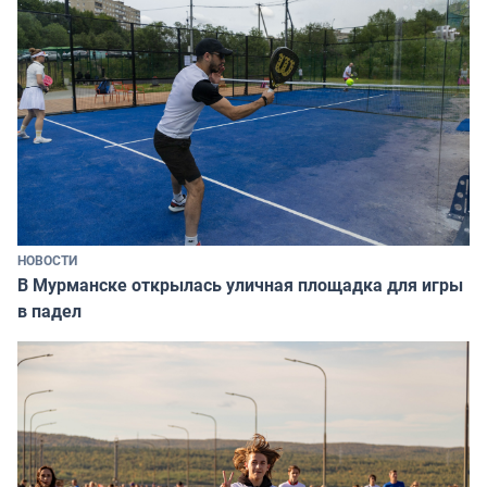
НОВОСТИ
В Мурманске открылась уличная площадка для игры
в падел