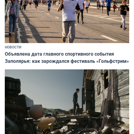
НОВОСТИ
Объявлена дата главного спортивного события
Заполярья: как зарождался фестиваль «Гольфстрим»