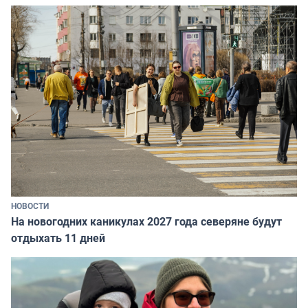
НОВОСТИ
На новогодних каникулах 2027 года северяне будут
отдыхать 11 дней