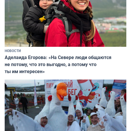
НОВОСТИ
Аделаида Егорова: «На Севере люди общаются
не потому, что это выгодно, а потому что
ты им интересен»