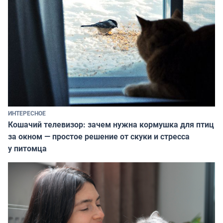
ИНТЕРЕСНОЕ
Кошачий телевизор: зачем нужна кормушка для птиц
за окном — простое решение от скуки и стресса
у питомца