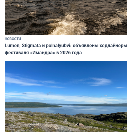
НОВОСТИ
Lumen, Stigmata и polnalyubvi: объявлены хедлайнеры
фестиваля «Имандра» в 2026 года