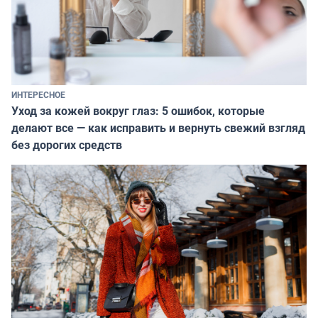
ИНТЕРЕСНОЕ
Уход за кожей вокруг глаз: 5 ошибок, которые
делают все — как исправить и вернуть свежий взгляд
без дорогих средств