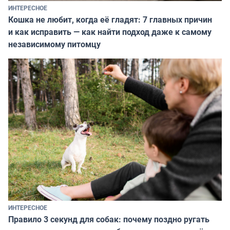
ИНТЕРЕСНОЕ
Кошка не любит, когда её гладят: 7 главных причин
и как исправить — как найти подход даже к самому
независимому питомцу
ИНТЕРЕСНОЕ
Правило 3 секунд для собак: почему поздно ругать