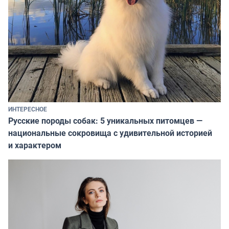
ИНТЕРЕСНОЕ
Русские породы собак: 5 уникальных питомцев —
национальные сокровища с удивительной историей
и характером