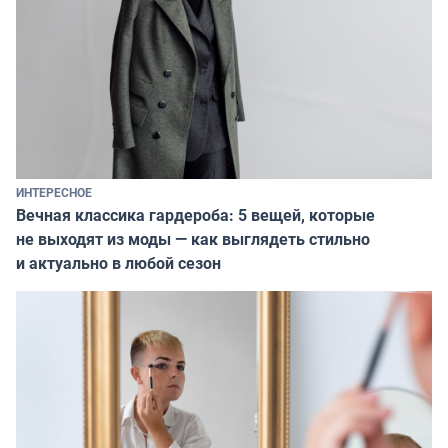
ИНТЕРЕСНОЕ
Вечная классика гардероба: 5 вещей, которые
не выходят из моды — как выглядеть стильно
и актуально в любой сезон