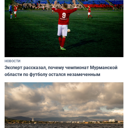
НОВОСТИ
Эксперт рассказал, почему чемпионат Мурманской
области по футболу остался незамеченным