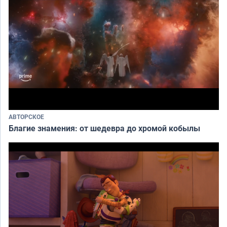
АВТОРСКОЕ
Благие знамения: от шедевра до хромой кобылы