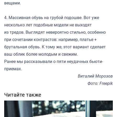
вещами.
4. Массивная обувь на грубой подошве. Вот уже
несколько лет подобные модели не выходят
из тредов. Выглядят невероятно стильно, особенно
при сочетании контрастов: например, платье +
брутальная обувь. К тому же, этот вариант сделает
ваш облик более молодым и свежим.
Ранее мы
рассказывали
о пяти неудачных бьюти-
приемах.
Виталий Морозов
Фото: Freepik
Читайте также