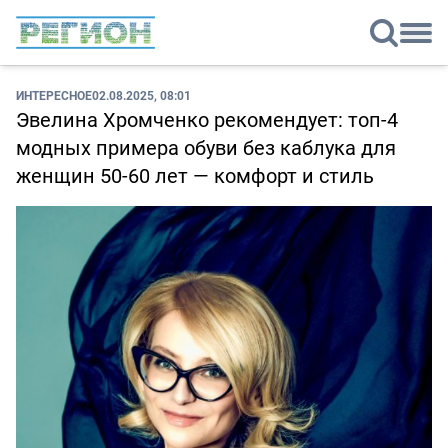
ИНТЕРЕСНОЕ
02.08.2025, 08:01
Эвелина Хромченко рекомендует: топ-4
модных примера обуви без каблука для
женщин 50-60 лет — комфорт и стиль