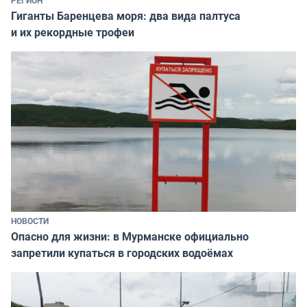
РЕГИОН
Гиганты Баренцева моря: два вида палтуса
и их рекордные трофеи
НОВОСТИ
Опасно для жизни: в Мурманске официально
запретили купаться в городских водоёмах