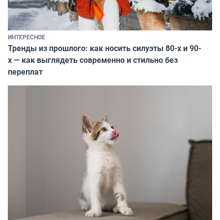
ИНТЕРЕСНОЕ
Тренды из прошлого: как носить силуэты 80-х и 90-
х — как выглядеть современно и стильно без
переплат