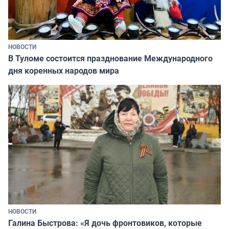
НОВОСТИ
В Туломе состоится празднование Международного
дня коренных народов мира
НОВОСТИ
Галина Быстрова: «Я дочь фронтовиков, которые