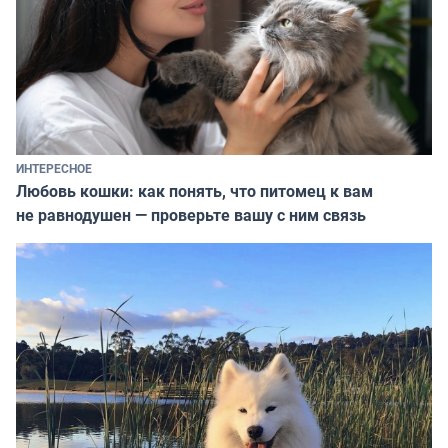
ИНТЕРЕСНОЕ
Любовь кошки: как понять, что питомец к вам
не равнодушен — проверьте вашу с ним связь