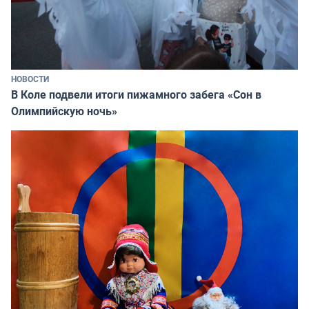
НОВОСТИ
В Коле подвели итоги пижамного забега «Сон в
Олимпийскую ночь»