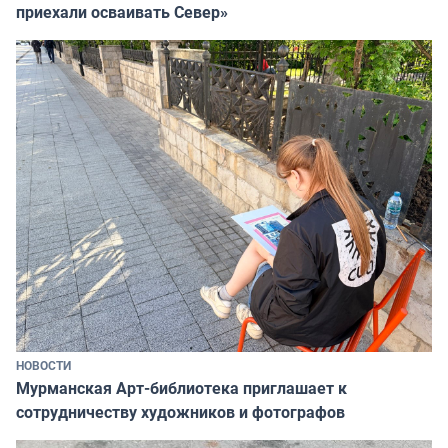
приехали осваивать Север»
НОВОСТИ
Мурманская Арт-библиотека приглашает к
сотрудничеству художников и фотографов