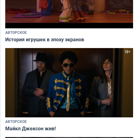
АВТОРСКОЕ
История игрушек в эпоху экранов
АВТОРСКОЕ
Майкл Джексон жив!