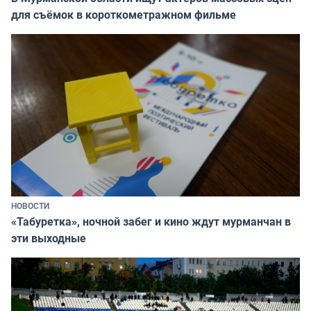
для съёмок в короткометражном фильме
НОВОСТИ
«Табуретка», ночной забег и кино ждут мурманчан в
эти выходные