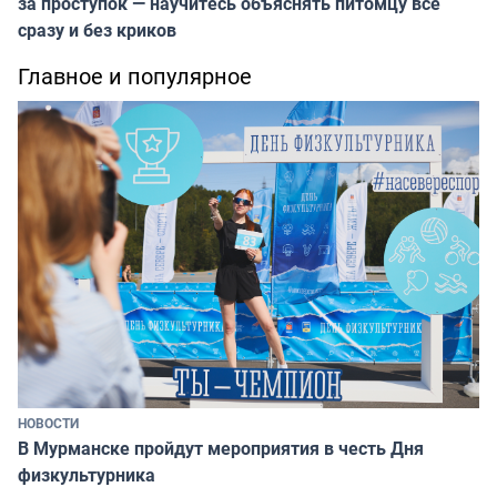
за проступок — научитесь объяснять питомцу всё
сразу и без криков
Главное и популярное
НОВОСТИ
В Мурманске пройдут мероприятия в честь Дня
физкультурника