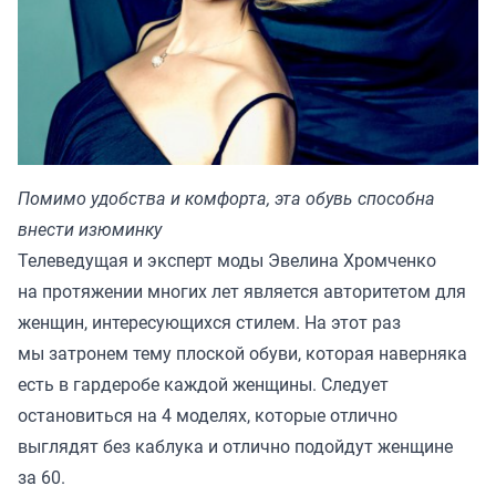
Помимо удобства и комфорта, эта обувь способна
внести изюминку
Телеведущая и эксперт моды Эвелина Хромченко
на протяжении многих лет является авторитетом для
женщин, интересующихся стилем. На этот раз
мы затронем тему плоской обуви, которая наверняка
есть в гардеробе каждой женщины. Следует
остановиться на 4 моделях, которые отлично
выглядят без каблука и отлично подойдут женщине
за 60.