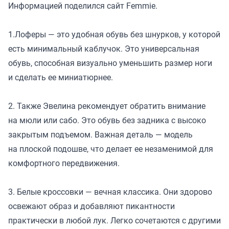
Информацией поделился сайт
Femmie.
1.Лоферы — это удобная обувь без шнурков, у которой
есть минимальный каблучок. Это универсальная
обувь, способная визуально уменьшить размер ноги
и сделать ее миниатюрнее.
2. Также Эвелина рекомендует обратить внимание
на мюли или сабо. Это обувь без задника с высоко
закрытым подъемом. Важная деталь — модель
на плоской подошве, что делает ее незаменимой для
комфортного передвижения.
3. Белые кроссовки — вечная классика. Они здорово
освежают образ и добавляют пикантности
практически в любой лук. Легко сочетаются с другими