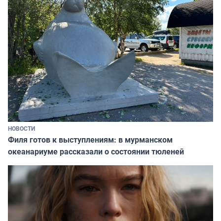
НОВОСТИ
Филя готов к выступлениям: в мурманском
океанариуме рассказали о состоянии тюленей