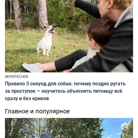
ИНТЕРЕСНОЕ
Правило 3 секунд для собак: почему поздно ругать
за проступок — научитесь объяснять питомцу всё
сразу и без криков
Главное и популярное