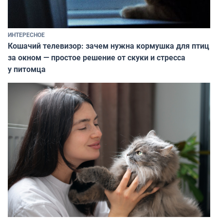
ИНТЕРЕСНОЕ
Кошачий телевизор: зачем нужна кормушка для птиц
за окном — простое решение от скуки и стресса
у питомца