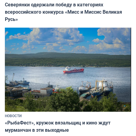
Северянки одержали победу в категориях
всероссийского конкурса «Мисс и Миссис Великая
Русь»
НОВОСТИ
«РыбаФест», кружок вязальщиц и кино ждут
мурманчан в эти выходные