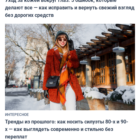
делают все — как исправить и вернуть свежий взгляд
без дорогих средств
ИНТЕРЕСНОЕ
Тренды из прошлого: как носить силуэты 80-х и 90-
х — как выглядеть современно и стильно без
переплат