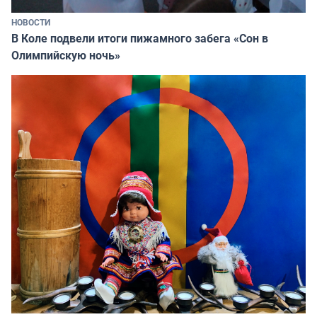
НОВОСТИ
В Коле подвели итоги пижамного забега «Сон в
Олимпийскую ночь»