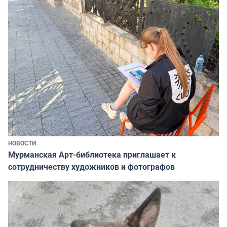
НОВОСТИ
Мурманская Арт-библиотека приглашает к
сотрудничеству художников и фотографов