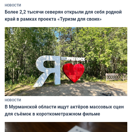
НОВОСТИ
Более 2,2 тысячи северян открыли для себя родной
край в рамках проекта «Туризм для своих»
НОВОСТИ
В Мурманской области ищут актёров массовых сцен
для съёмок в короткометражном фильме