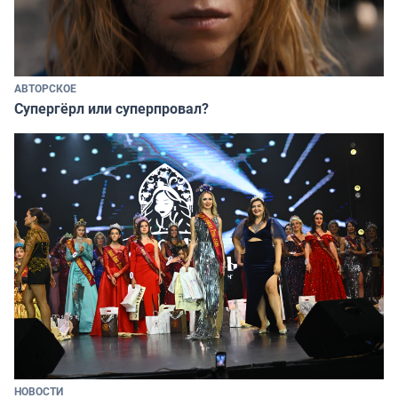
АВТОРСКОЕ
Супергёрл или суперпровал?
НОВОСТИ