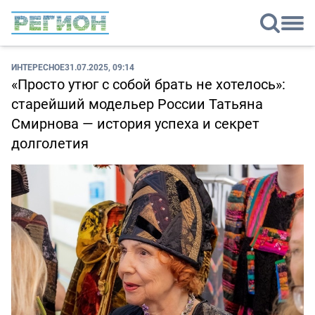
ИНТЕРЕСНОЕ
31.07.2025, 09:14
«Просто утюг с собой брать не хотелось»:
старейший модельер России Татьяна
Смирнова — история успеха и секрет
долголетия