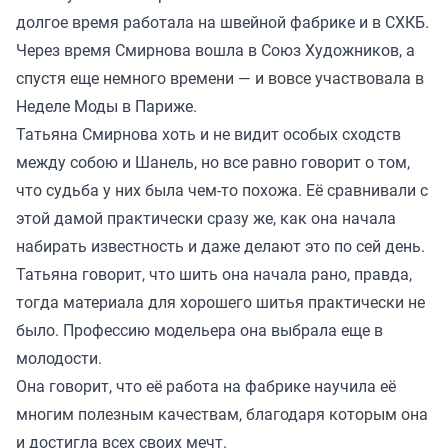
долгое время работала на швейной фабрике и в СХКБ.
Через время Смирнова вошла в Союз Художников, а
спустя еще немного времени — и вовсе участвовала в
Неделе Моды в Париже.
Татьяна Смирнова хоть и не видит особых сходств
между собою и Шанель, но все равно говорит о том,
что судьба у них была чем-то похожа. Её сравнивали с
этой дамой практически сразу же, как она начала
набирать известность и даже делают это по сей день.
Татьяна говорит, что шить она начала рано, правда,
тогда материала для хорошего шитья практически не
было. Профессию модельера она выбрала еще в
молодости.
Она говорит, что её работа на фабрике научила её
многим полезным качествам, благодаря которым она
и достигла всех своих мечт.