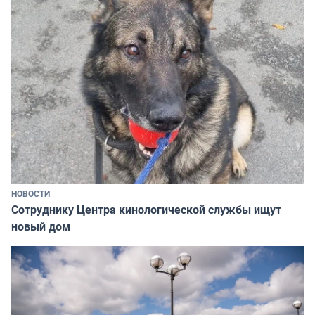
НОВОСТИ
Сотруднику Центра кинологической службы ищут
новый дом