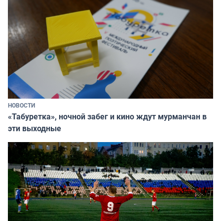
НОВОСТИ
«Табуретка», ночной забег и кино ждут мурманчан в
эти выходные