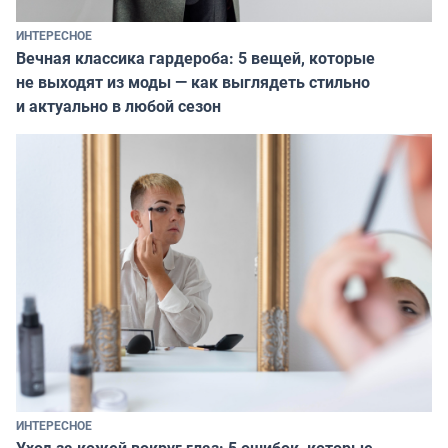
ИНТЕРЕСНОЕ
Вечная классика гардероба: 5 вещей, которые
не выходят из моды — как выглядеть стильно
и актуально в любой сезон
ИНТЕРЕСНОЕ
Уход за кожей вокруг глаз: 5 ошибок, которые