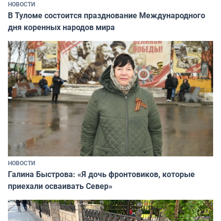
НОВОСТИ
В Туломе состоится празднование Международного
дня коренных народов мира
НОВОСТИ
Галина Быстрова: «Я дочь фронтовиков, которые
приехали осваивать Север»