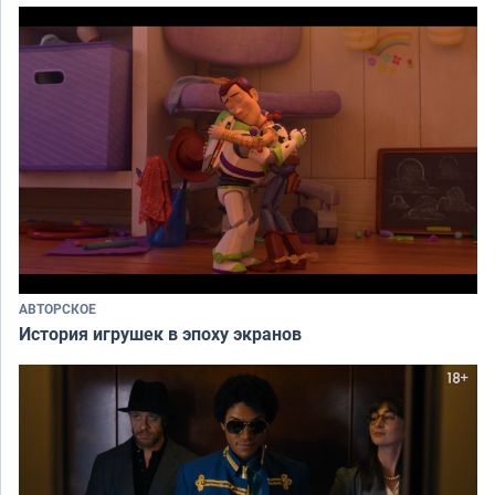
АВТОРСКОЕ
История игрушек в эпоху экранов