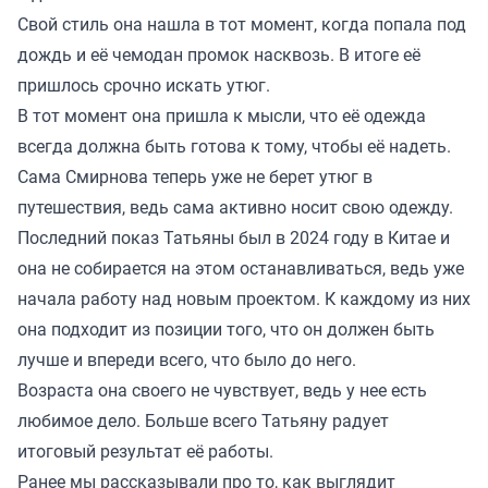
Свой стиль она нашла в тот момент, когда попала под
дождь и её чемодан промок насквозь. В итоге её
пришлось срочно искать утюг.
В тот момент она пришла к мысли, что её одежда
всегда должна быть готова к тому, чтобы её надеть.
Сама Смирнова теперь уже не берет утюг в
путешествия, ведь сама активно носит свою одежду.
Последний показ Татьяны был в 2024 году в Китае и
она не собирается на этом останавливаться, ведь уже
начала работу над новым проектом. К каждому из них
она подходит из позиции того, что он должен быть
лучше и впереди всего, что было до него.
Возраста она своего не чувствует, ведь у нее есть
любимое дело. Больше всего Татьяну радует
итоговый результат её работы.
Ранее мы
рассказывали
про то, как выглядит