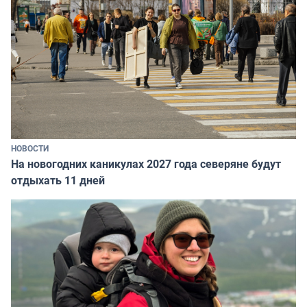
НОВОСТИ
На новогодних каникулах 2027 года северяне будут
отдыхать 11 дней