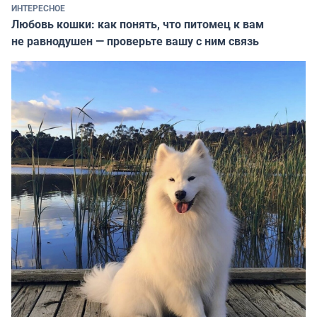
ИНТЕРЕСНОЕ
Любовь кошки: как понять, что питомец к вам
не равнодушен — проверьте вашу с ним связь