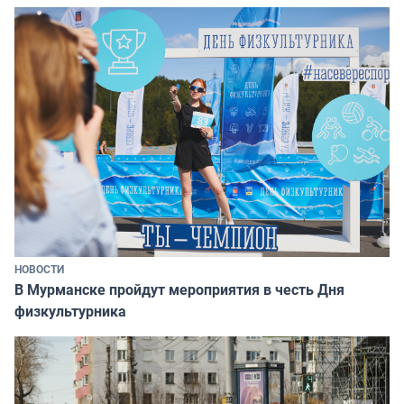
НОВОСТИ
В Мурманске пройдут мероприятия в честь Дня
физкультурника