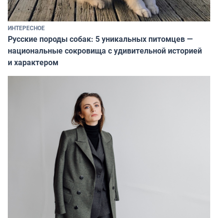
ИНТЕРЕСНОЕ
Русские породы собак: 5 уникальных питомцев —
национальные сокровища с удивительной историей
и характером