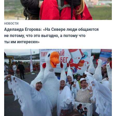
НОВОСТИ
Аделаида Егорова: «На Севере люди общаются
не потому, что это выгодно, а потому что
ты им интересен»