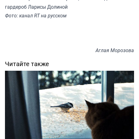
гардероб Ларисы Долиной
Фото: канал RT на русском
Аглая Морозова
Читайте также