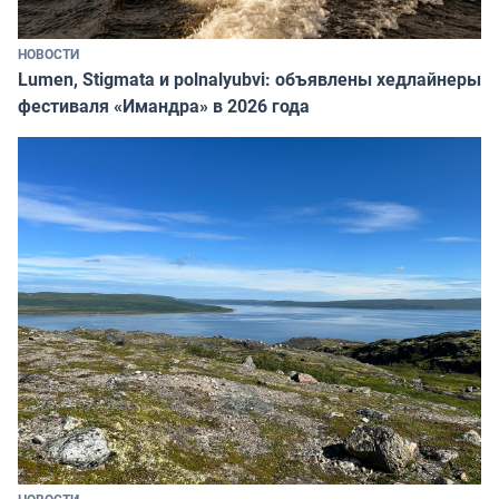
НОВОСТИ
Lumen, Stigmata и polnalyubvi: объявлены хедлайнеры
фестиваля «Имандра» в 2026 года
НОВОСТИ