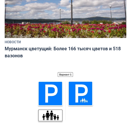
НОВОСТИ
Мурманск цветущий: Более 166 тысяч цветов и 518
вазонов