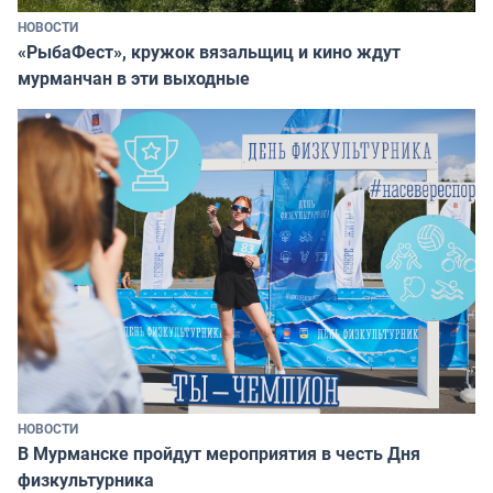
НОВОСТИ
«РыбаФест», кружок вязальщиц и кино ждут
мурманчан в эти выходные
НОВОСТИ
В Мурманске пройдут мероприятия в честь Дня
физкультурника