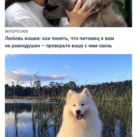
ИНТЕРЕСНОЕ
Любовь кошки: как понять, что питомец к вам
не равнодушен — проверьте вашу с ним связь