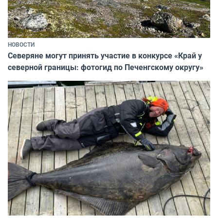
НОВОСТИ
Северяне могут принять участие в конкурсе «Край у
северной границы: фотогид по Печенгскому округу»