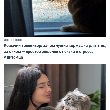
ИНТЕРЕСНОЕ
Кошачий телевизор: зачем нужна кормушка для птиц
за окном — простое решение от скуки и стресса
у питомца