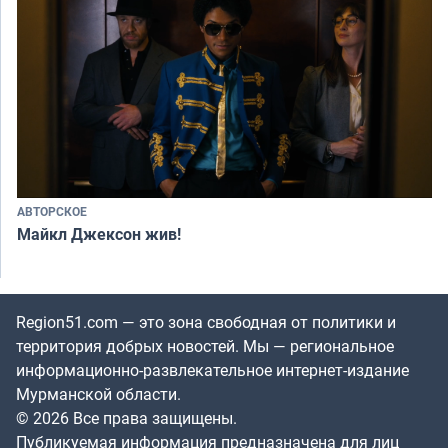
АВТОРСКОЕ
Майкл Джексон жив!
Region51.com — это зона свободная от политики и
территория добрых новостей. Мы — региональное
информационно-развлекательное интернет-издание
Мурманской области.
© 2026 Все права защищены.
Публикуемая информация предназначена для лиц