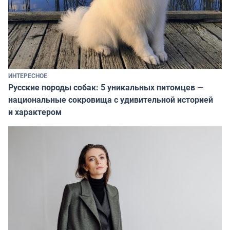
ИНТЕРЕСНОЕ
Русские породы собак: 5 уникальных питомцев —
национальные сокровища с удивительной историей
и характером