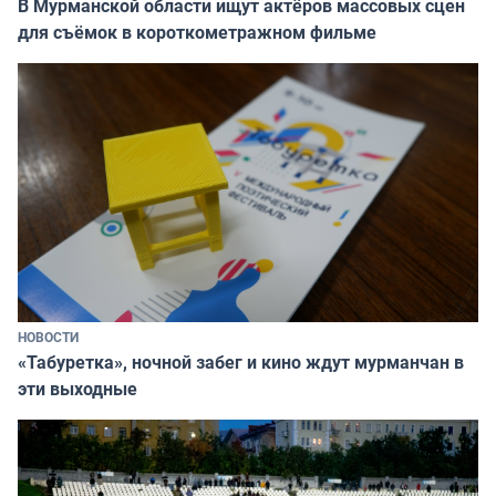
В Мурманской области ищут актёров массовых сцен
для съёмок в короткометражном фильме
НОВОСТИ
«Табуретка», ночной забег и кино ждут мурманчан в
эти выходные