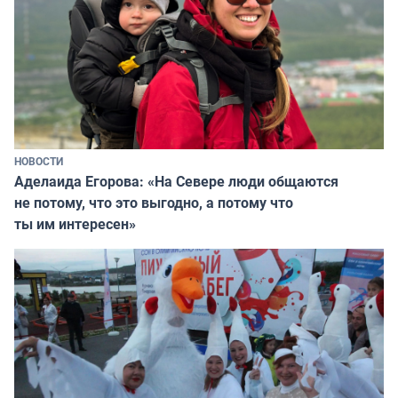
НОВОСТИ
Аделаида Егорова: «На Севере люди общаются
не потому, что это выгодно, а потому что
ты им интересен»