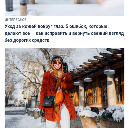
ИНТЕРЕСНОЕ
Уход за кожей вокруг глаз: 5 ошибок, которые
делают все — как исправить и вернуть свежий взгляд
без дорогих средств