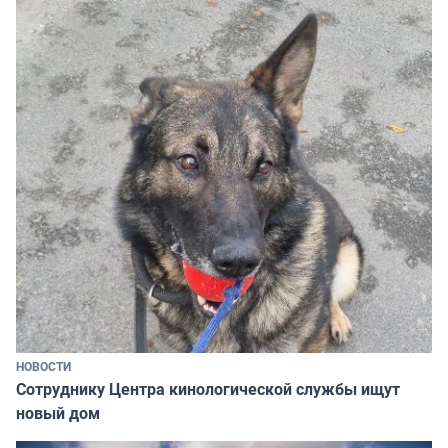
НОВОСТИ
Сотруднику Центра кинологической службы ищут
новый дом