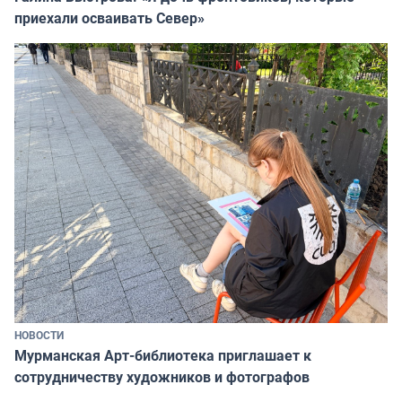
приехали осваивать Север»
НОВОСТИ
Мурманская Арт-библиотека приглашает к
сотрудничеству художников и фотографов