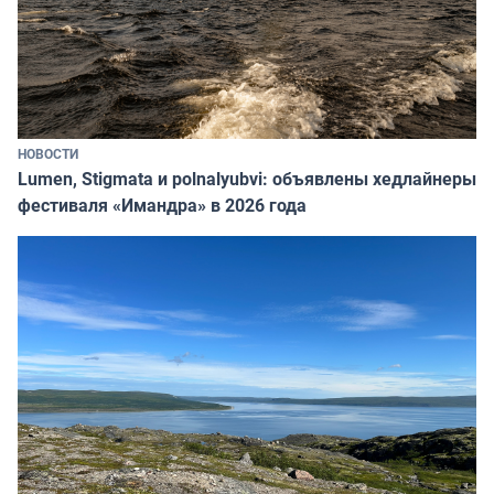
НОВОСТИ
Lumen, Stigmata и polnalyubvi: объявлены хедлайнеры
фестиваля «Имандра» в 2026 года