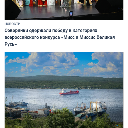
НОВОСТИ
Северянки одержали победу в категориях
всероссийского конкурса «Мисс и Миссис Великая
Русь»