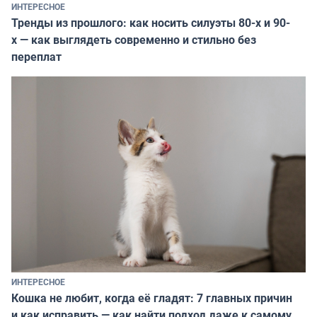
ИНТЕРЕСНОЕ
Тренды из прошлого: как носить силуэты 80-х и 90-
х — как выглядеть современно и стильно без
переплат
ИНТЕРЕСНОЕ
Кошка не любит, когда её гладят: 7 главных причин
и как исправить — как найти подход даже к самому