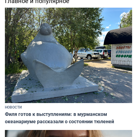
Главное и популярное
НОВОСТИ
Филя готов к выступлениям: в мурманском
океанариуме рассказали о состоянии тюленей