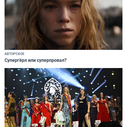
АВТОРСКОЕ
Супергёрл или суперпровал?