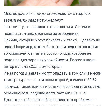
Многие дачники иногда сталкиваются с тем, что
завязи резко опадают и желтеют
Не стоит тут же начинать волноваться. С этим и
правда сталкиваются многие огородники.
Причин, которые могут привести к этому — далеко не
одна. Например, может быть как и недостаток каких-
то компонентов, так и просто погода, которая не
подошла для хорошей урожайности. Рассказывает
автор канала «
Сад, дом, огород
»
Из-за погоды завязи могут опадать в том случае, если
температура была слишком жаркой, а именно 29-32
градуса. Также влияет и резкие перепады температур,
особенно если падение достигает аж +13…+15
Для того, чтобы вас не беспокоила эта проблема —