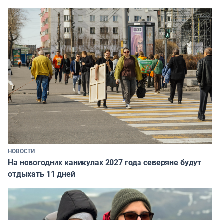
НОВОСТИ
На новогодних каникулах 2027 года северяне будут
отдыхать 11 дней