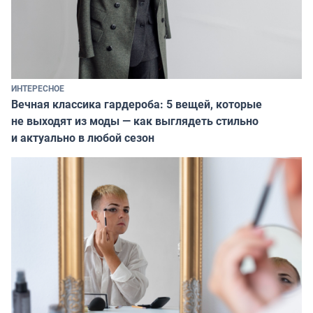
ИНТЕРЕСНОЕ
Вечная классика гардероба: 5 вещей, которые
не выходят из моды — как выглядеть стильно
и актуально в любой сезон