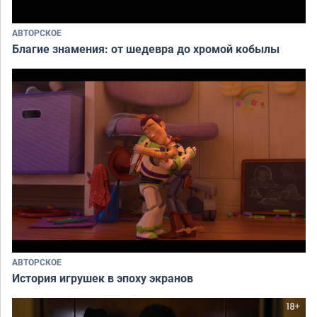
АВТОРСКОЕ
Благие знамения: от шедевра до хромой кобылы
АВТОРСКОЕ
История игрушек в эпоху экранов