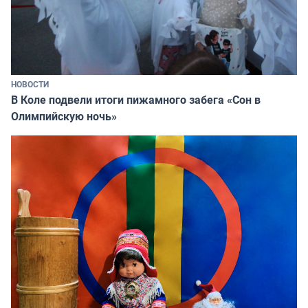
НОВОСТИ
В Коле подвели итоги пижамного забега «Сон в
Олимпийскую ночь»