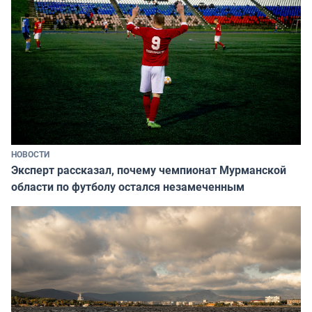
НОВОСТИ
Эксперт рассказал, почему чемпионат Мурманской
области по футболу остался незамеченным