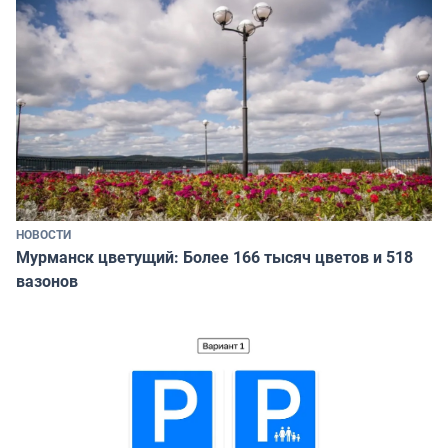
НОВОСТИ
Мурманск цветущий: Более 166 тысяч цветов и 518
вазонов