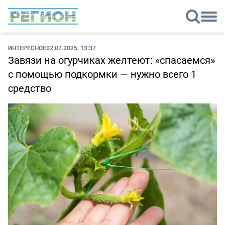
ИНТЕРЕСНОЕ
02.07.2025, 13:37
Завязи на огурчиках желтеют: «спасаемся»
с помощью подкормки — нужно всего 1
средство