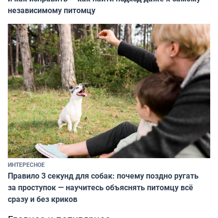
независимому питомцу
ИНТЕРЕСНОЕ
Правило 3 секунд для собак: почему поздно ругать
за проступок — научитесь объяснять питомцу всё
сразу и без криков