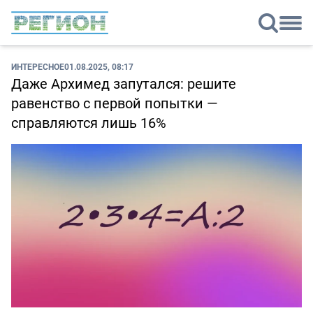
ИНТЕРЕСНОЕ
01.08.2025, 08:17
Даже Архимед запутался: решите
равенство с первой попытки —
справляются лишь 16%