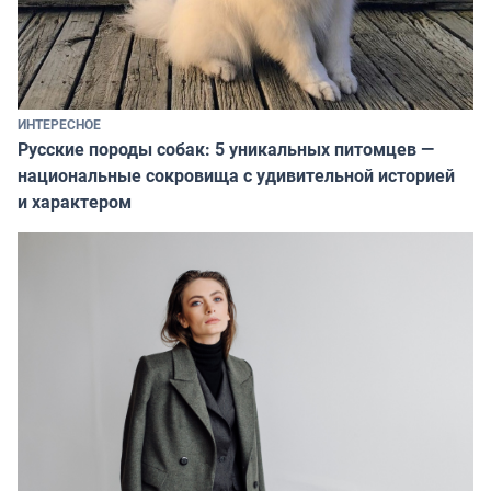
ИНТЕРЕСНОЕ
Русские породы собак: 5 уникальных питомцев —
национальные сокровища с удивительной историей
и характером