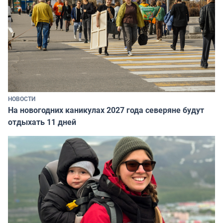
НОВОСТИ
На новогодних каникулах 2027 года северяне будут
отдыхать 11 дней