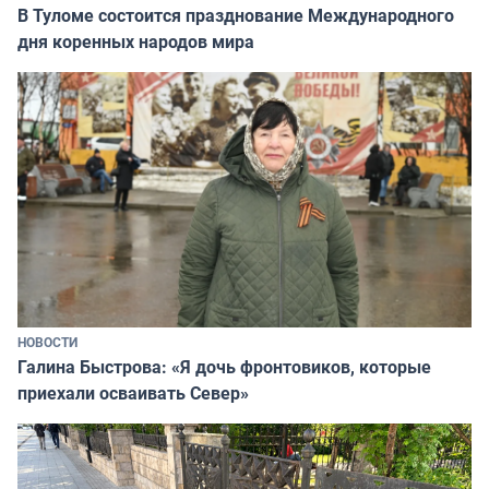
В Туломе состоится празднование Международного
дня коренных народов мира
НОВОСТИ
Галина Быстрова: «Я дочь фронтовиков, которые
приехали осваивать Север»