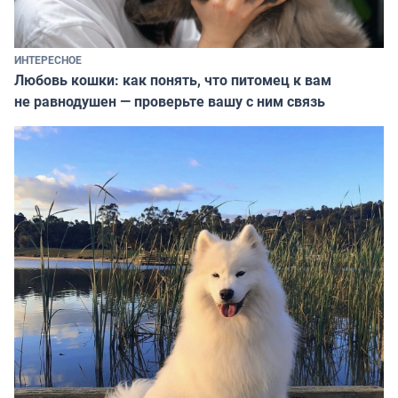
ИНТЕРЕСНОЕ
Любовь кошки: как понять, что питомец к вам
не равнодушен — проверьте вашу с ним связь