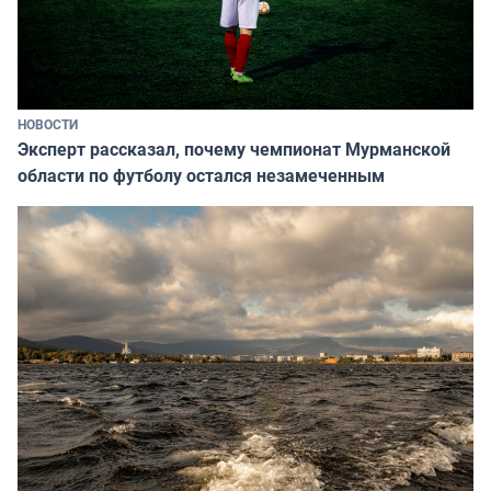
НОВОСТИ
Эксперт рассказал, почему чемпионат Мурманской
области по футболу остался незамеченным