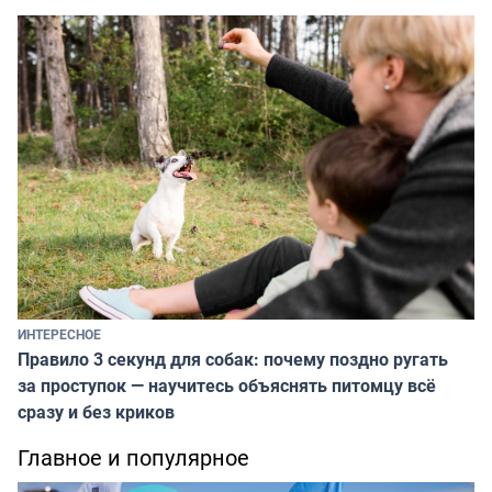
ИНТЕРЕСНОЕ
Правило 3 секунд для собак: почему поздно ругать
за проступок — научитесь объяснять питомцу всё
сразу и без криков
Главное и популярное