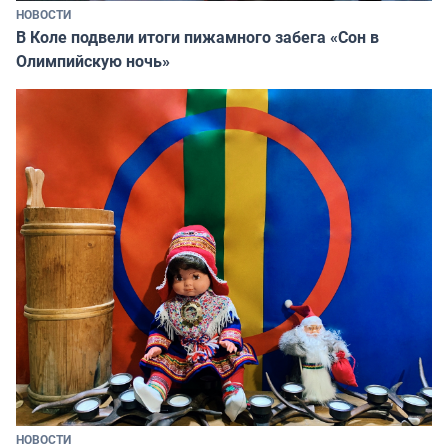
НОВОСТИ
В Коле подвели итоги пижамного забега «Сон в
Олимпийскую ночь»
НОВОСТИ