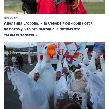
НОВОСТИ
Аделаида Егорова: «На Севере люди общаются
не потому, что это выгодно, а потому что
ты им интересен»