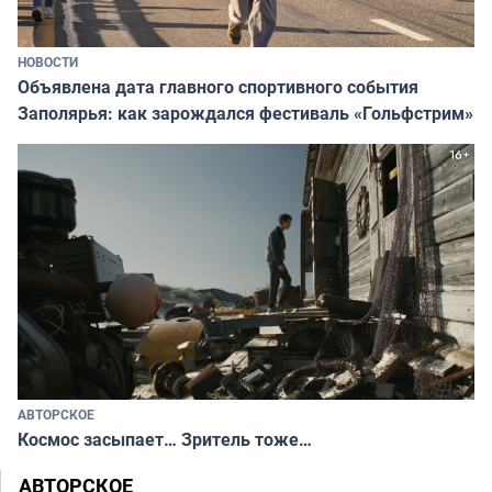
НОВОСТИ
Объявлена дата главного спортивного события
Заполярья: как зарождался фестиваль «Гольфстрим»
АВТОРСКОЕ
Космос засыпает… Зритель тоже…
АВТОРСКОЕ