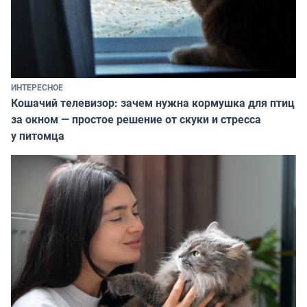
ИНТЕРЕСНОЕ
Кошачий телевизор: зачем нужна кормушка для птиц
за окном — простое решение от скуки и стресса
у питомца