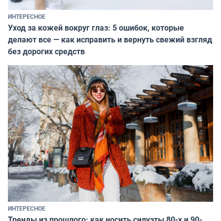
ИНТЕРЕСНОЕ
Уход за кожей вокруг глаз: 5 ошибок, которые
делают все — как исправить и вернуть свежий взгляд
без дорогих средств
ИНТЕРЕСНОЕ
Тренды из прошлого: как носить силуэты 80-х и 90-