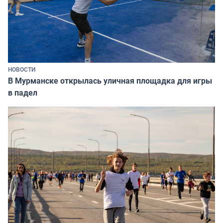
НОВОСТИ
В Мурманске открылась уличная площадка для игры
в падел