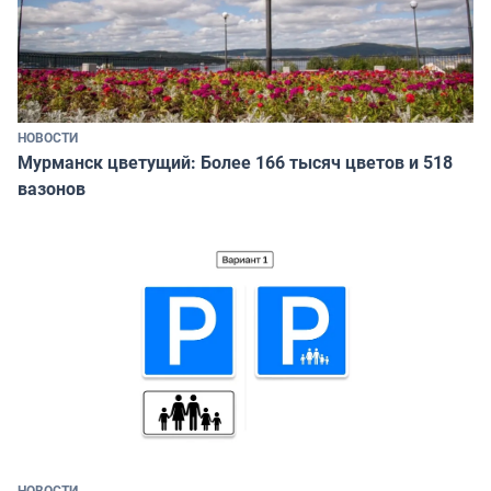
НОВОСТИ
Мурманск цветущий: Более 166 тысяч цветов и 518
вазонов
НОВОСТИ