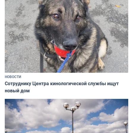
НОВОСТИ
Сотруднику Центра кинологической службы ищут
новый дом