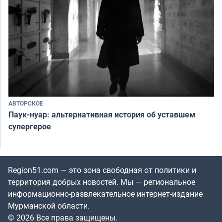
АВТОРСКОЕ
Паук-нуар: альтернативная история об уставшем
супергерое
Region51.com — это зона свободная от политики и
территория добрых новостей. Мы — региональное
информационно-развлекательное интернет-издание
Мурманской области.
© 2026 Все права защищены.