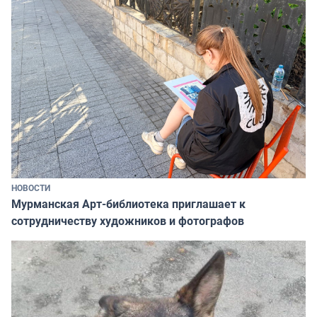
НОВОСТИ
Мурманская Арт-библиотека приглашает к
сотрудничеству художников и фотографов