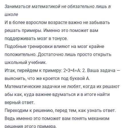
Заниматься математикой не обязательно лишь в
школе
И в более взрослом возрасте важно не забывать
решать примеры. Именно это поможет вам
поддерживать мозг в тонусе.
Подобные тренировки влияют на мозг крайне
положительно. Достаточно лишь просто открыть
школьный учебник.
Итак, перейдем к примеру: 2•3•4=А: 2. Ваша задача —
выяснить, что же кроется под буквой А.
Математические задачки не любят, когда их решают
абы как, куда важнее вдуматься и в итоге найти
верный ответ.
Переходим к решению, перед тем, как узнать ответ.
Ведь именно это поможет вам понять механизм
решения этого примера.