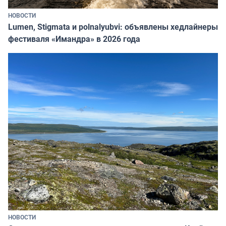
НОВОСТИ
Lumen, Stigmata и polnalyubvi: объявлены хедлайнеры
фестиваля «Имандра» в 2026 года
НОВОСТИ