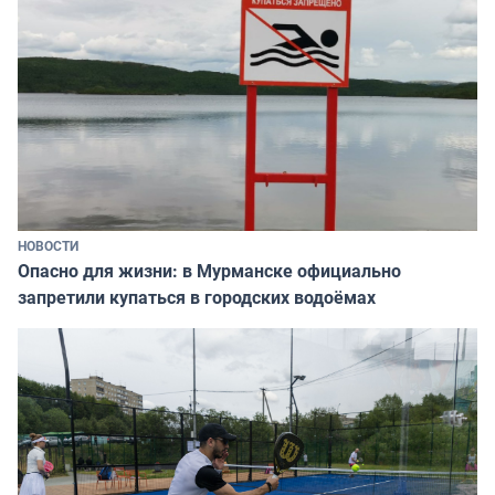
НОВОСТИ
Опасно для жизни: в Мурманске официально
запретили купаться в городских водоёмах