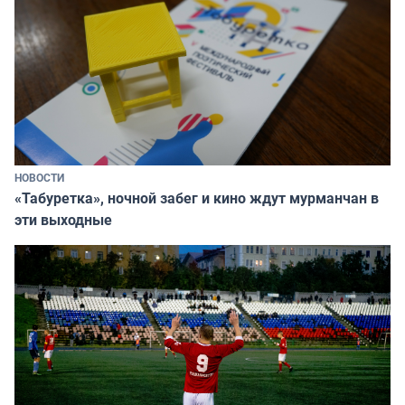
НОВОСТИ
«Табуретка», ночной забег и кино ждут мурманчан в
эти выходные