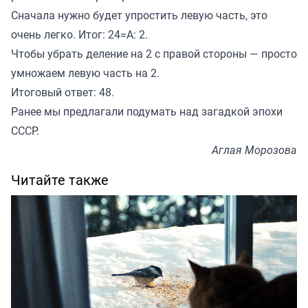
Сначала нужно будет упростить левую часть, это
очень легко. Итог: 24=А: 2.
Чтобы убрать деление на 2 с правой стороны — просто
умножаем левую часть на 2.
Итоговый ответ: 48.
Ранее мы
предлагали
подумать над загадкой эпохи
СССР.
Аглая Морозова
Читайте также