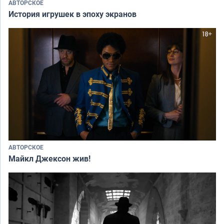
АВТОРСКОЕ
История игрушек в эпоху экранов
АВТОРСКОЕ
Майкл Джексон жив!