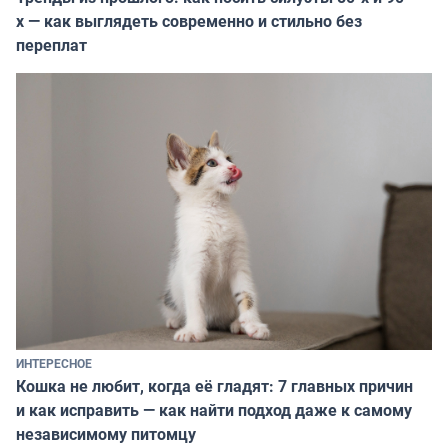
х — как выглядеть современно и стильно без
переплат
ИНТЕРЕСНОЕ
Кошка не любит, когда её гладят: 7 главных причин
и как исправить — как найти подход даже к самому
независимому питомцу