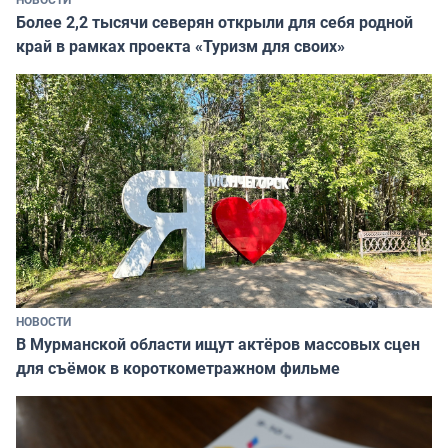
Более 2,2 тысячи северян открыли для себя родной
край в рамках проекта «Туризм для своих»
НОВОСТИ
В Мурманской области ищут актёров массовых сцен
для съёмок в короткометражном фильме