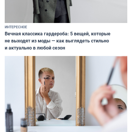
ИНТЕРЕСНОЕ
Вечная классика гардероба: 5 вещей, которые
не выходят из моды — как выглядеть стильно
и актуально в любой сезон