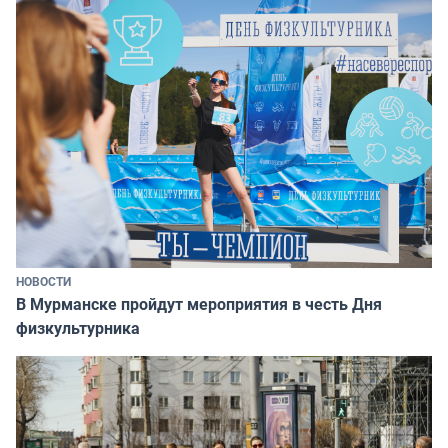
НОВОСТИ
В Мурманске пройдут мероприятия в честь Дня
физкультурника