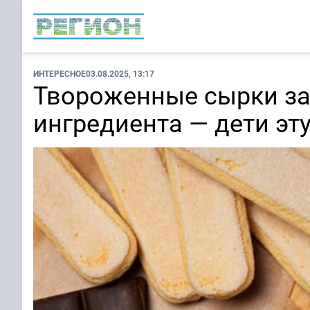
ИНТЕРЕСНОЕ
03.08.2025, 13:17
Твороженные сырки за 
ингредиента — дети эт