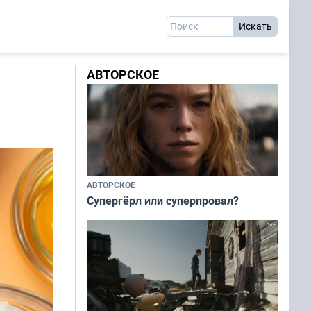
АВТОРСКОЕ
АВТОРСКОЕ
Супергёрл или суперпровал?