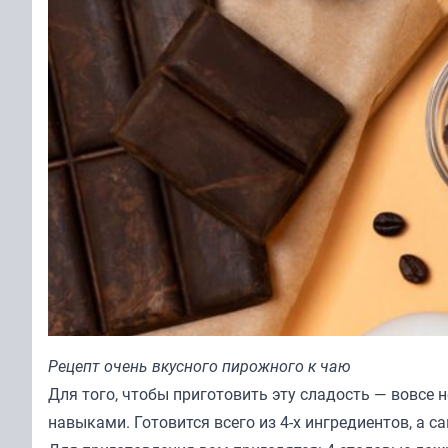
Рецепт очень вкусного пирожного к чаю
Для того, чтобы приготовить эту сладость — вовсе
навыками. Готовится всего из 4-х ингредиентов, а с