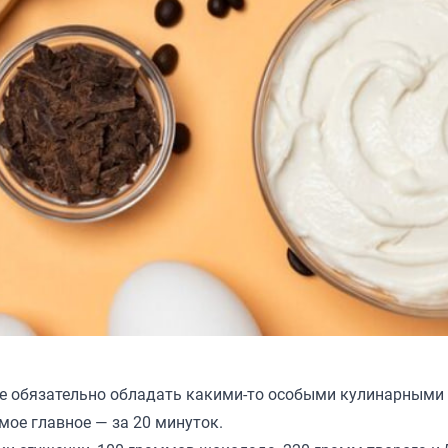
 не обязательно обладать какими-то особыми кулинарными
амое главное — за 20 минуток.