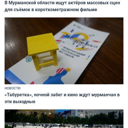
В Мурманской области ищут актёров массовых сцен
для съёмок в короткометражном фильме
НОВОСТИ
«Табуретка», ночной забег и кино ждут мурманчан в
эти выходные