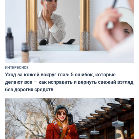
ИНТЕРЕСНОЕ
Уход за кожей вокруг глаз: 5 ошибок, которые
делают все — как исправить и вернуть свежий взгляд
без дорогих средств