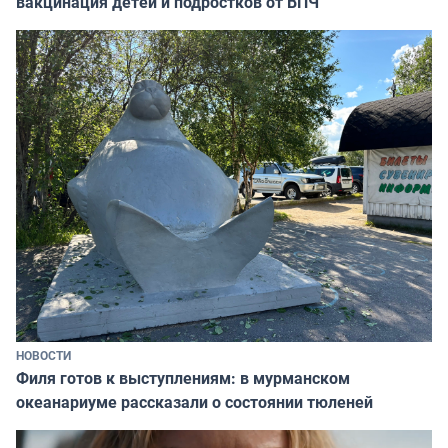
вакцинация детей и подростков от ВПЧ
НОВОСТИ
Филя готов к выступлениям: в мурманском
океанариуме рассказали о состоянии тюленей