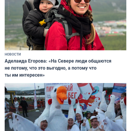
НОВОСТИ
Аделаида Егорова: «На Севере люди общаются
не потому, что это выгодно, а потому что
ты им интересен»