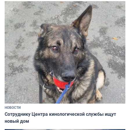
НОВОСТИ
Сотруднику Центра кинологической службы ищут
новый дом