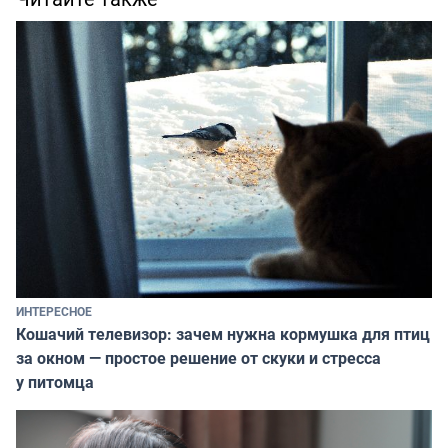
ИНТЕРЕСНОЕ
Кошачий телевизор: зачем нужна кормушка для птиц
за окном — простое решение от скуки и стресса
у питомца