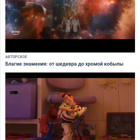
АВТОРСКОЕ
Благие знамения: от шедевра до хромой кобылы