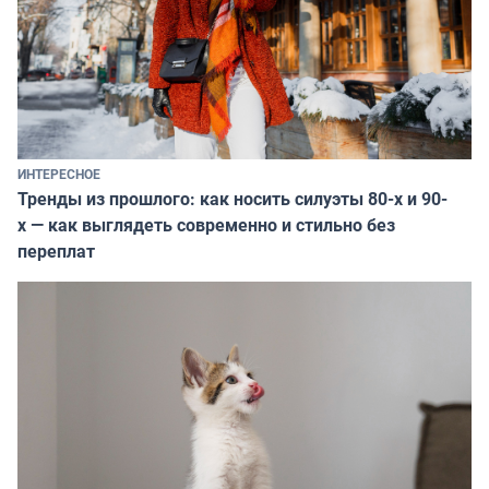
ИНТЕРЕСНОЕ
Тренды из прошлого: как носить силуэты 80-х и 90-
х — как выглядеть современно и стильно без
переплат