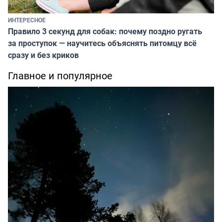
ИНТЕРЕСНОЕ
Правило 3 секунд для собак: почему поздно ругать
за проступок — научитесь объяснять питомцу всё
сразу и без криков
Главное и популярное