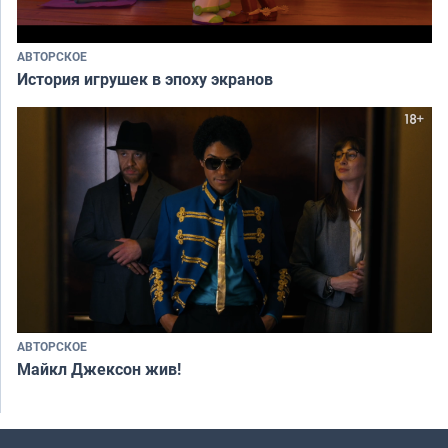
АВТОРСКОЕ
История игрушек в эпоху экранов
АВТОРСКОЕ
Майкл Джексон жив!