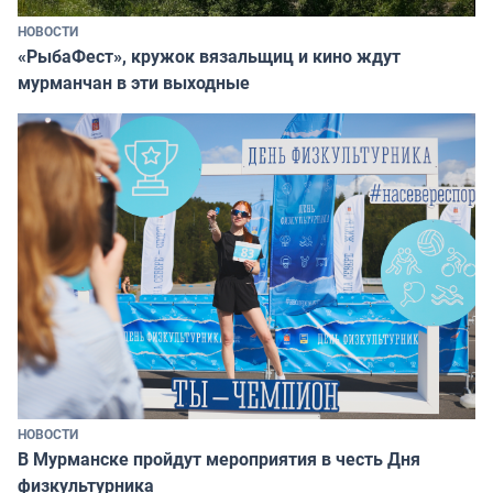
НОВОСТИ
«РыбаФест», кружок вязальщиц и кино ждут
мурманчан в эти выходные
НОВОСТИ
В Мурманске пройдут мероприятия в честь Дня
физкультурника