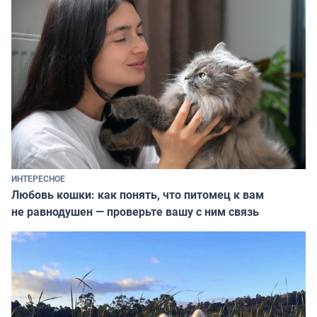
ИНТЕРЕСНОЕ
Любовь кошки: как понять, что питомец к вам
не равнодушен — проверьте вашу с ним связь