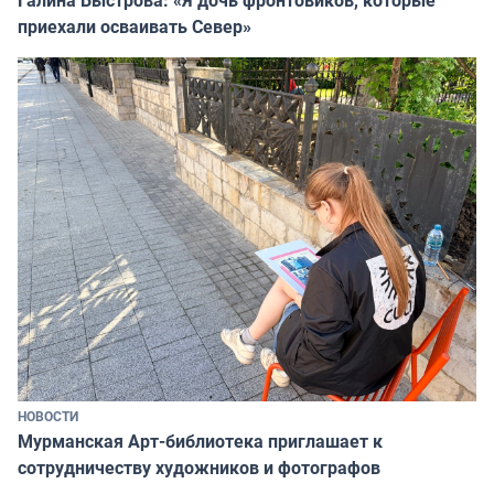
приехали осваивать Север»
НОВОСТИ
Мурманская Арт-библиотека приглашает к
сотрудничеству художников и фотографов