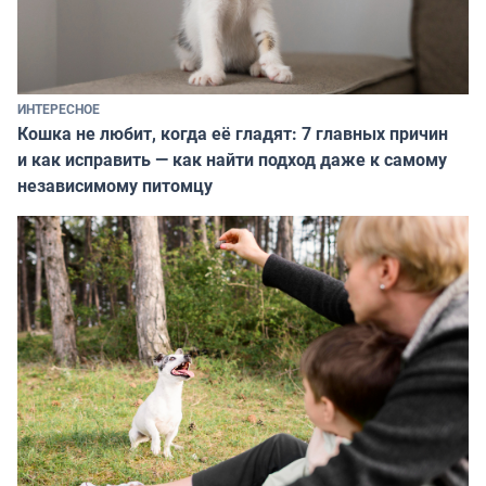
ИНТЕРЕСНОЕ
Кошка не любит, когда её гладят: 7 главных причин
и как исправить — как найти подход даже к самому
независимому питомцу