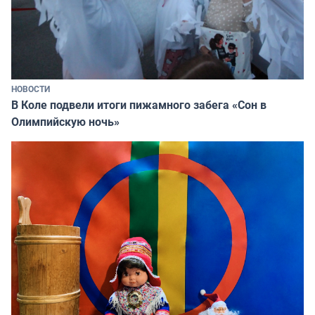
НОВОСТИ
В Коле подвели итоги пижамного забега «Сон в
Олимпийскую ночь»