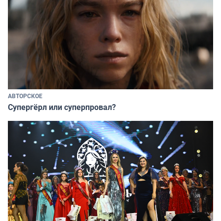
АВТОРСКОЕ
Супергёрл или суперпровал?