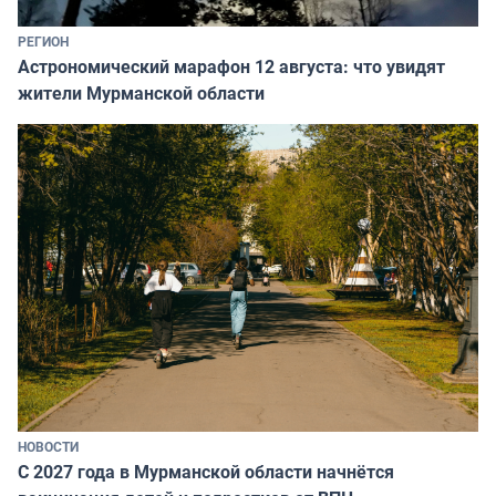
РЕГИОН
Астрономический марафон 12 августа: что увидят
жители Мурманской области
НОВОСТИ
С 2027 года в Мурманской области начнётся