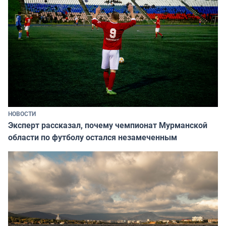
НОВОСТИ
Эксперт рассказал, почему чемпионат Мурманской
области по футболу остался незамеченным