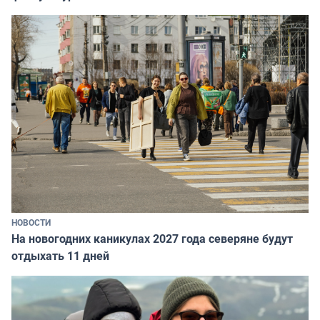
НОВОСТИ
На новогодних каникулах 2027 года северяне будут
отдыхать 11 дней