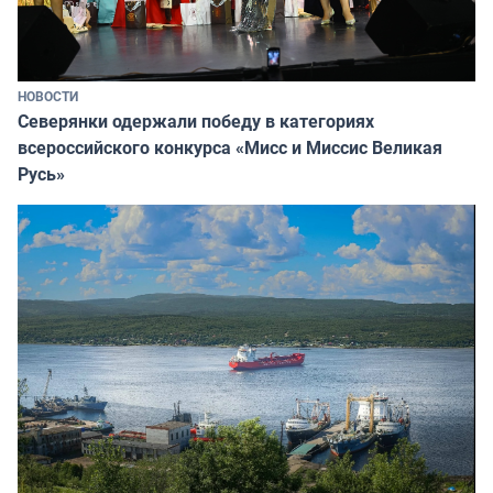
НОВОСТИ
Северянки одержали победу в категориях
всероссийского конкурса «Мисс и Миссис Великая
Русь»