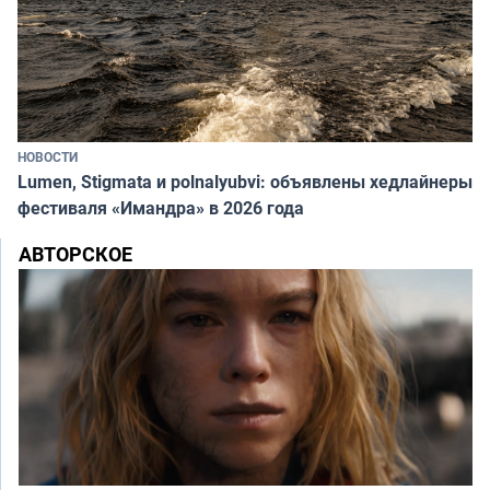
НОВОСТИ
Lumen, Stigmata и polnalyubvi: объявлены хедлайнеры
фестиваля «Имандра» в 2026 года
АВТОРСКОЕ