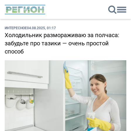
ИНТЕРЕСНОЕ
04.08.2025, 01:17
Холодильник размораживаю за полчаса:
забудьте про тазики — очень простой
способ