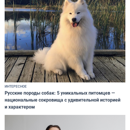
ИНТЕРЕСНОЕ
Русские породы собак: 5 уникальных питомцев —
национальные сокровища с удивительной историей
и характером