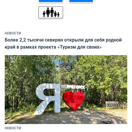
НОВОСТИ
Более 2,2 тысячи северян открыли для себя родной
край в рамках проекта «Туризм для своих»
НОВОСТИ