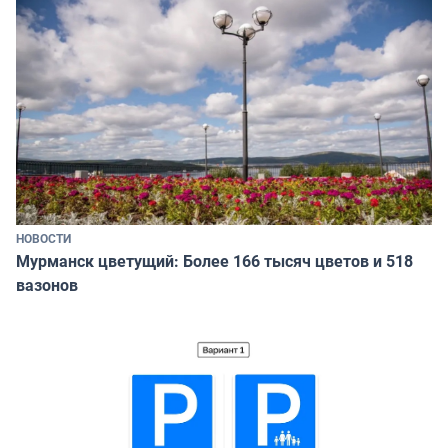
НОВОСТИ
Мурманск цветущий: Более 166 тысяч цветов и 518
вазонов