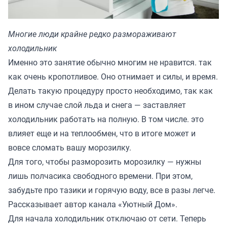
Многие люди крайне редко размораживают
холодильник
Именно это занятие обычно многим не нравится. так
как очень кропотливое. Оно отнимает и силы, и время.
Делать такую процедуру просто необходимо, так как
в ином случае слой льда и снега — заставляет
холодильник работать на полную. В том числе. это
влияет еще и на теплообмен, что в итоге может и
вовсе сломать вашу морозилку.
Для того, чтобы разморозить морозилку — нужны
лишь полчасика свободного времени. При этом,
забудьте про тазики и горячую воду, все в разы легче.
Рассказывает автор канала «
Уютный Дом
».
Для начала холодильник отключаю от сети. Теперь