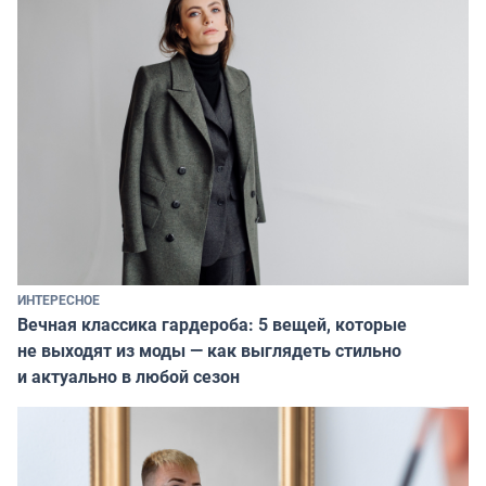
ИНТЕРЕСНОЕ
Вечная классика гардероба: 5 вещей, которые
не выходят из моды — как выглядеть стильно
и актуально в любой сезон