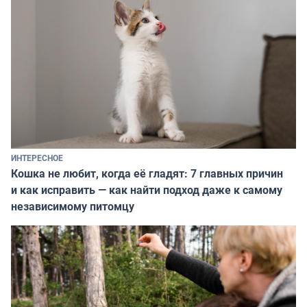
ИНТЕРЕСНОЕ
Кошка не любит, когда её гладят: 7 главных причин
и как исправить — как найти подход даже к самому
независимому питомцу