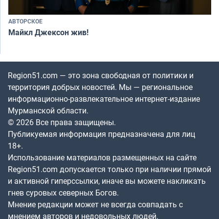
АВТОРСКОЕ
Майкл Джексон жив!
Region51.com — это зона свободная от политики и
территория добрых новостей. Мы — региональное
информационно-развлекательное интернет-издание
Мурманской области.
© 2026 Все права защищены.
Публикуемая информация предназначена для лиц
18+.
Использование материалов размещенных на сайте
Region51.com допускается только при наличии прямой
и активной гиперссылки, иначе вы можете накликать
гнев суровых северных Богов.
Мнение редакции может не всегда совпадать с
мнением авторов и недовольных людей.