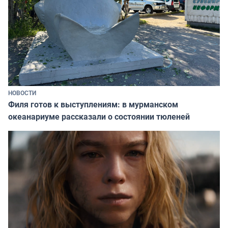
НОВОСТИ
Филя готов к выступлениям: в мурманском
океанариуме рассказали о состоянии тюленей