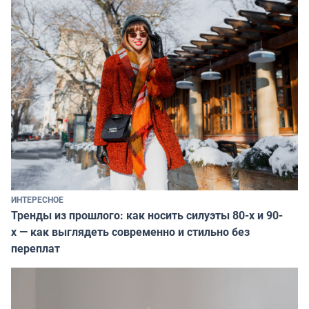
ИНТЕРЕСНОЕ
Тренды из прошлого: как носить силуэты 80-х и 90-
х — как выглядеть современно и стильно без
переплат