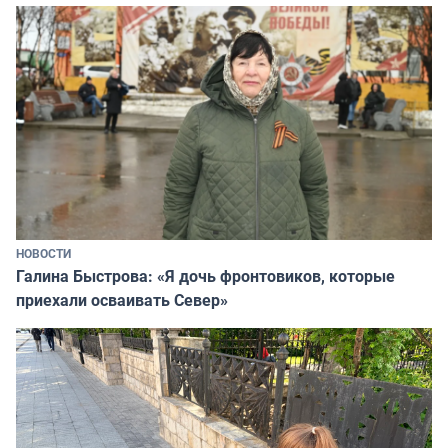
НОВОСТИ
Галина Быстрова: «Я дочь фронтовиков, которые
приехали осваивать Север»