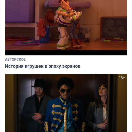
АВТОРСКОЕ
История игрушек в эпоху экранов