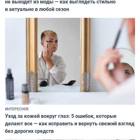
не выходят из моды — как выглядеть стильно
и актуально в любой сезон
ИНТЕРЕСНОЕ
Уход за кожей вокруг глаз: 5 ошибок, которые
делают все — как исправить и вернуть свежий взгляд
без дорогих средств