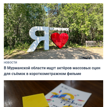
НОВОСТИ
В Мурманской области ищут актёров массовых сцен
для съёмок в короткометражном фильме