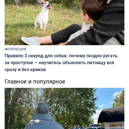
ИНТЕРЕСНОЕ
Правило 3 секунд для собак: почему поздно ругать
за проступок — научитесь объяснять питомцу всё
сразу и без криков
Главное и популярное