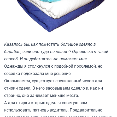
Казалось бы, как поместить большое одеяло в
барабан, если оно туда не влазит? Однако есть такой
способ. И он действительно помогает мне.
Однажды я столкнулся с подобной проблемой, но
соседка подсказала мне решение.
Оказывается, существует специальный чехол для
стирки одеял. В него засовываем одеяло и, как ни
странно, оно занимает меньше места.
А для стирки старых одеял я советую вам
использовать пятновыводитель. Предварительно