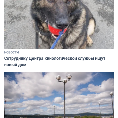
НОВОСТИ
Сотруднику Центра кинологической службы ищут
новый дом