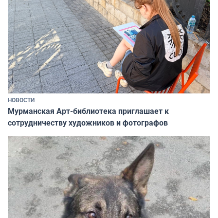
НОВОСТИ
Мурманская Арт-библиотека приглашает к
сотрудничеству художников и фотографов