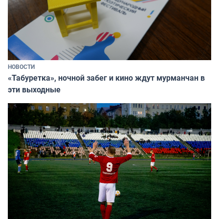
НОВОСТИ
«Табуретка», ночной забег и кино ждут мурманчан в
эти выходные