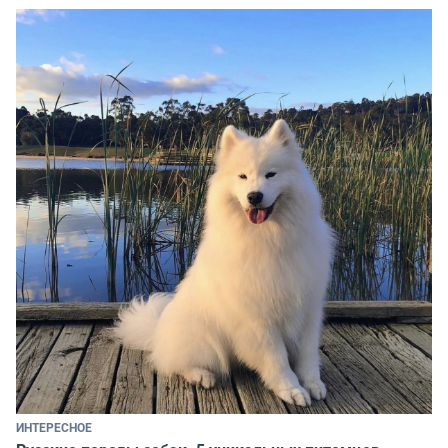
ИНТЕРЕСНОЕ