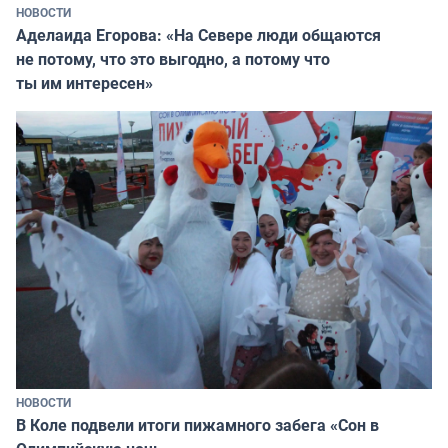
НОВОСТИ
Аделаида Егорова: «На Севере люди общаются
не потому, что это выгодно, а потому что
ты им интересен»
НОВОСТИ
В Коле подвели итоги пижамного забега «Сон в