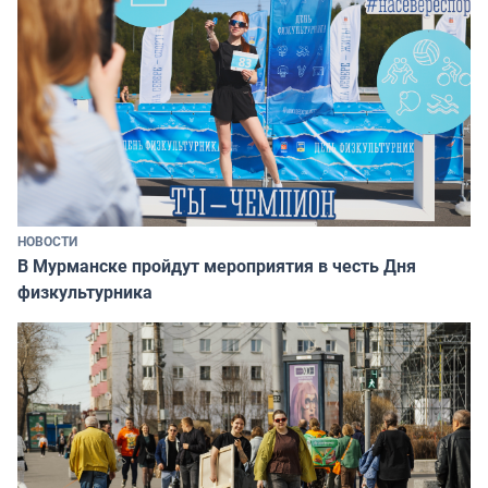
НОВОСТИ
В Мурманске пройдут мероприятия в честь Дня
физкультурника