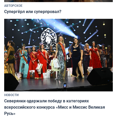
АВТОРСКОЕ
Супергёрл или суперпровал?
НОВОСТИ
Северянки одержали победу в категориях
всероссийского конкурса «Мисс и Миссис Великая
Русь»