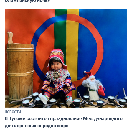
Олимпийскую ночь»
НОВОСТИ
В Туломе состоится празднование Международного
дня коренных народов мира