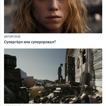
АВТОРСКОЕ
Супергёрл или суперпровал?