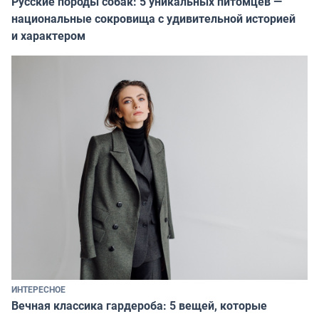
Русские породы собак: 5 уникальных питомцев —
национальные сокровища с удивительной историей
и характером
ИНТЕРЕСНОЕ
Вечная классика гардероба: 5 вещей, которые