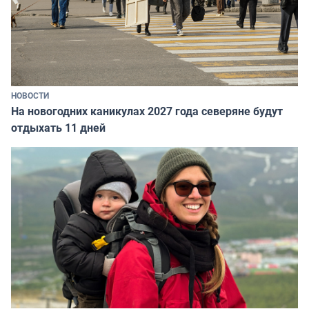
НОВОСТИ
На новогодних каникулах 2027 года северяне будут
отдыхать 11 дней