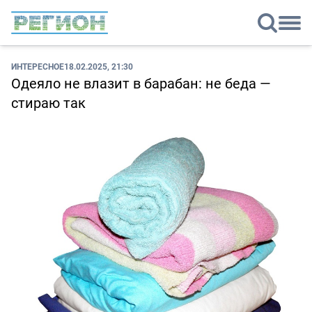
ИНТЕРЕСНОЕ
18.02.2025, 21:30
Одеяло не влазит в барабан: не беда —
стираю так