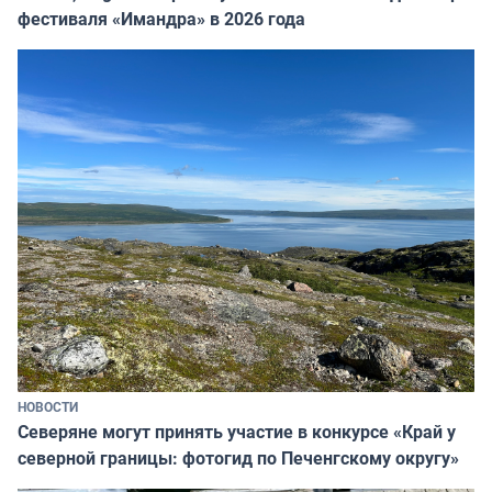
фестиваля «Имандра» в 2026 года
НОВОСТИ
Северяне могут принять участие в конкурсе «Край у
северной границы: фотогид по Печенгскому округу»