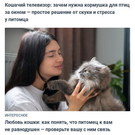
Кошачий телевизор: зачем нужна кормушка для птиц
за окном — простое решение от скуки и стресса
у питомца
ИНТЕРЕСНОЕ
Любовь кошки: как понять, что питомец к вам
не равнодушен — проверьте вашу с ним связь