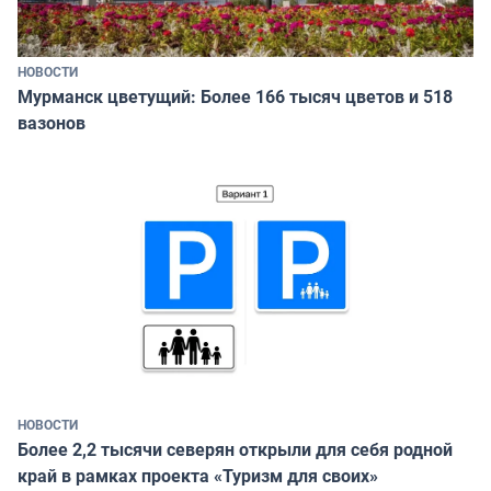
НОВОСТИ
Мурманск цветущий: Более 166 тысяч цветов и 518
вазонов
НОВОСТИ
Более 2,2 тысячи северян открыли для себя родной
край в рамках проекта «Туризм для своих»