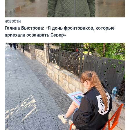
НОВОСТИ
Галина Быстрова: «Я дочь фронтовиков, которые
приехали осваивать Север»