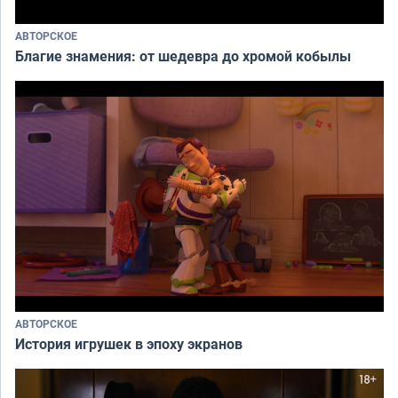
АВТОРСКОЕ
Благие знамения: от шедевра до хромой кобылы
АВТОРСКОЕ
История игрушек в эпоху экранов