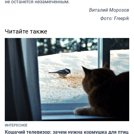
не останется незамеченным.
Виталий Морозов
Фото: Freepik
Читайте также
ИНТЕРЕСНОЕ
Кошачий телевизор: зачем нужна кормушка для птиц