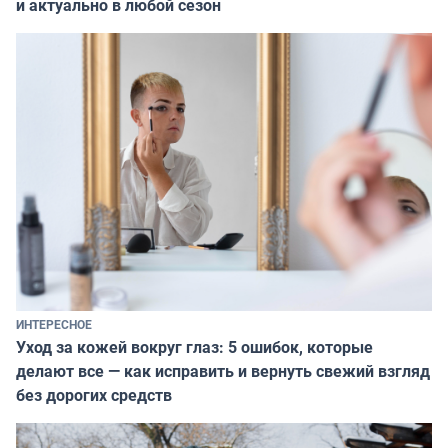
и актуально в любой сезон
ИНТЕРЕСНОЕ
Уход за кожей вокруг глаз: 5 ошибок, которые
делают все — как исправить и вернуть свежий взгляд
без дорогих средств