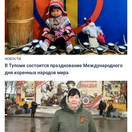
НОВОСТИ
В Туломе состоится празднование Международного
дня коренных народов мира