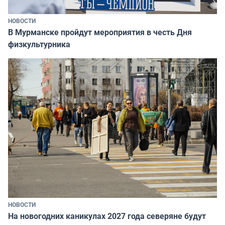
НОВОСТИ
В Мурманске пройдут мероприятия в честь Дня
физкультурника
НОВОСТИ
На новогодних каникулах 2027 года северяне будут