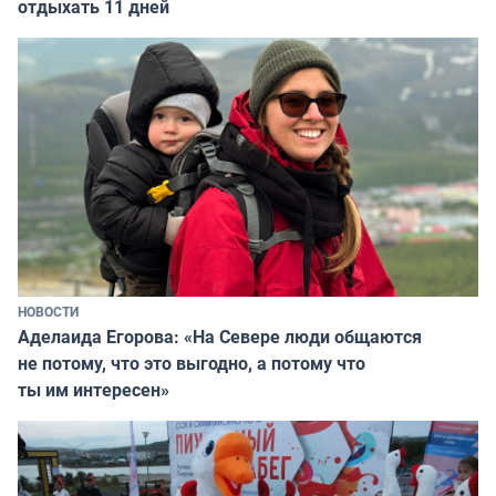
отдыхать 11 дней
НОВОСТИ
Аделаида Егорова: «На Севере люди общаются
не потому, что это выгодно, а потому что
ты им интересен»