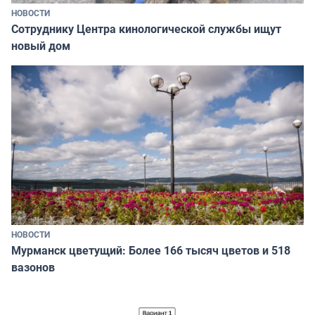
НОВОСТИ
Сотруднику Центра кинологической службы ищут
новый дом
НОВОСТИ
Мурманск цветущий: Более 166 тысяч цветов и 518
вазонов