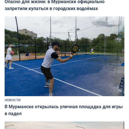
Опасно для жизни: в Мурманске официально
запретили купаться в городских водоёмах
НОВОСТИ
В Мурманске открылась уличная площадка для игры
в падел