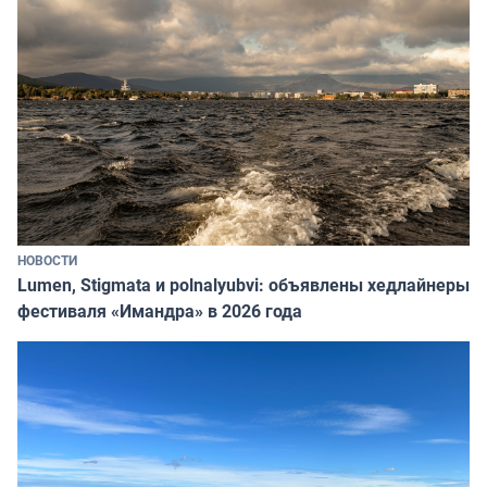
НОВОСТИ
Lumen, Stigmata и polnalyubvi: объявлены хедлайнеры
фестиваля «Имандра» в 2026 года