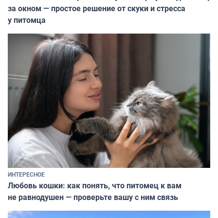
за окном — простое решение от скуки и стресса
у питомца
ИНТЕРЕСНОЕ
Любовь кошки: как понять, что питомец к вам
не равнодушен — проверьте вашу с ним связь