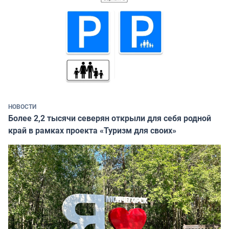
НОВОСТИ
Более 2,2 тысячи северян открыли для себя родной
край в рамках проекта «Туризм для своих»