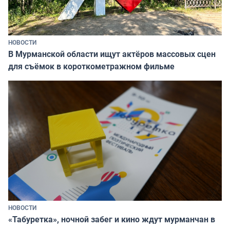
НОВОСТИ
В Мурманской области ищут актёров массовых сцен
для съёмок в короткометражном фильме
НОВОСТИ
«Табуретка», ночной забег и кино ждут мурманчан в