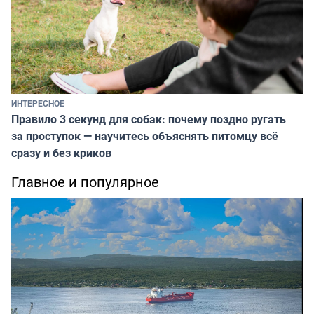
ИНТЕРЕСНОЕ
Правило 3 секунд для собак: почему поздно ругать
за проступок — научитесь объяснять питомцу всё
сразу и без криков
Главное и популярное