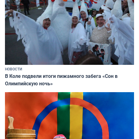
НОВОСТИ
В Коле подвели итоги пижамного забега «Сон в
Олимпийскую ночь»