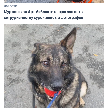
НОВОСТИ
Мурманская Арт-библиотека приглашает к
сотрудничеству художников и фотографов