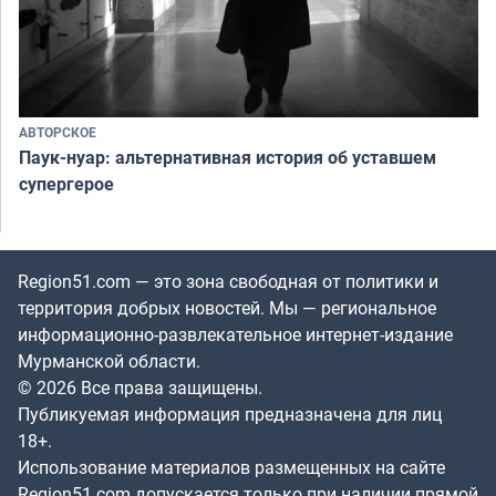
АВТОРСКОЕ
Паук-нуар: альтернативная история об уставшем
супергерое
Region51.com — это зона свободная от политики и
территория добрых новостей. Мы — региональное
информационно-развлекательное интернет-издание
Мурманской области.
© 2026 Все права защищены.
Публикуемая информация предназначена для лиц
18+.
Использование материалов размещенных на сайте
Region51.com допускается только при наличии прямой