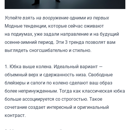
Успейте взять на вооружение одними из первых
Модные тенденции, которые сейчас оживают
на подиумах, уже задали направление и на будущий
осенне-зимний период. Эти 3 тренда позволят вам
выглядеть сногсшибательно и стильно.
1. Юбка выше колена. Идеальный вариант —
объемный верх и сдержанность низа. Свободные
блейзеры и сапоги по колено сделают ваш образ
более непринужденным. Тогда как классическая юбка
больше ассоциируется со строгостью. Такое
сочетание создает интересный и оригинальный
контраст.