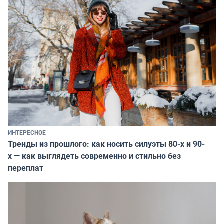
ИНТЕРЕСНОЕ
Тренды из прошлого: как носить силуэты 80-х и 90-
х — как выглядеть современно и стильно без
переплат