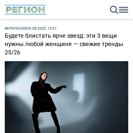
ИНТЕРЕСНОЕ
05.08.2025, 12:01
Будете блистать ярче звезд: эти 3 вещи
нужны любой женщине — свежие тренды
25/26