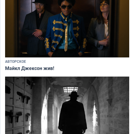
АВТОРСКОЕ
Майкл Джексон жив!