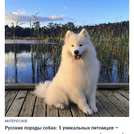
ИНТЕРЕСНОЕ
Русские породы собак: 5 уникальных питомцев —