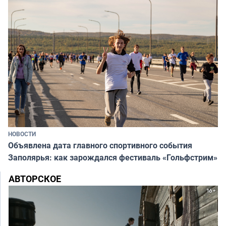
НОВОСТИ
Объявлена дата главного спортивного события
Заполярья: как зарождался фестиваль «Гольфстрим»
АВТОРСКОЕ