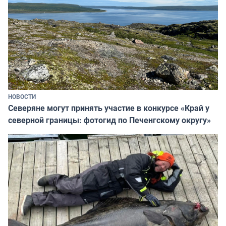
НОВОСТИ
Северяне могут принять участие в конкурсе «Край у
северной границы: фотогид по Печенгскому округу»