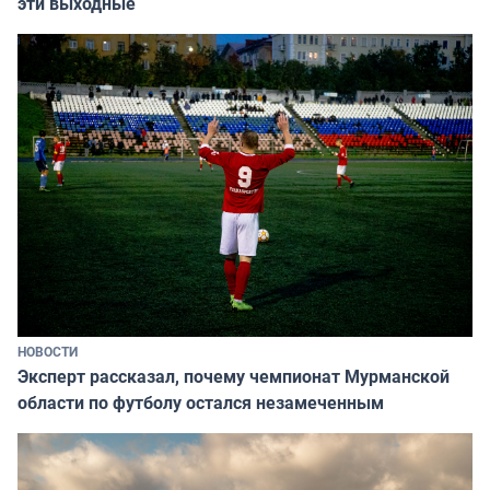
эти выходные
НОВОСТИ
Эксперт рассказал, почему чемпионат Мурманской
области по футболу остался незамеченным