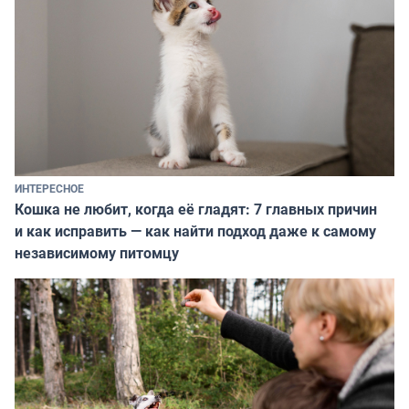
ИНТЕРЕСНОЕ
Кошка не любит, когда её гладят: 7 главных причин
и как исправить — как найти подход даже к самому
независимому питомцу