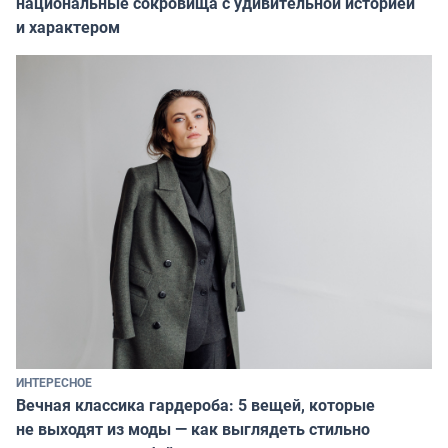
национальные сокровища с удивительной историей
и характером
ИНТЕРЕСНОЕ
Вечная классика гардероба: 5 вещей, которые
не выходят из моды — как выглядеть стильно