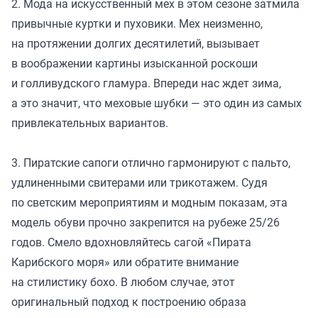
2. Мода на искусственный мех в этом сезоне затмила
привычные куртки и пуховики. Мех неизменно,
на протяжении долгих десятилетий, вызывает
в воображении картины изысканной роскоши
и голливудского гламура. Впереди нас ждет зима,
а это значит, что меховые шубки — это один из самых
привлекательных вариантов.
3. Пиратские сапоги отлично гармонируют с пальто,
удлиненными свитерами или трикотажем. Судя
по светским мероприятиям и модным показам, эта
модель обуви прочно закрепится на рубеже 25/26
годов. Смело вдохновляйтесь сагой «Пирата
Карибского моря» или обратите внимание
на стилистику бохо. В любом случае, этот
оригинальный подход к построению образа