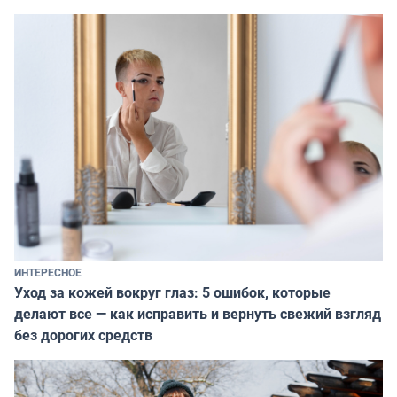
ИНТЕРЕСНОЕ
Уход за кожей вокруг глаз: 5 ошибок, которые
делают все — как исправить и вернуть свежий взгляд
без дорогих средств