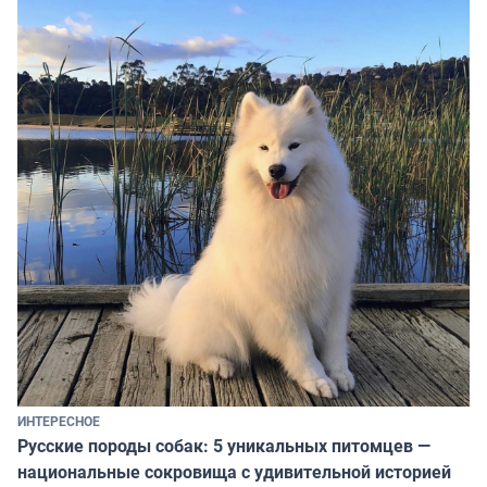
ИНТЕРЕСНОЕ
Русские породы собак: 5 уникальных питомцев —
национальные сокровища с удивительной историей