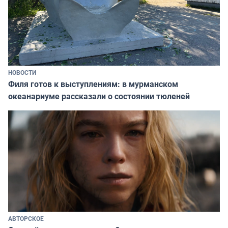
НОВОСТИ
Филя готов к выступлениям: в мурманском
океанариуме рассказали о состоянии тюленей
АВТОРСКОЕ