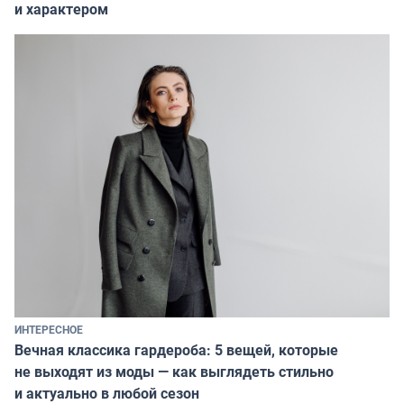
и характером
ИНТЕРЕСНОЕ
Вечная классика гардероба: 5 вещей, которые
не выходят из моды — как выглядеть стильно
и актуально в любой сезон