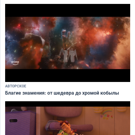
АВТОРСКОЕ
Благие знамения: от шедевра до хромой кобылы