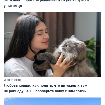
у питомца
ИНТЕРЕСНОЕ
Любовь кошки: как понять, что питомец к вам
не равнодушен — проверьте вашу с ним связь