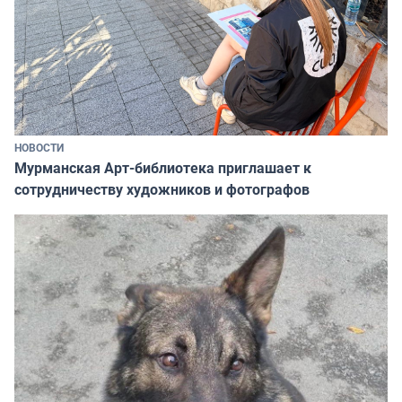
НОВОСТИ
Мурманская Арт-библиотека приглашает к
сотрудничеству художников и фотографов