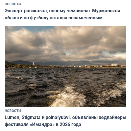
НОВОСТИ
Эксперт рассказал, почему чемпионат Мурманской
области по футболу остался незамеченным
НОВОСТИ
Lumen, Stigmata и polnalyubvi: объявлены хедлайнеры
фестиваля «Имандра» в 2026 года