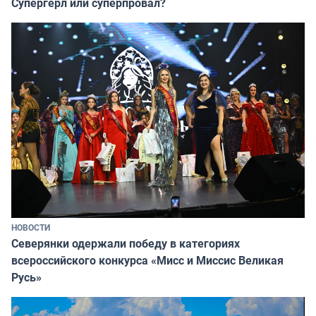
Супергёрл или суперпровал?
НОВОСТИ
Северянки одержали победу в категориях
всероссийского конкурса «Мисс и Миссис Великая
Русь»