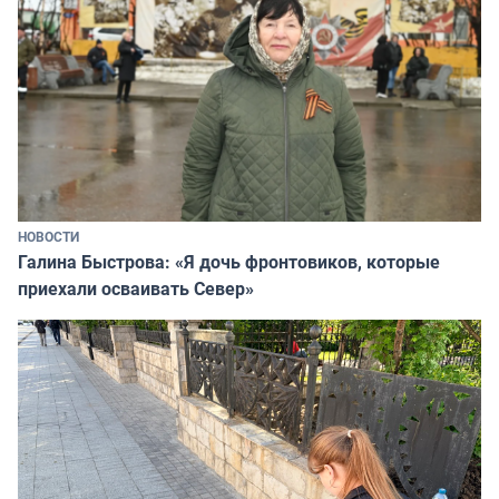
НОВОСТИ
Галина Быстрова: «Я дочь фронтовиков, которые
приехали осваивать Север»