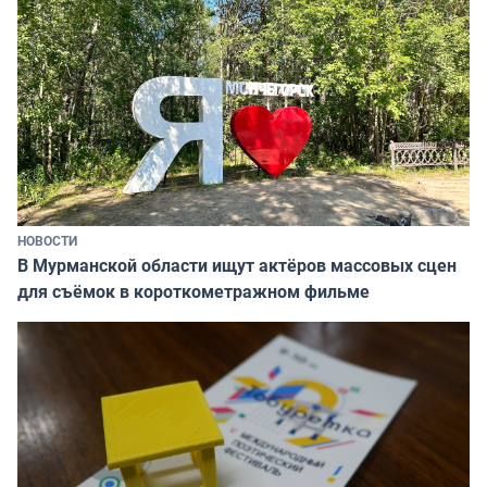
НОВОСТИ
В Мурманской области ищут актёров массовых сцен
для съёмок в короткометражном фильме