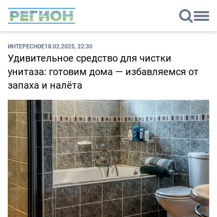
ИНТЕРЕСНОЕ
18.02.2025, 22:30
Удивительное средство для чистки
унитаза: готовим дома — избавляемся от
запаха и налёта