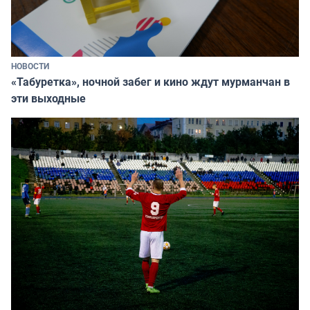
НОВОСТИ
«Табуретка», ночной забег и кино ждут мурманчан в
эти выходные