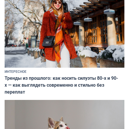
ИНТЕРЕСНОЕ
Тренды из прошлого: как носить силуэты 80-х и 90-
х — как выглядеть современно и стильно без
переплат