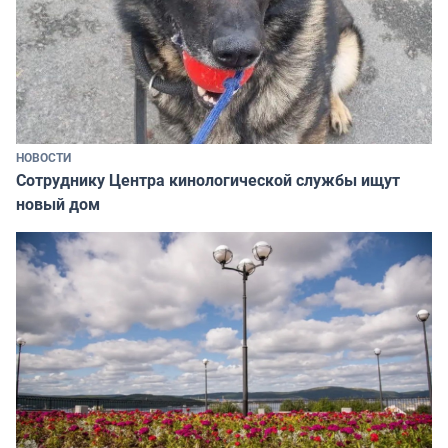
НОВОСТИ
Сотруднику Центра кинологической службы ищут
новый дом