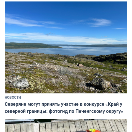
НОВОСТИ
Северяне могут принять участие в конкурсе «Край у
северной границы: фотогид по Печенгскому округу»