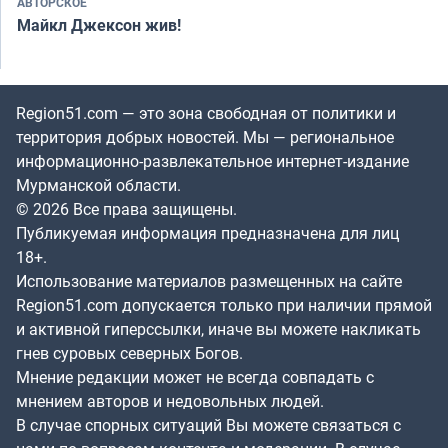
АВТОРСКОЕ
Майкл Джексон жив!
Region51.com — это зона свободная от политики и
территория добрых новостей. Мы — региональное
информационно-развлекательное интернет-издание
Мурманской области.
© 2026 Все права защищены.
Публикуемая информация предназначена для лиц
18+.
Использование материалов размещенных на сайте
Region51.com допускается только при наличии прямой
и активной гиперссылки, иначе вы можете накликать
гнев суровых северных Богов.
Мнение редакции может не всегда совпадать с
мнением авторов и недовольных людей.
В случае спорных ситуаций Вы можете связаться с