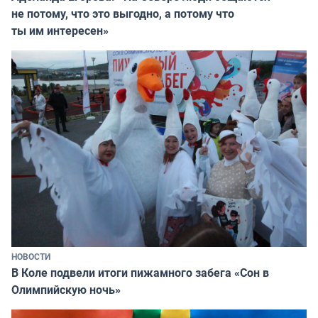
не потому, что это выгодно, а потому что
ты им интересен»
НОВОСТИ
В Коле подвели итоги пижамного забега «Сон в
Олимпийскую ночь»