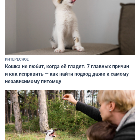
ИНТЕРЕСНОЕ
Кошка не любит, когда её гладят: 7 главных причин
и как исправить — как найти подход даже к самому
независимому питомцу