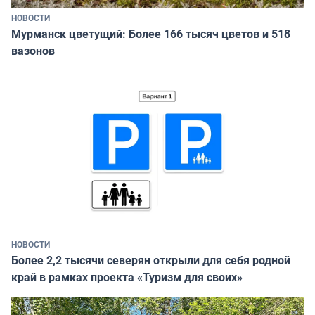
НОВОСТИ
Мурманск цветущий: Более 166 тысяч цветов и 518
вазонов
НОВОСТИ
Более 2,2 тысячи северян открыли для себя родной
край в рамках проекта «Туризм для своих»