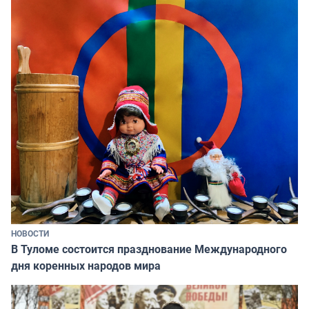
НОВОСТИ
В Туломе состоится празднование Международного
дня коренных народов мира