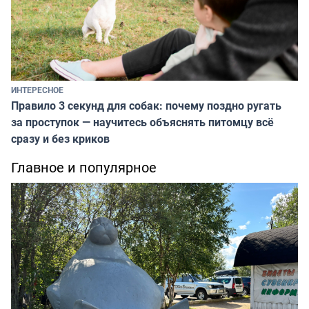
ИНТЕРЕСНОЕ
Правило 3 секунд для собак: почему поздно ругать
за проступок — научитесь объяснять питомцу всё
сразу и без криков
Главное и популярное