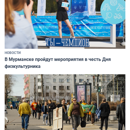
НОВОСТИ
В Мурманске пройдут мероприятия в честь Дня
физкультурника