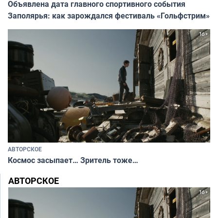
Объявлена дата главного спортивного события
Заполярья: как зарождался фестиваль «Гольфстрим»
АВТОРСКОЕ
Космос засыпает… Зритель тоже…
АВТОРСКОЕ