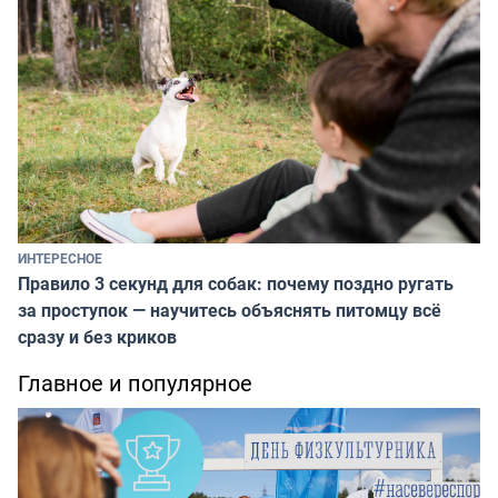
ИНТЕРЕСНОЕ
Правило 3 секунд для собак: почему поздно ругать
за проступок — научитесь объяснять питомцу всё
сразу и без криков
Главное и популярное