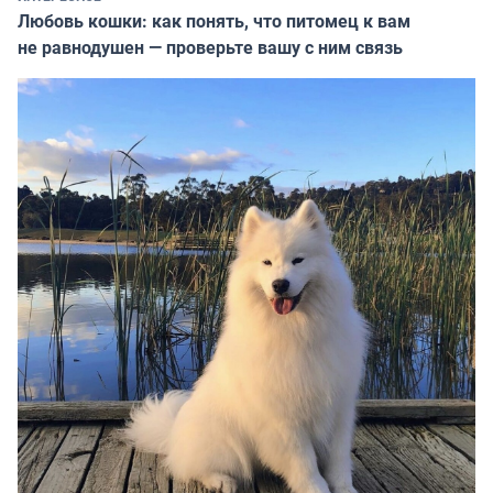
Любовь кошки: как понять, что питомец к вам
не равнодушен — проверьте вашу с ним связь