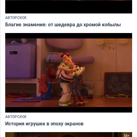
АВТОРСКОЕ
Благие знамения: от шедевра до хромой кобылы
АВТОРСКОЕ
История игрушек в эпоху экранов