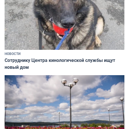
НОВОСТИ
Сотруднику Центра кинологической службы ищут
новый дом