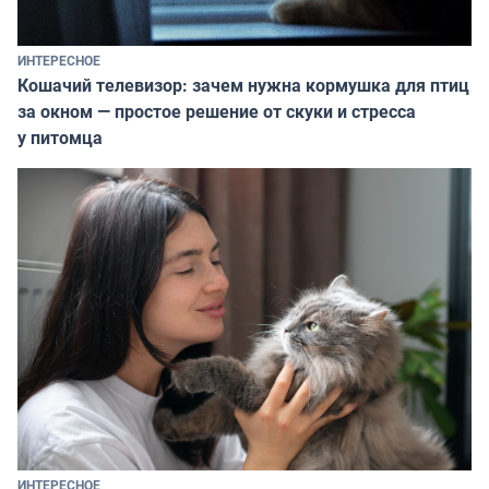
ИНТЕРЕСНОЕ
Кошачий телевизор: зачем нужна кормушка для птиц
за окном — простое решение от скуки и стресса
у питомца
ИНТЕРЕСНОЕ