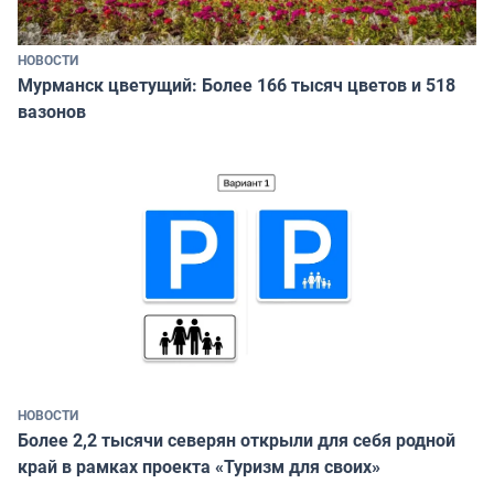
НОВОСТИ
Мурманск цветущий: Более 166 тысяч цветов и 518
вазонов
НОВОСТИ
Более 2,2 тысячи северян открыли для себя родной
край в рамках проекта «Туризм для своих»