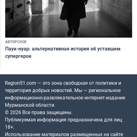
АВТОРСКОЕ
Паук-нуар: альтернативная история об уставшем
супергерое
Region51.com — это зона свободная от политики и
территория добрых новостей. Мы — региональное
информационно-развлекательное интернет-издание
Мурманской области.
© 2026 Все права защищены.
Публикуемая информация предназначена для лиц
18+.
Использование материалов размещенных на сайте