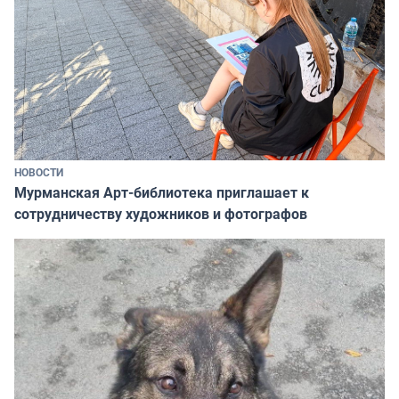
НОВОСТИ
Мурманская Арт-библиотека приглашает к
сотрудничеству художников и фотографов