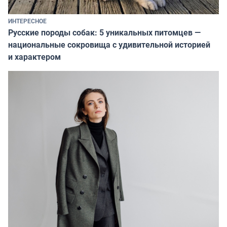
ИНТЕРЕСНОЕ
Русские породы собак: 5 уникальных питомцев —
национальные сокровища с удивительной историей
и характером