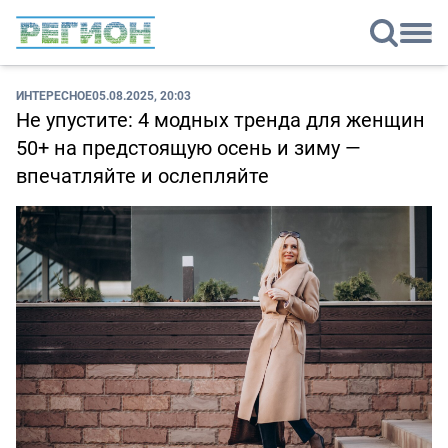
ИНТЕРЕСНОЕ
05.08.2025, 20:03
Не упустите: 4 модных тренда для женщин
50+ на предстоящую осень и зиму —
впечатляйте и ослепляйте