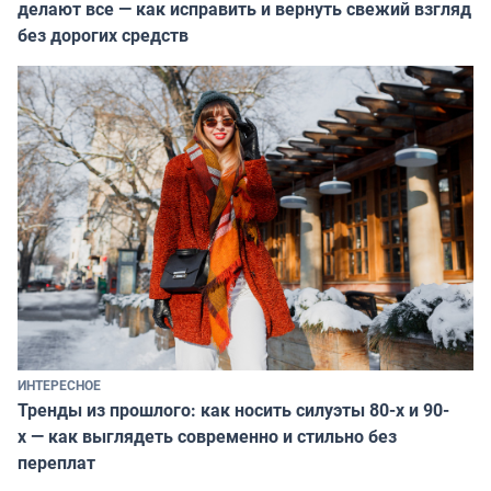
делают все — как исправить и вернуть свежий взгляд
без дорогих средств
ИНТЕРЕСНОЕ
Тренды из прошлого: как носить силуэты 80-х и 90-
х — как выглядеть современно и стильно без
переплат