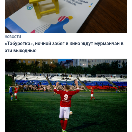
НОВОСТИ
«Табуретка», ночной забег и кино ждут мурманчан в
эти выходные