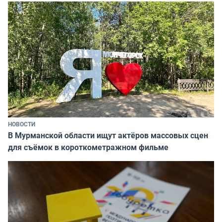
НОВОСТИ
В Мурманской области ищут актёров массовых сцен
для съёмок в короткометражном фильме