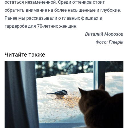
остаться незамеченной. Среди оттенков стоит
обратить внимание на более насыщенные и глубокие.
Ранее мы
рассказывали
о главных фишках в
гардеробе для 70-летних женщин.
Виталий Морозов
Фото: Freepik
Читайте также