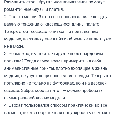
Разбавить столь брутальное впечатление помогут
романтичные блузы и платья.
2. Пальто-макси. Этот сезон провозгласил еще одну
важную тенденцию, касающуюся длины пальто.
Теперь стоит сосредоточиться на приталенных
моделях, поскольку оверсайз и объемные пальто уже
не в моде.
3. Возможно, вы ностальгируйте по леопардовым
принтам? Тогда самое время примерить на себя
анималистичные принты, плотно входящие в жизнь
модниц, не упускающих последние тренды. Теперь это
популярно не только на футболках, но и на верхней
одежде. Зебра, корова питон — можно пробовать
самые разнообразные модели.
4. Бархат пользовался спросом практически во все
времена, но его современная популярность не может