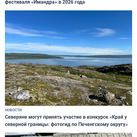
фестиваля «Имандра» в 2026 года
НОВОСТИ
Северяне могут принять участие в конкурсе «Край у
северной границы: фотогид по Печенгскому округу»