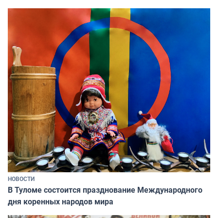
НОВОСТИ
В Туломе состоится празднование Международного
дня коренных народов мира