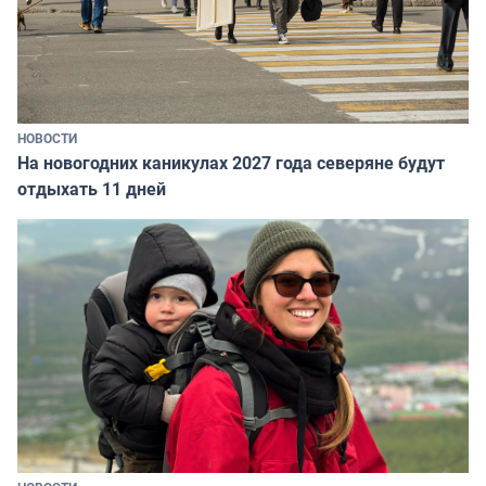
НОВОСТИ
На новогодних каникулах 2027 года северяне будут
отдыхать 11 дней