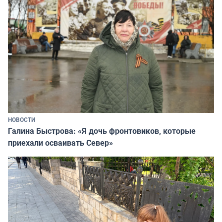
НОВОСТИ
Галина Быстрова: «Я дочь фронтовиков, которые
приехали осваивать Север»