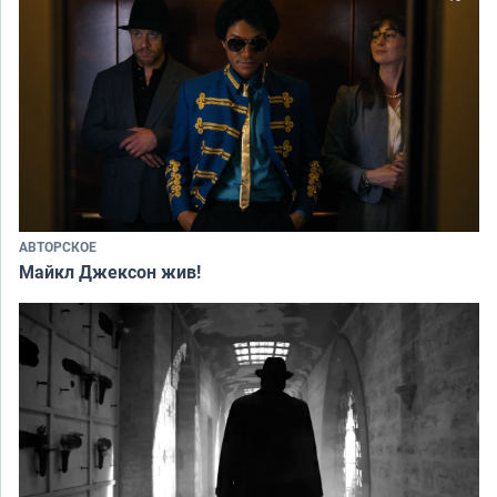
АВТОРСКОЕ
Майкл Джексон жив!