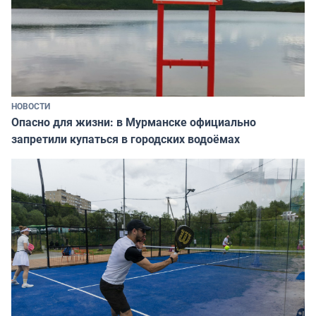
НОВОСТИ
Опасно для жизни: в Мурманске официально
запретили купаться в городских водоёмах