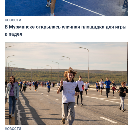
НОВОСТИ
В Мурманске открылась уличная площадка для игры
в падел
НОВОСТИ