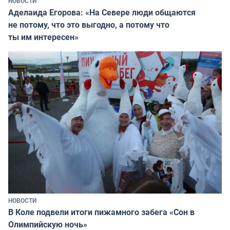
НОВОСТИ
Аделаида Егорова: «На Севере люди общаются
не потому, что это выгодно, а потому что
ты им интересен»
НОВОСТИ
В Коле подвели итоги пижамного забега «Сон в
Олимпийскую ночь»