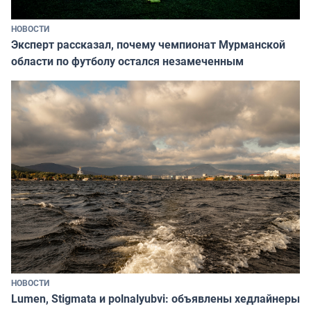
НОВОСТИ
Эксперт рассказал, почему чемпионат Мурманской
области по футболу остался незамеченным
НОВОСТИ
Lumen, Stigmata и polnalyubvi: объявлены хедлайнеры