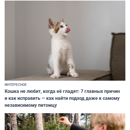
ИНТЕРЕСНОЕ
Кошка не любит, когда её гладят: 7 главных причин
и как исправить — как найти подход даже к самому
независимому питомцу