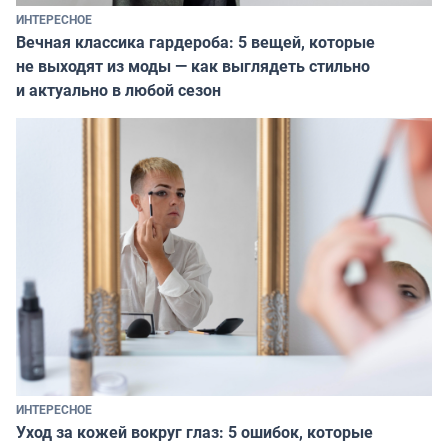
ИНТЕРЕСНОЕ
Вечная классика гардероба: 5 вещей, которые
не выходят из моды — как выглядеть стильно
и актуально в любой сезон
ИНТЕРЕСНОЕ
Уход за кожей вокруг глаз: 5 ошибок, которые