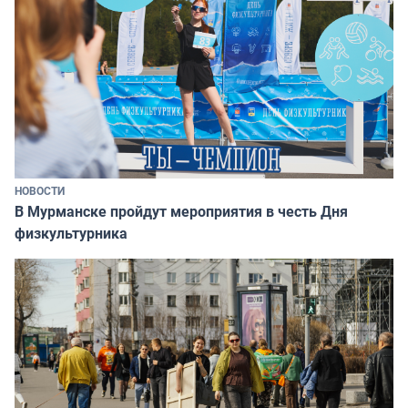
НОВОСТИ
В Мурманске пройдут мероприятия в честь Дня
физкультурника