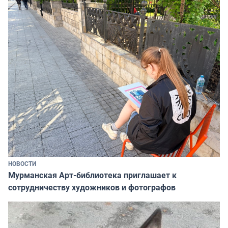
НОВОСТИ
Мурманская Арт-библиотека приглашает к
сотрудничеству художников и фотографов