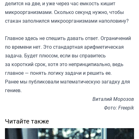
делится на две, и уже через час емкость кишит
микроорганизмами. Сколько секунд нужно, чтобы
стакан заполнился микроорганизмами наполовину?
Главное здесь не спешить давать ответ. Ограничений
по времени нет. Это стандартная арифметическая
задача. Будет плюсом, если вы справитесь
за короткий срок, хотя это непринципиально, ведь
главное — понять логику задачи и решить ее.
Ранее мы
публиковали
математическую загадку для
гениев.
Виталий Морозов
Фото: Freepik
Читайте также