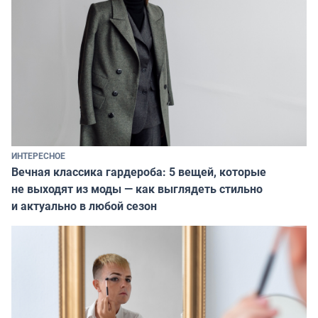
ИНТЕРЕСНОЕ
Вечная классика гардероба: 5 вещей, которые
не выходят из моды — как выглядеть стильно
и актуально в любой сезон