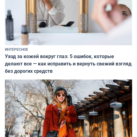
ИНТЕРЕСНОЕ
Уход за кожей вокруг глаз: 5 ошибок, которые
делают все — как исправить и вернуть свежий взгляд
без дорогих средств