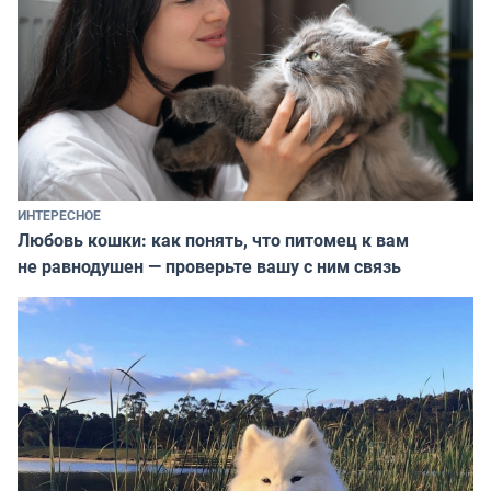
ИНТЕРЕСНОЕ
Любовь кошки: как понять, что питомец к вам
не равнодушен — проверьте вашу с ним связь