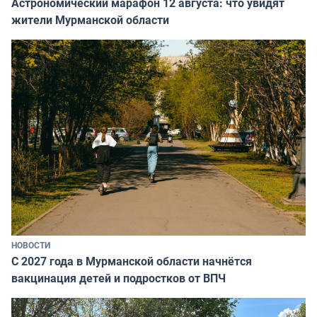
Астрономический марафон 12 августа: что увидят
жители Мурманской области
НОВОСТИ
С 2027 года в Мурманской области начнётся
вакцинация детей и подростков от ВПЧ