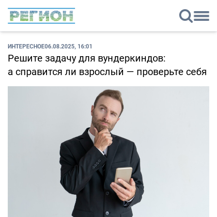
ИНТЕРЕСНОЕ
06.08.2025, 16:01
Решите задачу для вундеркиндов:
а справится ли взрослый — проверьте себя