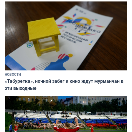
НОВОСТИ
«Табуретка», ночной забег и кино ждут мурманчан в
эти выходные