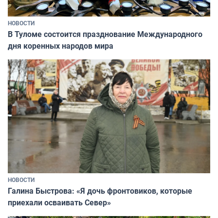
НОВОСТИ
В Туломе состоится празднование Международного
дня коренных народов мира
НОВОСТИ
Галина Быстрова: «Я дочь фронтовиков, которые
приехали осваивать Север»