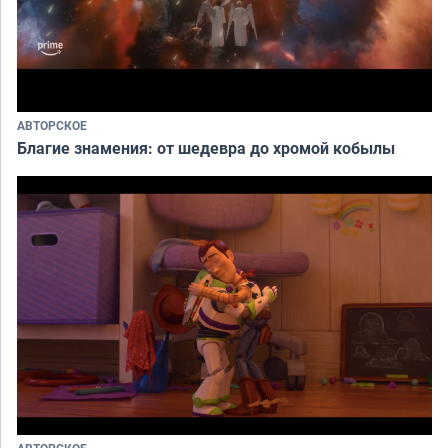
АВТОРСКОЕ
Благие знамения: от шедевра до хромой кобылы