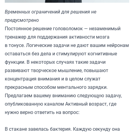
Временных ограничений для решения не
предусмотрено
Постоянное решение головоломок — незаменимый
тренажер для поддержания активности мозга
в тонусе. Логические задачи не дают вашим нейронам
оставаться без дела и стимулируют когнитивные
функции. В некоторых случаях такие задачи
развивают творческое мышление, повышают
концентрация внимания и в целом служат
прекрасным способом ментального зарядки.
Предлагаем вашему вниманию следующую задачу,
опубликованную каналом
Активный возраст,
где
нужно верно ответить на вопрос:
В стакане завелась бактерия. Каждую секунду она