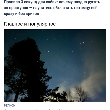
Правило 3 секунд для собак: почему поздно ругать
за проступок — научитесь объяснять питомцу всё
сразу и без криков
Главное и популярное
РЕГИОН