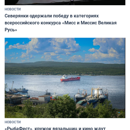
НОВОСТИ
Северянки одержали победу в категориях
всероссийского конкурса «Мисс и Миссис Великая
Русь»
НОВОСТИ
«РыбаФест», кружок вязальщиц и кино ждут