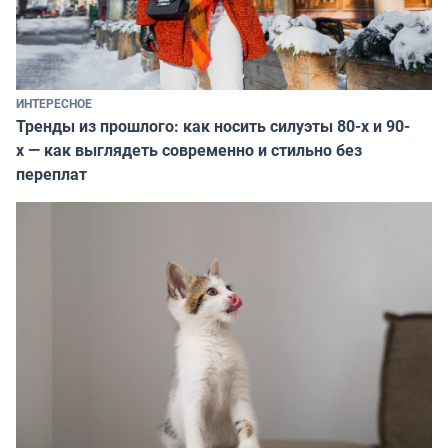
ИНТЕРЕСНОЕ
Тренды из прошлого: как носить силуэты 80-х и 90-
х — как выглядеть современно и стильно без
переплат