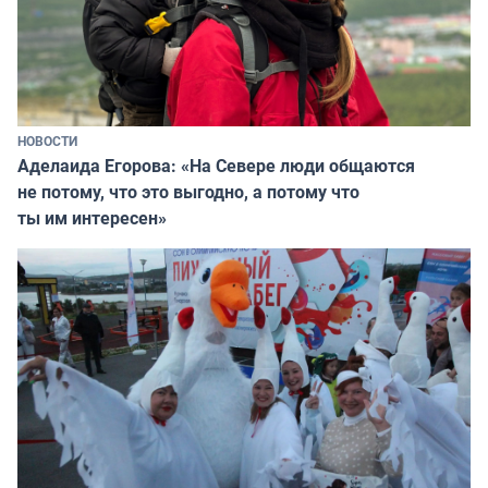
НОВОСТИ
Аделаида Егорова: «На Севере люди общаются
не потому, что это выгодно, а потому что
ты им интересен»