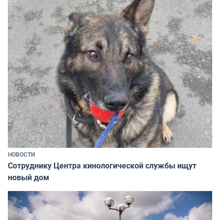
НОВОСТИ
Сотруднику Центра кинологической службы ищут
новый дом