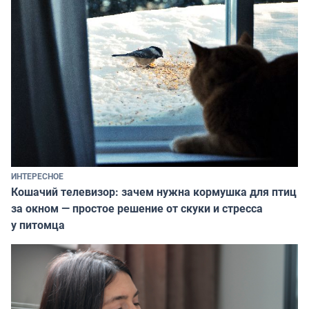
ИНТЕРЕСНОЕ
Кошачий телевизор: зачем нужна кормушка для птиц
за окном — простое решение от скуки и стресса
у питомца