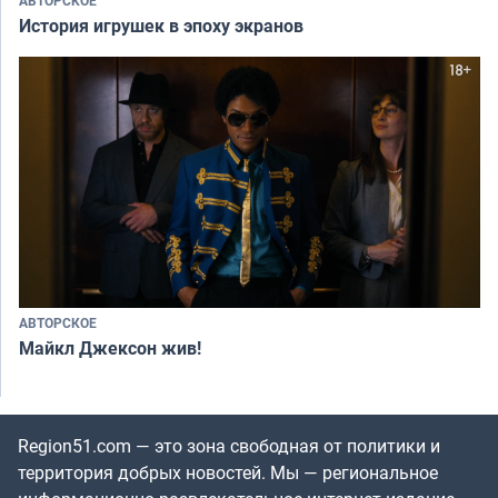
АВТОРСКОЕ
История игрушек в эпоху экранов
АВТОРСКОЕ
Майкл Джексон жив!
Region51.com — это зона свободная от политики и
территория добрых новостей. Мы — региональное