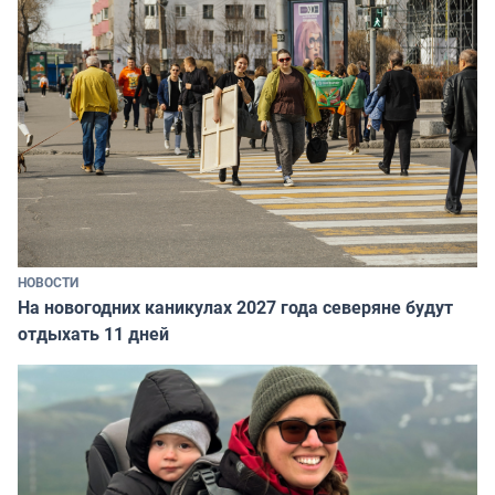
НОВОСТИ
На новогодних каникулах 2027 года северяне будут
отдыхать 11 дней