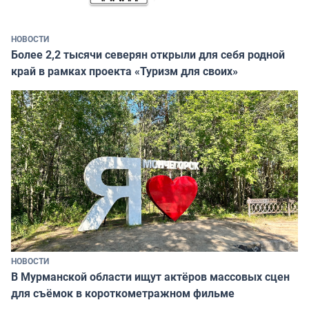
НОВОСТИ
Более 2,2 тысячи северян открыли для себя родной
край в рамках проекта «Туризм для своих»
НОВОСТИ
В Мурманской области ищут актёров массовых сцен
для съёмок в короткометражном фильме