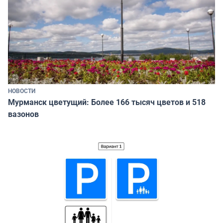
НОВОСТИ
Мурманск цветущий: Более 166 тысяч цветов и 518
вазонов