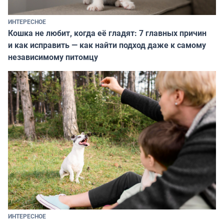
ИНТЕРЕСНОЕ
Кошка не любит, когда её гладят: 7 главных причин
и как исправить — как найти подход даже к самому
независимому питомцу
ИНТЕРЕСНОЕ