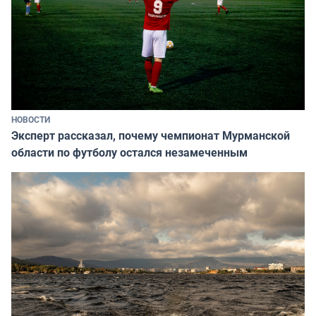
НОВОСТИ
Эксперт рассказал, почему чемпионат Мурманской
области по футболу остался незамеченным