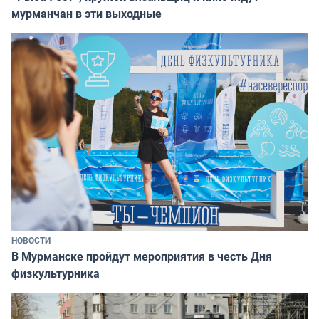
мурманчан в эти выходные
НОВОСТИ
В Мурманске пройдут мероприятия в честь Дня
физкультурника