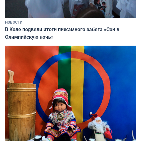
НОВОСТИ
В Коле подвели итоги пижамного забега «Сон в
Олимпийскую ночь»