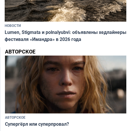
НОВОСТИ
Lumen, Stigmata и polnalyubvi: объявлены хедлайнеры
фестиваля «Имандра» в 2026 года
АВТОРСКОЕ
АВТОРСКОЕ
Супергёрл или суперпровал?