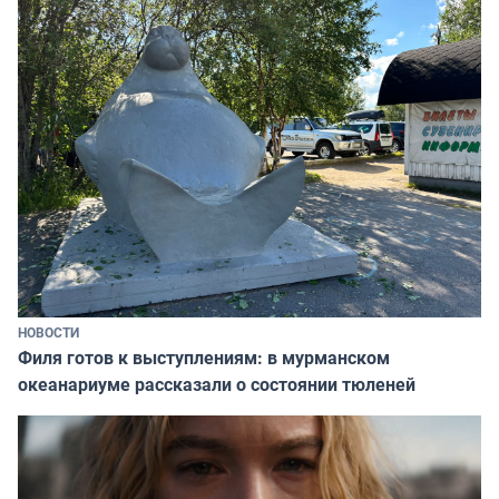
НОВОСТИ
Филя готов к выступлениям: в мурманском
океанариуме рассказали о состоянии тюленей