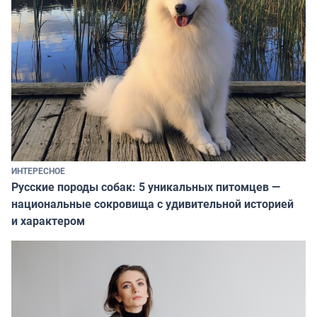
ИНТЕРЕСНОЕ
Русские породы собак: 5 уникальных питомцев —
национальные сокровища с удивительной историей
и характером