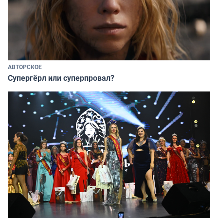
АВТОРСКОЕ
Супергёрл или суперпровал?