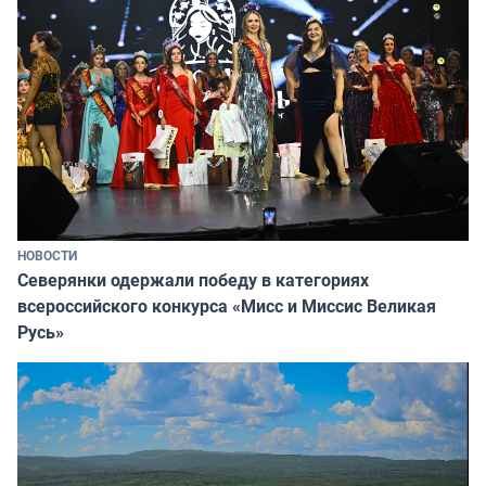
НОВОСТИ
Северянки одержали победу в категориях
всероссийского конкурса «Мисс и Миссис Великая
Русь»