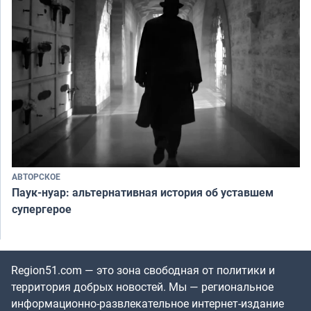
АВТОРСКОЕ
Паук-нуар: альтернативная история об уставшем
супергерое
Region51.com — это зона свободная от политики и
территория добрых новостей. Мы — региональное
информационно-развлекательное интернет-издание