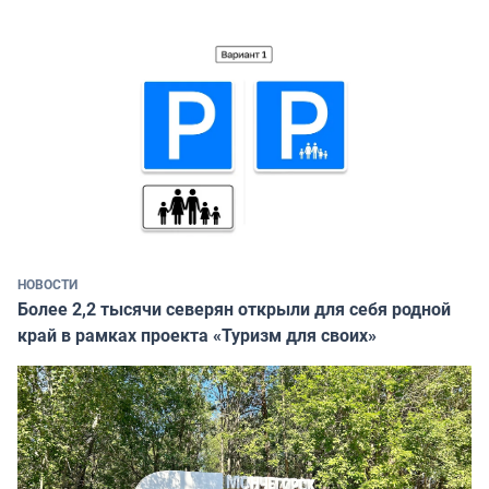
НОВОСТИ
Более 2,2 тысячи северян открыли для себя родной
край в рамках проекта «Туризм для своих»