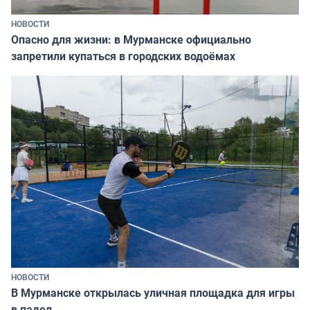
НОВОСТИ
Опасно для жизни: в Мурманске официально
запретили купаться в городских водоёмах
НОВОСТИ
В Мурманске открылась уличная площадка для игры
в падел