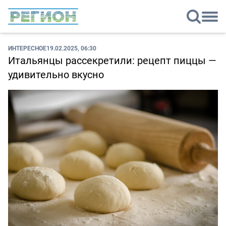
ИНТЕРЕСНОЕ
19.02.2025, 06:30
Итальянцы рассекретили: рецепт пиццы —
удивительно вкусно