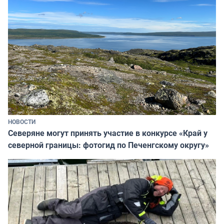
НОВОСТИ
Северяне могут принять участие в конкурсе «Край у
северной границы: фотогид по Печенгскому округу»