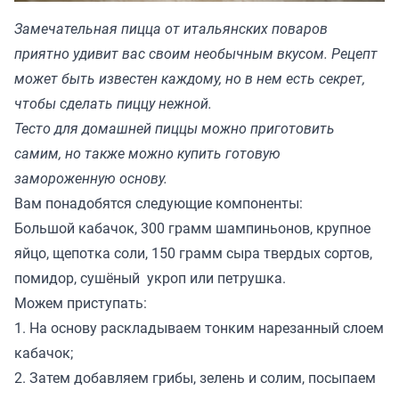
Замечательная пицца от итальянских поваров
приятно удивит вас своим необычным вкусом. Рецепт
может быть известен каждому, но в нем есть секрет,
чтобы сделать пиццу нежной.
Тесто для домашней пиццы можно приготовить
самим, но также можно купить готовую
замороженную основу.
Вам понадобятся следующие компоненты:
Большой кабачок, 300 грамм шампиньонов, крупное
яйцо, щепотка соли, 150 грамм сыра твердых сортов,
помидор, сушёный укроп или петрушка.
Можем приступать:
1. На основу раскладываем тонким нарезанный слоем
кабачок;
2. Затем добавляем грибы, зелень и солим, посыпаем