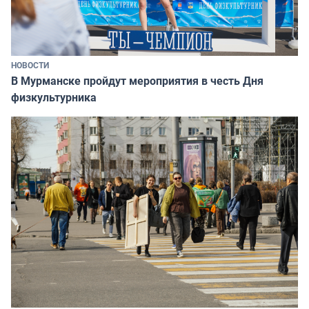
НОВОСТИ
В Мурманске пройдут мероприятия в честь Дня
физкультурника