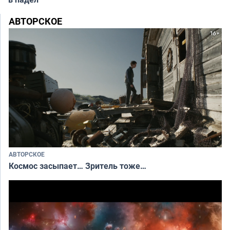
АВТОРСКОЕ
АВТОРСКОЕ
Космос засыпает… Зритель тоже…