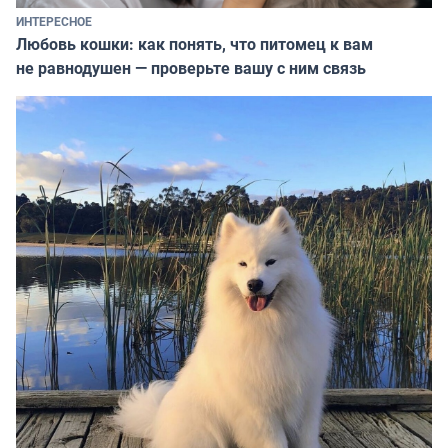
ИНТЕРЕСНОЕ
Любовь кошки: как понять, что питомец к вам
не равнодушен — проверьте вашу с ним связь