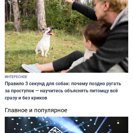
ИНТЕРЕСНОЕ
Правило 3 секунд для собак: почему поздно ругать
за проступок — научитесь объяснять питомцу всё
сразу и без криков
Главное и популярное