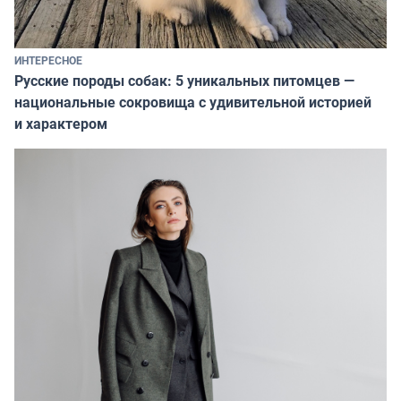
ИНТЕРЕСНОЕ
Русские породы собак: 5 уникальных питомцев —
национальные сокровища с удивительной историей
и характером