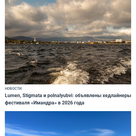
НОВОСТИ
Lumen, Stigmata и polnalyubvi: объявлены хедлайнеры
фестиваля «Имандра» в 2026 года