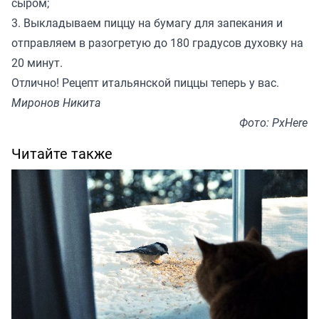
сыром;
3. Выкладываем пиццу на бумагу для запекания и
отправляем в разогретую до 180 градусов духовку на
20 минут.
Отлично! Рецепт итальянской пиццы теперь у вас.
Миронов Никита
Фото: PxHere
Читайте также