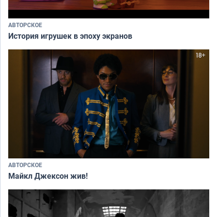
АВТОРСКОЕ
История игрушек в эпоху экранов
АВТОРСКОЕ
Майкл Джексон жив!