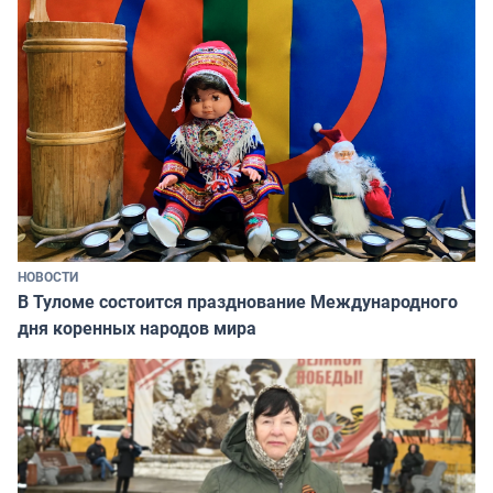
НОВОСТИ
В Туломе состоится празднование Международного
дня коренных народов мира