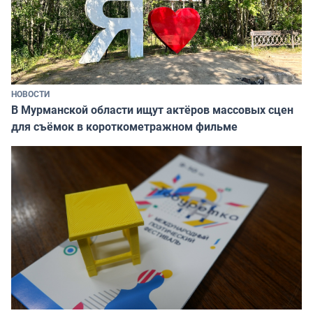
НОВОСТИ
В Мурманской области ищут актёров массовых сцен
для съёмок в короткометражном фильме