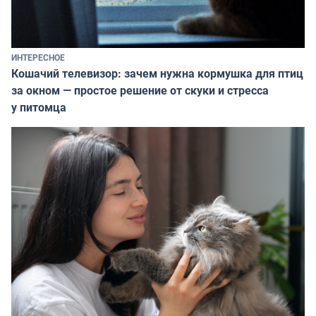
ИНТЕРЕСНОЕ
Кошачий телевизор: зачем нужна кормушка для птиц
за окном — простое решение от скуки и стресса
у питомца