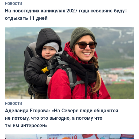
НОВОСТИ
На новогодних каникулах 2027 года северяне будут
отдыхать 11 дней
НОВОСТИ
Аделаида Егорова: «На Севере люди общаются
не потому, что это выгодно, а потому что
ты им интересен»