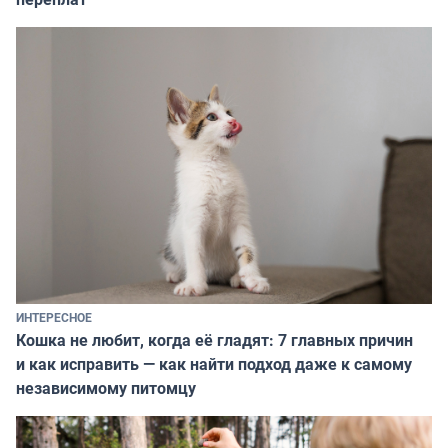
ИНТЕРЕСНОЕ
Кошка не любит, когда её гладят: 7 главных причин
и как исправить — как найти подход даже к самому
независимому питомцу