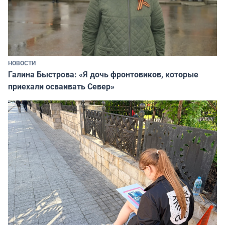
НОВОСТИ
Галина Быстрова: «Я дочь фронтовиков, которые
приехали осваивать Север»