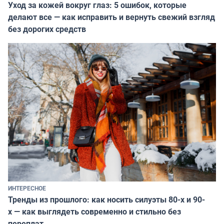
Уход за кожей вокруг глаз: 5 ошибок, которые
делают все — как исправить и вернуть свежий взгляд
без дорогих средств
ИНТЕРЕСНОЕ
Тренды из прошлого: как носить силуэты 80-х и 90-
х — как выглядеть современно и стильно без
переплат