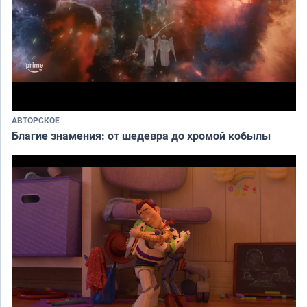
АВТОРСКОЕ
Благие знамения: от шедевра до хромой кобылы