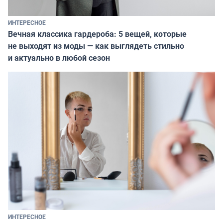
ИНТЕРЕСНОЕ
Вечная классика гардероба: 5 вещей, которые
не выходят из моды — как выглядеть стильно
и актуально в любой сезон
ИНТЕРЕСНОЕ