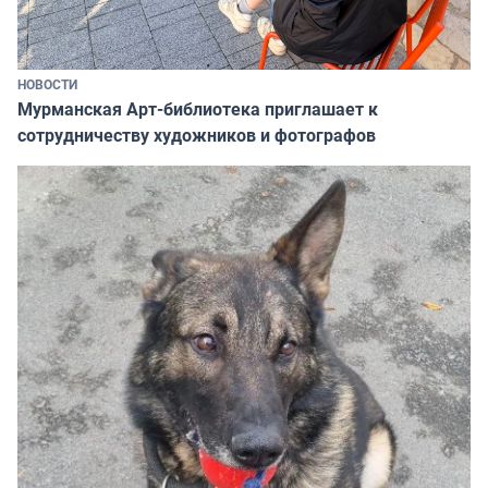
НОВОСТИ
Мурманская Арт-библиотека приглашает к
сотрудничеству художников и фотографов