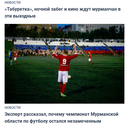
НОВОСТИ
«Табуретка», ночной забег и кино ждут мурманчан в
эти выходные
НОВОСТИ
Эксперт рассказал, почему чемпионат Мурманской
области по футболу остался незамеченным