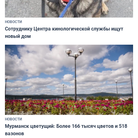
НОВОСТИ
Сотруднику Центра кинологической службы ищут
новый дом
НОВОСТИ
Мурманск цветущий: Более 166 тысяч цветов и 518
вазонов